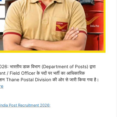
6: भारतीय डाक विभाग (Department of Posts) द्वारा
 / Field Officer के पदों पर भर्ती का आधिकारिक
िकेशन Thane Postal Division की ओर से जारी किया गया है।
re
India Post Recruitment 2026: