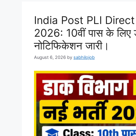
India Post PLI Direc
2026: 10वीं पास के लिए डा
नोटिफिकेशन जारी।
August 6, 2026
by
sabhilojob