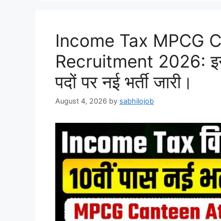
Income Tax MPCG C
Recruitment 2026: इनकम
पदों पर नई भर्ती जारी।
August 4, 2026
by
sabhilojob