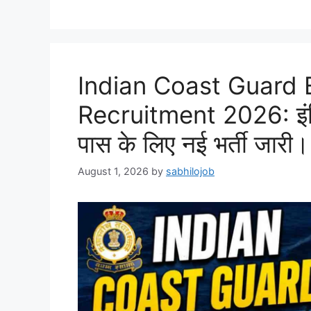
Indian Coast Guard 
Recruitment 2026: इंडियन 
पास के लिए नई भर्ती जारी।
August 1, 2026
by
sabhilojob