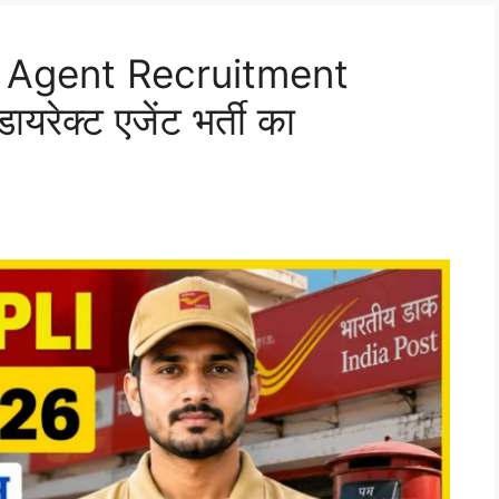
t Agent Recruitment
यरेक्ट एजेंट भर्ती का