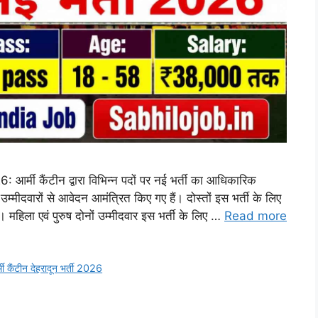
कैंटीन द्वारा विभिन्न पदों पर नई भर्ती का आधिकारिक
्मीदवारों से आवेदन आमंत्रित किए गए हैं। दोस्तों इस भर्ती के लिए
 महिला एवं पुरुष दोनों उम्मीदवार इस भर्ती के लिए …
Read more
मी कैंटीन देहरादून भर्ती 2026