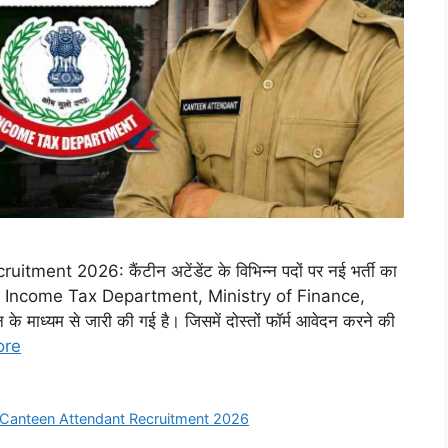
t 2026: कैंटीन अटेंडेंट के विभिन्न पदों पर नई भर्ती का
ूचना Income Tax Department, Ministry of Finance,
ध्यम से जारी की गई है। जिसमें दोस्तों फॉर्म आवेदन करने की
ore
anteen Attendant Recruitment 2026