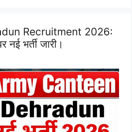
dun Recruitment 2026:
ं पर नई भर्ती जारी।