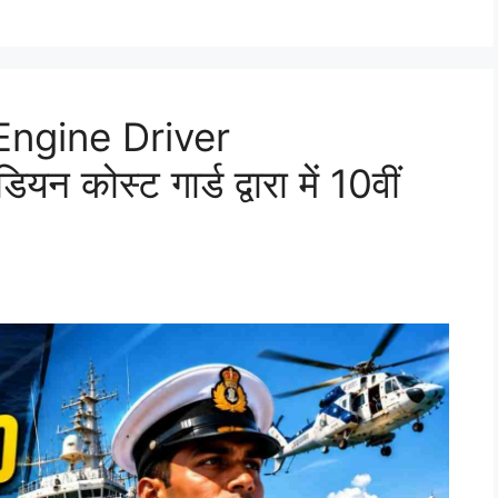
Engine Driver
कोस्ट गार्ड द्वारा में 10वीं