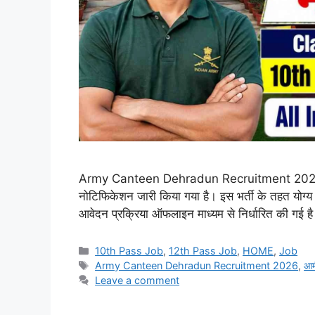
Army Canteen Dehradun Recruitment 2026: आर्मी 
नोटिफिकेशन जारी किया गया है। इस भर्ती के तहत योग्य उम
आवेदन प्रक्रिया ऑफलाइन माध्यम से निर्धारित की गई है।
Categories
10th Pass Job
,
12th Pass Job
,
HOME
,
Job
Tags
Army Canteen Dehradun Recruitment 2026
,
आर्
Leave a comment