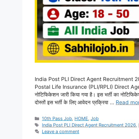
India Post PLI Direct Agent Recruitment 202
Postal Life Insurance (PLI/RPLI) Direct Agent
नोटिफिकेशन जारी किया गया है। इस भर्ती का नोटिफ
दोस्तों इस भर्ती के लिए आवेदन प्रक्रिया …
Read mo
Categories
10th Pass Job
,
HOME
,
Job
Tags
India Post PLI Direct Agent Recruitment 2026
,
Leave a comment