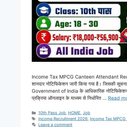
Income Tax MPCG Canteen Attendant Recruitmen
शानदार नोटिफिकेशन जारी किया गया है। जिसकी स
Government of India के आधिकारिक नोटिफिकेशन के मा
प्रक्रिया ऑनलाइन के माध्यम से निर्धारित …
Read m
Categories
10th Pass Job
,
HOME
,
Job
Tags
Income Recruitment 2026
,
Income Tax MPCG C
Leave a comment