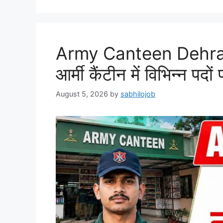
Army Canteen Dehra
आर्मी कैंटीन में विभिन्न पदो
August 5, 2026
by
sabhilojob