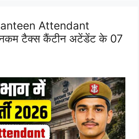
anteen Attendant
 टैक्स कैंटीन अटेंडेंट के 07