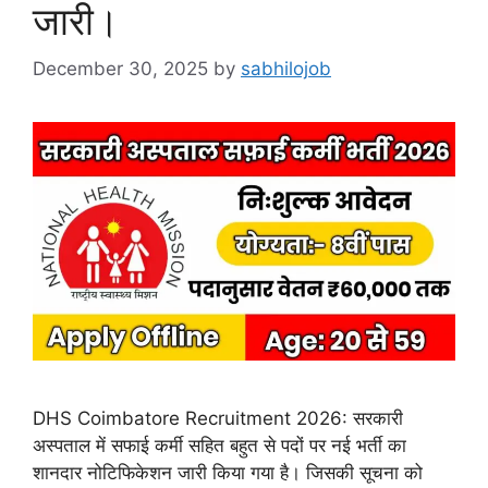
जारी।
December 30, 2025
by
sabhilojob
DHS Coimbatore Recruitment 2026: सरकारी
अस्पताल में सफाई कर्मी सहित बहुत से पदों पर नई भर्ती का
शानदार नोटिफिकेशन जारी किया गया है। जिसकी सूचना को