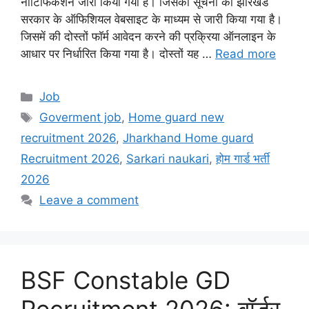
नोटिफिकेशन जारी किया गया है। जिसकी सूचना को झारखंड
सरकार के ऑफिशियल वेबसाइट के माध्यम से जारी किया गया है।
जिसमें की दोस्तों फॉर्म आवेदन करने की प्रक्रिया ऑनलाइन के
आधार पर निर्धारित किया गया है। दोस्तों यह …
Read more
Categories
Job
Tags
Goverment job
,
Home guard new
recruitment 2026
,
Jharkhand Home guard
Recruitment 2026
,
Sarkari naukari
,
होम गार्ड भर्ती
2026
Leave a comment
BSF Constable GD