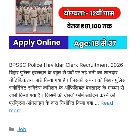
BPSSC Police Havildar Clerk Recruitment 2026:
बिहार पुलिस हवलदार के बहुत से पदों पर नई भर्ती का शानदार
नोटिफिकेशन जारी किया गया है। जिसकी सूचना को बिहार पुलिस
सबोर्डिनेट सर्विसेस कमिशन के ऑफिशियल वेबसाइट के माध्यम से
जारी किया गया है। जिसमें की दोस्तों फॉर्म आवेदन करने की
प्रक्रिया ऑनलाइन के द्वारा निर्धारित किया गया …
Read
more
Categories
Job