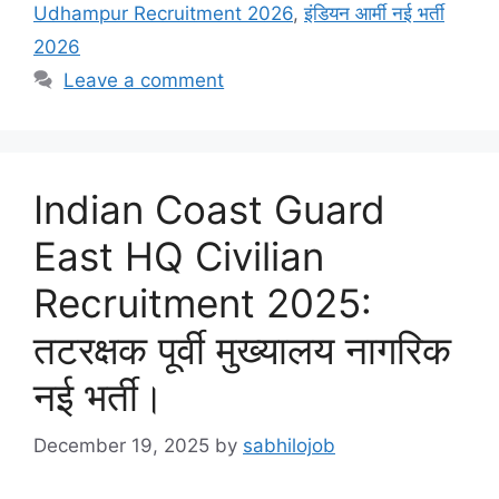
Udhampur Recruitment 2026
,
इंडियन आर्मी नई भर्ती
2026
Leave a comment
Indian Coast Guard
East HQ Civilian
Recruitment 2025:
तटरक्षक पूर्वी मुख्यालय नागरिक
नई भर्ती।
December 19, 2025
by
sabhilojob