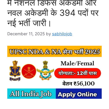
में नेशनल डिफेंस अकेडमी और
नवल अकेडमी के 394 पदों पर
नई भर्ती जारी।
December 11, 2025
by
sabhilojob