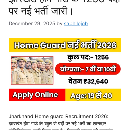
पर नई भर्ती जारी।
December 29, 2025
by
sabhilojob
Jharkhand Home guard Recruitment 2026:
झारखंड होम गार्ड के बहुत से पदों पर नई भर्ती का शानदार