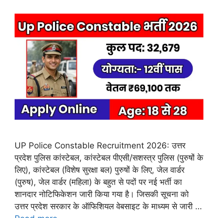
UP Police Constable Recruitment 2026: उत्तर
प्रदेश पुलिस कांस्टेबल, कांस्टेबल पीएसी/सशस्त्र पुलिस (पुरुषों के
लिए), कांस्टेबल (विशेष सुरक्षा बल) पुरुषों के लिए, जेल वार्डर
(पुरुष), जेल वार्डर (महिला) के बहुत से पदों पर नई भर्ती का
शानदार नोटिफिकेशन जारी किया गया है। जिसकी सूचना को
उत्तर प्रदेश सरकार के ऑफिशियल वेबसाइट के माध्यम से जारी …