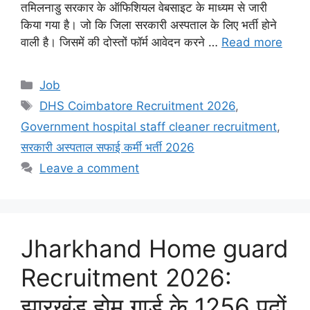
तमिलनाडु सरकार के ऑफिशियल वेबसाइट के माध्यम से जारी
किया गया है। जो कि जिला सरकारी अस्पताल के लिए भर्ती होने
वाली है। जिसमें की दोस्तों फॉर्म आवेदन करने …
Read more
Categories
Job
Tags
DHS Coimbatore Recruitment 2026
,
Government hospital staff cleaner recruitment
,
सरकारी अस्पताल सफाई कर्मी भर्ती 2026
Leave a comment
Jharkhand Home guard
Recruitment 2026:
झारखंड होम गार्ड के 1256 पदों