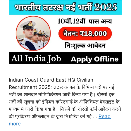
Indian Coast Guard East HQ Civilian
Recruitment 2025: तटरक्षक बल के विभिन्न पदों पर नई
भर्ती का शानदार नोटिफिकेशन जारी किया गया है। दोस्तों इस
भर्ती की सूचना को इंडियन कॉस्टगार्ड के ऑफिशियल वेबसाइट के
माध्यम में जारी किया गया है। जिसमें की दोस्तों फॉर्म आवेदन करने
की प्रक्रिया ऑफलाइन के द्वारा निर्धारित की गई …
Read
more