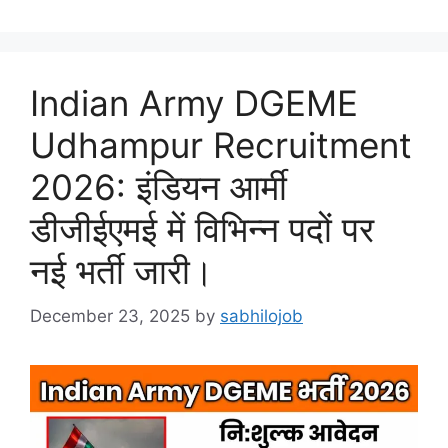
Indian Army DGEME
Udhampur Recruitment
2026: इंडियन आर्मी
डीजीईएमई में विभिन्न पदों पर
नई भर्ती जारी।
December 23, 2025
by
sabhilojob