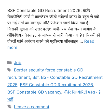
BSF Constable GD Recruitment 2026: बॉर्डर
सिक्योरिटी फोर्स में कांस्टेबल जीडी स्पोर्ट्स कोटा के बहुत से पदों
पर नई भर्ती का शानदार नोटिफिकेशन जारी किया गया है।
जिसकी सूचना को उत्तर प्रदेश अधीनस्थ सेवा चयन आयोग के
ऑफिशियल वेबसाइट के माध्यम से जारी किया गया है। जिसमें की
दोस्तों फॉर्म आवेदन करने की प्रक्रिया ऑनलाइन …
Read
more
Categories
Job
Tags
Border security force constable GD
recruitment
,
Bsf
,
BSF Constable GD Recruitment
2025
,
BSF Constable GD Recruitment 2026
,
BSF Constable GD vacancy
,
बॉर्डर सिक्योरिटी फोर्स नई
भर्ती
Leave a comment