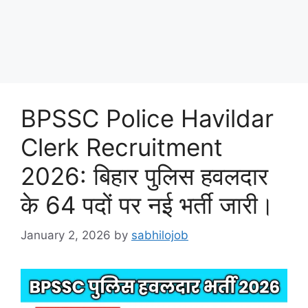
BPSSC Police Havildar
Clerk Recruitment
2026: बिहार पुलिस हवलदार
के 64 पदों पर नई भर्ती जारी।
January 2, 2026
by
sabhilojob