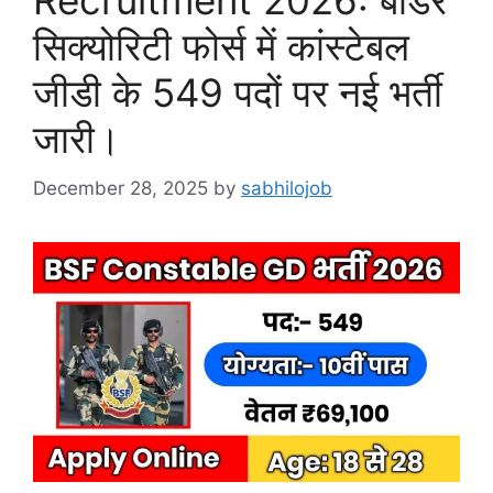
Recruitment 2026: बॉर्डर
सिक्योरिटी फोर्स में कांस्टेबल
जीडी के 549 पदों पर नई भर्ती
जारी।
December 28, 2025
by
sabhilojob