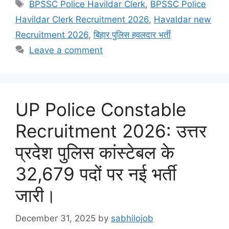
Tags
BPSSC Police Havildar Clerk
,
BPSSC Police
Havildar Clerk Recruitment 2026
,
Havaldar new
Recruitment 2026
,
बिहार पुलिस हवलदार भर्ती
Leave a comment
UP Police Constable
Recruitment 2026: उत्तर
प्रदेश पुलिस कांस्टेबल के
32,679 पदों पर नई भर्ती
जारी।
December 31, 2025
by
sabhilojob