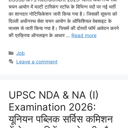
चयन आयोग में मल्टी टास्किंग स्टॉफ के विभिन्न पदों पर नई भर्ती
का शानदार नोटिफिकेशन जारी किया गया है। जिसकी सूचना को
दिल्ली अधीनस्थ सेवा चयन आयोग के ऑफिशियल वेबसाइट के
माध्यम से जारी किया गया है। जिसमें की दोस्तों फॉर्म आवेदन करने
की प्रक्रिया ऑनलाइन के आधार …
Read more
Categories
Job
Leave a comment
UPSC NDA & NA (I)
Examination 2026:
यूनियन पब्लिक सर्विस कमिशन