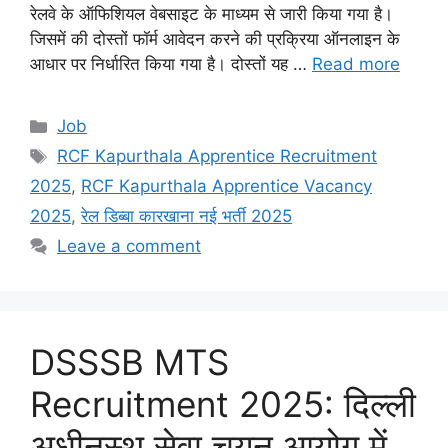
रेलवे के ऑफिशियल वेबसाइट के माध्यम से जारी किया गया है।
जिसमें की दोस्तों फॉर्म आवेदन करने की प्रक्रिया ऑनलाइन के
आधार पर निर्धारित किया गया है। दोस्तों यह …
Read more
Categories
Job
Tags
RCF Kapurthala Apprentice Recruitment
2025
,
RCF Kapurthala Apprentice Vacancy
2025
,
रेल डिब्बा कारखाना नई भर्ती 2025
Leave a comment
DSSSB MTS
Recruitment 2025: दिल्ली
अधीनस्थ सेवा चयन आयोग में