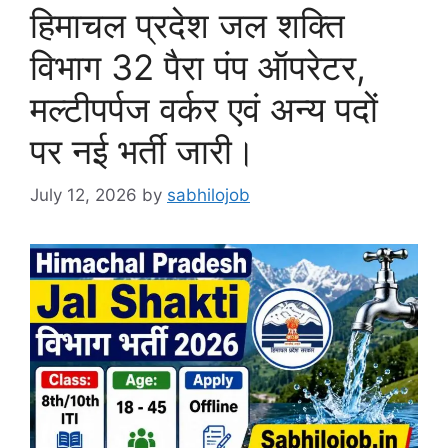
हिमाचल प्रदेश जल शक्ति
विभाग 32 पैरा पंप ऑपरेटर,
मल्टीपर्पज वर्कर एवं अन्य पदों
पर नई भर्ती जारी।
July 12, 2026
by
sabhilojob