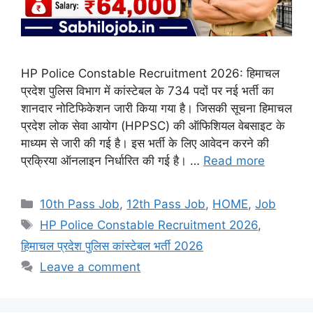
HP Police Constable Recruitment 2026: हिमाचल
प्रदेश पुलिस विभाग में कांस्टेबल के 734 पदों पर नई भर्ती का
शानदार नोटिफिकेशन जारी किया गया है। जिसकी सूचना हिमाचल
प्रदेश लोक सेवा आयोग (HPPSC) की ऑफिशियल वेबसाइट के
माध्यम से जारी की गई है। इस भर्ती के लिए आवेदन करने की
प्रक्रिया ऑनलाइन निर्धारित की गई है। …
Read more
Categories
10th Pass Job
,
12th Pass Job
,
HOME
,
Job
Tags
HP Police Constable Recruitment 2026
,
हिमाचल प्रदेश पुलिस कांस्टेबल भर्ती 2026
Leave a comment