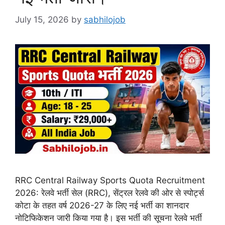
July 15, 2026
by
sabhilojob
RRC Central Railway Sports Quota Recruitment
2026: रेलवे भर्ती सेल (RRC), सेंट्रल रेलवे की ओर से स्पोर्ट्स
कोटा के तहत वर्ष 2026-27 के लिए नई भर्ती का शानदार
नोटिफिकेशन जारी किया गया है। इस भर्ती की सूचना रेलवे भर्ती