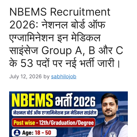
NBEMS Recruitment
2026: नेशनल बोर्ड ऑफ
एग्जामिनेशन इन मेडिकल
साइंसेज Group A, B और C
के 53 पदों पर नई भर्ती जारी।
July 12, 2026
by
sabhilojob