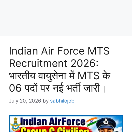
Indian Air Force MTS
Recruitment 2026:
भारतीय वायुसेना में MTS के
06 पदों पर नई भर्ती जारी।
July 20, 2026
by
sabhilojob