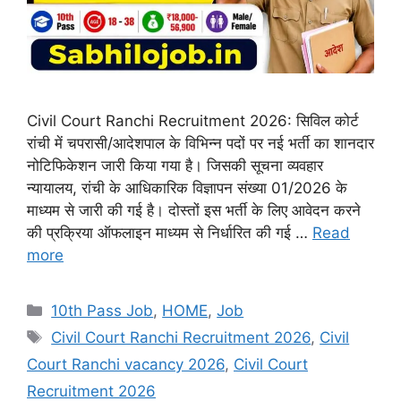
Civil Court Ranchi Recruitment 2026: सिविल कोर्ट
रांची में चपरासी/आदेशपाल के विभिन्न पदों पर नई भर्ती का शानदार
नोटिफिकेशन जारी किया गया है। जिसकी सूचना व्यवहार
न्यायालय, रांची के आधिकारिक विज्ञापन संख्या 01/2026 के
माध्यम से जारी की गई है। दोस्तों इस भर्ती के लिए आवेदन करने
की प्रक्रिया ऑफलाइन माध्यम से निर्धारित की गई …
Read
more
Categories
10th Pass Job
,
HOME
,
Job
Tags
Civil Court Ranchi Recruitment 2026
,
Civil
Court Ranchi vacancy 2026
,
Civil Court
Recruitment 2026