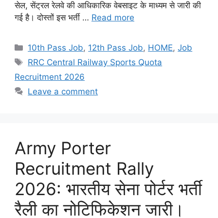
सेल, सेंट्रल रेलवे की आधिकारिक वेबसाइट के माध्यम से जारी की
गई है। दोस्तों इस भर्ती …
Read more
Categories
10th Pass Job
,
12th Pass Job
,
HOME
,
Job
Tags
RRC Central Railway Sports Quota
Recruitment 2026
Leave a comment
Army Porter
Recruitment Rally
2026: भारतीय सेना पोर्टर भर्ती
रैली का नोटिफिकेशन जारी।