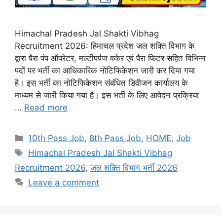
Himachal Pradesh Jal Shakti Vibhag
Recruitment 2026: हिमाचल प्रदेश जल शक्ति विभाग के
द्वारा पैरा पंप ऑपरेटर, मल्टीपर्पज वर्कर एवं पैरा फिटर सहित विभिन्न
पदों पर भर्ती का आधिकारिक नोटिफिकेशन जारी कर दिया गया
है। इस भर्ती का नोटिफिकेशन संबंधित डिवीजन कार्यालय के
माध्यम से जारी किया गया है। इस भर्ती के लिए आवेदन प्रक्रिया
…
Read more
Categories
10th Pass Job
,
8th Pass Job
,
HOME
,
Job
Tags
Himachal Pradesh Jal Shakti Vibhag
Recruitment 2026
,
जल शक्ति विभाग भर्ती 2026
Leave a comment