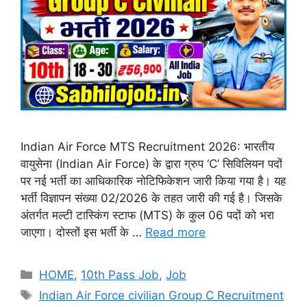
Indian Air Force MTS Recruitment 2026: भारतीय
वायुसेना (Indian Air Force) के द्वारा ग्रुप ‘C’ सिविलियन पदों
पर नई भर्ती का आधिकारिक नोटिफिकेशन जारी किया गया है। यह
भर्ती विज्ञापन संख्या 02/2026 के तहत जारी की गई है। जिसके
अंतर्गत मल्टी टास्किंग स्टाफ (MTS) के कुल 06 पदों को भरा
जाएगा। दोस्तों इस भर्ती के …
Read more
Categories
HOME
,
10th Pass Job
,
Job
Tags
Indian Air Force civilian Group C Recruitment