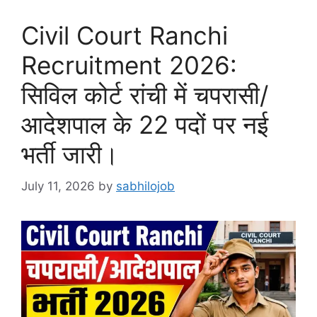
Civil Court Ranchi
Recruitment 2026:
सिविल कोर्ट रांची में चपरासी/
आदेशपाल के 22 पदों पर नई
भर्ती जारी।
July 11, 2026
by
sabhilojob