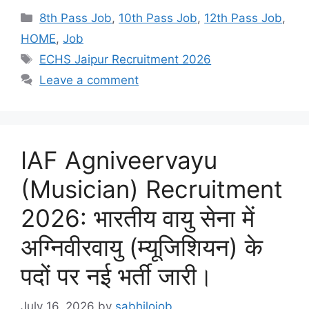
Categories
8th Pass Job
,
10th Pass Job
,
12th Pass Job
,
HOME
,
Job
Tags
ECHS Jaipur Recruitment 2026
Leave a comment
IAF Agniveervayu
(Musician) Recruitment
2026: भारतीय वायु सेना में
अग्निवीरवायु (म्यूजिशियन) के
पदों पर नई भर्ती जारी।
July 16, 2026
by
sabhilojob