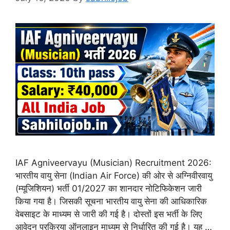
IAF Agniveervayu (Musician) Recruitment 2026:
भारतीय वायु सेना (Indian Air Force) की ओर से अग्निवीरवायु
(म्यूजिशियन) भर्ती 01/2027 का शानदार नोटिफिकेशन जारी
किया गया है। जिसकी सूचना भारतीय वायु सेना की आधिकारिक
वेबसाइट के माध्यम से जारी की गई है। दोस्तों इस भर्ती के लिए
आवेदन प्रक्रिया ऑनलाइन माध्यम से निर्धारित की गई है। यह …