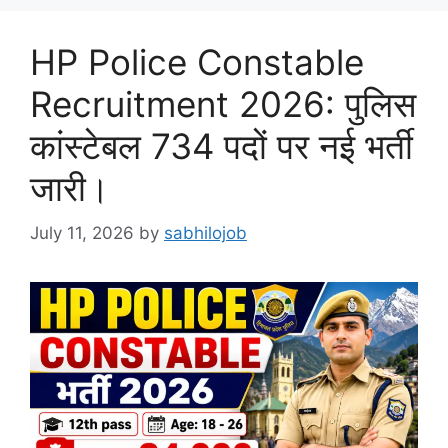
HP Police Constable
Recruitment 2026: पुलिस
कांस्टेबल 734 पदों पर नई भर्ती
जारी।
July 11, 2026
by
sabhilojob