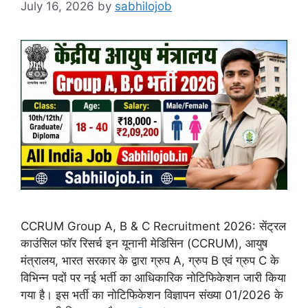
July 16, 2026
by
sabhilojob
CCRUM Group A, B & C Recruitment 2026: सेंट्रल
काउंसिल फॉर रिसर्च इन यूनानी मेडिसिन (CCRUM), आयुष
मंत्रालय, भारत सरकार के द्वारा ग्रुप A, ग्रुप B एवं ग्रुप C के
विभिन्न पदों पर नई भर्ती का आधिकारिक नोटिफिकेशन जारी किया
गया है। इस भर्ती का नोटिफिकेशन विज्ञापन संख्या 01/2026 के