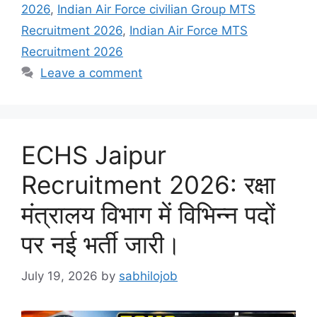
2026
,
Indian Air Force civilian Group MTS
Recruitment 2026
,
Indian Air Force MTS
Recruitment 2026
Leave a comment
ECHS Jaipur
Recruitment 2026: रक्षा
मंत्रालय विभाग में विभिन्न पदों
पर नई भर्ती जारी।
July 19, 2026
by
sabhilojob