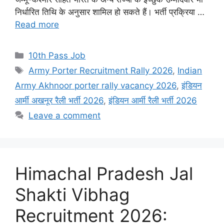
निर्धारित तिथि के अनुसार शामिल हो सकते हैं। भर्ती प्रक्रिया …
Read more
Categories
10th Pass Job
Tags
Army Porter Recruitment Rally 2026
,
Indian
Army Akhnoor porter rally vacancy 2026
,
इंडियन
आर्मी अखनूर रैली भर्ती 2026
,
इंडियन आर्मी रैली भर्ती 2026
Leave a comment
Himachal Pradesh Jal
Shakti Vibhag
Recruitment 2026: