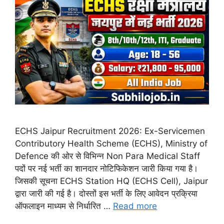
ECHS Jaipur Recruitment 2026: Ex-Servicemen
Contributory Health Scheme (ECHS), Ministry of
Defence की ओर से विभिन्न Non Para Medical Staff
पदों पर नई भर्ती का शानदार नोटिफिकेशन जारी किया गया है।
जिसकी सूचना ECHS Station HQ (ECHS Cell), Jaipur
द्वारा जारी की गई है। दोस्तों इस भर्ती के लिए आवेदन प्रक्रिया
ऑफलाइन माध्यम से निर्धारित …
Read more