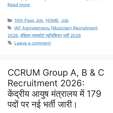
Read more
Categories
10th Pass Job
,
HOME
,
Job
Tags
IAF Agniveervayu (Musician) Recruitment
2026
,
इंडियन एयरफोर्ट म्यूजिशियन भर्ती 2026
Leave a comment
CCRUM Group A, B & C
Recruitment 2026:
केंद्रीय आयुष मंत्रालय में 179
पदों पर नई भर्ती जारी।