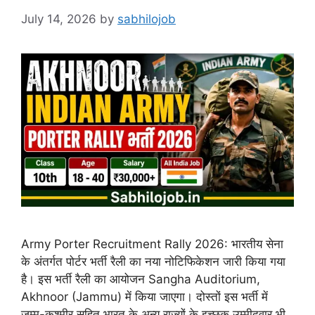
July 14, 2026
by
sabhilojob
Army Porter Recruitment Rally 2026: भारतीय सेना
के अंतर्गत पोर्टर भर्ती रैली का नया नोटिफिकेशन जारी किया गया
है। इस भर्ती रैली का आयोजन Sangha Auditorium,
Akhnoor (Jammu) में किया जाएगा। दोस्तों इस भर्ती में
जम्मू-कश्मीर सहित भारत के अन्य राज्यों के इच्छुक उम्मीदवार भी