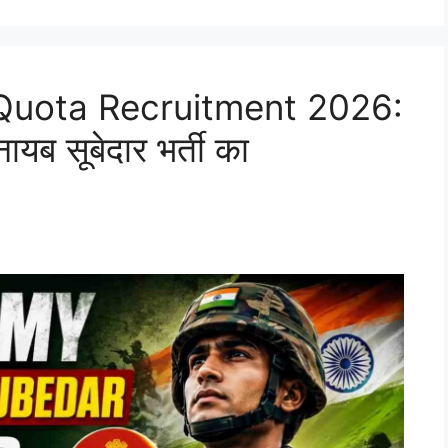
Quota Recruitment 2026:
नायब सूबेदार भर्ती का