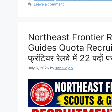
Leave a comment
Northeast Frontier 
Guides Quota Recruit
फ्रंटियर रेलवे में 22 पदों 
July 6, 2026
by
sabhilojob