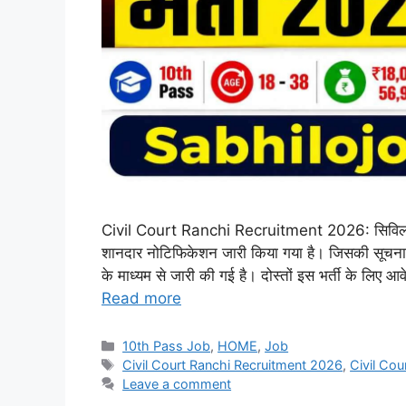
Civil Court Ranchi Recruitment 2026: सिविल कोर्ट
शानदार नोटिफिकेशन जारी किया गया है। जिसकी सूचना व
के माध्यम से जारी की गई है। दोस्तों इस भर्ती के लिए 
Read more
Categories
10th Pass Job
,
HOME
,
Job
Tags
Civil Court Ranchi Recruitment 2026
,
Civil Co
Leave a comment