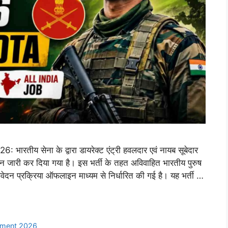
य सेना के द्वारा डायरेक्ट एंट्री हवलदार एवं नायब सूबेदार
 जारी कर दिया गया है। इस भर्ती के तहत अविवाहित भारतीय पुरुष
वेदन प्रक्रिया ऑफलाइन माध्यम से निर्धारित की गई है। यह भर्ती …
itment 2026