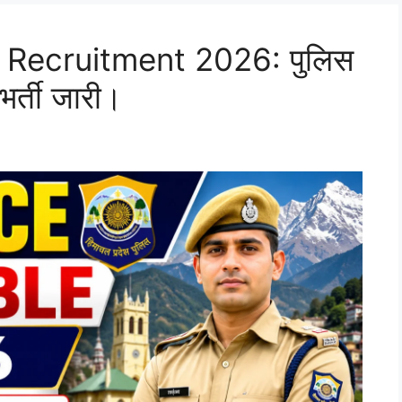
 Recruitment 2026: पुलिस
भर्ती जारी।