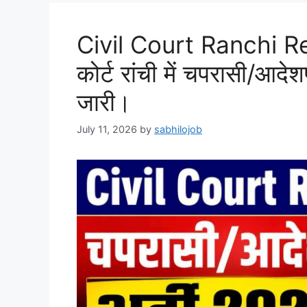
Civil Court Ranchi R
कोर्ट रांची में चपरासी/आदे
जारी।
July 11, 2026
by
sabhilojob