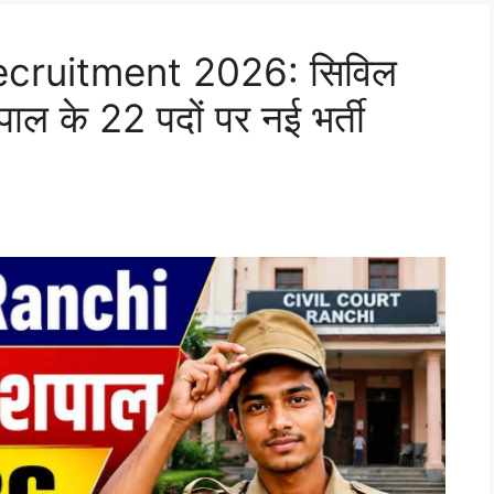
ecruitment 2026: सिविल
शपाल के 22 पदों पर नई भर्ती