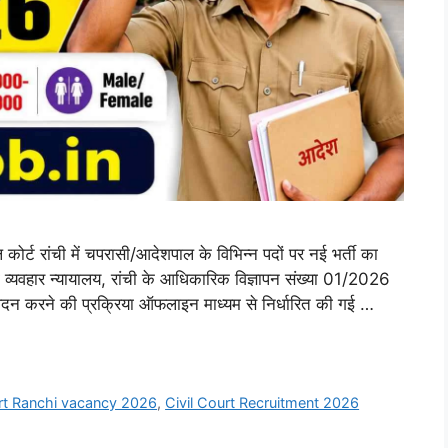
 रांची में चपरासी/आदेशपाल के विभिन्न पदों पर नई भर्ती का
्यवहार न्यायालय, रांची के आधिकारिक विज्ञापन संख्या 01/2026
आवेदन करने की प्रक्रिया ऑफलाइन माध्यम से निर्धारित की गई …
urt Ranchi vacancy 2026
,
Civil Court Recruitment 2026