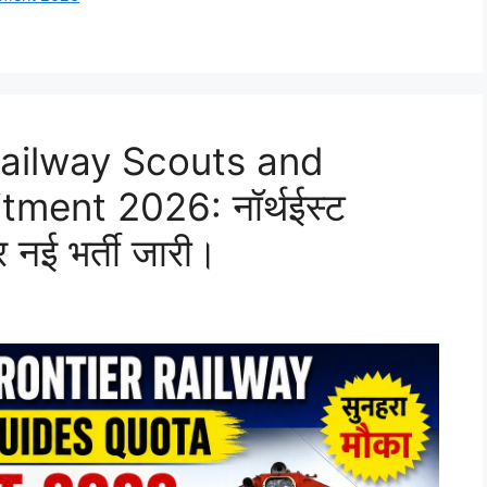
Railway Scouts and
ment 2026: नॉर्थईस्ट
पर नई भर्ती जारी।