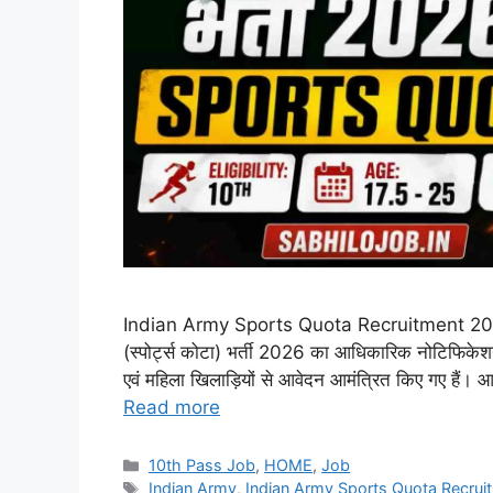
Indian Army Sports Quota Recruitment 2026: भारती
(स्पोर्ट्स कोटा) भर्ती 2026 का आधिकारिक नोटिफिकेशन
एवं महिला खिलाड़ियों से आवेदन आमंत्रित किए गए हैं। आ
Read more
Categories
10th Pass Job
,
HOME
,
Job
Tags
Indian Army
,
Indian Army Sports Quota Recru