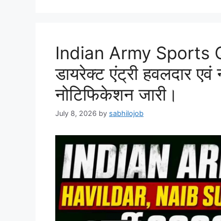
Indian Army Sports 
डायरेक्ट एंट्री हवलदार एवं 
नोटिफिकेशन जारी।
July 8, 2026
by
sabhilojob