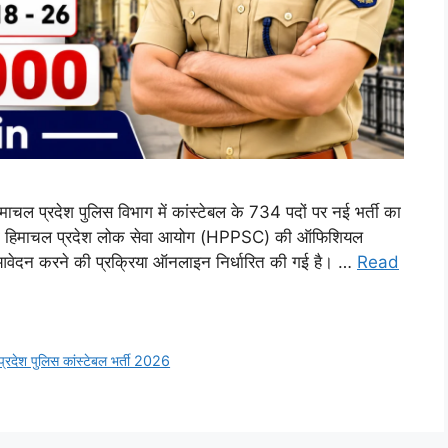
रदेश पुलिस विभाग में कांस्टेबल के 734 पदों पर नई भर्ती का
ना हिमाचल प्रदेश लोक सेवा आयोग (HPPSC) की ऑफिशियल
ए आवेदन करने की प्रक्रिया ऑनलाइन निर्धारित की गई है। …
Read
्रदेश पुलिस कांस्टेबल भर्ती 2026