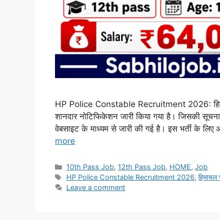
HP Police Constable Recruitment 2026: हिमाचल प्
शानदार नोटिफिकेशन जारी किया गया है। जिसकी सूच
वेबसाइट के माध्यम से जारी की गई है। इस भर्ती के लि
more
Categories
10th Pass Job
,
12th Pass Job
,
HOME
,
Job
Tags
HP Police Constable Recruitment 2026
,
हिमाचल प
Leave a comment