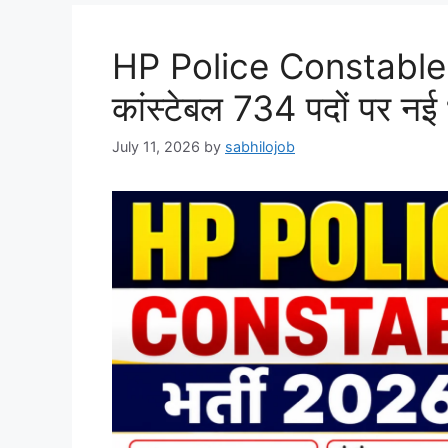
HP Police Constable
कांस्टेबल 734 पदों पर नई 
July 11, 2026
by
sabhilojob