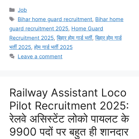
Categories
Job
Tags
Bihar home guard recruitment
,
Bihar home
guard recruitment 2025
,
Home Guard
Recruitment 2025
,
बिहार होम गार्ड भर्ती
,
बिहार होम गार्ड
भर्ती 2025
,
होम गार्ड भर्ती 2025
Leave a comment
Railway Assistant Loco
Pilot Recruitment 2025:
रेलवे असिस्टेंट लोको पायलट के
9900 पदों पर बहुत ही शानदार