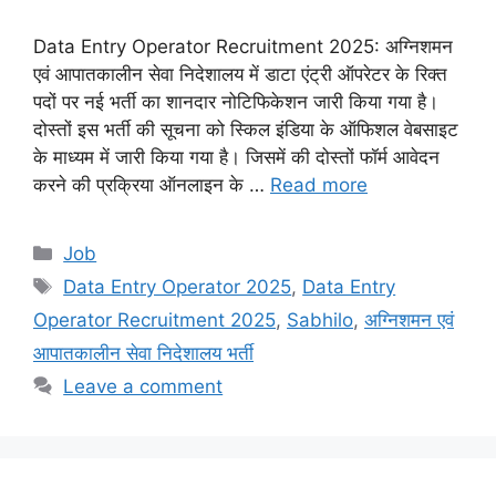
Data Entry Operator Recruitment 2025: अग्निशमन
एवं आपातकालीन सेवा निदेशालय में डाटा एंट्री ऑपरेटर के रिक्त
पदों पर नई भर्ती का शानदार नोटिफिकेशन जारी किया गया है।
दोस्तों इस भर्ती की सूचना को स्किल इंडिया के ऑफिशल वेबसाइट
के माध्यम में जारी किया गया है। जिसमें की दोस्तों फॉर्म आवेदन
करने की प्रक्रिया ऑनलाइन के …
Read more
Categories
Job
Tags
Data Entry Operator 2025
,
Data Entry
Operator Recruitment 2025
,
Sabhilo
,
अग्निशमन एवं
आपातकालीन सेवा निदेशालय भर्ती
Leave a comment