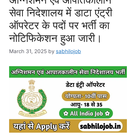
सेवा निदेशालय में डाटा एंट्री
ऑपरेटर के पदों पर भर्ती का
नोटिफिकेशन हुआ जारी।
March 31, 2025
by
sabhilojob