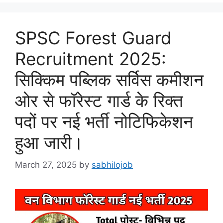
SPSC Forest Guard
Recruitment 2025:
सिक्किम पब्लिक सर्विस कमीशन
ओर से फॉरेस्ट गार्ड के रिक्त
पदों पर नई भर्ती नोटिफिकेशन
हुआ जारी।
March 27, 2025
by
sabhilojob