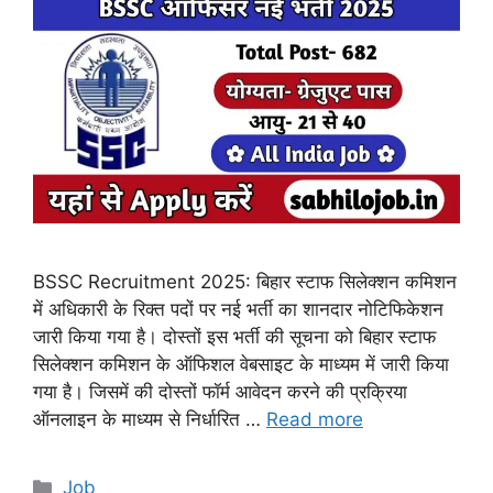
BSSC Recruitment 2025: बिहार स्टाफ सिलेक्शन कमिशन
में अधिकारी के रिक्त पदों पर नई भर्ती का शानदार नोटिफिकेशन
जारी किया गया है। दोस्तों इस भर्ती की सूचना को बिहार स्टाफ
सिलेक्शन कमिशन के ऑफिशल वेबसाइट के माध्यम में जारी किया
गया है। जिसमें की दोस्तों फॉर्म आवेदन करने की प्रक्रिया
ऑनलाइन के माध्यम से निर्धारित …
Read more
Categories
Job