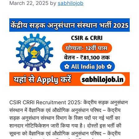
March 22, 2025
by
sabhilojob
CSIR CRRI Recruitment 2025: केंद्रीय सड़क अनुसंधान
संस्थान में वैज्ञानिक एवं औद्योगिक अनुसंधान परिषद – केंद्रीय
सड़क अनुसंधान संस्थान विभाग के रिक्त पदों पर नई भर्ती का
शानदार नोटिफिकेशन जारी किया गया है। दोस्तों इस भर्ती की
सूचना को वैज्ञानिक एवं औद्योगिक अनुसंधान परिषद – केंद्रीय