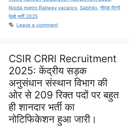
Noida metro Railway vacancy
,
Sabhilo
,
नोएडा मेट्रो
रेलवे भर्ती 2025
Leave a comment
CSIR CRRI Recruitment
2025: केंद्रीय सड़क
अनुसंधान संस्थान विभाग की
ओर से 209 रिक्त पदों पर बहुत
ही शानदार भर्ती का
नोटिफिकेशन हुआ जारी।