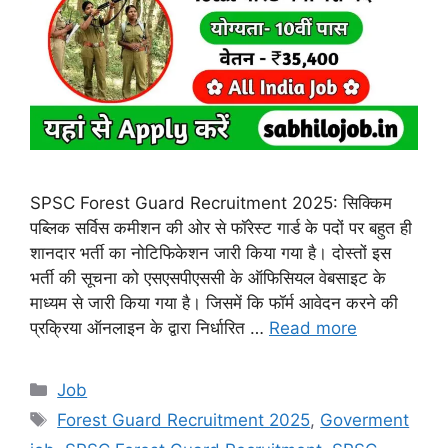
SPSC Forest Guard Recruitment 2025: सिक्किम
पब्लिक सर्विस कमीशन की ओर से फॉरेस्ट गार्ड के पदों पर बहुत ही
शानदार भर्ती का नोटिफिकेशन जारी किया गया है। दोस्तों इस
भर्ती की सूचना को एसएसपीएससी के ऑफिसियल वेबसाइट के
माध्यम से जारी किया गया है। जिसमें कि फॉर्म आवेदन करने की
प्रक्रिया ऑनलाइन के द्वारा निर्धारित …
Read more
Categories
Job
Tags
Forest Guard Recruitment 2025
,
Goverment