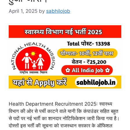
April 1, 2025
by
sabhilojob
Health Department Recruitment 2025: स्वास्थ्य
विभाग की ओर से पर्ची काटने वाले यानी कि कंपाउंडर सहित बहुत
से पदों पर नई भर्ती का शानदार नोटिफिकेशन जारी किया गया है।
दोस्तों इस भर्ती की सूचना को राजस्थान सरकार के ऑफिशल