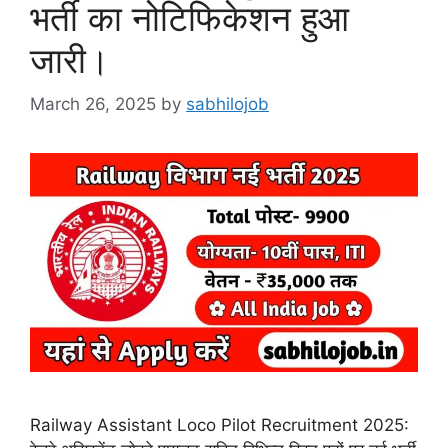
भर्ती का नोटिफिकेशन हुआ
जारी।
March 26, 2025
by
sabhilojob
Railway Assistant Loco Pilot Recruitment 2025: