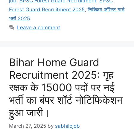
job
,
SPSC Forest Guard Recruitment
,
SPSC
Forest Guard Recruitment 2025
,
सिक्किम फॉरेस्ट गार्ड
भर्ती 2025
Leave a comment
Bihar Home Guard
Recruitment 2025: गृह
रक्षक के 15000 पदों पर नई
भर्ती का बंपर शॉर्ट नोटिफिकेशन
हुआ जारी।
March 27, 2025
by
sabhilojob