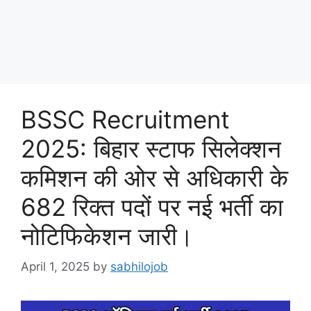
BSSC Recruitment
2025: बिहार स्टाफ सिलेक्शन
कमिशन की ओर से अधिकारी के
682 रिक्त पदों पर नई भर्ती का
नोटिफिकेशन जारी।
April 1, 2025
by
sabhilojob