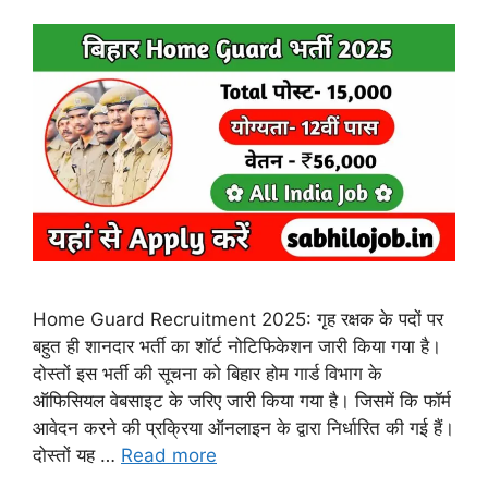
Home Guard Recruitment 2025: गृह रक्षक के पदों पर
बहुत ही शानदार भर्ती का शॉर्ट नोटिफिकेशन जारी किया गया है।
दोस्तों इस भर्ती की सूचना को बिहार होम गार्ड विभाग के
ऑफिसियल वेबसाइट के जरिए जारी किया गया है। जिसमें कि फॉर्म
आवेदन करने की प्रक्रिया ऑनलाइन के द्वारा निर्धारित की गई हैं।
दोस्तों यह …
Read more