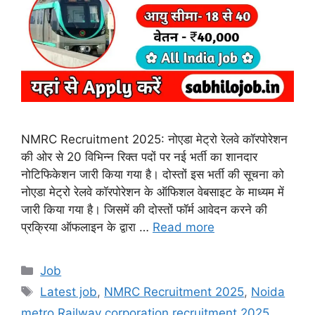
NMRC Recruitment 2025: नोएडा मेट्रो रेलवे कॉरपोरेशन
की ओर से 20 विभिन्न रिक्त पदों पर नई भर्ती का शानदार
नोटिफिकेशन जारी किया गया है। दोस्तों इस भर्ती की सूचना को
नोएडा मेट्रो रेलवे कॉरपोरेशन के ऑफिशल वेबसाइट के माध्यम में
जारी किया गया है। जिसमें की दोस्तों फॉर्म आवेदन करने की
प्रक्रिया ऑफलाइन के द्वारा …
Read more
Categories
Job
Tags
Latest job
,
NMRC Recruitment 2025
,
Noida
metro Railway corporation recruitment 2025
,