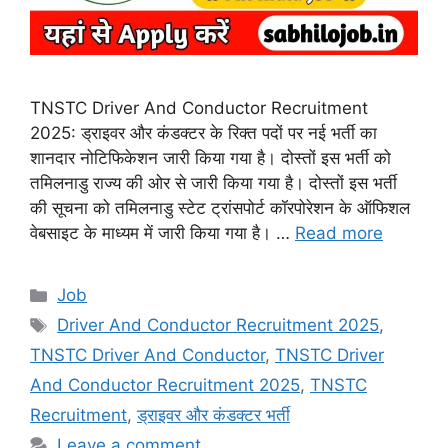
TNSTC Driver And Conductor Recruitment
2025: ड्राइवर और कंडक्टर के रिक्त पदों पर नई भर्ती का
शानदार नोटिफिकेशन जारी किया गया है। दोस्तों इस भर्ती को
तमिलनाडु राज्य की ओर से जारी किया गया है। दोस्तों इस भर्ती
की सूचना को तमिलनाडु स्टेट ट्रांसपोर्ट कॉरपोरेशन के ऑफिशल
वेबसाइट के माध्यम में जारी किया गया है। …
Read more
Categories
Job
Tags
Driver And Conductor Recruitment 2025
,
TNSTC Driver And Conductor
,
TNSTC Driver
And Conductor Recruitment 2025
,
TNSTC
Recruitment
,
ड्राइवर और कंडक्टर भर्ती
Leave a comment