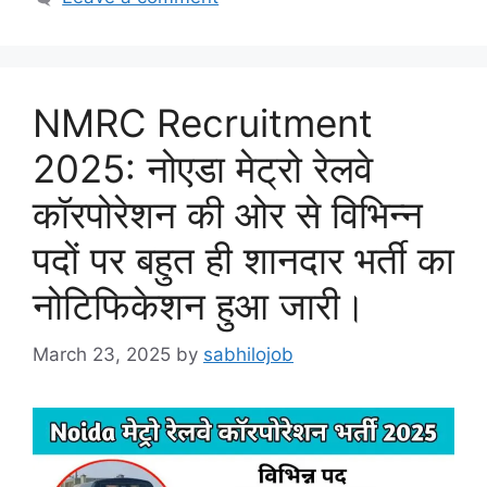
NMRC Recruitment
2025: नोएडा मेट्रो रेलवे
कॉरपोरेशन की ओर से विभिन्न
पदों पर बहुत ही शानदार भर्ती का
नोटिफिकेशन हुआ जारी।
March 23, 2025
by
sabhilojob