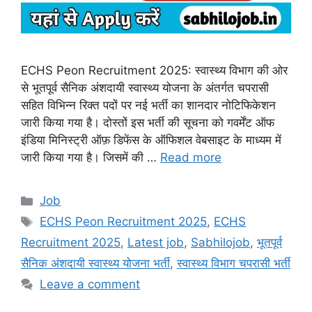
ECHS Peon Recruitment 2025: स्वास्थ्य विभाग की ओर
से भूतपूर्व सैनिक अंशदायी स्वास्थ्य योजना के अंतर्गत चपरासी
सहित विभिन्न रिक्त पदों पर नई भर्ती का शानदार नोटिफिकेशन
जारी किया गया है। दोस्तों इस भर्ती की सूचना को गवर्मेंट ऑफ
इंडिया मिनिस्ट्री ऑफ़ डिफेंस के ऑफिशल वेबसाइट के माध्यम में
जारी किया गया है। जिसमें की …
Read more
Categories
Job
Tags
ECHS Peon Recruitment 2025
,
ECHS
Recruitment 2025
,
Latest job
,
Sabhilojob
,
भूतपूर्व
सैनिक अंशदायी स्वास्थ्य योजना भर्ती
,
स्वास्थ्य विभाग चपरासी भर्ती
Leave a comment