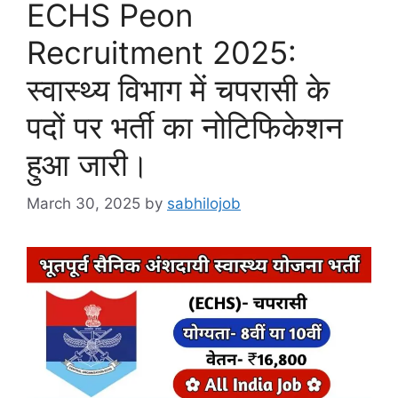
ECHS Peon
Recruitment 2025:
स्वास्थ्य विभाग में चपरासी के
पदों पर भर्ती का नोटिफिकेशन
हुआ जारी।
March 30, 2025
by
sabhilojob