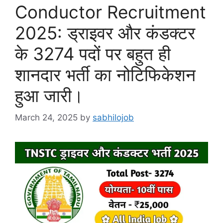
Conductor Recruitment
2025: ड्राइवर और कंडक्टर
के 3274 पदों पर बहुत ही
शानदार भर्ती का नोटिफिकेशन
हुआ जारी।
March 24, 2025
by
sabhilojob