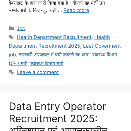
वेबसाइट के द्वारा जारी किया गया है। दोस्तों यह भर्ती उन
उम्मीदवारों के लिए बहुत बड़ी …
Read more
Categories
Job
Tags
Health Department Recruitment
,
Health
Department Recruitment 2025
,
Last Goverment
job
,
सरकारी अस्पताल में पर्ची काटने का काम
,
स्वास्थ्य विभाग
DEO भर्ती
,
स्वास्थ्य विभाग भर्ती
Leave a comment
Data Entry Operator
Recruitment 2025:
अग्निशमन एवं आपातकालीन