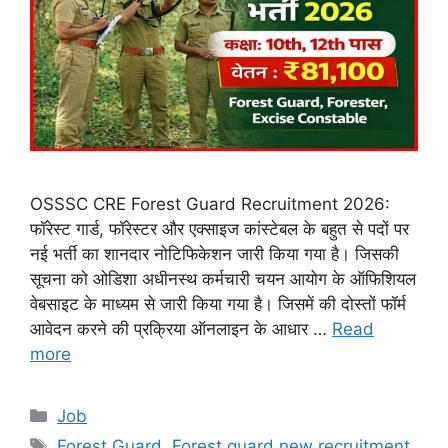
OSSSC CRE Forest Guard Recruitment 2026:
फॉरेस्ट गार्ड, फॉरेस्टर और एक्साइज कांस्टेबल के बहुत से पदों पर
नई भर्ती का शानदार नोटिफिकेशन जारी किया गया है। जिसकी
सूचना को ओडिशा अधीनस्थ कर्मचारी चयन आयोग के ऑफिशियल
वेबसाइट के माध्यम से जारी किया गया है। जिसमें की दोस्तों फॉर्म
आवेदन करने की प्रक्रिया ऑनलाइन के आधार …
Read
more
Categories
Job
Tags
Forest Guard
,
Forest guard new recruitment