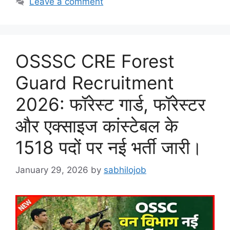
Leave a comment
OSSSC CRE Forest
Guard Recruitment
2026: फॉरेस्ट गार्ड, फॉरेस्टर
और एक्साइज कांस्टेबल के
1518 पदों पर नई भर्ती जारी।
January 29, 2026
by
sabhilojob