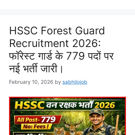
HSSC Forest Guard
Recruitment 2026:
फॉरेस्ट गार्ड के 779 पदों पर
नई भर्ती जारी।
February 10, 2026
by
sabhilojob