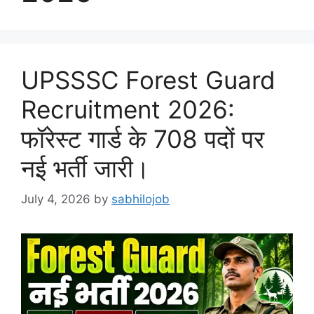
UPSSSC Forest Guard
Recruitment 2026:
फॉरेस्ट गार्ड के 708 पदों पर
नई भर्ती जारी।
July 4, 2026
by
sabhilojob