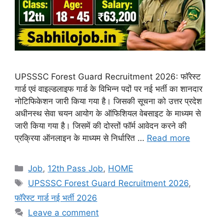
UPSSSC Forest Guard Recruitment 2026: फॉरेस्ट
गार्ड एवं वाइल्डलाइफ गार्ड के विभिन्न पदों पर नई भर्ती का शानदार
नोटिफिकेशन जारी किया गया है। जिसकी सूचना को उत्तर प्रदेश
अधीनस्थ सेवा चयन आयोग के ऑफिशियल वेबसाइट के माध्यम से
जारी किया गया है। जिसमें की दोस्तों फॉर्म आवेदन करने की
प्रक्रिया ऑनलाइन के माध्यम से निर्धारित …
Read more
Categories
Job
,
12th Pass Job
,
HOME
Tags
UPSSSC Forest Guard Recruitment 2026
,
फॉरेस्ट गार्ड नई भर्ती 2026
Leave a comment