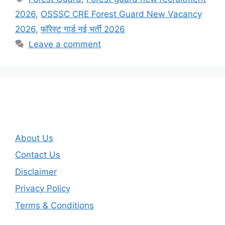
2026
,
OSSSC CRE Forest Guard New Vacancy
2026
,
फॉरेस्ट गार्ड नई भर्ती 2026
Leave a comment
About Us
Contact Us
Disclaimer
Privacy Policy
Terms & Conditions