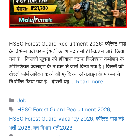
HSSC Forest Guard Recruitment 2026: फॉरेस्ट गार्ड
के विभिन्न पदों पर नई भर्ती का शानदार नोटिफिकेशन जारी किया
गया है। जिसकी सूचना को हरियाणा स्टाफ सिलेक्शन कमीशन के
ऑफिशियल वेबसाइट के माध्यम से जारी किया गया है। जिसमें की
दोस्तों फॉर्म आवेदन करने की प्रक्रिया ऑनलाइन के माध्यम से
निर्धारित किया गया है। दोस्तों यह …
Read more
Categories
Job
Tags
HSSC Forest Guard Recruitment 2026
,
HSSC Forest Guard Vacancy 2026
,
फॉरेस्ट गार्ड नई
भर्ती 2026
,
वन विभाग भर्ती2026