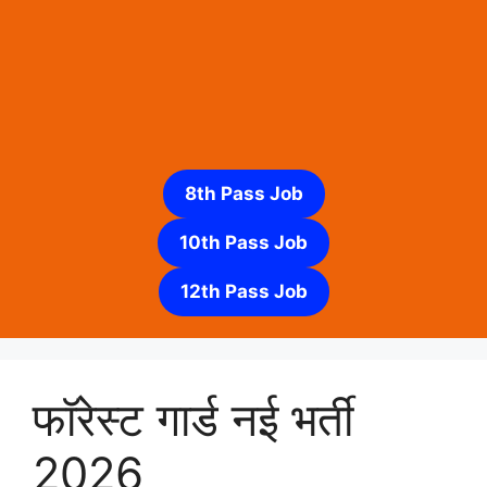
8th Pass Job
10th Pass Job
12th Pass Job
फॉरेस्ट गार्ड नई भर्ती
2026