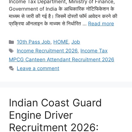
Income Tax Department, Ministry of Finance,
Government of India के आधिकारिक नोटिफिकेशन के
माध्यम से जारी की गई है। जिसमें दोस्तों फॉर्म आवेदन करने की
प्रक्रिया ऑनलाइन के माध्यम से निर्धारित …
Read more
Categories
10th Pass Job
,
HOME
,
Job
Tags
Income Recruitment 2026
,
Income Tax
MPCG Canteen Attendant Recruitment 2026
Leave a comment
Indian Coast Guard
Engine Driver
Recruitment 2026: