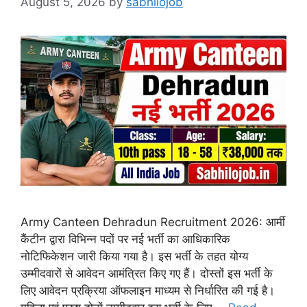
August 5, 2026
by
sabhilojob
Army Canteen Dehradun Recruitment 2026: आर्मी
कैंटीन द्वारा विभिन्न पदों पर नई भर्ती का आधिकारिक
नोटिफिकेशन जारी किया गया है। इस भर्ती के तहत योग्य
उम्मीदवारों से आवेदन आमंत्रित किए गए हैं। दोस्तों इस भर्ती के
लिए आवेदन प्रक्रिया ऑफलाइन माध्यम से निर्धारित की गई है।