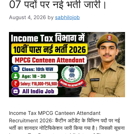
07 पदों पर नई भर्ती जारी।
August 4, 2026
by
sabhilojob
Income Tax MPCG Canteen Attendant
Recruitment 2026: कैंटीन अटेंडेंट के विभिन्न पदों पर नई
भर्ती का शानदार नोटिफिकेशन जारी किया गया है। जिसकी सूचना