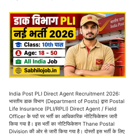
India Post PLI Direct Agent Recruitment 2026:
भारतीय डाक विभाग (Department of Posts) द्वारा Postal
Life Insurance (PLI/RPLI) Direct Agent / Field
Officer के पदों पर भर्ती का आधिकारिक नोटिफिकेशन जारी
किया गया है। इस भर्ती का नोटिफिकेशन Thane Postal
Division की ओर से जारी किया गया है। दोस्तों इस भर्ती के लिए