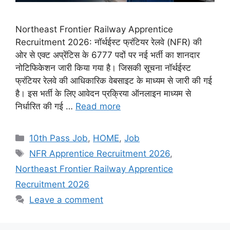
Northeast Frontier Railway Apprentice
Recruitment 2026: नॉर्थईस्ट फ्रंटियर रेलवे (NFR) की
ओर से एक्ट अप्रेंटिस के 6777 पदों पर नई भर्ती का शानदार
नोटिफिकेशन जारी किया गया है। जिसकी सूचना नॉर्थईस्ट
फ्रंटियर रेलवे की आधिकारिक वेबसाइट के माध्यम से जारी की गई
है। इस भर्ती के लिए आवेदन प्रक्रिया ऑनलाइन माध्यम से
निर्धारित की गई …
Read more
Categories
10th Pass Job
,
HOME
,
Job
Tags
NFR Apprentice Recruitment 2026
,
Northeast Frontier Railway Apprentice
Recruitment 2026
Leave a comment