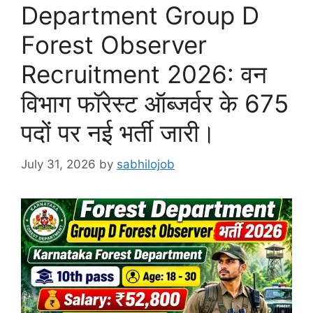
Department Group D
Forest Observer
Recruitment 2026: वन
विभाग फॉरेस्ट ऑब्जर्वर के 675
पदों पर नई भर्ती जारी।
July 31, 2026
by
sabhilojob