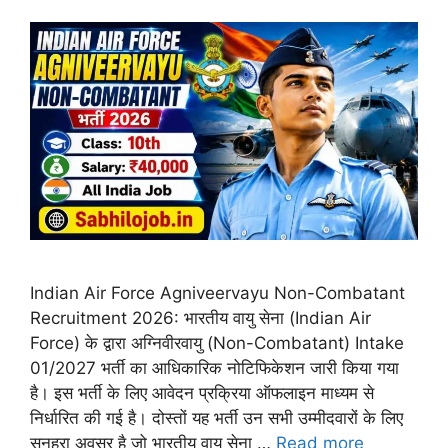
Indian Air Force Agniveervayu Non-Combatant
Recruitment 2026: भारतीय वायु सेना (Indian Air
Force) के द्वारा अग्निवीरवायु (Non-Combatant) Intake
01/2027 भर्ती का आधिकारिक नोटिफिकेशन जारी किया गया
है। इस भर्ती के लिए आवेदन प्रक्रिया ऑफलाइन माध्यम से
निर्धारित की गई है। दोस्तों यह भर्ती उन सभी उम्मीदवारों के लिए
सुनहरा अवसर है जो भारतीय वायु सेना …
Read more