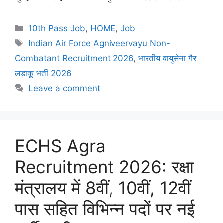
Categories
10th Pass Job
,
HOME
,
Job
Tags
Indian Air Force Agniveervayu Non-
Combatant Recruitment 2026
,
भारतीय वायुसेना गैर
लड़ाकू भर्ती 2026
Leave a comment
ECHS Agra
Recruitment 2026: रक्षा
मंत्रालय में 8वीं, 10वीं, 12वीं
पास सहित विभिन्न पदों पर नई