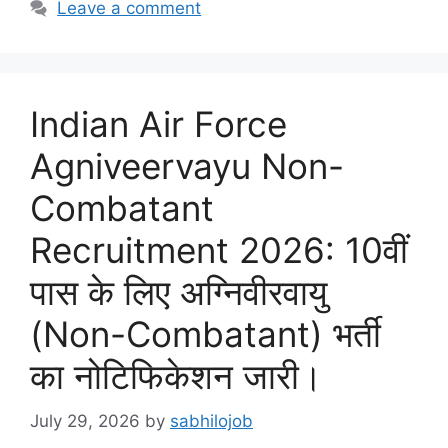
Leave a comment
Indian Air Force
Agniveervayu Non-
Combatant
Recruitment 2026: 10वीं
पास के लिए अग्निवीरवायु
(Non-Combatant) भर्ती
का नोटिफिकेशन जारी।
July 29, 2026
by
sabhilojob