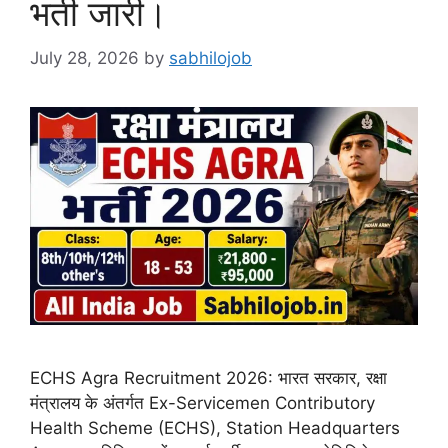
भर्ती जारी।
July 28, 2026
by
sabhilojob
ECHS Agra Recruitment 2026: भारत सरकार, रक्षा
मंत्रालय के अंतर्गत Ex-Servicemen Contributory
Health Scheme (ECHS), Station Headquarters