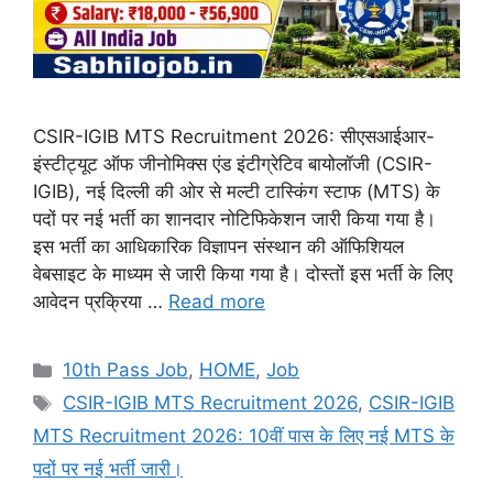
CSIR-IGIB MTS Recruitment 2026: सीएसआईआर-
इंस्टीट्यूट ऑफ जीनोमिक्स एंड इंटीग्रेटिव बायोलॉजी (CSIR-
IGIB), नई दिल्ली की ओर से मल्टी टास्किंग स्टाफ (MTS) के
पदों पर नई भर्ती का शानदार नोटिफिकेशन जारी किया गया है।
इस भर्ती का आधिकारिक विज्ञापन संस्थान की ऑफिशियल
वेबसाइट के माध्यम से जारी किया गया है। दोस्तों इस भर्ती के लिए
आवेदन प्रक्रिया …
Read more
Categories
10th Pass Job
,
HOME
,
Job
Tags
CSIR-IGIB MTS Recruitment 2026
,
CSIR-IGIB
MTS Recruitment 2026: 10वीं पास के लिए नई MTS के
पदों पर नई भर्ती जारी।