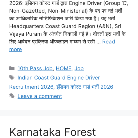
2026: इंडियन कोस्ट गार्ड द्वारा Engine Driver (Group ‘C’,
Non-Gazetted, Non-Ministerial) के पद पर नई भर्ती
का आधिकारिक नोटिफिकेशन जारी किया गया है। यह भर्ती
Headquarters Coast Guard Region (A&N), Sri
Vijaya Puram के अंतर्गत निकाली गई है। दोस्तों इस भर्ती के
लिए आवेदन प्रक्रिया ऑफलाइन माध्यम से रखी …
Read
more
Categories
10th Pass Job
,
HOME
,
Job
Tags
Indian Coast Guard Engine Driver
Recruitment 2026
,
इंडियन कोस्ट गार्ड भर्ती 2026
Leave a comment
Karnataka Forest