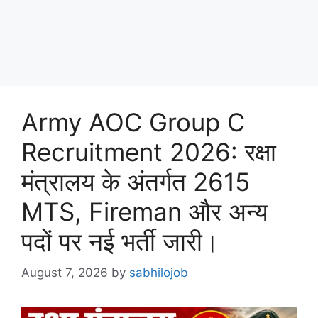
Army AOC Group C
Recruitment 2026: रक्षा
मंत्रालय के अंतर्गत 2615
MTS, Fireman और अन्य
पदों पर नई भर्ती जारी।
August 7, 2026
by
sabhilojob