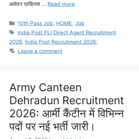
आवेदन प्रक्रिया …
Read more
Categories
10th Pass Job
,
HOME
,
Job
Tags
India Post PLI Direct Agent Recruitment
2026
,
India Post Recruitment 2026:
Leave a comment
Army Canteen
Dehradun Recruitment
2026: आर्मी कैंटीन में विभिन्न
पदों पर नई भर्ती जारी।