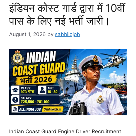
इंडियन कोस्ट गार्ड द्वारा में 10वीं
पास के लिए नई भर्ती जारी।
August 1, 2026
by
sabhilojob
Indian Coast Guard Engine Driver Recruitment