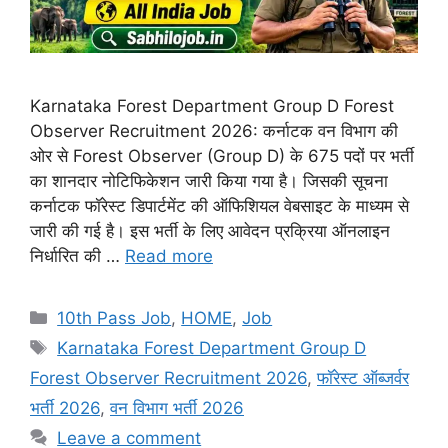
Karnataka Forest Department Group D Forest
Observer Recruitment 2026: कर्नाटक वन विभाग की
ओर से Forest Observer (Group D) के 675 पदों पर भर्ती
का शानदार नोटिफिकेशन जारी किया गया है। जिसकी सूचना
कर्नाटक फॉरेस्ट डिपार्टमेंट की ऑफिशियल वेबसाइट के माध्यम से
जारी की गई है। इस भर्ती के लिए आवेदन प्रक्रिया ऑनलाइन
निर्धारित की …
Read more
Categories
10th Pass Job
,
HOME
,
Job
Tags
Karnataka Forest Department Group D
Forest Observer Recruitment 2026
,
फॉरेस्ट ऑब्जर्वर
भर्ती 2026
,
वन विभाग भर्ती 2026
Leave a comment