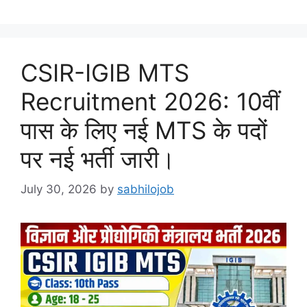
CSIR-IGIB MTS
Recruitment 2026: 10वीं
पास के लिए नई MTS के पदों
पर नई भर्ती जारी।
July 30, 2026
by
sabhilojob