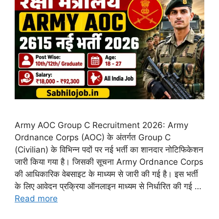
Army AOC Group C Recruitment 2026: Army
Ordnance Corps (AOC) के अंतर्गत Group C
(Civilian) के विभिन्न पदों पर नई भर्ती का शानदार नोटिफिकेशन
जारी किया गया है। जिसकी सूचना Army Ordnance Corps
की आधिकारिक वेबसाइट के माध्यम से जारी की गई है। इस भर्ती
के लिए आवेदन प्रक्रिया ऑनलाइन माध्यम से निर्धारित की गई …
Read more