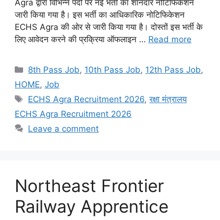
Agra द्वारा विभिन्न पदों पर नई भर्ती का शानदार नोटिफिकेशन
जारी किया गया है। इस भर्ती का आधिकारिक नोटिफिकेशन
ECHS Agra की ओर से जारी किया गया है। दोस्तों इस भर्ती के
लिए आवेदन करने की प्रक्रिया ऑफलाइन …
Read more
Categories
8th Pass Job
,
10th Pass Job
,
12th Pass Job
,
HOME
,
Job
Tags
ECHS Agra Recruitment 2026
,
रक्षा मंत्रालय
ECHS Agra Recruitment 2026
Leave a comment
Northeast Frontier
Railway Apprentice