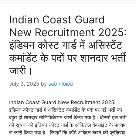
Indian Coast Guard
New Recruitment 2025:
इंडियन कोस्ट गार्ड में असिस्टेंट
कमांडेंट के पदों पर शानदार भर्ती
जारी।
July 9, 2025
by
sabhilojob
Indian Coast Guard New Recruitment 2025:
इंडियन कोस्ट गार्ड में असिस्टेंट कमांडेंट के पदों पर नई भर्ती का
बहुत ही शानदार नोटिफिकेशन जारी किया गया है। दोस्तों इस भर्ती
की सूचना को इंडियन कोस्ट गार्ड के ऑफिशल वेबसाइट के माध्यम
से जारी किया गया है। जिसमें कि फॉर्म आवेदन करने की प्रक्रिया