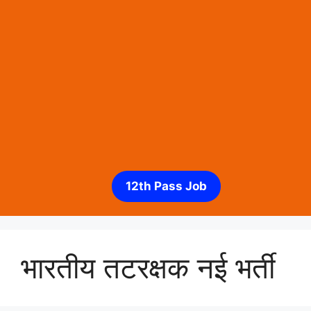
12th Pass Job
भारतीय तटरक्षक नई भर्ती