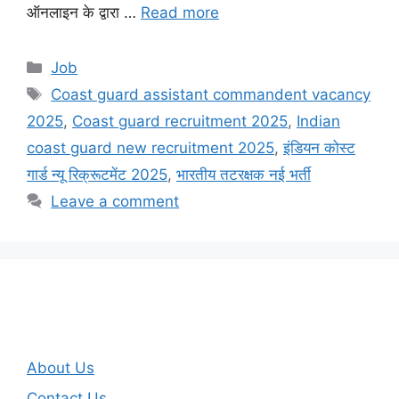
ऑनलाइन के द्वारा …
Read more
Categories
Job
Tags
Coast guard assistant commandent vacancy
2025
,
Coast guard recruitment 2025
,
Indian
coast guard new recruitment 2025
,
इंडियन कोस्ट
गार्ड न्यू रिक्रूटमेंट 2025
,
भारतीय तटरक्षक नई भर्ती
Leave a comment
About Us
Contact Us