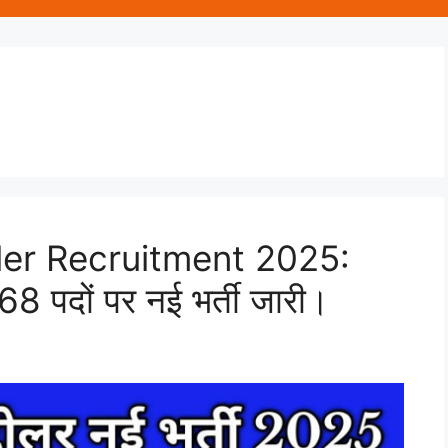
ler Recruitment 2025:
368 पदों पर नई भर्ती जारी।