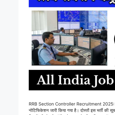
RRB Section Controller Recruitment 2025: रेलवे 
नोटिफिकेशन जारी किया गया है। दोस्तों इस भर्ती की सू