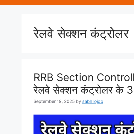
रेलवे सेक्शन कंट्रोलर
RRB Section Control
रेलवे सेक्शन कंट्रोलर के 
September 19, 2025
by
sabhilojob