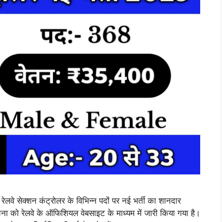
सेक्शन कंट्रोलर के विभिन्न पदों पर नई भर्ती का शानदार
चना को रेलवे के ऑफिशियल वेबसाइट के माध्यम में जारी किया गया है।