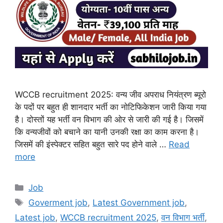
WCCB recruitment 2025: वन्य जीव अपराध नियंत्रण ब्यूरो
के पदों पर बहुत ही शानदार भर्ती का नोटिफिकेशन जारी किया गया
है। दोस्तों यह भर्ती वन विभाग की ओर से जारी की गई है। जिसमें
कि वन्यजीवों को बचाने का यानी उनकी रक्षा का काम करना है।
जिसमें की इंस्पेक्टर सहित बहुत सारे पद होने वाले …
Read
more
Categories
Job
Tags
Goverment job
,
Latest Government job
,
Latest job
,
WCCB recruitment 2025
,
वन विभाग भर्ती
,