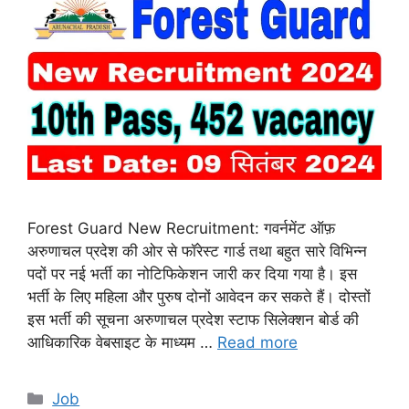
Forest Guard New Recruitment: गवर्नमेंट ऑफ़
अरुणाचल प्रदेश की ओर से फॉरेस्ट गार्ड तथा बहुत सारे विभिन्न
पदों पर नई भर्ती का नोटिफिकेशन जारी कर दिया गया है। इस
भर्ती के लिए महिला और पुरुष दोनों आवेदन कर सकते हैं। दोस्तों
इस भर्ती की सूचना अरुणाचल प्रदेश स्टाफ सिलेक्शन बोर्ड की
आधिकारिक वेबसाइट के माध्यम …
Read more
Categories
Job