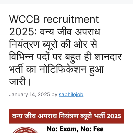
WCCB recruitment
2025: वन्य जीव अपराध
नियंत्रण ब्यूरो की ओर से
विभिन्न पदों पर बहुत ही शानदार
भर्ती का नोटिफिकेशन हुआ
जारी।
January 14, 2025
by
sabhilojob