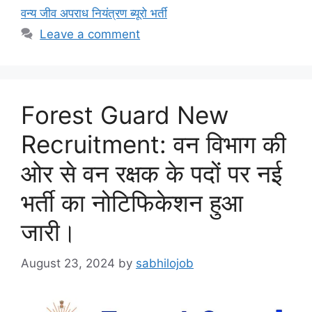
वन्य जीव अपराध नियंत्रण ब्यूरो भर्ती
Leave a comment
Forest Guard New
Recruitment: वन विभाग की
ओर से वन रक्षक के पदों पर नई
भर्ती का नोटिफिकेशन हुआ
जारी।
August 23, 2024
by
sabhilojob