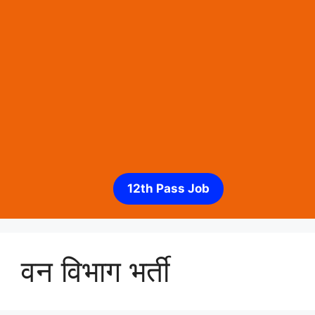
12th Pass Job
वन विभाग भर्ती