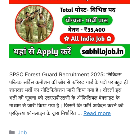
SPSC Forest Guard Recruitment 2025: सिक्किम
पब्लिक सर्विस कमीशन की ओर से फॉरेस्ट गार्ड के पदों पर बहुत ही
शानदार भर्ती का नोटिफिकेशन जारी किया गया है। दोस्तों इस
भर्ती की सूचना को एसएसपीएससी के ऑफिसियल वेबसाइट के
माध्यम से जारी किया गया है। जिसमें कि फॉर्म आवेदन करने की
प्रक्रिया ऑनलाइन के द्वारा निर्धारित …
Read more
Categories
Job