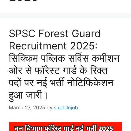
SPSC Forest Guard
Recruitment 2025:
सिक्किम पब्लिक सर्विस कमीशन
ओर से फॉरेस्ट गार्ड के रिक्त
पदों पर नई भर्ती नोटिफिकेशन
हुआ जारी।
March 27, 2025
by
sabhilojob