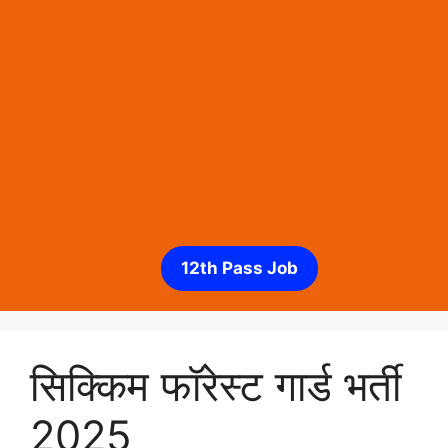
12th Pass Job
सिक्किम फॉरेस्ट गार्ड भर्ती
2025