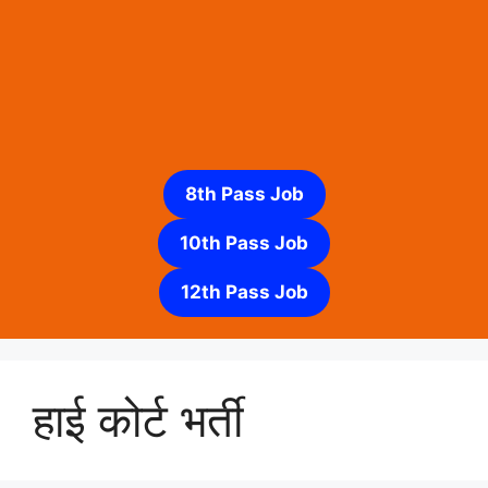
8th Pass Job
10th Pass Job
12th Pass Job
हाई कोर्ट भर्ती