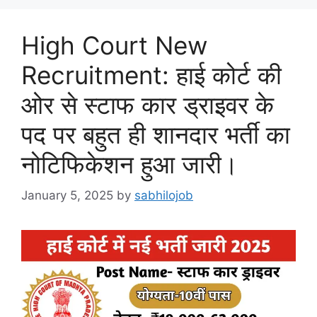
High Court New
Recruitment: हाई कोर्ट की
ओर से स्टाफ कार ड्राइवर के
पद पर बहुत ही शानदार भर्ती का
नोटिफिकेशन हुआ जारी।
January 5, 2025
by
sabhilojob