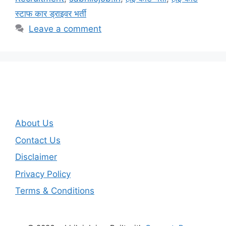
स्टाफ कार ड्राइवर भर्ती
Leave a comment
About Us
Contact Us
Disclaimer
Privacy Policy
Terms & Conditions