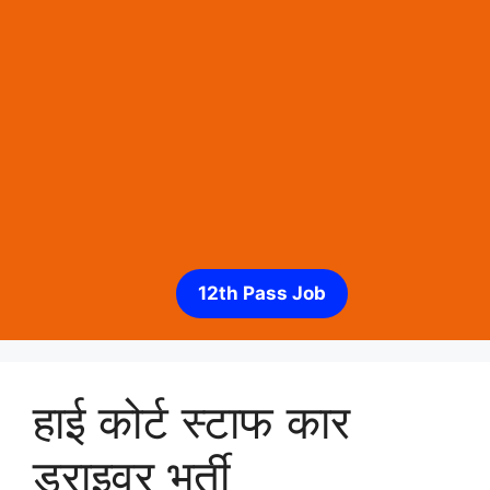
12th Pass Job
हाई कोर्ट स्टाफ कार
ड्राइवर भर्ती