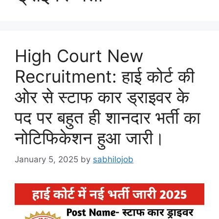
High Court New
Recruitment: हाई कोर्ट की
ओर से स्टाफ कार ड्राइवर के
पद पर बहुत ही शानदार भर्ती का
नोटिफिकेशन हुआ जारी।
January 5, 2025
by
sabhilojob