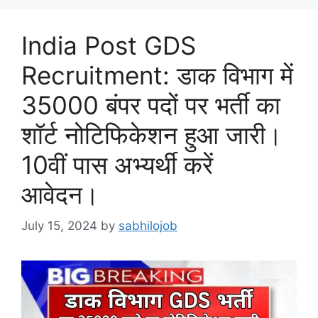
India Post GDS
Recruitment: डाक विभाग में
35000 बंपर पदों पर भर्ती का
शॉर्ट नोटिफिकेशन हुआ जारी।
10वीं पास अभ्यर्थी करें
आवेदन।
July 15, 2024
by
sabhilojob