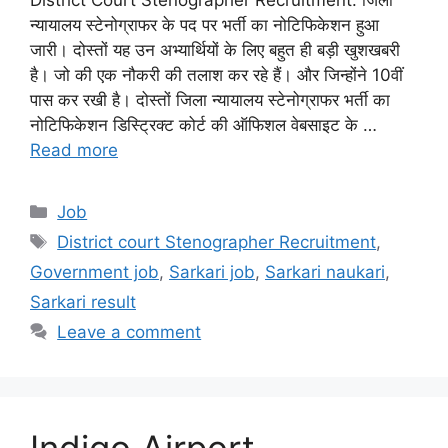
न्यायालय स्टेनोग्राफर के पद पर भर्ती का नोटिफिकेशन हुआ
जारी। दोस्तों यह उन अभ्यार्थियों के लिए बहुत ही बड़ी खुशखबरी
है। जो की एक नौकरी की तलाश कर रहे हैं। और जिन्होंने 10वीं
पास कर रखी है। दोस्तों जिला न्यायालय स्टेनोग्राफर भर्ती का
नोटिफिकेशन डिस्ट्रिक्ट कोर्ट की ऑफिशल वेबसाइट के …
Read more
Categories
Job
Tags
District court Stenographer Recruitment
,
Government job
,
Sarkari job
,
Sarkari naukari
,
Sarkari result
Leave a comment
Indigo Airport