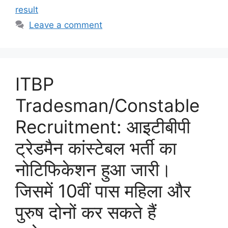
result
Leave a comment
ITBP
Tradesman/Constable
Recruitment: आइटीबीपी
ट्रेडमैन कांस्टेबल भर्ती का
नोटिफिकेशन हुआ जारी।
जिसमें 10वीं पास महिला और
पुरुष दोनों कर सकते हैं