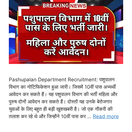
Pashupalan Department Recruitment: पशुपालन
विभाग का नोटिफिकेशन हुआ जारी। जिसमें 10वीं पास अभ्यर्थी
आवेदन कर सकते हैं। यह पशुपालन विभाग की भर्ती महिला और
पुरुष दोनों आवेदन कर सकते हैं। दोस्तों यह उनके बेरोजगार
युवाओं के लिए बहुत ही बड़ी खुशखबरी है। जो एक नौकरी की
तलाश कर रहे थे और जिन्होंने 10वीं पास कर …
Read more