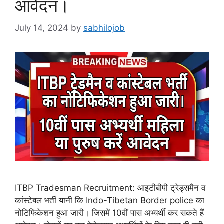
आवेदन।
July 14, 2024
by
sabhilojob
ITBP Tradesman Recruitment: आइटीबीपी ट्रेड्समैन व
कांस्टेबल भर्ती यानी कि Indo-Tibetan Border police का
नोटिफिकेशन हुआ जारी। जिसमें 10वीं पास अभ्यर्थी कर सकते हैं