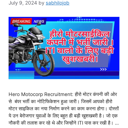
July 9, 2024
by
sabhilojob
Hero Motocorp Recruitment: हीरो मोटर कंपनी की ओर
से बंपर भर्ती का नोटिफिकेशन हुआ जारी। जिसमें आपको हीरो
मोटर साइकिल का नया निर्माण करने का काम करना होगा। दोस्तों
ये उन बेरोजगार युवाओं के लिए बहुत ही बड़ी खुशखबरी है। जो एक
नौकरी की तलाश कर रहे थे और जिन्होंने ITI पास कर रखी है। …