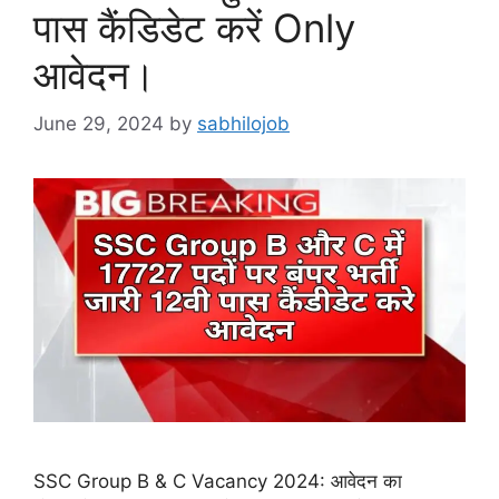
पास कैंडिडेट करें Only
आवेदन।
June 29, 2024
by
sabhilojob
SSC Group B & C Vacancy 2024: आवेदन का