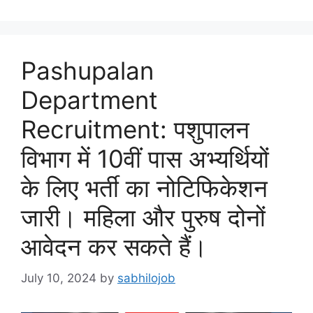
Pashupalan
Department
Recruitment: पशुपालन
विभाग में 10वीं पास अभ्यर्थियों
के लिए भर्ती का नोटिफिकेशन
जारी। महिला और पुरुष दोनों
आवेदन कर सकते हैं।
July 10, 2024
by
sabhilojob