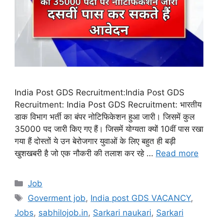
India Post GDS Recruitment:India Post GDS
Recruitment: India Post GDS Recruitment: भारतीय
डाक विभाग भर्ती का बंपर नोटिफिकेशन हुआ जारी। जिसमें कुल
35000 पद जारी किए गए हैं। जिसमें योग्यता क्यों 10वीं पास रखा
गया हैं दोस्तों ये उन बेरोजगार युवाओं के लिए बहुत ही बड़ी
खुशखबरी है जो एक नौकरी की तलाश कर रहे …
Read more
Categories
Job
Tags
Goverment job
,
India post GDS VACANCY
,
Jobs
,
sabhilojob.in
,
Sarkari naukari
,
Sarkari