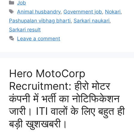
Categories
Job
Tags
Animal husbandry
,
Government job
,
Nokari
,
Pashupalan vibhag bharti
,
Sarkari naukari
,
Sarkari result
Leave a comment
Hero MotoCorp
Recruitment: हीरो मोटर
कंपनी में भर्ती का नोटिफिकेशन
जारी। ITI वालों के लिए बहुत ही
बड़ी खुशखबरी।