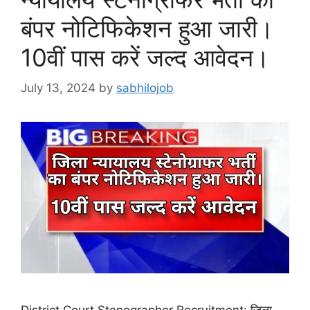
बंपर नोटिफिकेशन हुआ जारी।
10वीं पास करें जल्द आवेदन।
July 13, 2024
by
sabhilojob
District Court Stenographer Recruitment: जिला