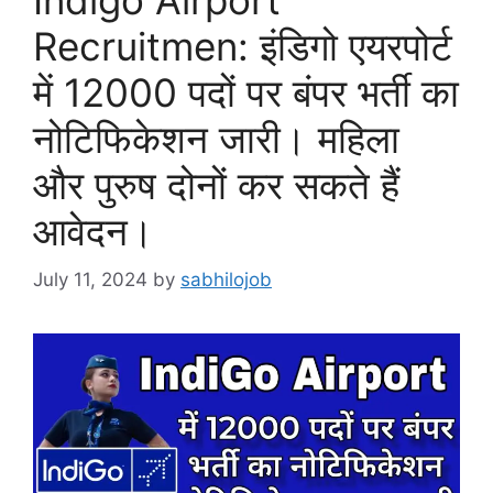
Recruitmen: इंडिगो एयरपोर्ट
में 12000 पदों पर बंपर भर्ती का
नोटिफिकेशन जारी। महिला
और पुरुष दोनों कर सकते हैं
आवेदन।
July 11, 2024
by
sabhilojob