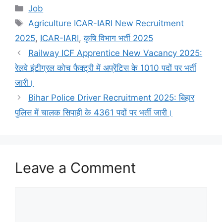
Categories
Job
Tags
Agriculture ICAR-IARI New Recruitment
2025
,
ICAR-IARI
,
कृषि विभाग भर्ती 2025
Railway ICF Apprentice New Vacancy 2025:
रेलवे इंटीग्रल कोच फैक्ट्री में अप्रेंटिस के 1010 पदों पर भर्ती
जारी।
Bihar Police Driver Recruitment 2025: बिहार
पुलिस में चालक सिपाही के 4361 पदों पर भर्ती जारी।
Leave a Comment
Comment