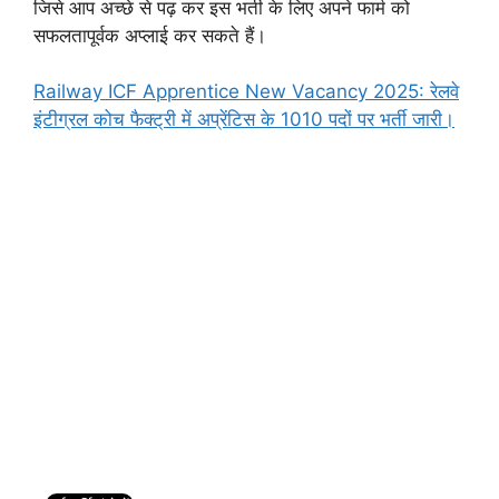
जिसे आप अच्छे से पढ़ कर इस भर्ती के लिए अपने फार्म को
सफलतापूर्वक अप्लाई कर सकते हैं।
Railway ICF Apprentice New Vacancy 2025: रेलवे
इंटीग्रल कोच फैक्ट्री में अप्रेंटिस के 1010 पदों पर भर्ती जारी।