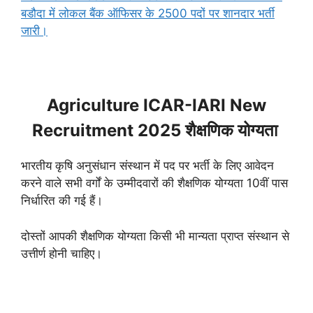
बडौदा में लोकल बैंक ऑफिसर के 2500 पदों पर शानदार भर्ती
जारी।
Agriculture ICAR-IARI New
Recruitment 2025 शैक्षणिक योग्यता
भारतीय कृषि अनुसंधान संस्थान में पद पर भर्ती के लिए आवेदन
करने वाले सभी वर्गों के उम्मीदवारों की शैक्षणिक योग्यता 10वीं पास
निर्धारित की गई हैं।
दोस्तों आपकी शैक्षणिक योग्यता किसी भी मान्यता प्राप्त संस्थान से
उत्तीर्ण होनी चाहिए।