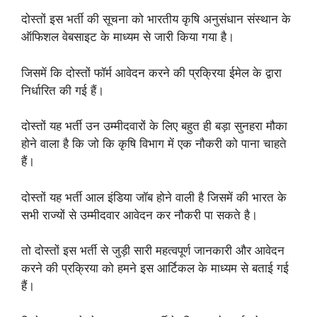
दोस्तों इस भर्ती की सूचना को भारतीय कृषि अनुसंधान संस्थान के
ऑफिशल वेबसाइट के माध्यम से जारी किया गया है।
जिसमें कि दोस्तों फॉर्म आवेदन करने की प्रक्रिया ईमेल के द्वारा
निर्धारित की गई हैं।
दोस्तों यह भर्ती उन उम्मीदवारों के लिए बहुत ही बड़ा सुनहरा मौका
होने वाला है कि जो कि कृषि विभाग में एक नौकरी को पाना चाहते
हैं।
दोस्तों यह भर्ती आल इंडिया जॉब होने वाली है जिसमें की भारत के
सभी राज्यों से उम्मीदवार आवेदन कर नौकरी पा सकते है।
तो दोस्तों इस भर्ती से जुड़ी सारी महत्वपूर्ण जानकारी और आवेदन
करने की प्रक्रिया को हमने इस आर्टिकल के माध्यम से बताई गई
हैं।