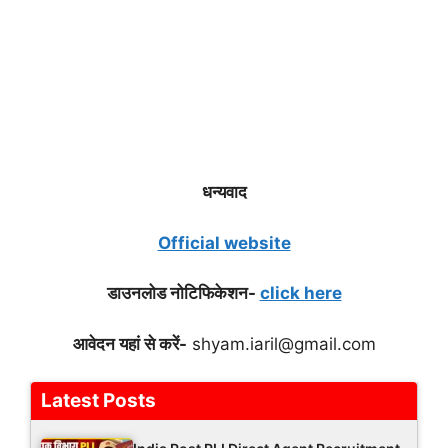
धन्यवाद
Official website
डाउनलोड नोटिफिकेशन-
click here
आवेदन यहां से करें-
shyam.iaril@gmail.com
Latest Posts