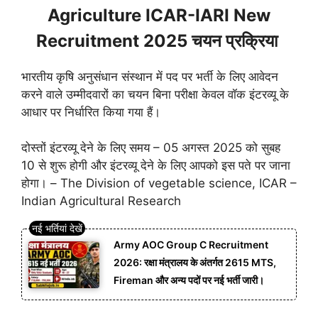
Agriculture ICAR-IARI New
Recruitment 2025 चयन प्रक्रिया
भारतीय कृषि अनुसंधान संस्थान में पद पर भर्ती के लिए आवेदन
करने वाले उम्मीदवारों का चयन बिना परीक्षा केवल वॉक इंटरव्यू के
आधार पर निर्धारित किया गया हैं।
दोस्तों इंटरव्यू देने के लिए समय – 05 अगस्त 2025 को सुबह
10 से शुरू होगी और इंटरव्यू देने के लिए आपको इस पते पर जाना
होगा। – The Division of vegetable science, ICAR –
Indian Agricultural Research
Army AOC Group C Recruitment
2026: रक्षा मंत्रालय के अंतर्गत 2615 MTS,
Fireman और अन्य पदों पर नई भर्ती जारी।