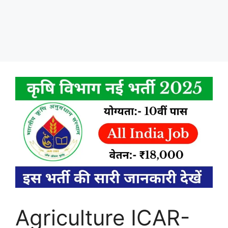
Agriculture ICAR-