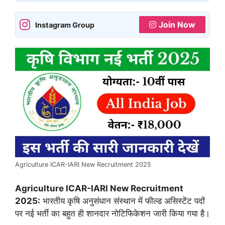
Join Now
Instagram Group
Agriculture ICAR-IARI New Recruitment 2025
Agriculture ICAR-IARI New Recruitment
2025:
भारतीय कृषि अनुसंधान संस्थान में फील्ड असिस्टेंट पदों
पर नई भर्ती का बहुत ही शानदार नोटिफिकेशन जारी किया गया है।