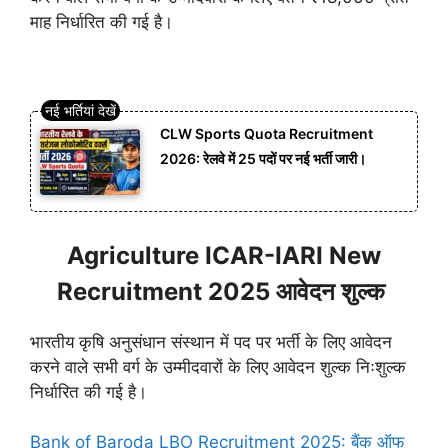
माह निर्धारित की गई है।
CLW Sports Quota Recruitment
2026: रेलवे में 25 पदों पर नई भर्ती जारी।
Agriculture ICAR-IARI New
Recruitment 2025 आवेदन शुल्क
भारतीय कृषि अनुसंधान संस्थान में पद पर भर्ती के लिए आवेदन
करने वाले सभी वर्ग के उम्मीदवारों के लिए आवेदन शुल्क निःशुल्क
निर्धारित की गई है।
Bank of Baroda LBO Recruitment 2025: बैंक ऑफ