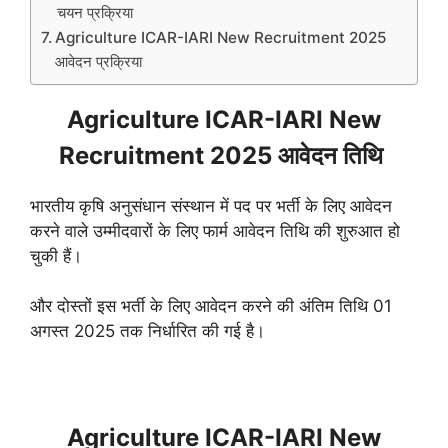
चयन प्रक्रिया
Agriculture ICAR-IARI New Recruitment 2025
आवेदन प्रक्रिया
Agriculture ICAR-IARI New
Recruitment 2025 आवेदन तिथि
भारतीय कृषि अनुसंधान संस्थान में पद पर भर्ती के लिए आवेदन
करने वाले उम्मीदवारों के लिए फार्म आवेदन तिथि की शुरुआत हो
चुकी हैं।
और दोस्तों इस भर्ती के लिए आवेदन करने की अंतिम तिथि 01
अगस्त 2025 तक निर्धारित की गई है।
Agriculture ICAR-IARI New