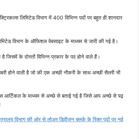
क्ट्रिकल्स लिमिटेड विभाग में 400 विभिन्न पदों पर बहुत ही शानदार
 लिमिटेड विभाग के ऑफिशल वेबसाइट के माध्यम से जारी की गई है।
ै जिसमें के दोस्तों विभिन्न प्रकार के पद होने वाले हैं।
ुशखबरी होने वाली है जो की एक अच्छी नौकरी के साथ अच्छी सैलरी भी
स आर्टिकल के माध्यम से अच्छे से बताई गई है जिसे आप अच्छे से पढ़
।
ालय विभाग की ओर से लोअर डिवीजन क्लर्क के रिक्त पदों पर नई