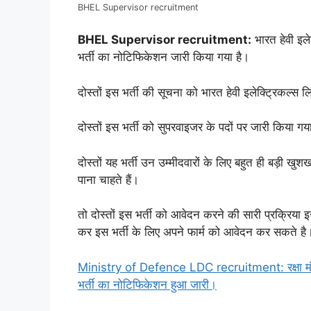
BHEL Supervisor recruitment
BHEL Supervisor recruitment:
भारत हेवी इले
भर्ती का नोटिफिकेशन जारी किया गया है।
दोस्तों इस भर्ती की सूचना को भारत हेवी इलेक्ट्रिकल्स
दोस्तों इस भर्ती को सुपरवाइजर के पदों पर जारी किया गया ह
दोस्तों यह भर्ती उन उम्मीदवारों के लिए बहुत ही बड़ी ख
पाना चाहते हैं।
तो दोस्तों इस भर्ती को आवेदन करने की सारी प्रक्रिया इ
कर इस भर्ती के लिए अपने फार्म को आवेदन कर सकते है
Ministry of Defence LDC recruitment: रक्षा मंत्र
भर्ती का नोटिफिकेशन हुआ जारी।