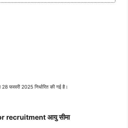
थि 28 फरवरी 2025 निर्धारित की गई है।
 recruitment आयु सीमा