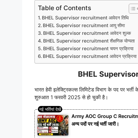
Table of Contents
BHEL Supervisor recruitment आवेदन तिथि
BHEL Supervisor recruitment आयु सीमा
BHEL Supervisor recruitment आवेदन शुल्क
BHEL Supervisor recruitment शैक्षणिक योग्यता
BHEL Supervisor recruitment चयन प्रक्रिया
BHEL Supervisor recruitment आवेदन प्रक्रिया
BHEL Supervisor 
भारत हेवी इलेक्ट्रिकल्स लिमिटेड विभाग के पद पर भर्ती
शुरुआत 1 फरवरी 2025 से हो चुकी है।
Army AOC Group C Recruitment
अन्य पदों पर नई भर्ती जारी।