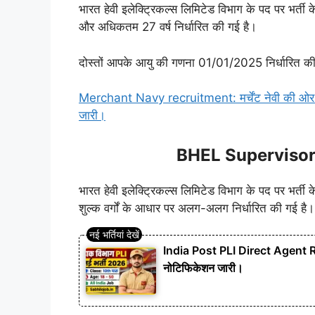
भारत हेवी इलेक्ट्रिकल्स लिमिटेड विभाग के पद पर भर्ती 
और अधिकतम 27 वर्ष निर्धारित की गई है।
दोस्तों आपके आयु की गणना 01/01/2025 निर्धारित की
Merchant Navy recruitment: मर्चेंट नेवी की ओर से
जारी।
BHEL Supervisor 
भारत हेवी इलेक्ट्रिकल्स लिमिटेड विभाग के पद पर भर्ती क
शुल्क वर्गों के आधार पर अलग-अलग निर्धारित की गई है।
India Post PLI Direct Agent Rec
नोटिफिकेशन जारी।