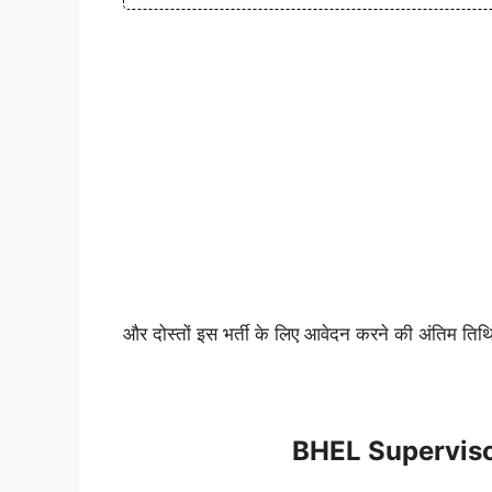
और दोस्तों इस भर्ती के लिए आवेदन करने की अंतिम ति
BHEL Supervisor