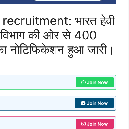
ecruitment: भारत हेवी
ड विभाग की ओर से 400
ी का नोटिफिकेशन हुआ जारी।
Join Now
Join Now
Join Now