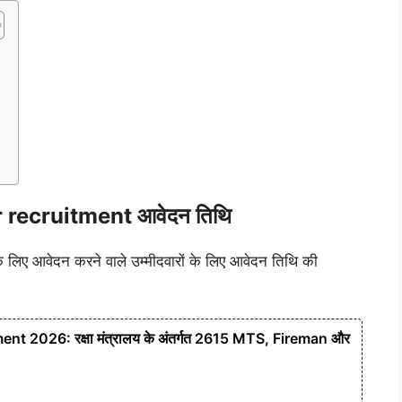
recruitment आवेदन तिथि
 के लिए आवेदन करने वाले उम्मीदवारों के लिए आवेदन तिथि की
 2026: रक्षा मंत्रालय के अंतर्गत 2615 MTS, Fireman और