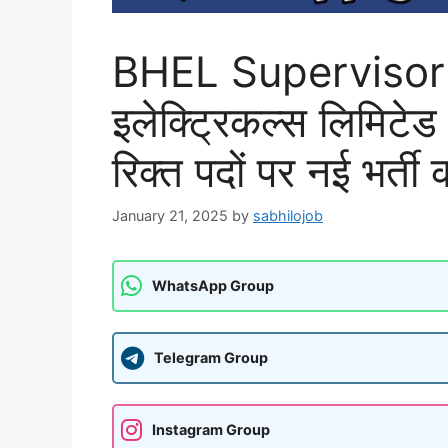
BHEL Supervisor r
इलेक्ट्रिकल्स लिमिटे
रिक्त पदों पर नई भर्त
January 21, 2025
by
sabhilojob
WhatsApp Group
Telegram Group
Instagram Group