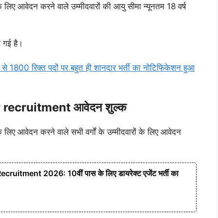
के लिए आवेदन करने वाले उम्मीदवारों की आयु सीमा न्यूनतम 18 वर्ष
 गई है।
 1800 रिक्त पदों पर बहुत ही शानदार भर्ती का नोटिफिकेशन हुआ
recruitment आवेदन शुल्क
े लिए आवेदन करने वाले सभी वर्गों के उम्मीदवारों के लिए आवेदन
ruitment 2026: 10वीं पास के लिए डायरेक्ट एजेंट भर्ती का