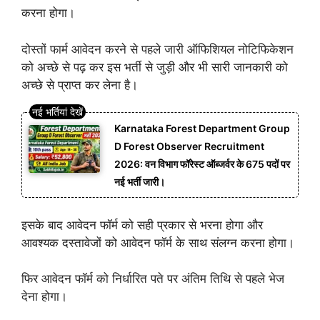
करना होगा।
दोस्तों फार्म आवेदन करने से पहले जारी ऑफिशियल नोटिफिकेशन
को अच्छे से पढ़ कर इस भर्ती से जुड़ी और भी सारी जानकारी को
अच्छे से प्राप्त कर लेना है।
Karnataka Forest Department Group
D Forest Observer Recruitment
2026: वन विभाग फॉरेस्ट ऑब्जर्वर के 675 पदों पर
नई भर्ती जारी।
इसके बाद आवेदन फॉर्म को सही प्रकार से भरना होगा और
आवश्यक दस्तावेजों को आवेदन फॉर्म के साथ संलग्न करना होगा।
फिर आवेदन फॉर्म को निर्धारित पते पर अंतिम तिथि से पहले भेज
देना होगा।