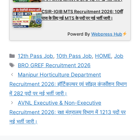
CSIR-IGIB MTS Recruitment 2026: 10वीं
पास के लिए नई MTS के पदों पर नई भर्ती जारी।
Powerd By
Webpress Hub
Categories
12th Pass Job
,
10th Pass Job
,
HOME
,
Job
Tags
BRO GREF Recruitment 2026
Manipur Horticulture Department
Recruitment 2026: हॉर्टिकल्चर एवं सॉइल कंजर्वेशन विभाग
में 282 पदों पर नई भर्ती जारी।
AVNL Executive & Non-Executive
Recruitment 2026: रक्षा मंत्रालय विभाग में 1213 पदों पर
नई भर्ती जारी।