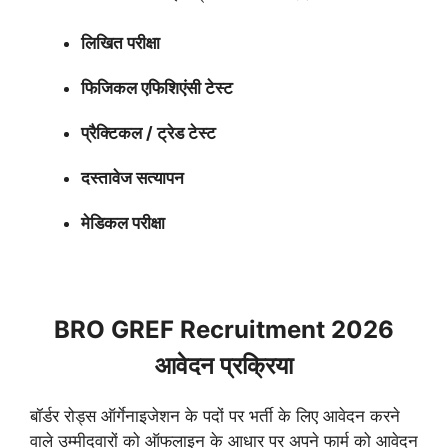
लिखित परीक्षा
फिजिकल एफिशिएंसी टेस्ट
प्रैक्टिकल / ट्रेड टेस्ट
दस्तावेज सत्यापन
मेडिकल परीक्षा
BRO GREF Recruitment 2026
आवेदन प्रक्रिया
बॉर्डर रोड्स ऑर्गेनाइजेशन के पदों पर भर्ती के लिए आवेदन करने
वाले उम्मीदवारों को ऑफलाइन के आधार पर अपने फार्म को आवेदन