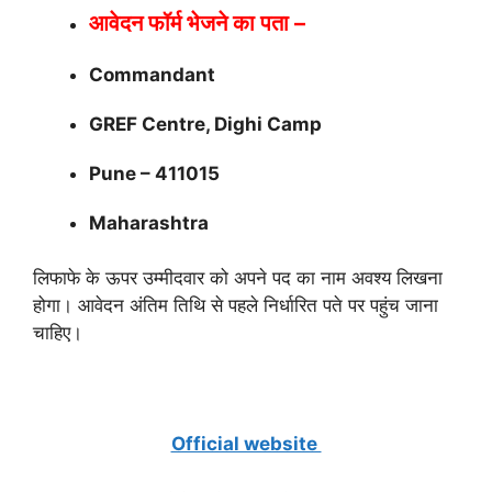
आवेदन फॉर्म भेजने का पता –
Commandant
GREF Centre, Dighi Camp
Pune – 411015
Maharashtra
लिफाफे के ऊपर उम्मीदवार को अपने पद का नाम अवश्य लिखना
होगा। आवेदन अंतिम तिथि से पहले निर्धारित पते पर पहुंच जाना
चाहिए।
Official website