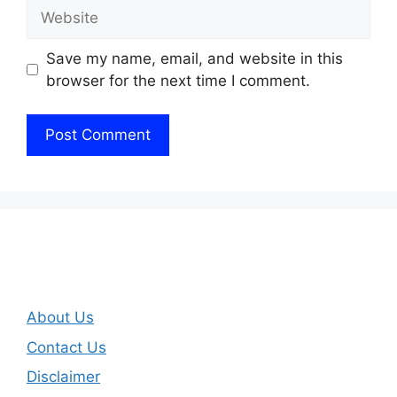
Website
Save my name, email, and website in this
browser for the next time I comment.
About Us
Contact Us
Disclaimer