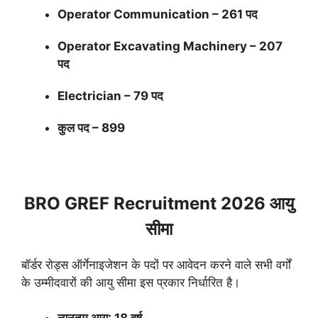
Operator Communication – 261 पद
Operator Excavating Machinery – 207
पद
Electrician – 79 पद
कुल पद – 899
BRO GREF Recruitment 2026 आयु
सीमा
बॉर्डर रोड्स ऑर्गेनाइजेशन के पदों पर आवेदन करने वाले सभी वर्गों
के उम्मीदवारों की आयु सीमा इस प्रकार निर्धारित है।