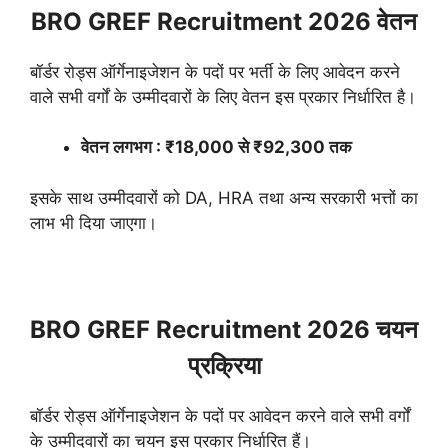
BRO GREF Recruitment 2026 वेतन
बॉर्डर रोड्स ऑर्गेनाइजेशन के पदों पर भर्ती के लिए आवेदन करने
वाले सभी वर्गों के उम्मीदवारों के लिए वेतन इस प्रकार निर्धारित है।
वेतन लगभग : ₹18,000 से ₹92,300 तक
इसके साथ उम्मीदवारों को DA, HRA तथा अन्य सरकारी भत्तों का
लाभ भी दिया जाएगा।
BRO GREF Recruitment 2026 चयन
प्रक्रिया
बॉर्डर रोड्स ऑर्गेनाइजेशन के पदों पर आवेदन करने वाले सभी वर्गों
के उम्मीदवारों का चयन इस प्रकार निर्धारित हैं।