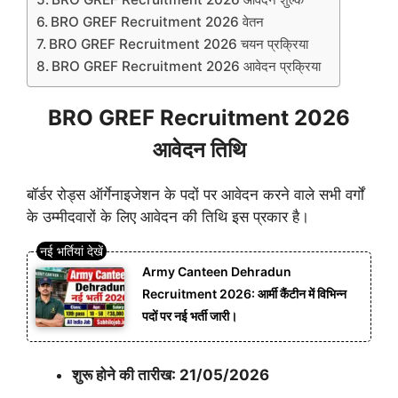
BRO GREF Recruitment 2026 वेतन
BRO GREF Recruitment 2026 चयन प्रक्रिया
BRO GREF Recruitment 2026 आवेदन प्रक्रिया
BRO GREF Recruitment 2026
आवेदन तिथि
बॉर्डर रोड्स ऑर्गेनाइजेशन के पदों पर आवेदन करने वाले सभी वर्गों
के उम्मीदवारों के लिए आवेदन की तिथि इस प्रकार है।
Army Canteen Dehradun
Recruitment 2026: आर्मी कैंटीन में विभिन्न
पदों पर नई भर्ती जारी।
शुरू होने की तारीख: 21/05/2026