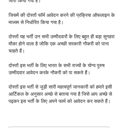
जारी किया गया है।
जिसमें की दोस्तों फॉर्म आवेदन करने की प्रक्रिया ऑफलाइन के
माध्यम से निर्धारित किया गया है।
दोस्तों यह भर्ती उन सभी उम्मीदवारों के लिए बहुत ही बड़ा सुनहरा
मौका होने वाला है जोकि एक अच्छी सरकारी नौकरी को पाना
चाहते हैं।
दोस्तों इस भर्ती के लिए भारत के सभी राज्यों के योग्य पुरुष
उम्मीदवार आवेदन करके नौकरी को पा सकते हैं।
दोस्तों इस भर्ती से जुड़ी सारी महत्वपूर्ण जानकारी को हमारे इसी
आर्टिकल के अनुसार अच्छे से बताया गया है जिसे आप अच्छे से
पढ़कर इस भर्ती के लिए अपने फार्म को आवेदन कर सकते हैं।