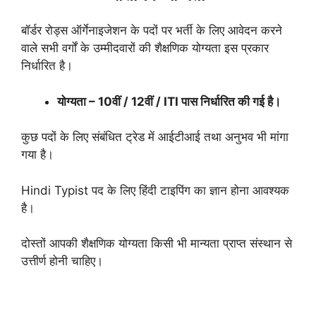
बॉर्डर रोड्स ऑर्गेनाइजेशन के पदों पर भर्ती के लिए आवेदन करने
वाले सभी वर्गों के उम्मीदवारों की शैक्षणिक योग्यता इस प्रकार
निर्धारित है।
योग्यता – 10वीं / 12वीं / ITI पास निर्धारित की गई है।
कुछ पदों के लिए संबंधित ट्रेड में आईटीआई तथा अनुभव भी मांगा
गया है।
Hindi Typist पद के लिए हिंदी टाइपिंग का ज्ञान होना आवश्यक
है।
दोस्तों आपकी शैक्षणिक योग्यता किसी भी मान्यता प्राप्त संस्थान से
उत्तीर्ण होनी चाहिए।