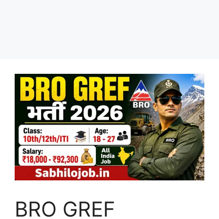
BRO GREF