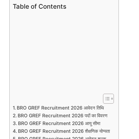
Table of Contents
BRO GREF Recruitment 2026 आवेदन तिथि
BRO GREF Recruitment 2026 पदों का विवरण
BRO GREF Recruitment 2026 आयु सीमा
BRO GREF Recruitment 2026 शैक्षणिक योग्यता
BRO GREF Recruitment 2026 आवेदन शुल्क