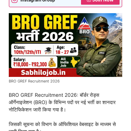
BRO GREF Recruitment 2026
BRO GREF Recruitment 2026: बॉर्डर रोड्स
ऑर्गेनाइजेशन (BRO) के विभिन्न पदों पर नई भर्ती का शानदार
नोटिफिकेशन जारी किया गया है।
जिसकी सूचना को विभाग के ऑफिशियल वेबसाइट के माध्यम से