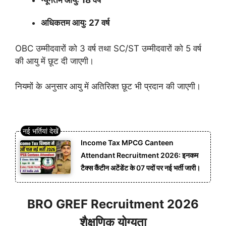
न्यूनतम आयु: 18 वर्ष
अधिकतम आयु: 27 वर्ष
OBC उम्मीदवारों को 3 वर्ष तथा SC/ST उम्मीदवारों को 5 वर्ष
की आयु में छूट दी जाएगी।
नियमों के अनुसार आयु में अतिरिक्त छूट भी प्रदान की जाएगी।
Income Tax MPCG Canteen
Attendant Recruitment 2026: इनकम
टैक्स कैंटीन अटेंडेंट के 07 पदों पर नई भर्ती जारी।
BRO GREF Recruitment 2026
शैक्षणिक योग्यता