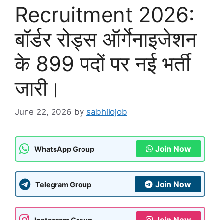
Recruitment 2026:
बॉर्डर रोड्स ऑर्गेनाइजेशन
के 899 पदों पर नई भर्ती
जारी।
June 22, 2026
by
sabhilojob
Join Now
WhatsApp Group
Join Now
Telegram Group
Join Now
Instagram Group