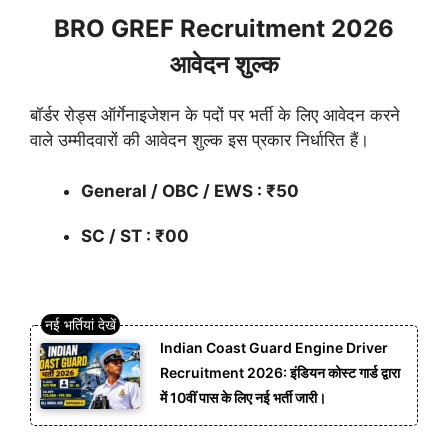
BRO GREF Recruitment 2026
आवेदन शुल्क
बॉर्डर रोड्स ऑर्गेनाइजेशन के पदों पर भर्ती के लिए आवेदन करने
वाले उम्मीदवारों की आवेदन शुल्क इस प्रकार निर्धारित हैं।
General / OBC / EWS : ₹50
SC / ST : ₹00
Indian Coast Guard Engine Driver
Recruitment 2026: इंडियन कोस्ट गार्ड द्वारा
में 10वीं पास के लिए नई भर्ती जारी।