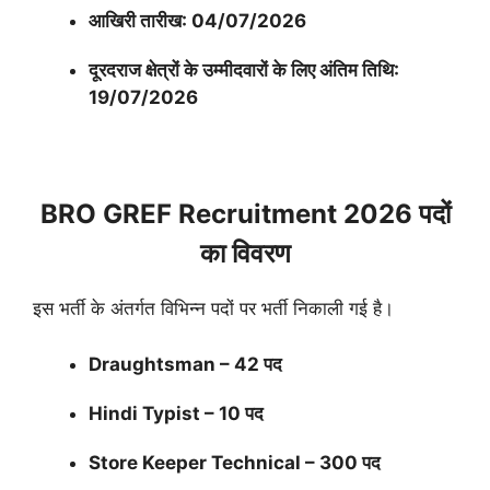
आखिरी तारीख: 04/07/2026
दूरदराज क्षेत्रों के उम्मीदवारों के लिए अंतिम तिथि:
19/07/2026
BRO GREF Recruitment 2026 पदों
का विवरण
इस भर्ती के अंतर्गत विभिन्न पदों पर भर्ती निकाली गई है।
Draughtsman – 42 पद
Hindi Typist – 10 पद
Store Keeper Technical – 300 पद