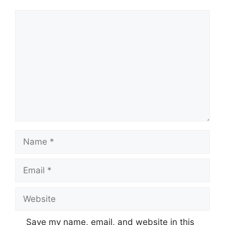
Comment
Name
Email
Website
Save my name, email, and website in this