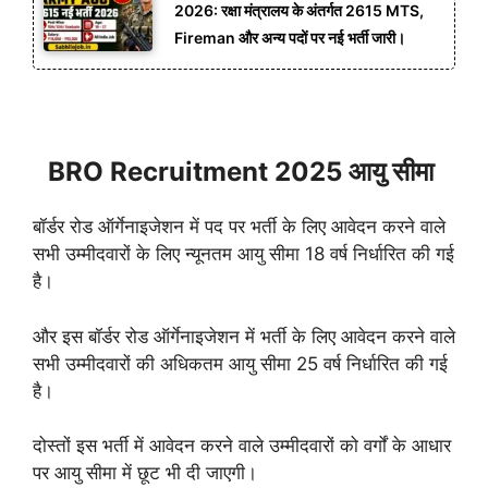
2026: रक्षा मंत्रालय के अंतर्गत 2615 MTS,
Fireman और अन्य पदों पर नई भर्ती जारी।
BRO Recruitment 2025 आयु सीमा
बॉर्डर रोड ऑर्गेनाइजेशन में पद पर भर्ती के लिए आवेदन करने वाले
सभी उम्मीदवारों के लिए न्यूनतम आयु सीमा 18 वर्ष निर्धारित की गई
है।
और इस बॉर्डर रोड ऑर्गेनाइजेशन में भर्ती के लिए आवेदन करने वाले
सभी उम्मीदवारों की अधिकतम आयु सीमा 25 वर्ष निर्धारित की गई
है।
दोस्तों इस भर्ती में आवेदन करने वाले उम्मीदवारों को वर्गों के आधार
पर आयु सीमा में छूट भी दी जाएगी।