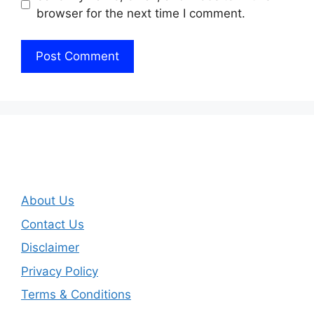
browser for the next time I comment.
About Us
Contact Us
Disclaimer
Privacy Policy
Terms & Conditions