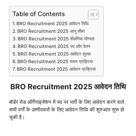
Table of Contents
BRO Recruitment 2025 आवेदन तिथि
BRO Recruitment 2025 आयु सीमा
BRO Recruitment 2025 शैक्षणिक योग्यता
BRO Recruitment 2025 पद और वेतन
BRO Recruitment 2025 आवेदन शुल्क
BRO Recruitment 2025 चयन प्रक्रिया
BRO Recruitment 2025 आवेदन प्रक्रिया
BRO Recruitment 2025 आवेदन तिथि
बॉर्डर रोड ऑर्गेनाइजेशन में पद पर भर्ती के लिए आवेदन करने वाले
सभी वर्गों के उम्मीदवारों के लिए आवेदन तिथि की शुरुआत शुरू हो
चुकी है।