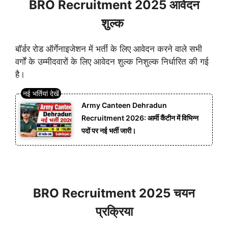
BRO Recruitment 2025 आवेदन
शुल्क
बॉर्डर रोड ऑर्गेनाइजेशन में भर्ती के लिए आवेदन करने वाले सभी
वर्गों के उम्मीदवारों के लिए आवेदन शुल्क निशुल्क निर्धारित की गई
है।
Army Canteen Dehradun
Recruitment 2026: आर्मी कैंटीन में विभिन्न
पदों पर नई भर्ती जारी।
BRO Recruitment 2025 चयन
प्रक्रिया