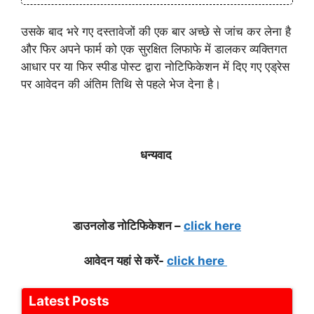
उसके बाद भरे गए दस्तावेजों की एक बार अच्छे से जांच कर लेना है
और फिर अपने फार्म को एक सुरक्षित लिफाफे में डालकर व्यक्तिगत
आधार पर या फिर स्पीड पोस्ट द्वारा नोटिफिकेशन में दिए गए एड्रेस
पर आवेदन की अंतिम तिथि से पहले भेज देना है।
धन्यवाद
डाउनलो
ड नोटिफिकेशन –
click here
आवेदन यहां से करें-
click here
Latest Posts