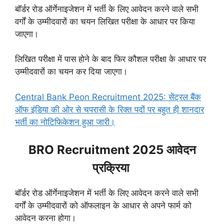
बॉर्डर रोड ऑर्गेनाइजेशन में भर्ती के लिए आवेदन करने वाले सभी
वर्गों के उम्मीदवारों का चयन लिखित परीक्षा के आधार पर किया
जाएगा।
लिखित परीक्षा में पास होने के बाद फिर कौशल परीक्षा के आधार पर
उम्मीदवारों का चयन कर दिया जाएगा।
Central Bank Peon Recruitment 2025: सेंट्रल बैंक
ऑफ इंडिया की ओर से चपरासी के रिक्त पदों पर बहुत ही शानदार
भर्ती का नोटिफिकेशन हुआ जारी।
BRO Recruitment 2025 आवेदन
प्रक्रिया
बॉर्डर रोड ऑर्गेनाइजेशन में भर्ती के लिए आवेदन करने वाले सभी
वर्गों के उम्मीदवारों को ऑफलाइन के आधार से अपने फार्म को
आवेदन करना होगा।