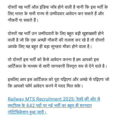
दोस्तों यह भर्ती ऑल इंडिया जॉब होने वाली है यानी कि इस भर्ती के
लिए भारत के सभी राज्य से उम्मीदवार आवेदन कर सकते हैं और
नौकरी पा सकते हैं।
दोस्तों यह भर्ती उन उम्मीदवारों के लिए बहुत बड़ी खुशखबरी होने
वाली है जो कि एक अच्छी नौकरी की तलाश कर रहे है तो दोस्तों
आपके लिए यह बहुत ही बड़ा सुनहरा मौका होने वाला है।
तो दोस्तों इस भर्ती को कैसे आवेदन करना है हम आपको इस
आर्टिकल के माध्यम से सारी जानकारी विस्तृत रूप से देने वाले है।
इसलिए आप इस आर्टिकल को पूरा पढ़िएगा और अच्छे से पढ़िएगा जो
कि आपको फॉर्म आवेदन करने में मदद मिल सके।
Railway MTS Recruitment 2025: रेलवे की ओर से
एमटीएस के 642 पदों पर नई भर्ती का बहुत ही शानदार
नोटिफिकेशन हुआ जारी।