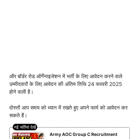
और बॉर्डर रोड ऑर्गेनाइजेशन में भर्ती के लिए आवेदन करने वाले
उम्मीदवारों के लिए आवेदन की अंतिम तिथि 24 फरवरी 2025
होने वाली है।
दोस्तों आप समय को ध्यान में रखते हुए अपने फार्म को आवेदन कर
सकते हैं।
Army AOC Group C Recruitment