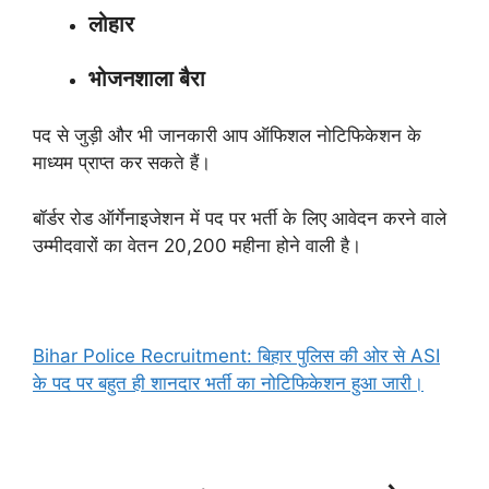
लोहार
भोजनशाला बैरा
पद से जुड़ी और भी जानकारी आप ऑफिशल नोटिफिकेशन के
माध्यम प्राप्त कर सकते हैं।
बॉर्डर रोड ऑर्गेनाइजेशन में पद पर भर्ती के लिए आवेदन करने वाले
उम्मीदवारों का वेतन 20,200 महीना होने वाली है।
Bihar Police Recruitment: बिहार पुलिस की ओर से ASI
के पद पर बहुत ही शानदार भर्ती का नोटिफिकेशन हुआ जारी।