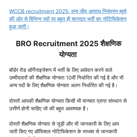
WCCB recruitment 2025: वन्य जीव अपराध नियंत्रण ब्यूरो
की ओर से विभिन्न पदों पर बहुत ही शानदार भर्ती का नोटिफिकेशन
हुआ जारी।
BRO Recruitment 2025 शैक्षणिक
योग्यता
बॉर्डर रोड ऑर्गेनाइजेशन में भर्ती के लिए आवेदन करने वाले
उम्मीदवारों की शैक्षणिक योग्यता 10वीं निर्धारित की गई है और भी
अन्य पदों के लिए शैक्षणिक योग्यता अलग निर्धारित की गई है।
दोस्तों आपकी शैक्षणिक योग्यता किसी भी मान्यता प्राप्त संस्थान से
उत्तीर्ण होनी चाहिए जो की बहुत आवश्यक है।
दोस्तों शैक्षणिक योग्यता से जुड़ी और भी जानकारी के लिए आप
जारी किए गए ऑफिशल नोटिफिकेशन के माध्यम से जानकारी