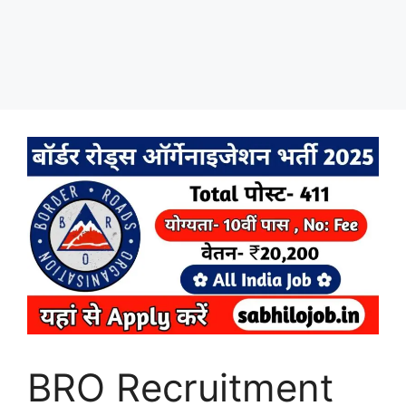
BRO Recruitment