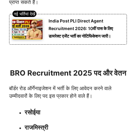
प्राप्त सकते हैं।
India Post PLI Direct Agent
Recruitment 2026: 10वीं पास के लिए
डायरेक्ट एजेंट भर्ती का नोटिफिकेशन जारी।
BRO Recruitment 2025 पद और वेतन
बॉर्डर रोड ऑर्गेनाइजेशन में भर्ती के लिए आवेदन करने वाले
उम्मीदवारों के लिए पद इस प्रकार होने वाले हैं।
रसोईया
राजमिस्त्री