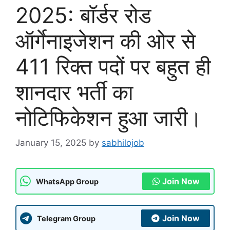
2025: बॉर्डर रोड
ऑर्गेनाइजेशन की ओर से
411 रिक्त पदों पर बहुत ही
शानदार भर्ती का
नोटिफिकेशन हुआ जारी।
January 15, 2025
by
sabhilojob
Join Now
WhatsApp Group
Join Now
Telegram Group