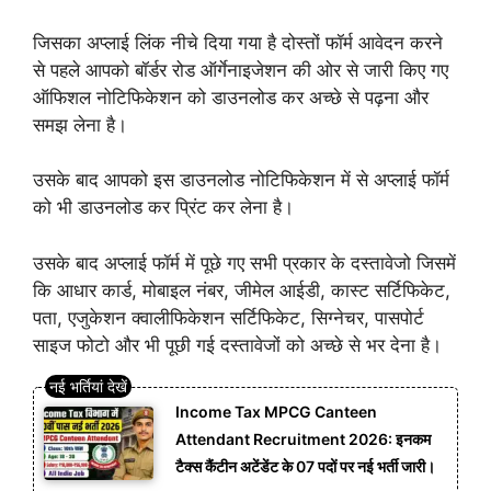
जिसका अप्लाई लिंक नीचे दिया गया है दोस्तों फॉर्म आवेदन करने
से पहले आपको बॉर्डर रोड ऑर्गेनाइजेशन की ओर से जारी किए गए
ऑफिशल नोटिफिकेशन को डाउनलोड कर अच्छे से पढ़ना और
समझ लेना है।
उसके बाद आपको इस डाउनलोड नोटिफिकेशन में से अप्लाई फॉर्म
को भी डाउनलोड कर प्रिंट कर लेना है।
उसके बाद अप्लाई फॉर्म में पूछे गए सभी प्रकार के दस्तावेजो जिसमें
कि आधार कार्ड, मोबाइल नंबर, जीमेल आईडी, कास्ट सर्टिफिकेट,
पता, एजुकेशन क्वालीफिकेशन सर्टिफिकेट, सिग्नेचर, पासपोर्ट
साइज फोटो और भी पूछी गई दस्तावेजों को अच्छे से भर देना है।
Income Tax MPCG Canteen
Attendant Recruitment 2026: इनकम
टैक्स कैंटीन अटेंडेंट के 07 पदों पर नई भर्ती जारी।