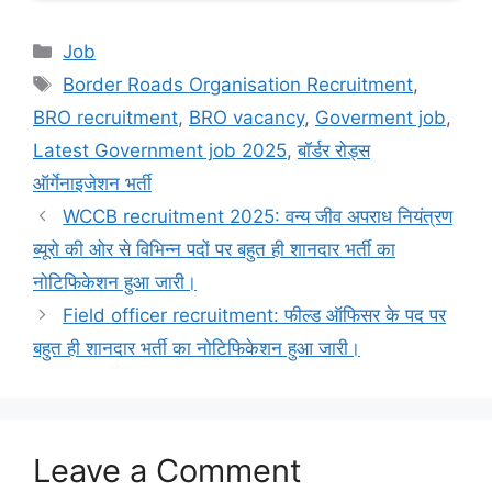
Categories
Job
Tags
Border Roads Organisation Recruitment
,
BRO recruitment
,
BRO vacancy
,
Goverment job
,
Latest Government job 2025
,
बॉर्डर रोड्स
ऑर्गेनाइजेशन भर्ती
WCCB recruitment 2025: वन्य जीव अपराध नियंत्रण
ब्यूरो की ओर से विभिन्न पदों पर बहुत ही शानदार भर्ती का
नोटिफिकेशन हुआ जारी।
Field officer recruitment: फील्ड ऑफिसर के पद पर
बहुत ही शानदार भर्ती का नोटिफिकेशन हुआ जारी।
Leave a Comment