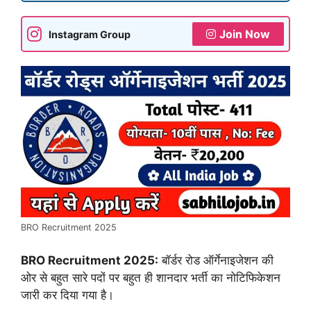
Join Now
Instagram Group
BRO Recruitment 2025
BRO Recruitment 2025:
बॉर्डर रोड ऑर्गेनाइजेशन की
ओर से बहुत सारे पदों पर बहुत ही शानदार भर्ती का नोटिफिकेशन
जारी कर दिया गया है।