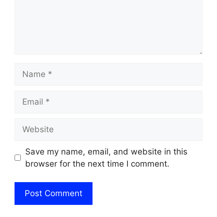
Name
Email
Website
Save my name, email, and website in this
browser for the next time I comment.