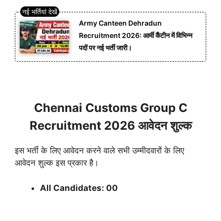
Army Canteen Dehradun
Recruitment 2026: आर्मी कैंटीन में विभिन्न
पदों पर नई भर्ती जारी।
Chennai Customs Group C
Recruitment 2026 आवेदन शुल्क
इस भर्ती के लिए आवेदन करने वाले सभी उम्मीदवारों के लिए
आवेदन शुल्क इस प्रकार है।
All Candidates: 00