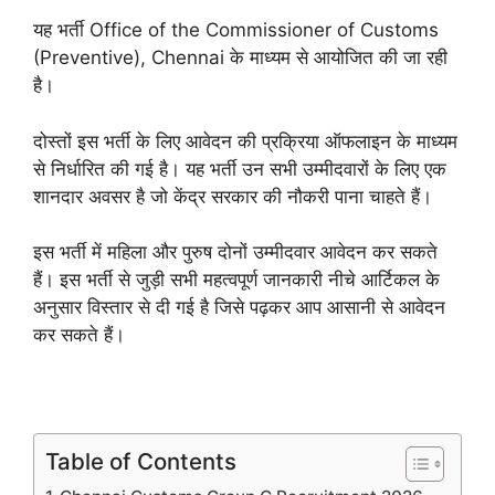
यह भर्ती Office of the Commissioner of Customs
(Preventive), Chennai के माध्यम से आयोजित की जा रही
है।
दोस्तों इस भर्ती के लिए आवेदन की प्रक्रिया ऑफलाइन के माध्यम
से निर्धारित की गई है। यह भर्ती उन सभी उम्मीदवारों के लिए एक
शानदार अवसर है जो केंद्र सरकार की नौकरी पाना चाहते हैं।
इस भर्ती में महिला और पुरुष दोनों उम्मीदवार आवेदन कर सकते
हैं। इस भर्ती से जुड़ी सभी महत्वपूर्ण जानकारी नीचे आर्टिकल के
अनुसार विस्तार से दी गई है जिसे पढ़कर आप आसानी से आवेदन
कर सकते हैं।
Table of Contents