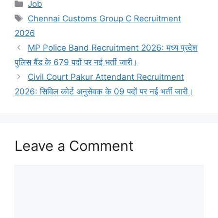
Categories
Job
Tags
Chennai Customs Group C Recruitment
2026
MP Police Band Recruitment 2026: मध्य प्रदेश
पुलिस बैंड के 679 पदों पर नई भर्ती जारी।
Civil Court Pakur Attendant Recruitment
2026: सिविल कोर्ट अनुसेवक के 09 पदों पर नई भर्ती जारी।
Leave a Comment
Comment