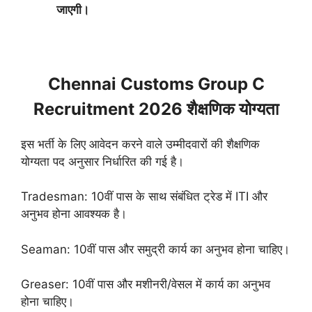
जाएगी।
Chennai Customs Group C
Recruitment 2026 शैक्षणिक योग्यता
इस भर्ती के लिए आवेदन करने वाले उम्मीदवारों की शैक्षणिक
योग्यता पद अनुसार निर्धारित की गई है।
Tradesman: 1
0वीं पास के साथ संबंधित ट्रेड में ITI और
अनुभव होना आवश्यक है।
Seaman: 10वीं पास और समुद्री कार्य का अनुभव होना चाहिए।
Greaser: 10वीं पास और मशीनरी/वेसल में कार्य का अनुभव
होना चाहिए।