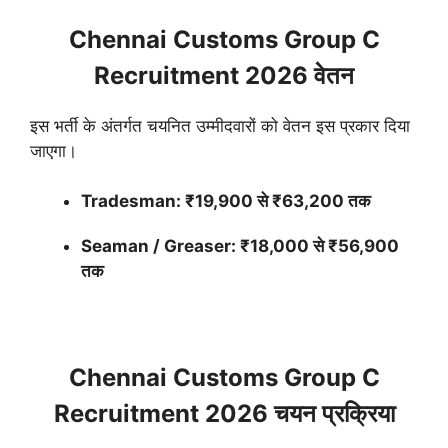
Chennai Customs Group C
Recruitment 2026 वेतन
इस भर्ती के अंतर्गत चयनित उम्मीदवारों को वेतन इस प्रकार दिया
जाएगा।
Tradesman: ₹19,900 से ₹63,200 तक
Seaman / Greaser: ₹18,000 से ₹56,900
तक
Chennai Customs Group C
Recruitment 2026 चयन प्रक्रिया