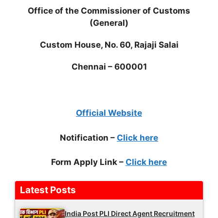
Office of the Commissioner of Customs
(General)
Custom House, No. 60, Rajaji Salai
Chennai – 600001
Official Website
Notification –
Click here
Form Apply Link –
Click here
Latest Posts
India Post PLI Direct Agent Recruitment