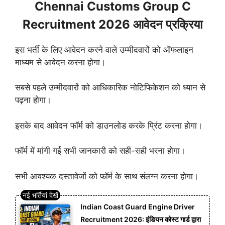
Chennai Customs Group C
Recruitment 2026 आवेदन प्रक्रिया
इस भर्ती के लिए आवेदन करने वाले उम्मीदवारों को ऑफलाइन
माध्यम से आवेदन करना होगा।
सबसे पहले उम्मीदवारों को आधिकारिक नोटिफिकेशन को ध्यान से
पढ़ना होगा।
इसके बाद आवेदन फॉर्म को डाउनलोड करके प्रिंट करना होगा।
फॉर्म में मांगी गई सभी जानकारी को सही-सही भरना होगा।
सभी आवश्यक दस्तावेजों को फॉर्म के साथ संलग्न करना होगा।
Indian Coast Guard Engine Driver
Recruitment 2026: इंडियन कोस्ट गार्ड द्वारा