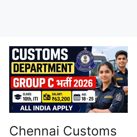
Chennai Customs