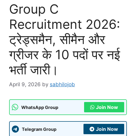
Group C
Recruitment 2026:
ट्रेड्समैन, सीमैन और
ग्रीजर के 10 पदों पर नई
भर्ती जारी।
April 9, 2026
by
sabhilojob
Join Now
WhatsApp Group
Join Now
Telegram Group