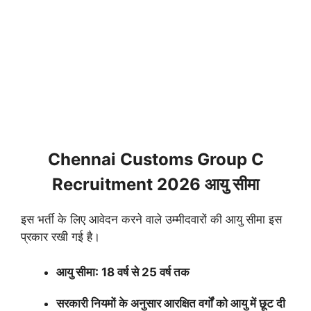
Chennai Customs Group C
Recruitment 2026 आयु सीमा
इस भर्ती के लिए आवेदन करने वाले उम्मीदवारों की आयु सीमा इस
प्रकार रखी गई है।
आयु सीमा: 18 वर्ष से 25 वर्ष तक
सरकारी नियमों के अनुसार आरक्षित वर्गों को आयु में छूट दी