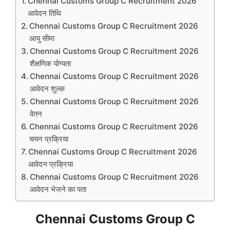
Chennai Customs Group C Recruitment 2026
आवेदन तिथि
Chennai Customs Group C Recruitment 2026
आयु सीमा
Chennai Customs Group C Recruitment 2026
शैक्षणिक योग्यता
Chennai Customs Group C Recruitment 2026
आवेदन शुल्क
Chennai Customs Group C Recruitment 2026
वेतन
Chennai Customs Group C Recruitment 2026
चयन प्रक्रिया
Chennai Customs Group C Recruitment 2026
आवेदन प्रक्रिया
Chennai Customs Group C Recruitment 2026
आवेदन भेजने का पता
Chennai Customs Group C