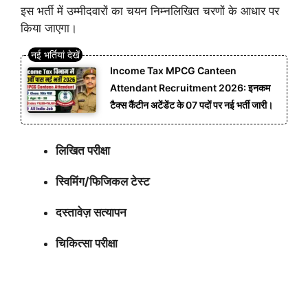
इस भर्ती में उम्मीदवारों का चयन निम्नलिखित चरणों के आधार पर
किया जाएगा।
Income Tax MPCG Canteen
Attendant Recruitment 2026: इनकम
टैक्स कैंटीन अटेंडेंट के 07 पदों पर नई भर्ती जारी।
लिखित परीक्षा
स्विमिंग/फिजिकल टेस्ट
दस्तावेज़ सत्यापन
चिकित्सा परीक्षा