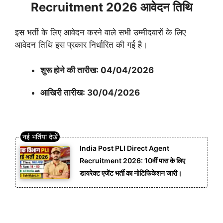
Recruitment 2026 आवेदन तिथि
इस भर्ती के लिए आवेदन करने वाले सभी उम्मीदवारों के लिए
आवेदन तिथि इस प्रकार निर्धारित की गई है।
शुरू होने की तारीख: 04/04/2026
आखिरी तारीख: 30/04/2026
India Post PLI Direct Agent
Recruitment 2026: 10वीं पास के लिए
डायरेक्ट एजेंट भर्ती का नोटिफिकेशन जारी।