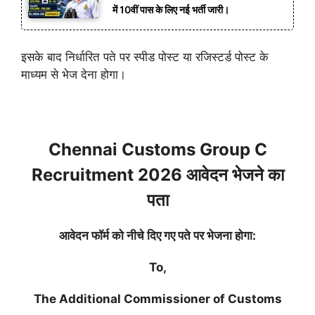
में 10वीं पास के लिए नई भर्ती जारी।
इसके बाद निर्धारित पते पर स्पीड पोस्ट या रजिस्टर्ड पोस्ट के
माध्यम से भेज देना होगा।
Chennai Customs Group C
Recruitment 2026 आवेदन भेजने का
पता
आवेदन फॉर्म को नीचे दिए गए पते पर भेजना होगा:
To,
The Additional Commissioner of Customs