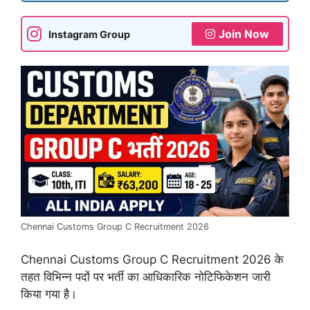
Join Now
Instagram Group
Chennai Customs Group C Recruitment 2026
Chennai Customs Group C Recruitment 2026 के
तहत विभिन्न पदों पर भर्ती का आधिकारिक नोटिफिकेशन जारी
किया गया है।