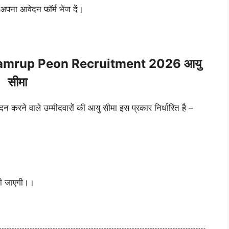
 अपना आवेदन फॉर्म भेज दें।
Kamrup Peon Recruitment 2026 आयु
सीमा
दन करने वाले उम्मीदवारों की आयु सीमा इस प्रकार निर्धारित है –
 दी जाएगी।।