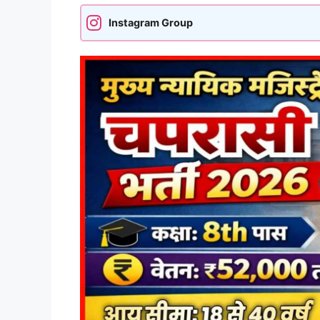
Instagram Group