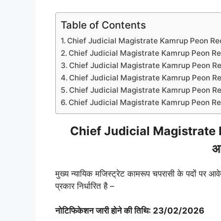
Table of Contents
Chief Judicial Magistrate Kamrup Peon Rec
Chief Judicial Magistrate Kamrup Peon Re
Chief Judicial Magistrate Kamrup Peon Recru
Chief Judicial Magistrate Kamrup Peon Rec
Chief Judicial Magistrate Kamrup Peon Rec
Chief Judicial Magistrate Kamrup Peon Recr
Chief Judicial Magistrat
आ
मुख्य न्यायिक मजिस्ट्रेट कामरूप चपरासी के पदों पर आवे
प्रकार निर्धारित है –
नोटिफिकेशन जारी होने की तिथि: 23/02/2026