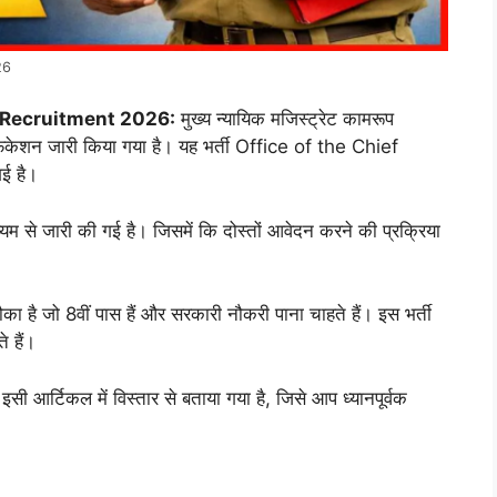
26
 Recruitment 2026:
मुख्य न्यायिक मजिस्ट्रेट कामरूप
फिकेशन जारी किया गया है। यह भर्ती Office of the Chief
ई है।
यम से जारी की गई है। जिसमें कि दोस्तों आवेदन करने की प्रक्रिया
ौका है जो 8वीं पास हैं और सरकारी नौकरी पाना चाहते हैं। इस भर्ती
 हैं।
े इसी आर्टिकल में विस्तार से बताया गया है, जिसे आप ध्यानपूर्वक