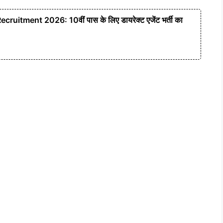
ruitment 2026: 10वीं पास के लिए डायरेक्ट एजेंट भर्ती का