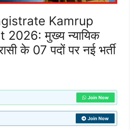
agistrate Kamrup
2026: मुख्य न्यायिक
ासी के 07 पदों पर नई भर्ती
Join Now
Join Now