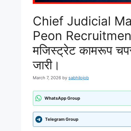
Chief Judicial M
Peon Recruitment 
मजिस्ट्रेट कामरूप चपर
जारी।
March 7, 2026
by
sabhilojob
WhatsApp Group
Telegram Group