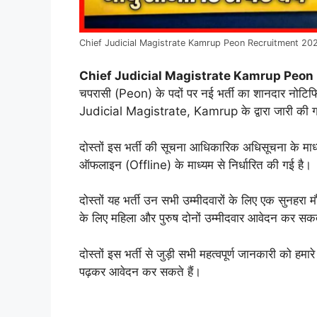
Chief Judicial Magistrate Kamrup Peon Recruitment 20
Chief Judicial Magistrate Kamrup Peon
चपरासी (Peon) के पदों पर नई भर्ती का शानदार नोटि
Judicial Magistrate, Kamrup के द्वारा जारी की ग
दोस्तों इस भर्ती की सूचना आधिकारिक अधिसूचना के माध्
ऑफलाइन (Offline) के माध्यम से निर्धारित की गई है।
दोस्तों यह भर्ती उन सभी उम्मीदवारों के लिए एक सुनहरा म
के लिए महिला और पुरुष दोनों उम्मीदवार आवेदन कर सकते
दोस्तों इस भर्ती से जुड़ी सभी महत्वपूर्ण जानकारी को हमार
पढ़कर आवेदन कर सकते हैं।