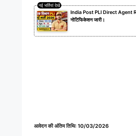
India Post PLI Direct Agent Rec
नोटिफिकेशन जारी।
आवेदन की अंतिम तिथि: 10/03/2026