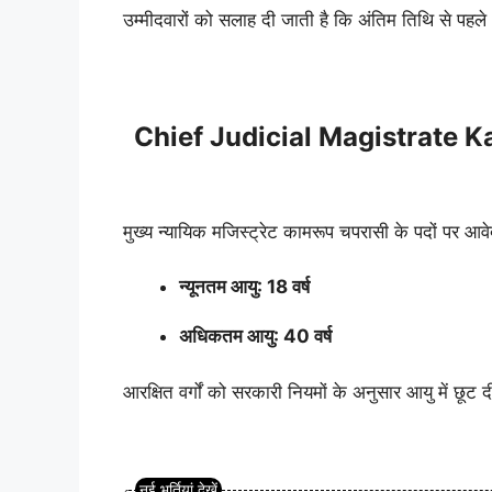
उम्मीदवारों को सलाह दी जाती है कि अंतिम तिथि से पहले
Chief Judicial Magistrate 
मुख्य न्यायिक मजिस्ट्रेट कामरूप चपरासी के पदों पर आवे
न्यूनतम आयु: 18 वर्ष
अधिकतम आयु: 40 वर्ष
आरक्षित वर्गों को सरकारी नियमों के अनुसार आयु में छूट