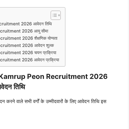
ruitment 2026 आवेदन तिथि
cruitment 2026 आयु सीमा
itment 2026 शैक्षणिक योग्यता
ruitment 2026 आवेदन शुल्क
ruitment 2026 चयन प्रक्रिया
uitment 2026 आवेदन प्रक्रिया
e Kamrup Peon Recruitment 2026
वेदन तिथि
दन करने वाले सभी वर्गों के उम्मीदवारों के लिए आवेदन तिथि इस