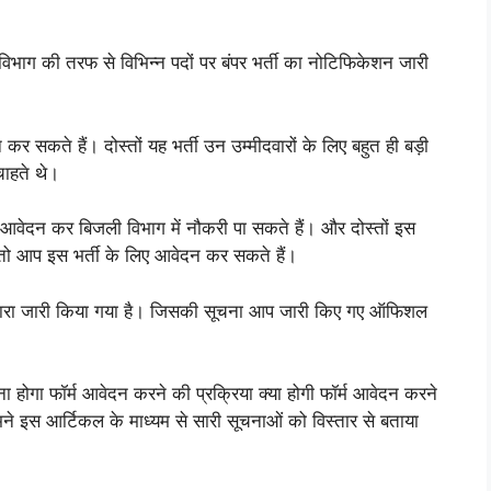
 की तरफ से विभिन्न पदों पर बंपर भर्ती का नोटिफिकेशन जारी
 कर सकते हैं। दोस्तों यह भर्ती उन उम्मीदवारों के लिए बहुत ही बड़ी
चाहते थे।
वार आवेदन कर बिजली विभाग में नौकरी पा सकते हैं। और दोस्तों इस
 तो आप इस भर्ती के लिए आवेदन कर सकते हैं।
के द्वारा जारी किया गया है। जिसकी सूचना आप जारी किए गए ऑफिशल
ना होगा फॉर्म आवेदन करने की प्रक्रिया क्या होगी फॉर्म आवेदन करने
मने इस आर्टिकल के माध्यम से सारी सूचनाओं को विस्तार से बताया