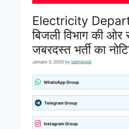
Electricity Depa
बिजली विभाग की ओर से 
जबरदस्त भर्ती का नो
January 3, 2025
by
sabhilojob
WhatsApp Group
Telegram Group
Instagram Group