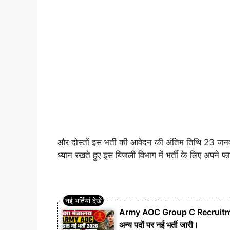
और दोस्तों इस भर्ती की आवेदन की अंतिम तिथि 23 जन
ध्यान रखते हुए इस बिजली विभाग में भर्ती के लिए अपने 
Army AOC Group C Recruitment
अन्य पदों पर नई भर्ती जारी।