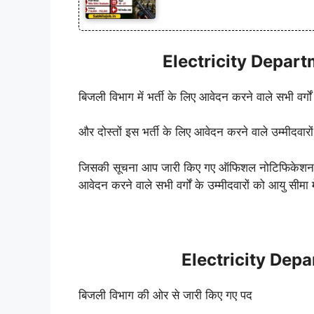
Electricity Depart
बिजली विभाग में भर्ती के लिए आवेदन करने वाले सभी वर्गों
और दोस्तों इस भर्ती के लिए आवेदन करने वाले उम्मीदवा
जिसकी सूचना आप जारी किए गए ऑफिशल नोटिफिकेशन के म
आवेदन करने वाले सभी वर्गों के उम्मीदवारों को आयु सीमा 
Electricity Dep
बिजली विभाग की ओर से जारी किए गए पद