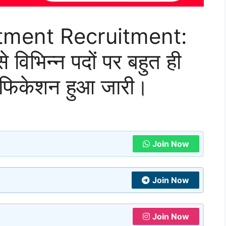
rtment Recruitment:
विभिन्न पदों पर बहुत ही
टिफिकेशन हुआ जारी।
Join Now
Join Now
Join Now