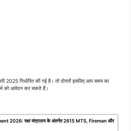
वरी 2025 निर्धारित की गई है। तो दोस्तों इसलिए आप समय का
फार्म को आवेदन कर सकते हैं।
 2026: रक्षा मंत्रालय के अंतर्गत 2615 MTS, Fireman और