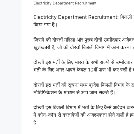
Electricity Department Recruitment
Electricity Department Recruitment: बिजली विभाग
किया गया है।
जिसमें की दोस्तों महिला और पुरुष दोनों उम्मीदवार आवेदन
खुशखबरी है, जो की दोस्तों बिजली विभाग में काम करना 
दोस्तों इस भर्ती के लिए भारत के सभी राज्यों से उम्मीद
भर्ती के लिए अगर आपने केवल 10वीं पास भी कर रखी है
दोस्तों इस भर्ती की सूचना मध्य प्रदेश बिजली विभाग 
नोटिफिकेशन के माध्यम से आप जान सकते हैं।
दोस्तों इस बिजली विभाग में भर्ती के लिए कैसे आवेदन कर
में कौन-कौन से दस्तावेजों की आवश्यकता होने वाली है ह
है।