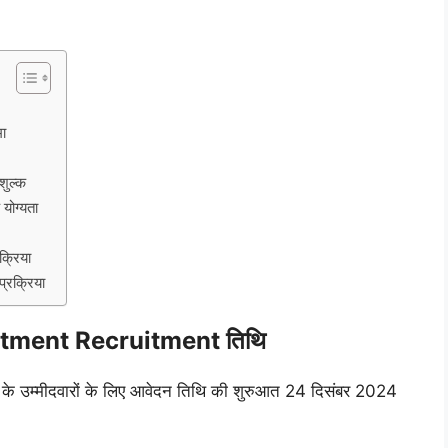
ा
ुल्क
ोग्यता
्रिया
रक्रिया
rtment Recruitment तिथि
्गों के उम्मीदवारों के लिए आवेदन तिथि की शुरुआत 24 दिसंबर 2024