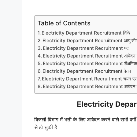
Table of Contents
Electricity Department Recruitment तिथि
Electricity Department Recruitment आयु सीम
Electricity Department Recruitment पद
Electricity Department Recruitment आवेदन श
Electricity Department Recruitment शैक्षणिक य
Electricity Department Recruitment वेतन
Electricity Department Recruitment चयन प्रक
Electricity Department Recruitment आवेदन प्
Electricity Depa
बिजली विभाग में भर्ती के लिए आवेदन करने वाले सभी वर
से हो चुकी है।