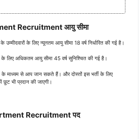
ment Recruitment आयु सीमा
 के उम्मीदवारों के लिए न्यूनतम आयु सीमा 18 वर्ष निर्धारित की गई है।
रों के लिए अधिकतम आयु सीमा 45 वर्ष सुनिश्चित की गई है।
ाध्यम से आप जान सकते हैं। और दोस्तों इस भर्ती के लिए
में छूट भी प्रदान की जाएगी।
artment Recruitment पद