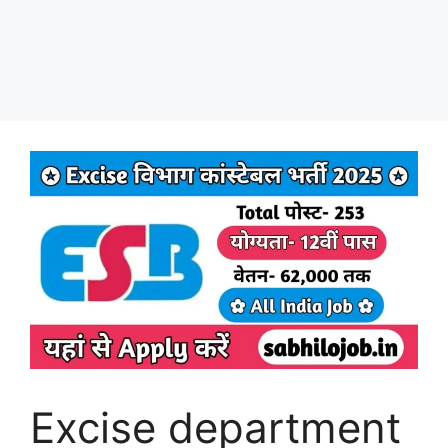
Excise department