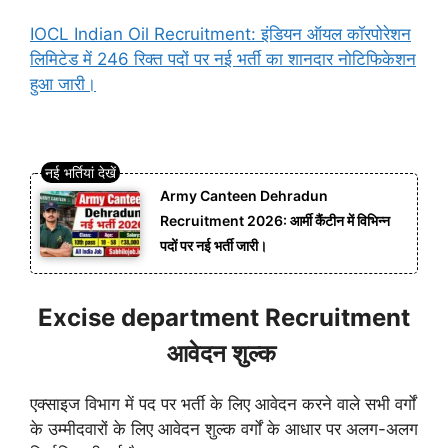
IOCL Indian Oil Recruitment: इंडियन ऑयल कॉरपोरेशन
लिमिटेड में 246 रिक्त पदों पर नई भर्ती का शानदार नोटिफिकेशन
हुआ जारी।
Army Canteen Dehradun
Recruitment 2026: आर्मी कैंटीन में विभिन्न
पदों पर नई भर्ती जारी।
Excise department Recruitment
आवेदन शुल्क
एक्साइज विभाग में पद पर भर्ती के लिए आवेदन करने वाले सभी वर्गों
के उम्मीदवारों के लिए आवेदन शुल्क वर्गों के आधार पर अलग-अलग