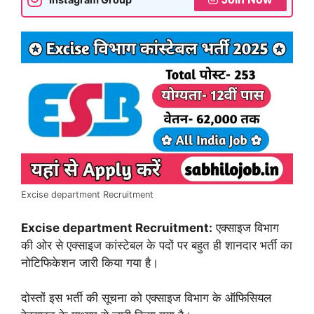
Excise department Recruitment
Excise department Recruitment:
एक्साइज विभाग
की ओर से एक्साइज कांस्टेबल के पदों पर बहुत ही शानदार भर्ती का
नोटिफिकेशन जारी किया गया है।
दोस्तों इस भर्ती की सूचना को एक्साइज विभाग के ऑफिसियल