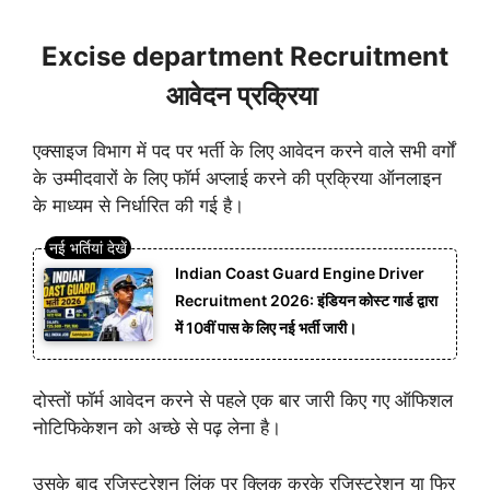
Excise department Recruitment
आवेदन प्रक्रिया
एक्साइज विभाग में पद पर भर्ती के लिए आवेदन करने वाले सभी वर्गों
के उम्मीदवारों के लिए फॉर्म अप्लाई करने की प्रक्रिया ऑनलाइन
के माध्यम से निर्धारित की गई है।
Indian Coast Guard Engine Driver
Recruitment 2026: इंडियन कोस्ट गार्ड द्वारा
में 10वीं पास के लिए नई भर्ती जारी।
दोस्तों फॉर्म आवेदन करने से पहले एक बार जारी किए गए ऑफिशल
नोटिफिकेशन को अच्छे से पढ़ लेना है।
उसके बाद रजिस्ट्रेशन लिंक पर क्लिक करके रजिस्ट्रेशन या फिर