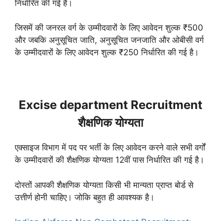
निर्धारित की गई है।
जिसमें की जनरल वर्ग के उम्मीदवारों के लिए आवेदन शुल्क ₹500
और जबकि अनुसूचित जाति, अनुसूचित जनजाति और ओबीसी वर्ग
के उम्मीदवारों के लिए आवेदन शुल्क ₹250 निर्धारित की गई है।
Excise department Recruitment
शैक्षणिक योग्यता
एक्साइज विभाग में पद पर भर्ती के लिए आवेदन करने वाले सभी वर्गों
के उम्मीदवारों की शैक्षणिक योग्यता 12वीं पास निर्धारित की गई है।
दोस्तों आपकी शैक्षणिक योग्यता किसी भी मान्यता प्राप्त बोर्ड से
उत्तीर्ण होनी चाहिए। जोकि बहुत ही आवश्यक है।