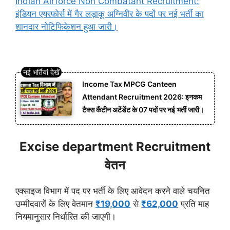
Indian Airforce Non Combatant Recruitment:
इंडियन एयरफोर्स में गैर लड़ाकू अग्निवीर के पदों पर नई भर्ती का
शानदार नोटिफिकेशन हुआ जारी।
Income Tax MPCG Canteen
Attendant Recruitment 2026: इनकम
टैक्स कैंटीन अटेंडेंट के 07 पदों पर नई भर्ती जारी।
Excise department Recruitment
वेतन
एक्साइज विभाग में पद पर भर्ती के लिए आवेदन करने वाले चयनित
उम्मीदवारों के लिए वेतमान
₹19,000
से
₹62,000
प्रति माह
नियमानुसार निर्धारित की जाएगी।