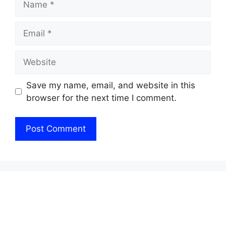
Email
Website
Save my name, email, and website in this
browser for the next time I comment.