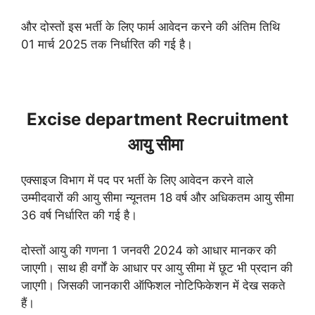
और दोस्तों इस भर्ती के लिए फार्म आवेदन करने की अंतिम तिथि
01 मार्च 2025 तक निर्धारित की गई है।
Excise department Recruitment
आयु सीमा
एक्साइज विभाग में पद पर भर्ती के लिए आवेदन करने वाले
उम्मीदवारों की आयु सीमा न्यूनतम 18 वर्ष और अधिकतम आयु सीमा
36 वर्ष निर्धारित की गई है।
दोस्तों आयु की गणना 1 जनवरी 2024 को आधार मानकर की
जाएगी। साथ ही वर्गों के आधार पर आयु सीमा में छूट भी प्रदान की
जाएगी। जिसकी जानकारी ऑफिशल नोटिफिकेशन में देख सकते
हैं।