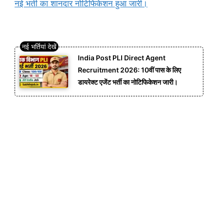
नई भर्ती का शानदार नोटिफिकेशन हुआ जारी।
India Post PLI Direct Agent
Recruitment 2026: 10वीं पास के लिए
डायरेक्ट एजेंट भर्ती का नोटिफिकेशन जारी।