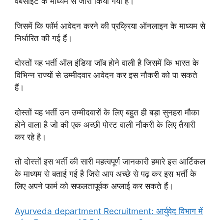
वेबसाइट के माध्यम से जारी किया गया है।
जिसमें कि फॉर्म आवेदन करने की प्रक्रिया ऑनलाइन के माध्यम से
निर्धारित की गई हैं।
दोस्तों यह भर्ती ऑल इंडिया जॉब होने वाली है जिसमें कि भारत के
विभिन्न राज्यों से उम्मीदवार आवेदन कर इस नौकरी को पा सकते
हैं।
दोस्तों यह भर्ती उन उम्मीदवारों के लिए बहुत ही बड़ा सुनहरा मौका
होने वाला है जो की एक अच्छी पोस्ट वाली नौकरी के लिए तैयारी
कर रहे है।
तो दोस्तों इस भर्ती की सारी महत्वपूर्ण जानकारी हमारे इस आर्टिकल
के माध्यम से बताई गई है जिसे आप अच्छे से पढ़ कर इस भर्ती के
लिए अपने फार्म को सफलतापूर्वक अप्लाई कर सकते हैं।
Ayurveda department Recruitment: आर्युवेद विभाग में