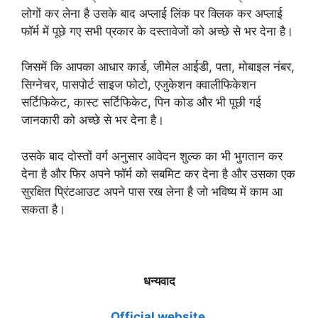
लोगों कर लेना है उसके बाद अप्लाई लिंक पर क्लिक कर अप्लाई
फॉर्म में पूछे गए सभी प्रकार के दस्तावेजों को अच्छे से भर देना है।
जिसमें कि आपका आधार कार्ड, जीमेल आईडी, पता, मोबाइल नंबर,
सिग्नेचर, पासपोर्ट साइज फोटो, एजुकेशन क्वालीफिकेशन
सर्टिफिकेट, कास्ट सर्टिफिकेट, पिन कोड और भी पूछी गई
जानकारी को अच्छे से भर देना है।
उसके बाद दोस्तों वर्ग अनुसार आवेदन शुल्क का भी भुगतान कर
देना है और फिर अपने फॉर्म को सबमिट कर देना है और उसका एक
सुरक्षित प्रिंटआउट अपने पास रख लेना है जो भविष्य में काम आ
सकता है।
धन्यवाद
Official website