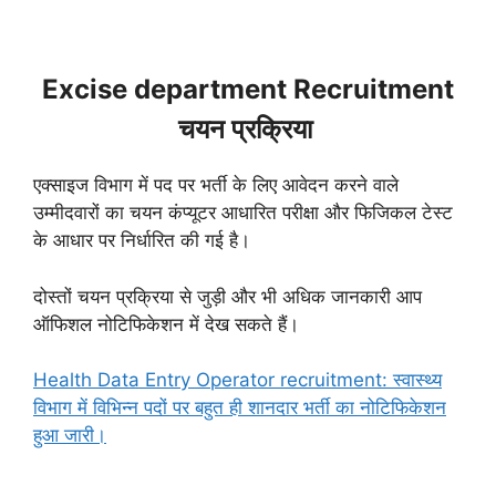
Excise department Recruitment
चयन प्रक्रिया
एक्साइज विभाग में पद पर भर्ती के लिए आवेदन करने वाले
उम्मीदवारों का चयन कंप्यूटर आधारित परीक्षा और फिजिकल टेस्ट
के आधार पर निर्धारित की गई है।
दोस्तों चयन प्रक्रिया से जुड़ी और भी अधिक जानकारी आप
ऑफिशल नोटिफिकेशन में देख सकते हैं।
Health Data Entry Operator recruitment: स्वास्थ्य
विभाग में विभिन्न पदों पर बहुत ही शानदार भर्ती का नोटिफिकेशन
हुआ जारी।