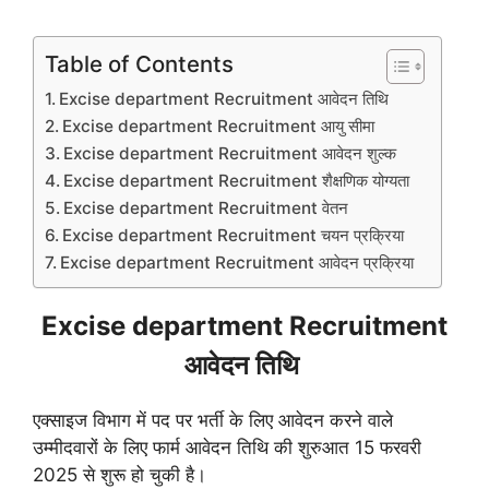
Table of Contents
Excise department Recruitment आवेदन तिथि
Excise department Recruitment आयु सीमा
Excise department Recruitment आवेदन शुल्क
Excise department Recruitment शैक्षणिक योग्यता
Excise department Recruitment वेतन
Excise department Recruitment चयन प्रक्रिया
Excise department Recruitment आवेदन प्रक्रिया
Excise department Recruitment
आवेदन तिथि
एक्साइज विभाग में पद पर भर्ती के लिए आवेदन करने वाले
उम्मीदवारों के लिए फार्म आवेदन तिथि की शुरुआत 15 फरवरी
2025 से शुरू हो चुकी है।