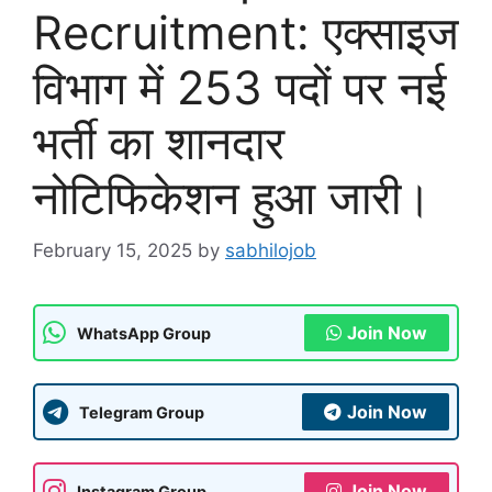
Recruitment: एक्साइज
विभाग में 253 पदों पर नई
भर्ती का शानदार
नोटिफिकेशन हुआ जारी।
February 15, 2025
by
sabhilojob
Join Now
WhatsApp Group
Join Now
Telegram Group
Join Now
Instagram Group