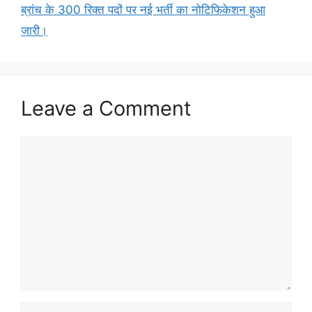
ब्रांच के 300 रिक्त पदों पर नई भर्ती का नोटिफिकेशन हुआ
जारी।
Leave a Comment
Comment
Name