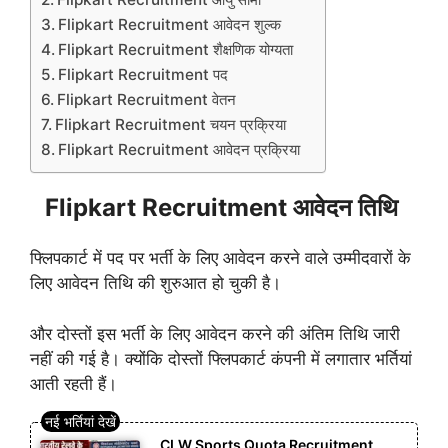
Flipkart Recruitment आवेदन शुल्क
Flipkart Recruitment शैक्षणिक योग्यता
Flipkart Recruitment पद
Flipkart Recruitment वेतन
Flipkart Recruitment चयन प्रक्रिया
Flipkart Recruitment आवेदन प्रक्रिया
Flipkart Recruitment आवेदन तिथि
फ्लिपकार्ट में पद पर भर्ती के लिए आवेदन करने वाले उम्मीदवारों के
लिए आवेदन तिथि की शुरुआत हो चुकी है।
और दोस्तों इस भर्ती के लिए आवेदन करने की अंतिम तिथि जारी
नहीं की गई है। क्योंकि दोस्तों फ्लिपकार्ट कंपनी में लगातार भर्तियां
आती रहती हैं।
CLW Sports Quota Recruitment