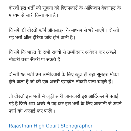
दोस्तों इस भर्ती की सूचना को फ्लिपकार्ट के ऑफिशल वेबसाइट के
माध्यम से जारी किया गया है।
जिसमें की दोस्तों फॉर्म ऑनलाइन के माध्यम से भरे जाएंगे। दोस्तों
यह भर्ती ऑल इंडिया जॉब होने वाली है।
जिसमें कि भारत के सभी राज्यों से उम्मीदवार आवेदन कर अच्छी
नौकरी तथा सैलरी पा सकते हैं।
दोस्तों यह भर्ती उन उम्मीदवारों के लिए बहुत ही बड़ा सुनहरा मौका
होने वाला है जो की एक अच्छी प्राइवेट नौकरी पाना चाहते हैं।
तो दोस्तों इस भर्ती से जुड़ी सारी जानकारी इस आर्टिकल में बताई
गई है जिसे आप अच्छे से पढ़ कर इस भर्ती के लिए आसानी से अपने
फार्म को अप्लाई कर पाएंगे।
Rajasthan High Court Stenographer