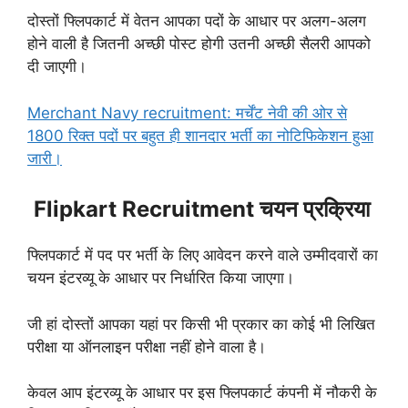
दोस्तों फ्लिपकार्ट में वेतन आपका पदों के आधार पर अलग-अलग
होने वाली है जितनी अच्छी पोस्ट होगी उतनी अच्छी सैलरी आपको
दी जाएगी।
Merchant Navy recruitment: मर्चेंट नेवी की ओर से
1800 रिक्त पदों पर बहुत ही शानदार भर्ती का नोटिफिकेशन हुआ
जारी।
Flipkart Recruitment चयन प्रक्रिया
फ्लिपकार्ट में पद पर भर्ती के लिए आवेदन करने वाले उम्मीदवारों का
चयन इंटरव्यू के आधार पर निर्धारित किया जाएगा।
जी हां दोस्तों आपका यहां पर किसी भी प्रकार का कोई भी लिखित
परीक्षा या ऑनलाइन परीक्षा नहीं होने वाला है।
केवल आप इंटरव्यू के आधार पर इस फ्लिपकार्ट कंपनी में नौकरी के