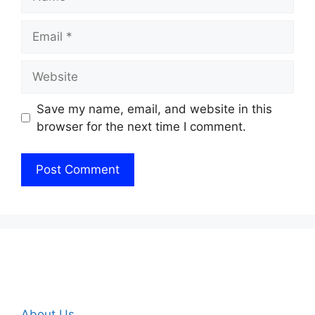
Email
Website
Save my name, email, and website in this
browser for the next time I comment.
About Us