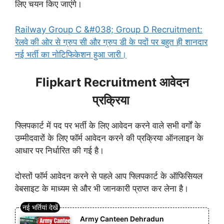
लिए चयन किए जाएंगे।
Railway Group C &#038; Group D Recruitment:
रेलवे की ओर से ग्रुप सी और ग्रुप डी के पदों पर बहुत ही शानदार
नई भर्ती का नोटिफिकेशन हुआ जारी।
Flipkart Recruitment आवेदन
प्रक्रिया
फ्लिपकार्ट में पद पर भर्ती के लिए आवेदन करने वाले सभी वर्गों के
उम्मीदवारों के लिए फॉर्म आवेदन करने की प्रक्रिया ऑनलाइन के
आधार पर निर्धारित की गई है।
दोस्तों फॉर्म आवेदन करने से पहले आप फ्लिपकार्ट के ऑफिसियल
वेबसाइट के माध्यम से और भी जानकारी प्राप्त कर लेना है।
Army Canteen Dehradun