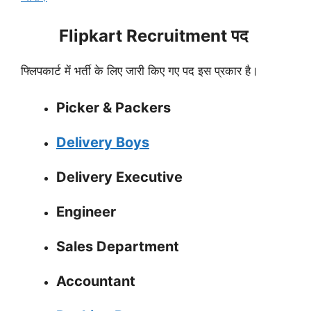
Flipkart Recruitment पद
फ्लिपकार्ट में भर्ती के लिए जारी किए गए पद इस प्रकार है।
Picker & Packers
Delivery Boys
Delivery Executive
Engineer
Sales Department
Accountant