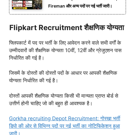
Fireman और अन्य पदों पर नई भर्ती जारी।
Flipkart Recruitment शैक्षणिक योग्यता
फ्लिपकार्ट में पद पर भर्ती के लिए आवेदन करने वाले सभी वर्गों के
उम्मीदवारों की शैक्षणिक योग्यता 10वीं, 12वीं और ग्रेजुएशन पास
निर्धारित की गई है।
जिसमें के दोस्तों की दोस्तों पदों के आधार पर आपकी शैक्षणिक
योग्यता निर्धारित की गई है।
दोस्तों आपकी शैक्षणिक योग्यता किसी भी मान्यता प्राप्त बोर्ड से
उत्तीर्ण होनी चाहिए जो की बहुत ही आवश्यक है।
Gorkha recruiting Depot Recruitment: गोरखा भर्ती
डिपो की ओर से विभिन्न पदों पर नई भर्ती का नोटिफिकेशन हुआ
जारी।