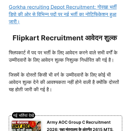
Gorkha recruiting Depot Recruitment: गोरखा भर्ती
डिपो की ओर से विभिन्न पदों पर नई भर्ती का नोटिफिकेशन हुआ
जारी।
Flipkart Recruitment आवेदन शुल्क
फ्लिपकार्ट में पद पर भर्ती के लिए आवेदन करने वाले सभी वर्गों के
उम्मीदवारों के लिए आवेदन शुल्क निशुल्क निर्धारित की गई है।
जिसमें के दोस्तों किसी भी वर्ग के उम्मीदवारों के लिए कोई भी
आवेदन शुल्क देने की आवश्यकता नहीं होने वाली है क्योंकि दोस्तों
यह होती जारी की गई है।
Army AOC Group C Recruitment
2026: रक्षा मंत्रालय के अंतर्गत 2615 MTS,