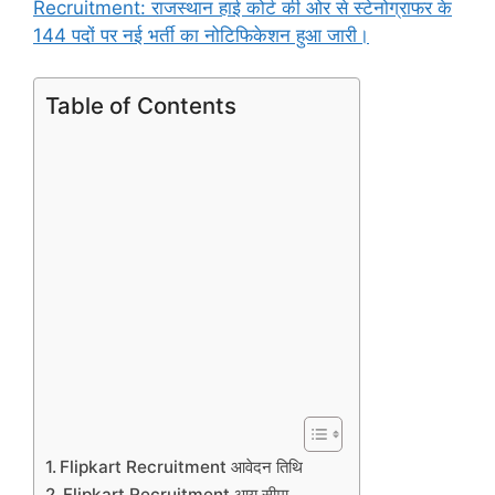
Recruitment: राजस्थान हाई कोर्ट की ओर से स्टेनोग्राफर के
144 पदों पर नई भर्ती का नोटिफिकेशन हुआ जारी।
Table of Contents
Flipkart Recruitment आवेदन तिथि
Flipkart Recruitment आयु सीमा