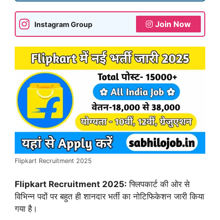
Join Now
Instagram Group
Flipkart Recruitment 2025
Flipkart Recruitment 2025:
फ्लिपकार्ट की ओर से
विभिन्न पदों पर बहुत ही शानदार भर्ती का नोटिफिकेशन जारी किया
गया है।