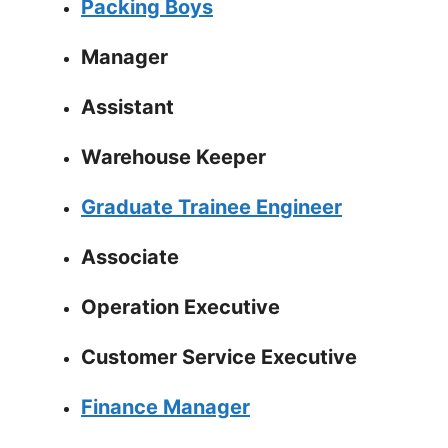
Packing Boys
Manager
Assistant
Warehouse Keeper
Graduate Trainee Engineer
Associate
Operation Executive
Customer Service Executive
Finance Manager