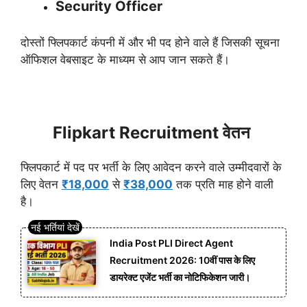
Security Officer
दोस्तों फ्लिपकार्ट कंपनी में और भी पद होने वाले हैं जिसकी सूचना
ऑफिशल वेबसाइट के माध्यम से आप जान सकते हैं।
Flipkart Recruitment वेतन
फ्लिपकार्ट में पद पर भर्ती के लिए आवेदन करने वाले उम्मीदवारों के
लिए वेतन
₹18,000
से
₹38,000
तक प्रति माह होने वाली
है।
India Post PLI Direct Agent
Recruitment 2026: 10वीं पास के लिए
डायरेक्ट एजेंट भर्ती का नोटिफिकेशन जारी।