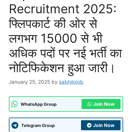
Recruitment 2025:
फ्लिपकार्ट की ओर से
लगभग 15000 से भी
अधिक पदों पर नई भर्ती का
नोटिफिकेशन हुआ जारी।
January 25, 2025
by
sabhilojob
Join Now
WhatsApp Group
Join Now
Telegram Group