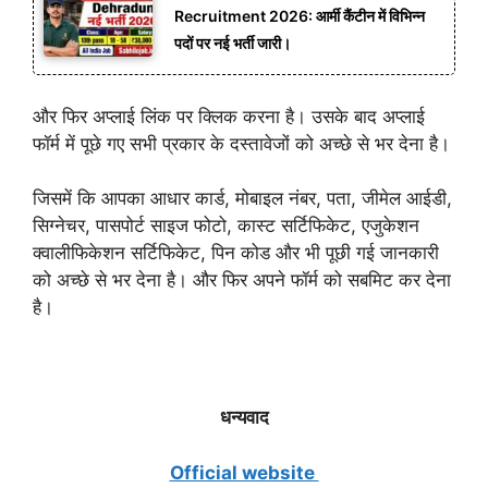
Recruitment 2026: आर्मी कैंटीन में विभिन्न
पदों पर नई भर्ती जारी।
और फिर अप्लाई लिंक पर क्लिक करना है। उसके बाद अप्लाई
फॉर्म में पूछे गए सभी प्रकार के दस्तावेजों को अच्छे से भर देना है।
जिसमें कि आपका आधार कार्ड, मोबाइल नंबर, पता, जीमेल आईडी,
सिग्नेचर, पासपोर्ट साइज फोटो, कास्ट सर्टिफिकेट, एजुकेशन
क्वालीफिकेशन सर्टिफिकेट, पिन कोड और भी पूछी गई जानकारी
को अच्छे से भर देना है।
और फिर अपने फॉर्म को सबमिट कर देना
है।
धन्यवाद
Official website