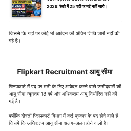
2026: रेलवे में 25 पदों पर नई भर्ती जारी।
जिससे कि यहां पर कोई भी आवेदन की अंतिम तिथि जारी नहीं की
गई है।
Flipkart Recruitment आयु सीमा
फ्लिपकार्ट में पद पर भर्ती के लिए आवेदन करने वाले उम्मीदवारों की
आयु सीमा न्यूनतम 18 वर्ष और अधिकतम आयु निर्धारित नहीं की
गई है।
क्योंकि दोस्तों फ्लिपकार्ट विभाग में कई प्रकार के पद होने वाले हैं
जिसमें कि अधिकतम आयु सीमा अलग-अलग होने वाली है।