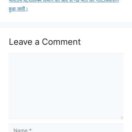
हुआ जारी।
Leave a Comment
Comment
Name