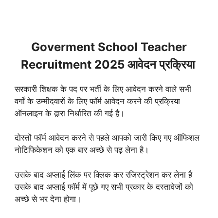
Goverment School Teacher
Recruitment 2025 आवेदन प्रक्रिया
सरकारी शिक्षक के पद पर भर्ती के लिए आवेदन करने वाले सभी
वर्गों के उम्मीदवारों के लिए फॉर्म आवेदन करने की प्रक्रिया
ऑनलाइन के द्वारा निर्धारित की गई है।
दोस्तों फॉर्म आवेदन करने से पहले आपको जारी किए गए ऑफिशल
नोटिफिकेशन को एक बार अच्छे से पढ़ लेना है।
उसके बाद अप्लाई लिंक पर क्लिक कर रजिस्ट्रेशन कर लेना है
उसके बाद अप्लाई फॉर्म में पूछे गए सभी प्रकार के दस्तावेजों को
अच्छे से भर देना होगा।