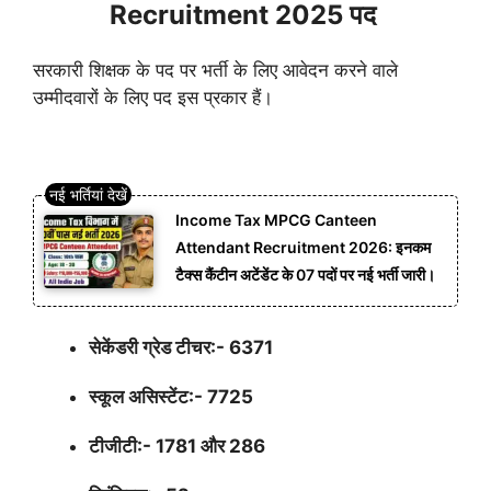
Recruitment 2025 पद
सरकारी शिक्षक के पद पर भर्ती के लिए आवेदन करने वाले
उम्मीदवारों के लिए पद इस प्रकार हैं।
Income Tax MPCG Canteen
Attendant Recruitment 2026: इनकम
टैक्स कैंटीन अटेंडेंट के 07 पदों पर नई भर्ती जारी।
सेकेंडरी ग्रेड टीचर:- 6371
स्कूल असिस्टेंट:- 7725
टीजीटी:- 1781 और 286