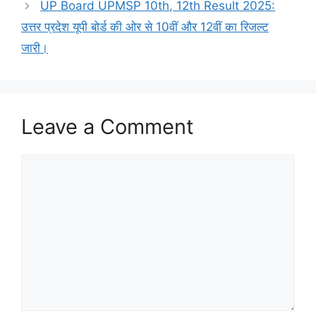
UP Board UPMSP 10th, 12th Result 2025:
उत्तर प्रदेश यूपी बोर्ड की ओर से 10वीं और 12वीं का रिजल्ट
जारी।
Leave a Comment
Comment