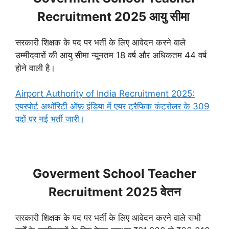
Recruitment 2025 आयु सीमा
सरकारी शिक्षक के पद पर भर्ती के लिए आवेदन करने वाले
उम्मीदवारों की आयु सीमा न्यूनतम 18 वर्ष और अधिकतम 44 वर्ष
होने वाली है।
Airport Authority of India Recruitment 2025:
एयरपोर्ट अथॉरिटी ऑफ़ इंडिया में एयर ट्रैफिक कंट्रोलर के 309
पदों पर नई भर्ती जारी।
Goverment School Teacher
Recruitment 2025 वेतन
सरकारी शिक्षक के पद पर भर्ती के लिए आवेदन करने वाले सभी