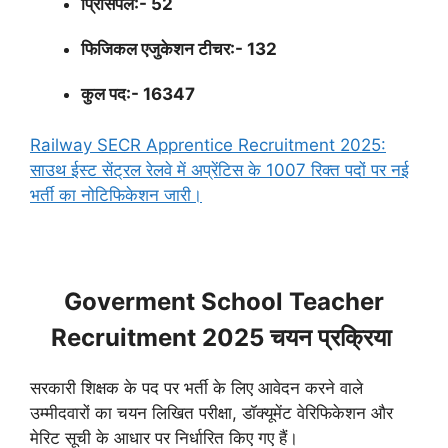
प्रिंसिपल:- 52
फिजिकल एजुकेशन टीचर:- 132
कुल पद:- 16347
Railway SECR Apprentice Recruitment 2025:
साउथ ईस्ट सेंट्रल रेलवे में अप्रेंटिस के 1007 रिक्त पदों पर नई
भर्ती का नोटिफिकेशन जारी।
Goverment School Teacher
Recruitment 2025 चयन प्रक्रिया
सरकारी शिक्षक के पद पर भर्ती के लिए आवेदन करने वाले
उम्मीदवारों का चयन लिखित परीक्षा, डॉक्यूमेंट वेरिफिकेशन और
मेरिट सूची के आधार पर निर्धारित किए गए हैं।