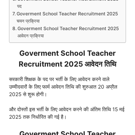
पद
Goverment School Teacher Recruitment 2025
चयन प्रक्रिया
Goverment School Teacher Recruitment 2025
आवेदन प्रक्रिया
Goverment School Teacher
Recruitment 2025 आवेदन तिथि
सरकारी शिक्षक के पद पर भर्ती के लिए आवेदन करने वाले
उम्मीदवारों के लिए फार्म आवेदन तिथि की शुरुआत 20 अप्रैल
2025 से शुरू होगी।
और दोस्तों इस भर्ती के लिए आवेदन करने की अंतिम तिथि 15 मई
2025 तक निर्धारित की गई है।
Goverment School Teacher