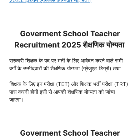
2025: इंडियन एयरफोर्स अग्निवीर नई भर्ती।
Goverment School Teacher
Recruitment 2025 शैक्षणिक योग्यता
सरकारी शिक्षक के पद पर भर्ती के लिए आवेदन करने वाले सभी
वर्गों के उम्मीदवारों की शैक्षणिक योग्यता (ग्रेजुएट डिग्री) तथा
शिक्षक के लिए इन परीक्षा (TET) और शिक्षक भर्ती परीक्षा (TRT)
पास करनी होगी इसी से आपकी शैक्षणिक योग्यता को जांचा
जाएगा।
Goverment School Teacher