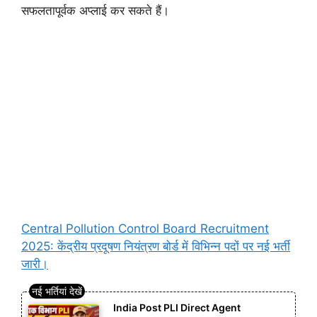
सफलतापूर्वक अप्लाई कर सकते हैं।
Central Pollution Control Board Recruitment
2025: केंद्रीय प्रदूषण नियंत्रण बोर्ड में विभिन्न पदों पर नई भर्ती
जारी।
India Post PLI Direct Agent