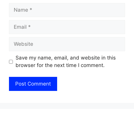
Name
Email
Website
Save my name, email, and website in this
browser for the next time I comment.