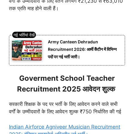
वर्गों के उम्मीदवारों के लिए वेतन लगभग ₹21,230 से ₹63,010
तक प्रति माह होने वाली हैं।
Army Canteen Dehradun
Recruitment 2026: आर्मी कैंटीन में विभिन्न
पदों पर नई भर्ती जारी।
Goverment School Teacher
Recruitment 2025 आवेदन शुल्क
सरकारी शिक्षक के पद पर भर्ती के लिए आवेदन करने वाले सभी
वर्गों के उम्मीदवारों के लिए आवेदन शुल्क ₹750 निर्धारित की गई
Indian Airforce Agniveer Musician Recruitment