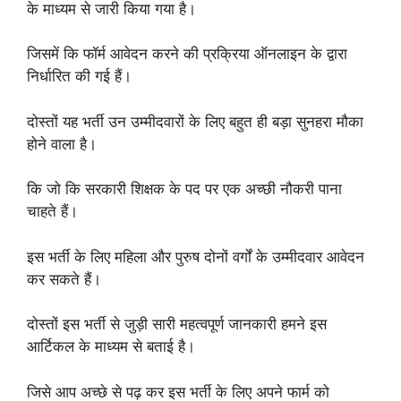
के माध्यम से जारी किया गया है।
जिसमें कि फॉर्म आवेदन करने की प्रक्रिया ऑनलाइन के द्वारा
निर्धारित की गई हैं।
दोस्तों यह भर्ती उन उम्मीदवारों के लिए बहुत ही बड़ा सुनहरा मौका
होने वाला है।
कि जो कि सरकारी शिक्षक के पद पर एक अच्छी नौकरी पाना
चाहते हैं।
इस भर्ती के लिए महिला और पुरुष दोनों वर्गों के उम्मीदवार आवेदन
कर सकते हैं।
दोस्तों इस भर्ती से जुड़ी सारी महत्वपूर्ण जानकारी हमने इस
आर्टिकल के माध्यम से बताई है।
जिसे आप अच्छे से पढ़ कर इस भर्ती के लिए अपने फार्म को