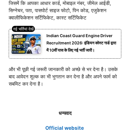
जिसमें कि आपका आधार कार्ड, मोबाइल नंबर, जीमेल आईडी,
सिग्नेचर, पता, पासपोर्ट साइज फोटो, पिन कोड, एजुकेशन
क्वालीफिकेशन सर्टिफिकेट, कास्ट सर्टिफिकेट
Indian Coast Guard Engine Driver
Recruitment 2026: इंडियन कोस्ट गार्ड द्वारा
में 10वीं पास के लिए नई भर्ती जारी।
और भी पूछी गई जरूरी जानकारी को अच्छे से भर देना है। उसके
बाद आवेदन शुल्क का भी भुगतान कर देना है और अपने फार्म को
सबमिट कर देना है।
धन्यवाद
Official website