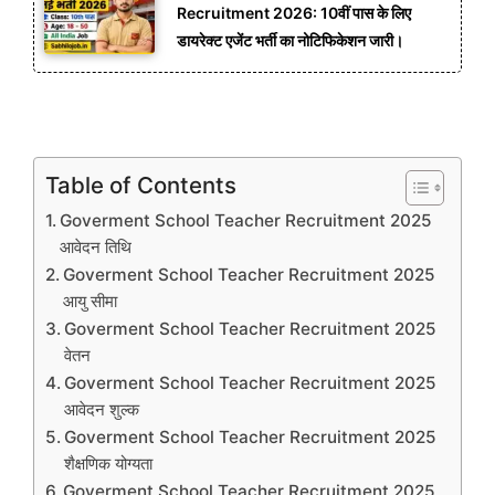
Recruitment 2026: 10वीं पास के लिए
डायरेक्ट एजेंट भर्ती का नोटिफिकेशन जारी।
Table of Contents
Goverment School Teacher Recruitment 2025
आवेदन तिथि
Goverment School Teacher Recruitment 2025
आयु सीमा
Goverment School Teacher Recruitment 2025
वेतन
Goverment School Teacher Recruitment 2025
आवेदन शुल्क
Goverment School Teacher Recruitment 2025
शैक्षणिक योग्यता
Goverment School Teacher Recruitment 2025