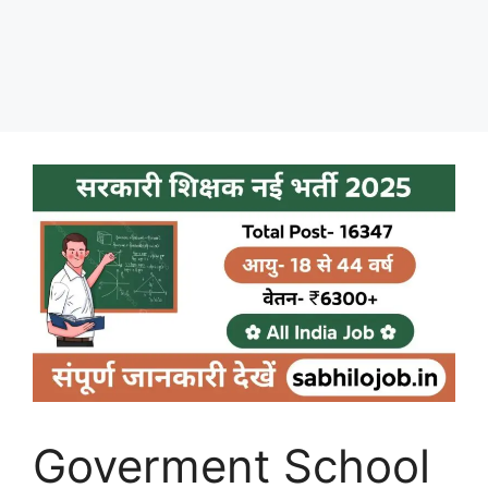
Goverment School