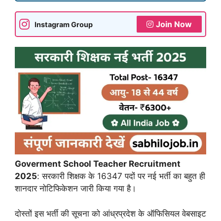
Join Now
Instagram Group
Goverment School Teacher Recruitment
2025
: सरकारी शिक्षक के 16347 पदों पर नई भर्ती का बहुत ही
शानदार नोटिफिकेशन जारी किया गया है।
दोस्तों इस भर्ती की सूचना को आंध्रप्रदेश के ऑफिसियल वेबसाइट