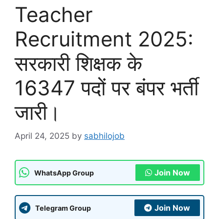
Teacher
Recruitment 2025:
सरकारी शिक्षक के
16347 पदों पर बंपर भर्ती
जारी।
April 24, 2025
by
sabhilojob
Join Now
WhatsApp Group
Join Now
Telegram Group