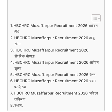
HBCHRC Muzaffarpur Recruitment 2026 आवेदन
तिथि
HBCHRC Muzaffarpur Recruitment 2026 आयु
सीमा
HBCHRC Muzaffarpur Recruitment 2026
शैक्षणिक योग्यता
HBCHRC Muzaffarpur Recruitment 2026 आवेदन
शुल्क
HBCHRC Muzaffarpur Recruitment 2026 वेतन
HBCHRC Muzaffarpur Recruitment 2026 चयन
प्रक्रिया
HBCHRC Muzaffarpur Recruitment 2026 आवेदन
प्रक्रिया
स्थान: