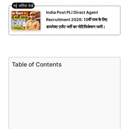
India Post PLI Direct Agent
Recruitment 2026: 10वीं पास के लिए
डायरेक्ट एजेंट भर्ती का नोटिफिकेशन जारी।
Table of Contents