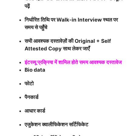
पढ़ें
निर्धारित तिथि पर Walk-in Interview स्थल पर
समय से पहुँचे
सभी आवश्यक दस्तावेज़ों की Original + Self
Attested Copy साथ लेकर जाएँ
इंटरव्यू प्रक्रिया में शामिल होते समय आवश्यक दस्तावेज
Bio data
फोटो
पैनकार्ड
आधार कार्ड
एजुकेशन क्वालीफिकेशन सर्टिफिकेट