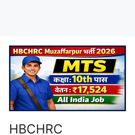
HBCHRC