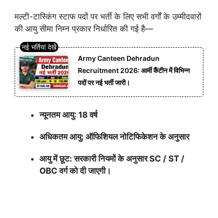
मल्टी-टास्किंग स्टाफ पदों पर भर्ती के लिए सभी वर्गों के उम्मीदवारों
की आयु सीमा निम्न प्रकार निर्धारित की गई है—
Army Canteen Dehradun
Recruitment 2026: आर्मी कैंटीन में विभिन्न
पदों पर नई भर्ती जारी।
न्यूनतम आयु: 18 वर्ष
अधिकतम आयु: ऑफिशियल नोटिफिकेशन के अनुसार
आयु में छूट: सरकारी नियमों के अनुसार SC / ST /
OBC वर्ग को दी जाएगी।