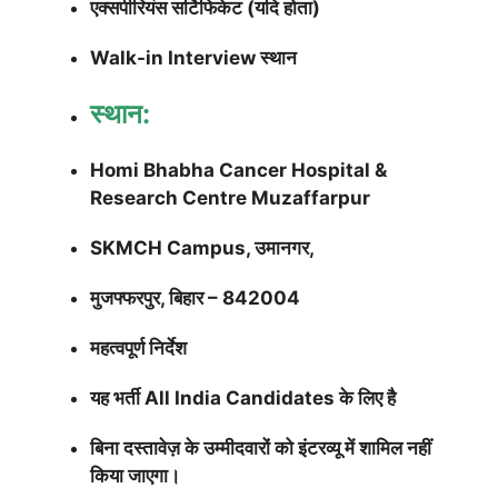
एक्सपीरियंस सर्टिफिकेट (यदि होता)
Walk-in Interview स्थान
स्थान:
Homi Bhabha Cancer Hospital &
Research Centre Muzaffarpur
SKMCH Campus, उमानगर,
मुजफ्फरपुर, बिहार – 842004
महत्वपूर्ण निर्देश
यह भर्ती All India Candidates के लिए है
बिना दस्तावेज़ के उम्मीदवारों को इंटरव्यू में शामिल नहीं
किया जाएगा।