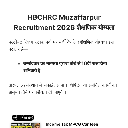
HBCHRC Muzaffarpur
Recruitment 2026 शैक्षणिक योग्यता
मल्टी-टास्किंग स्टाफ पदों पर भर्ती के लिए शैक्षणिक योग्यता इस
प्रकार है—
उम्मीदवार का मान्यता प्राप्त बोर्ड से 10वीं पास होना
अनिवार्य है
अस्पताल/संस्थान में सफाई, सामान शिफ्टिंग या संबंधित कार्यों का
अनुभव होने पर वरीयता दी जाएगी।
Income Tax MPCG Canteen