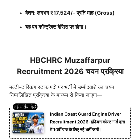
वेतन: लगभग ₹17,524/- प्रति माह (Gross)
यह पद कॉन्ट्रैक्ट बेसिस पर होगा।
HBCHRC Muzaffarpur
Recruitment 2026 चयन प्रक्रिया
मल्टी-टास्किंग स्टाफ पदों पर भर्ती में उम्मीदवारों का चयन
निम्नलिखित प्रक्रिया के माध्यम से किया जाएगा—
Indian Coast Guard Engine Driver
Recruitment 2026: इंडियन कोस्ट गार्ड द्वारा
में 10वीं पास के लिए नई भर्ती जारी।