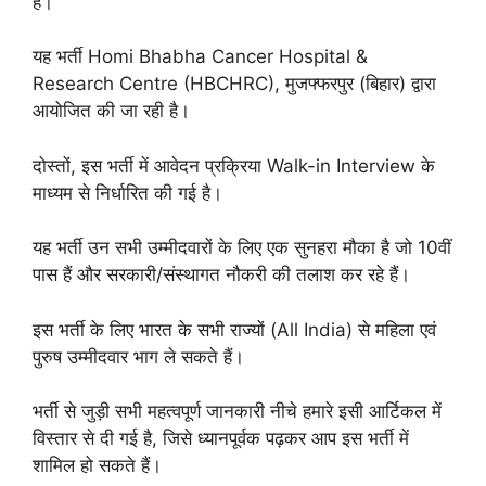
है।
यह भर्ती Homi Bhabha Cancer Hospital &
Research Centre (HBCHRC), मुजफ्फरपुर (बिहार) द्वारा
आयोजित की जा रही है।
दोस्तों, इस भर्ती में आवेदन प्रक्रिया Walk-in Interview के
माध्यम से निर्धारित की गई है।
यह भर्ती उन सभी उम्मीदवारों के लिए एक सुनहरा मौका है जो 10वीं
पास हैं और सरकारी/संस्थागत नौकरी की तलाश कर रहे हैं।
इस भर्ती के लिए भारत के सभी राज्यों (All India) से महिला एवं
पुरुष उम्मीदवार भाग ले सकते हैं।
भर्ती से जुड़ी सभी महत्वपूर्ण जानकारी नीचे हमारे इसी आर्टिकल में
विस्तार से दी गई है, जिसे ध्यानपूर्वक पढ़कर आप इस भर्ती में
शामिल हो सकते हैं।