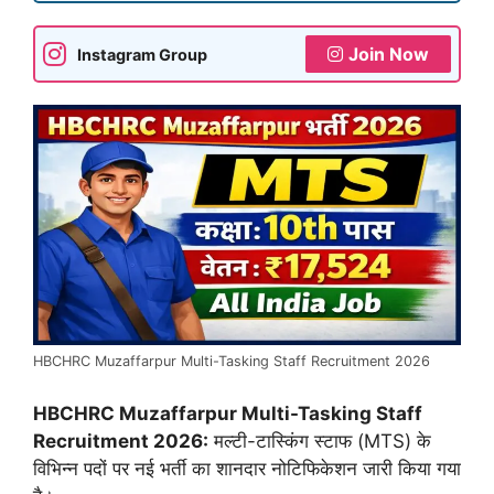
Join Now
Instagram Group
HBCHRC Muzaffarpur Multi-Tasking Staff Recruitment 2026
HBCHRC Muzaffarpur Multi-Tasking Staff
Recruitment 2026:
मल्टी-टास्किंग स्टाफ (MTS) के
विभिन्न पदों पर नई भर्ती का शानदार नोटिफिकेशन जारी किया गया