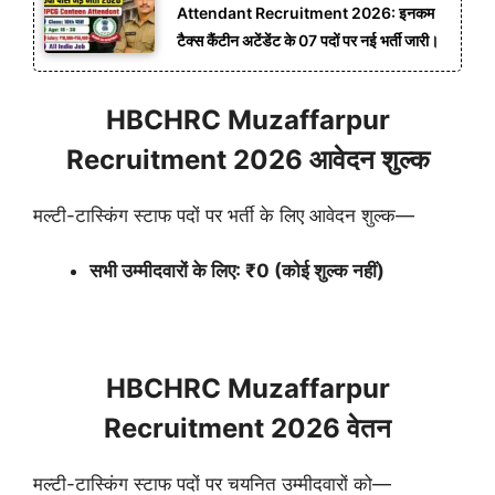
Attendant Recruitment 2026: इनकम
टैक्स कैंटीन अटेंडेंट के 07 पदों पर नई भर्ती जारी।
HBCHRC Muzaffarpur
Recruitment 2026 आवेदन शुल्क
मल्टी-टास्किंग स्टाफ पदों पर भर्ती के लिए आवेदन शुल्क—
सभी उम्मीदवारों के लिए: ₹0 (कोई शुल्क नहीं)
HBCHRC Muzaffarpur
Recruitment 2026 वेतन
मल्टी-टास्किंग स्टाफ पदों पर चयनित उम्मीदवारों को—