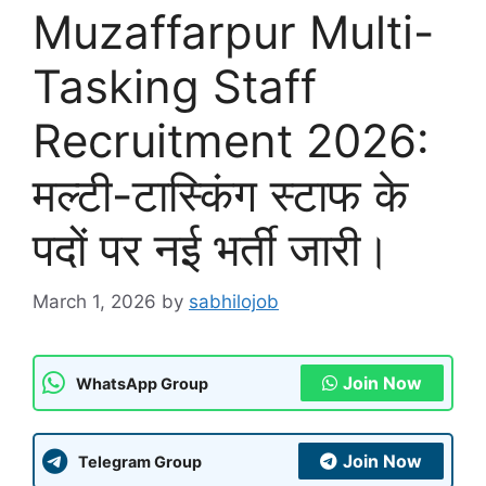
Muzaffarpur Multi-
Tasking Staff
Recruitment 2026:
मल्टी-टास्किंग स्टाफ के
पदों पर नई भर्ती जारी।
March 1, 2026
by
sabhilojob
Join Now
WhatsApp Group
Join Now
Telegram Group