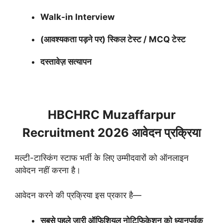
Walk-in Interview
(आवश्यकता पड़ने पर) स्किल टेस्ट / MCQ टेस्ट
दस्तावेज़ सत्यापन
HBCHRC Muzaffarpur
Recruitment 2026 आवेदन प्रक्रिया
मल्टी-टास्किंग स्टाफ भर्ती के लिए उम्मीदवारों को ऑनलाइन
आवेदन नहीं करना है।
आवेदन करने की प्रक्रिया इस प्रकार है—
सबसे पहले जारी ऑफिशियल नोटिफिकेशन को ध्यानपूर्वक