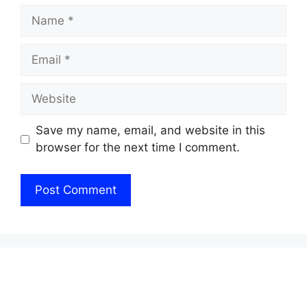
Name
Email
Website
Save my name, email, and website in this
browser for the next time I comment.