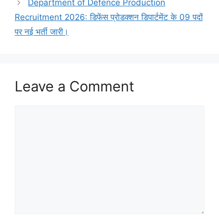
Department of Defence Production
Recruitment 2026: डिफेंस प्रोडक्शन डिपार्टमेंट के 09 पदों
पर नई भर्ती जारी।
Leave a Comment
Comment