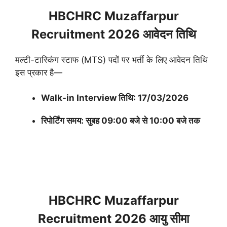
HBCHRC Muzaffarpur
Recruitment 2026 आवेदन तिथि
मल्टी-टास्किंग स्टाफ (MTS) पदों पर भर्ती के लिए आवेदन तिथि
इस प्रकार है—
Walk-in Interview तिथि: 17/03/2026
रिपोर्टिंग समय: सुबह 09:00 बजे से 10:00 बजे तक
HBCHRC Muzaffarpur
Recruitment 2026 आयु सीमा