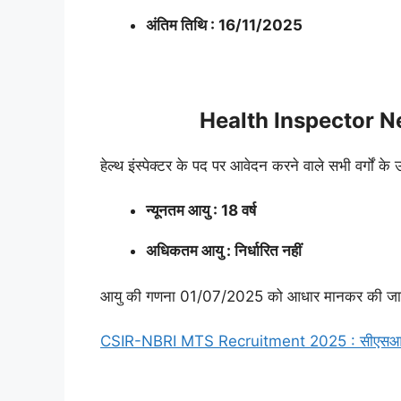
अंतिम तिथि : 16/11/2025
Health Inspector N
हेल्थ इंस्पेक्टर के पद पर आवेदन करने वाले सभी वर्गों के
न्यूनतम आयु : 18 वर्ष
अधिकतम आयु : निर्धारित नहीं
आयु की गणना 01/07/2025 को आधार मानकर की जा
CSIR-NBRI MTS Recruitment 2025 : सीएसआईआर राष्