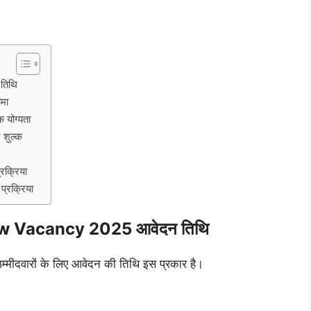
तिथि
ीमा
योग्यता
शुल्क
क्रिया
्रक्रिया
w Vacancy 2025 आवेदन तिथि
े उम्मीदवारों के लिए आवेदन की तिथि इस प्रकार है।