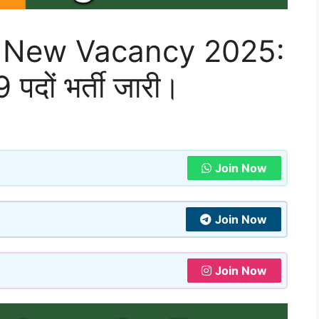
r New Vacancy 2025:
9 पदों भर्ती जारी।
Join Now
Join Now
Join Now