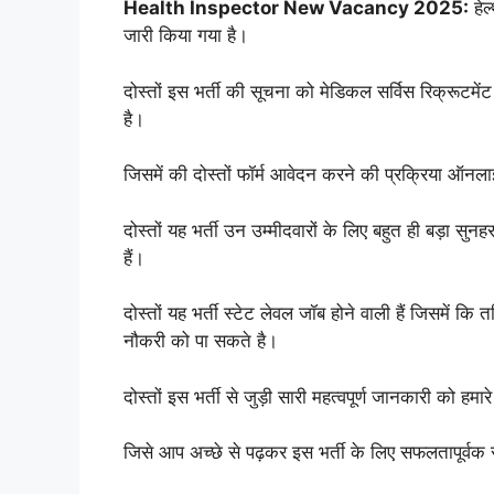
Health Inspector New Vacancy 2025:
हेल
जारी किया गया है।
दोस्तों इस भर्ती की सूचना को मेडिकल सर्विस रिक्रूटमे
है।
जिसमें की दोस्तों फॉर्म आवेदन करने की प्रक्रिया ऑनलाइन
दोस्तों यह भर्ती उन उम्मीदवारों के लिए बहुत ही बड़ा स
हैं।
दोस्तों यह भर्ती स्टेट लेवल जॉब होने वाली हैं जिसमें 
नौकरी को पा सकते है।
दोस्तों इस भर्ती से जुड़ी सारी महत्वपूर्ण जानकारी को हम
जिसे आप अच्छे से पढ़कर इस भर्ती के लिए सफलतापूर्वक 