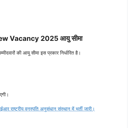
ew Vacancy 2025 आयु सीमा
 उम्मीदवारों की आयु सीमा इस प्रकार निर्धारित है।
एगी।
ट्रीय वनस्पति अनुसंधान संस्थान में भर्ती जारी।