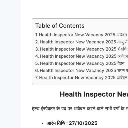
Table of Contents
Health Inspector New Vacancy 2025 आवेदन 
Health Inspector New Vacancy 2025 आयु स
Health Inspector New Vacancy 2025 शैक्षणिक 
Health Inspector New Vacancy 2025 आवेदन 
Health Inspector New Vacancy 2025 वेतन
Health Inspector New Vacancy 2025 चयन प्र
Health Inspector New Vacancy 2025 आवेदन प
Health Inspector Ne
हेल्थ इंस्पेक्टर के पद पर आवेदन करने वाले सभी वर्गों क
आरंभ तिथि : 27/10/2025