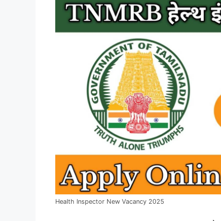
Health Inspector New Vacancy 2025