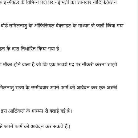
्थ इंस्पेक्टर के विभिन्न पदों पर नई भर्ती का शानदार नोटिफिकेशन
ंट बोर्ड तमिलनाडु के ऑफिसियल वेबसाइट के माध्यम से जारी किया गया
 के द्वारा निर्धारित किया गया है।
ुनहरा मौका होने वाला है जो कि एक अच्छी पद पर नौकरी करना चाहते
कि तमिलनातु राज्य के उम्मीदवार अपने फार्म को आवेदन कर एक अच्छी
ारे इस आर्टिकल के माध्यम से बताई गई है।
से अपने फार्म को आवेदन कर सकते हैं।