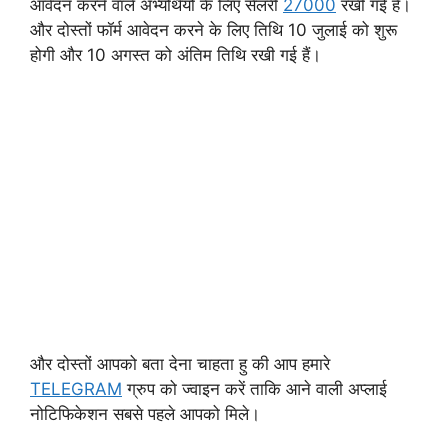
आवेदन करने वाले अभ्यर्थियों के लिए सैलरी
27000
रखी गई हैं।
और दोस्तों फॉर्म आवेदन करने के लिए तिथि 10 जुलाई को शुरू
होगी और 10 अगस्त को अंतिम तिथि रखी गई हैं।
और दोस्तों आपको बता देना चाहता हु की आप हमारे
TELEGRAM
ग्रुप को ज्वाइन करें ताकि आने वाली अप्लाई
नोटिफिकेशन सबसे पहले आपको मिले।