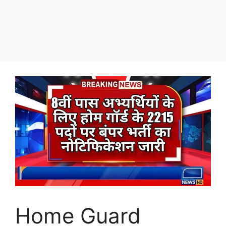
Home Guard