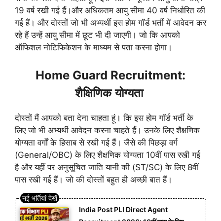
19 वर्ष रखी गई हैं।और अधिकतम आयु सीमा 40 वर्ष निर्धारित की
गई हैं। और दोस्तों जो भी अभ्यर्थी इस होम गॉर्ड भर्ती में आवेदन कर
रहे हैं उन्हें आयु सीमा में छूट भी दी जाएगी। जो कि आपको
ऑफिशल नोटिफिकेशन के माध्यम से पता करना होगा।
Home Guard Recruitment:
शैक्षिणिक
योग्यता
दोस्तों मैं आपको बता देना चाहता हूं। कि इस होम गॉर्ड भर्ती के
लिए जो भी अभ्यर्थी आवेदन करना चाहते हैं। उनके लिए शैक्षणिक
योग्यता वर्गों के हिसाब से रखी गई हैं। जैसे की पिछड़ा वर्ग
(General/OBC) के लिए शैक्षणिक योग्यता 10वीं पास रखी गई
है और यहीं पर अनुसूचित जाति यानी की (ST/SC) के लिए 8वीं
पास रखी गई हैं। जो की दोस्तों बहुत ही अच्छी बात हैं।
India Post PLI Direct Agent