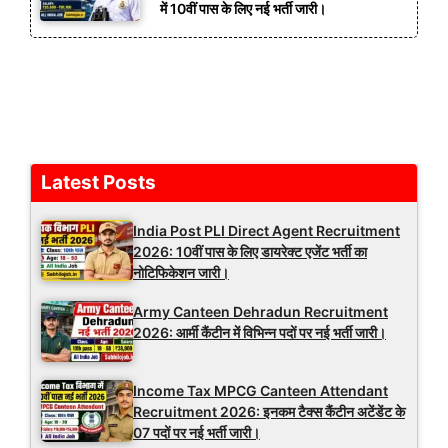
में 10वीं पास के लिए नई भर्ती जारी।
Latest Posts
India Post PLI Direct Agent Recruitment
2026: 10वीं पास के लिए डायरेक्ट एजेंट भर्ती का
नोटिफिकेशन जारी।
Army Canteen Dehradun Recruitment
2026: आर्मी कैंटीन में विभिन्न पदों पर नई भर्ती जारी।
Income Tax MPCG Canteen Attendant
Recruitment 2026: इनकम टैक्स कैंटीन अटेंडेंट के
07 पदों पर नई भर्ती जारी।