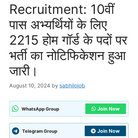
Recruitment: 10वीं
पास अभ्यर्थियों के लिए
2215 होम गॉर्ड के पदों पर
भर्ती का नोटिफिकेशन हुआ
जारी।
August 10, 2024
by
sabhilojob
Join Now
WhatsApp Group
Join Now
Telegram Group