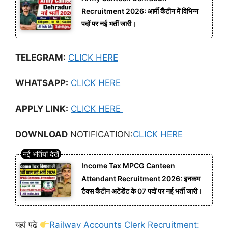
Recruitment 2026: आर्मी कैंटीन में विभिन्न
पदों पर नई भर्ती जारी।
TELEGRAM:
CLICK HERE
WHATSAPP:
CLICK HERE
APPLY LINK:
CLICK HERE
DOWNLOAD
NOTIFICATION:
CLICK
HERE
Income Tax MPCG Canteen
Attendant Recruitment 2026: इनकम
टैक्स कैंटीन अटेंडेंट के 07 पदों पर नई भर्ती जारी।
यहां पढ़े
Railway Accounts Clerk Recruitment: