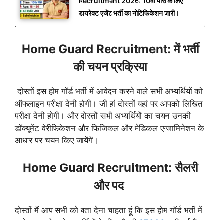
Recruitment 2026: 10वीं पास के लिए
डायरेक्ट एजेंट भर्ती का नोटिफिकेशन जारी।
Home Guard Recruitment: में भर्ती
की चयन प्रक्रिया
दोस्तों इस होम गॉर्ड भर्ती में आवेदन करने वाले सभी अभ्यर्थियों को
ऑफलाइन परीक्षा देनी होगी। जी हां दोस्तों यहां पर आपको लिखित
परीक्षा देनी होगी। और दोस्तों सभी अभ्यर्थियों का चयन उनकी
डॉक्यूमेंट वेरीफिकेशन और फिजिकल और मेडिकल एग्जामिनेशन के
आधार पर चयन किए जायेंगें।
Home Guard Recruitment: सैलरी
और पद
दोस्तों मैं आप सभी को बता देना चाहता हूं कि इस होम गॉर्ड भर्ती में