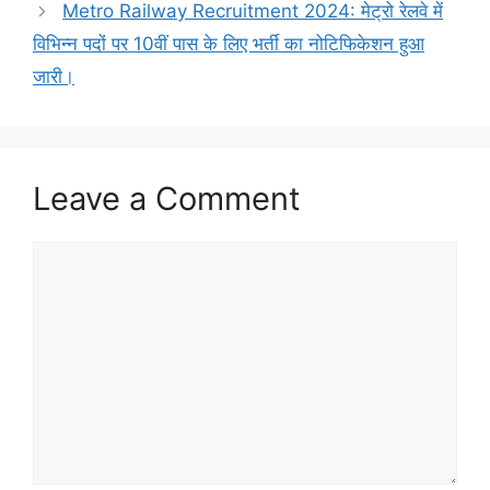
Metro Railway Recruitment 2024: मेट्रो रेलवे में
विभिन्न पदों पर 10वीं पास के लिए भर्ती का नोटिफिकेशन हुआ
जारी।
Leave a Comment
Comment