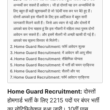
अभ्यर्थी कर सकते हैं आवेदन। जी हां दोस्तों यह उन अभ्यार्थियों के
लिए बहुत ही बड़ी खुशखबरी है जो 10वीं पास कर घर बैठे हुए हैं।
दोस्तों आपको इस नौकरी के लिए इस आर्टिकल में बहुत सारी
जानकारी मिलने वाली हैं। जिसे आप ध्यान से पढ़ें और दोस्तों मैं
आपको बता देना चाहता हूं कि इस नौकरी में महिला तथा पुरूष दोनों
आवेदन कर सकते हैं। और इसमें सैलरी भी अच्छी खासी दी गई हैं।
आपको सब सूचना विस्तार से मिलेगी।
Home Guard Recruitment: फॉर्म आवेदन शुल्क
Home Guard Recruitment: में आवेदन की आयु सीमा
Home Guard Recruitment: शैक्षिणिक योग्यता
Home Guard Recruitment: में भर्ती की चयन प्रक्रिया
Home Guard Recruitment: सैलरी और पद
Home Guard Recruitment: फॉर्म आवेदन प्रक्रिया
Home Guard Recruitment:
दोस्तों
होमगार्ड भर्ती के लिए 2215 पदों पर बंपर भर्ती
का नोटिफिकेशन हुआ जारी। 10वीं पास