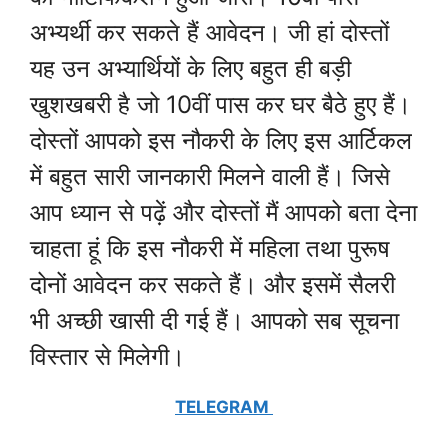
अभ्यर्थी कर सकते हैं आवेदन। जी हां दोस्तों
यह उन अभ्यार्थियों के लिए बहुत ही बड़ी
खुशखबरी है जो 10वीं पास कर घर बैठे हुए हैं।
दोस्तों आपको इस नौकरी के लिए इस आर्टिकल
में बहुत सारी जानकारी मिलने वाली हैं। जिसे
आप ध्यान से पढ़ें और दोस्तों मैं आपको बता देना
चाहता हूं कि इस नौकरी में महिला तथा पुरूष
दोनों आवेदन कर सकते हैं। और इसमें सैलरी
भी अच्छी खासी दी गई हैं। आपको सब सूचना
विस्तार से मिलेगी।
TELEGRAM