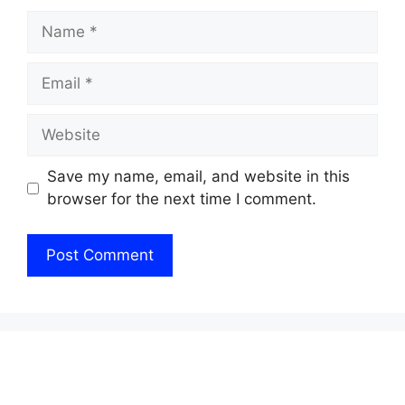
Name
Email
Website
Save my name, email, and website in this
browser for the next time I comment.