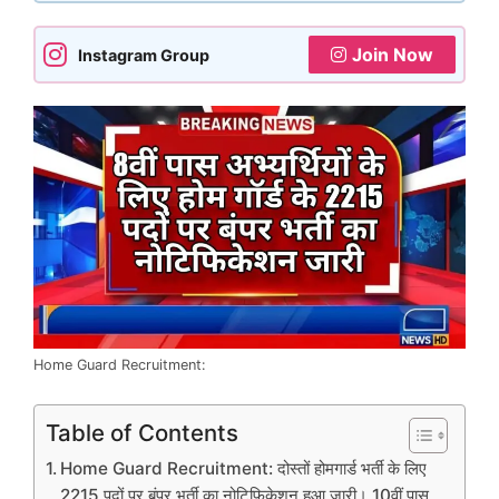
Join Now
Instagram Group
Home Guard Recruitment:
Table of Contents
Home Guard Recruitment: दोस्तों होमगार्ड भर्ती के लिए
2215 पदों पर बंपर भर्ती का नोटिफिकेशन हुआ जारी। 10वीं पास