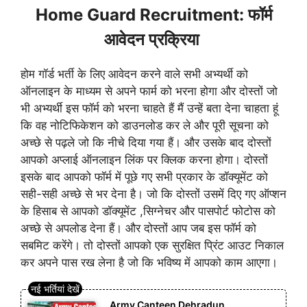
Home Guard Recruitment: फॉर्म
आवेदन प्रक्रिया
होम गॉर्ड भर्ती के लिए आवेदन करने वाले सभी अभ्यर्थी को
ऑनलाइन के माध्यम से अपने फार्म को भरना होगा और दोस्तों जो
भी अभ्यर्थी इस फॉर्म को भरना चाहते हैं मैं उन्हें बता देना चाहता हूं
कि वह नोटिफिकेशन को डाउनलोड कर ले और पूरी सूचना को
अच्छे से पढ़ले जो कि नीचे दिया गया हैं। और उसके बाद दोस्तों
आपको अप्लाई ऑनलाइन लिंक पर क्लिक करना होगा। दोस्तों
इसके बाद आपको फॉर्म में पूछे गए सभी प्रकार के डॉक्यूमेंट को
सही-सही अच्छे से भर देना है। जो कि दोस्तों उसमें दिए गए ऑप्शन
के हिसाब से आपको डॉक्यूमेंट ,सिग्नेचर और पासपोर्ट फोटोस को
अच्छे से अपलोड देना हैं। और दोस्तों आप जब इस फॉर्म को
सबमिट करेंगे। तो दोस्तों आपको एक सुरक्षित प्रिंट आउट निकाल
कर अपने पास रख लेना है जो कि भविष्य में आपको काम आएगा।
Army Canteen Dehradun