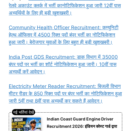
रेलवे अकाउंट क्लर्क में भर्ती का
नोटिफिकेशन हुआ जारी 12वीं पास
अभ्यर्थियों के लिए ही बड़ी खुशखबरी।
Community Health Officer Recruitment: कम्युनिटी
हेल्थ ऑफिसर में 4500 रिक्त पदों बंपर भर्ती का नोटिफिकेशन
हुआ जारी। बेरोजगार युवाओं के लिए बहुत ही बड़ी खुशखबरी।
India Post GDS Recruitment: डाक विभाग में 35000
बंपर पदों पर भर्ती का शॉर्ट नोटिफिकेशन हुआ जारी। 10वीं पास
अभ्यर्थी करें आवेदन।
Electricity Meter Reader Recruitment: बिजली विभाग
मीटर रीडर के 850 रिक्त पदों पर बंपर भर्ती का नोटिफिकेशन हुआ
जारी 5वीं तथा 8वीं पास अभ्यर्थी कर सकते हैं आवेदन।
Indian Coast Guard Engine Driver
Recruitment 2026: इंडियन कोस्ट गार्ड द्वारा