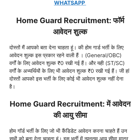
WHATSAPP
Home Guard Recruitment: फॉर्म
आवेदन शुल्क
दोस्तों मैं आपको बता देना चाहता हूं। की होम गार्ड भर्ती के लिए
आवेदन शुल्क इस प्रकार रहने वाली हैं । (General/OBC)
वर्गों के लिए आवेदन शुल्क ₹0 रखी गई हैं। और यही (ST/SC)
वर्गों के अभ्यर्थियों के लिए भी आवेदन शुल्क ₹0 रखी गई हैं। जी हां
दोस्तों आपको इस भर्ती के लिए कोई भी आवेदन शुल्क नहीं देना
है।
Home Guard Recruitment: में आवेदन
की आयु सीमा
होम गॉर्ड भर्ती के लिए जो भी कैंडिडेट आवेदन करना चाहते हैं उन
सभी को बता देना चाहता हूं। इस भर्ती में न्यूनतम आयु सीमा मात्र