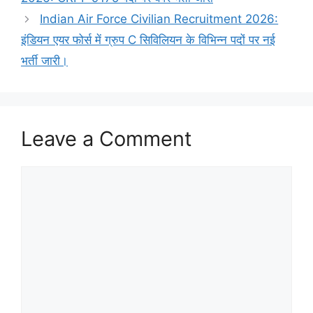
Indian Air Force Civilian Recruitment 2026:
इंडियन एयर फोर्स में ग्रुप C सिविलियन के विभिन्न पदों पर नई
भर्ती जारी।
Leave a Comment
Comment