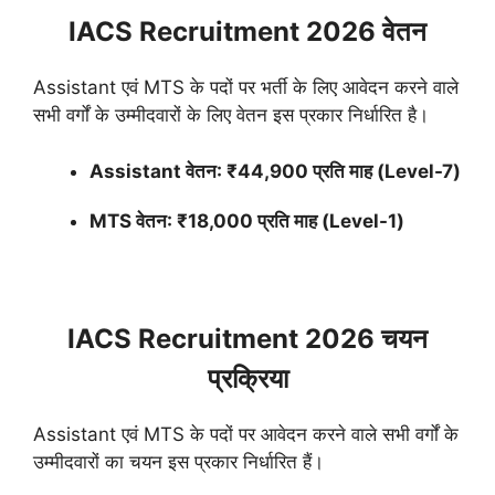
IACS Recruitment 2026 वेतन
Assistant एवं MTS के पदों पर भर्ती के लिए आवेदन करने वाले
सभी वर्गों के उम्मीदवारों के लिए वेतन इस प्रकार निर्धारित है।
Assistant वेतन: ₹44,900 प्रति माह (Level-7)
MTS वेतन: ₹18,000 प्रति माह (Level-1)
IACS Recruitment 2026 चयन
प्रक्रिया
Assistant एवं MTS के पदों पर आवेदन करने वाले सभी वर्गों के
उम्मीदवारों का चयन इस प्रकार निर्धारित हैं।