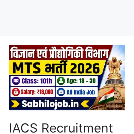
IACS Recruitment