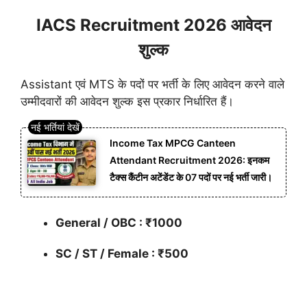
IACS Recruitment 2026 आवेदन
शुल्क
Assistant एवं MTS के पदों पर भर्ती के लिए आवेदन करने वाले
उम्मीदवारों की आवेदन शुल्क इस प्रकार निर्धारित हैं।
Income Tax MPCG Canteen
Attendant Recruitment 2026: इनकम
टैक्स कैंटीन अटेंडेंट के 07 पदों पर नई भर्ती जारी।
General / OBC : ₹1000
SC / ST / Female : ₹500