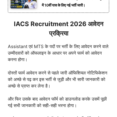
में 10वीं पास के लिए नई भर्ती जारी।
IACS Recruitment 2026 आवेदन
प्रक्रिया
Assistant एवं MTS के पदों पर भर्ती के लिए आवेदन करने वाले
उम्मीदवारों को ऑफलाइन के आधार पर अपने फार्म को आवेदन
करना होगा।
दोस्तों फार्म आवेदन करने से पहले जारी ऑफिशियल नोटिफिकेशन
को अच्छे से पढ़ कर इस भर्ती से जुड़ी और भी सारी जानकारी को
अच्छे से प्राप्त कर लेना है।
और फिर उसके बाद आवेदन फॉर्म को डाउनलोड करके उसमें पूछी
गई सभी जानकारी को सही-सही भरना होगा।