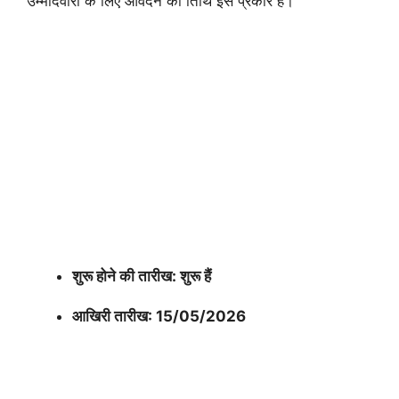
उम्मीदवारों के लिए आवेदन की तिथि इस प्रकार है।
शुरू होने की तारीख: शुरू हैं
आखिरी तारीख: 15/05/2026