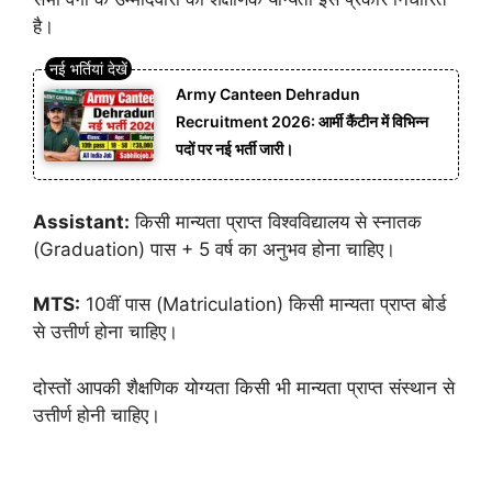
है।
Army Canteen Dehradun
Recruitment 2026: आर्मी कैंटीन में विभिन्न
पदों पर नई भर्ती जारी।
Assistant:
किसी मान्यता प्राप्त विश्वविद्यालय से स्नातक
(Graduation) पास + 5 वर्ष का अनुभव होना चाहिए।
MTS:
10वीं पास (Matriculation) किसी मान्यता प्राप्त बोर्ड
से उत्तीर्ण होना चाहिए।
दोस्तों आपकी शैक्षणिक योग्यता किसी भी मान्यता प्राप्त संस्थान से
उत्तीर्ण होनी चाहिए।