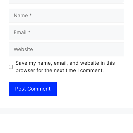
Name
Email
Website
Save my name, email, and website in this
browser for the next time I comment.