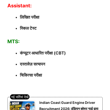
Assistant:
लिखित परीक्षा
स्किल टेस्ट
MTS:
कंप्यूटर आधारित परीक्षा (CBT)
दस्तावेज़ सत्यापन
चिकित्सा परीक्षा
Indian Coast Guard Engine Driver
Recruitment 2026: इंडियन कोस्ट गार्ड द्वारा