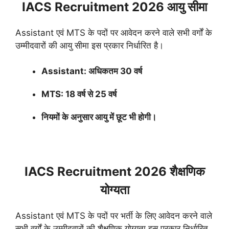
IACS Recruitment 2026 आयु सीमा
Assistant एवं MTS के पदों पर आवेदन करने वाले सभी वर्गों के
उम्मीदवारों की आयु सीमा इस प्रकार निर्धारित है।
Assistant: अधिकतम 30 वर्ष
MTS: 18 वर्ष से 25 वर्ष
नियमों के अनुसार आयु में छूट भी होगी।
IACS Recruitment 2026 शैक्षणिक
योग्यता
Assistant एवं MTS के पदों पर भर्ती के लिए आवेदन करने वाले
सभी वर्गों के उम्मीदवारों की शैक्षणिक योग्यता इस प्रकार निर्धारित