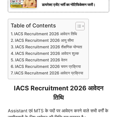
डायरेक्ट एजेंट भर्ती का नोटिफिकेशन जारी।
Table of Contents
IACS Recruitment 2026 आवेदन तिथि
IACS Recruitment 2026 आयु सीमा
IACS Recruitment 2026 शैक्षणिक योग्यता
IACS Recruitment 2026 आवेदन शुल्क
IACS Recruitment 2026 वेतन
IACS Recruitment 2026 चयन प्रक्रिया
IACS Recruitment 2026 आवेदन प्रक्रिया
IACS Recruitment 2026 आवेदन
तिथि
Assistant एवं MTS के पदों पर आवेदन करने वाले सभी वर्गों के