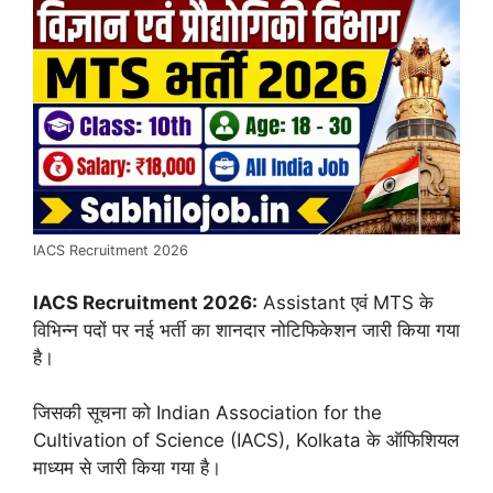
IACS Recruitment 2026
IACS Recruitment 2026:
Assistant एवं MTS के
विभिन्न पदों पर नई भर्ती का शानदार नोटिफिकेशन जारी किया गया
है।
जिसकी सूचना को Indian Association for the
Cultivation of Science (IACS), Kolkata के ऑफिशियल
माध्यम से जारी किया गया है।