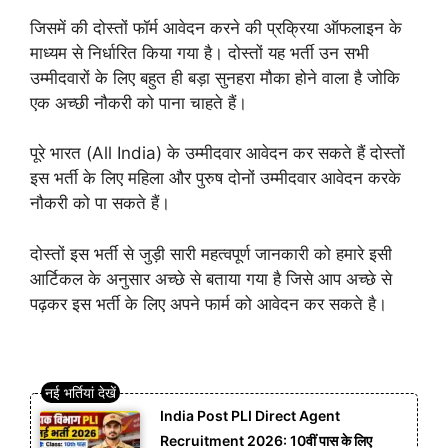
जिसमें की दोस्तों फॉर्म आवेदन करने की प्रक्रिया ऑफलाइन के
माध्यम से निर्धारित किया गया है। दोस्तों यह भर्ती उन सभी
उम्मीदवारों के लिए बहुत ही बड़ा सुनहरा मौका होने वाला है जोकि
एक अच्छी नौकरी को पाना चाहते हैं।
पूरे भारत (All India) के उम्मीदवार आवेदन कर सकते हैं दोस्तों
इस भर्ती के लिए महिला और पुरुष दोनों उम्मीदवार आवेदन करके
नौकरी को पा सकते हैं।
दोस्तों इस भर्ती से जुड़ी सारी महत्वपूर्ण जानकारी को हमारे इसी
आर्टिकल के अनुसार अच्छे से बताया गया है जिसे आप अच्छे से
पढ़कर इस भर्ती के लिए अपने फार्म को आवेदन कर सकते है।
India Post PLI Direct Agent
Recruitment 2026: 10वीं पास के लिए