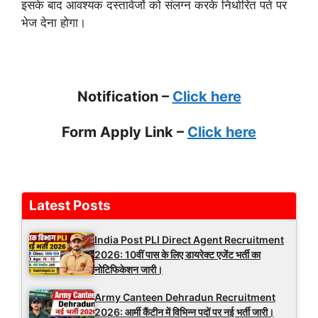
इसके बाद आवश्यक दस्तावेजों को संलग्न करके निर्धारित पते पर
भेज देना होगा।
Notification –
Click here
Form Apply Link –
Click here
Latest Posts
India Post PLI Direct Agent Recruitment
2026: 10वीं पास के लिए डायरेक्ट एजेंट भर्ती का
नोटिफिकेशन जारी।
Army Canteen Dehradun Recruitment
2026: आर्मी कैंटीन में विभिन्न पदों पर नई भर्ती जारी।