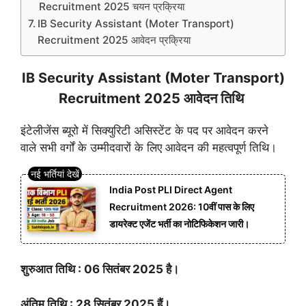
Recruitment 2025 चयन प्रक्रिया
IB Security Assistant (Moter Transport)
Recruitment 2025 आवेदन प्रक्रिया
IB Security Assistant (Moter Transport)
Recruitment 2025 आवेदन तिथि
इंटेलीजेंस ब्यूरो में सिक्युरिटी असिस्टेंट के पद पर आवेदन करने
वाले सभी वर्गों के उम्मीदवारों के लिए आवेदन की महत्वपूर्ण तिथि।
India Post PLI Direct Agent
Recruitment 2026: 10वीं पास के लिए
डायरेक्ट एजेंट भर्ती का नोटिफिकेशन जारी।
शुरुआत तिथि : 06 सितंबर 2025 है।
अंतिम तिथि : 28 सितंबर 2025 हैं।