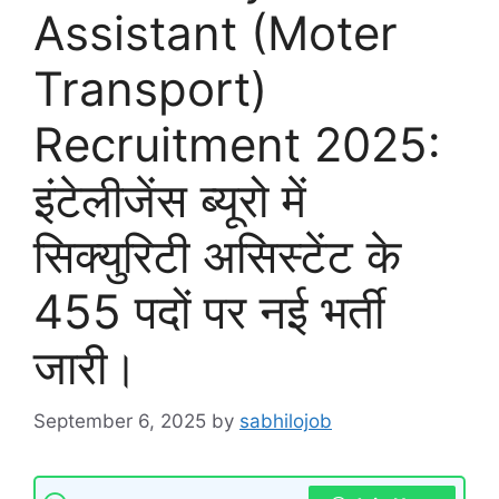
Assistant (Moter
Transport)
Recruitment 2025:
इंटेलीजेंस ब्यूरो में
सिक्युरिटी असिस्टेंट के
455 पदों पर नई भर्ती
जारी।
September 6, 2025
by
sabhilojob