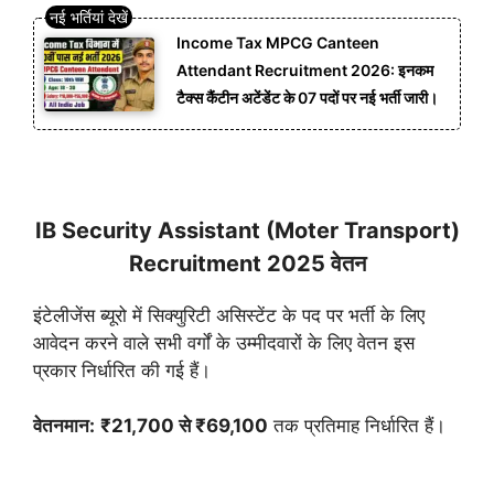
Income Tax MPCG Canteen
Attendant Recruitment 2026: इनकम
टैक्स कैंटीन अटेंडेंट के 07 पदों पर नई भर्ती जारी।
IB Security Assistant (Moter Transport)
Recruitment 2025 वेतन
इंटेलीजेंस ब्यूरो में सिक्युरिटी असिस्टेंट के पद पर भर्ती के लिए
आवेदन करने वाले सभी वर्गों के उम्मीदवारों के लिए वेतन इस
प्रकार निर्धारित की गई हैं।
वेतनमान:
₹21,700 से ₹69,100
तक प्रतिमाह निर्धारित हैं।