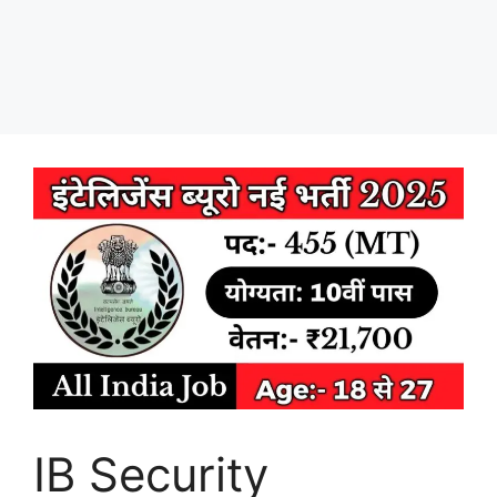
IB Security