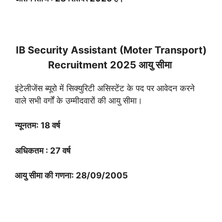
IB Security Assistant (Moter Transport)
Recruitment 2025 आयु सीमा
इंटेलीजेंस ब्यूरो में सिक्युरिटी असिस्टेंट के पद पर आवेदन करने
वाले सभी वर्गों के उम्मीदवारों की आयु सीमा।
न्यूनतम: 18 वर्ष
अधिकतम : 27 वर्ष
आयु सीमा की गणना: 28/09/2005