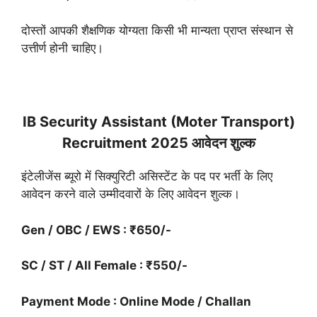
दोस्तों आपकी शैक्षणिक योग्यता किसी भी मान्यता प्राप्त संस्थान से
उत्तीर्ण होनी चाहिए।
IB Security Assistant (Moter Transport)
Recruitment 2025 आवेदन शुल्क
इंटेलीजेंस ब्यूरो में सिक्युरिटी असिस्टेंट के पद पर भर्ती के लिए
आवेदन करने वाले उम्मीदवारों के लिए आवेदन शुल्क।
Gen / OBC / EWS : ₹650/-
SC / ST / All Female : ₹550/-
Payment Mode : Online Mode / Challan