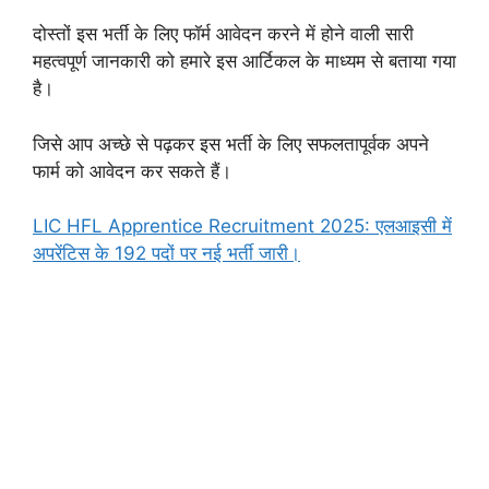
दोस्तों इस भर्ती के लिए फॉर्म आवेदन करने में होने वाली सारी
महत्वपूर्ण जानकारी को हमारे इस आर्टिकल के माध्यम से बताया गया
है।
जिसे आप अच्छे से पढ़कर इस भर्ती के लिए सफलतापूर्वक अपने
फार्म को आवेदन कर सकते हैं।
LIC HFL Apprentice Recruitment 2025: एलआइसी में
अपरेंटिस के 192 पदों पर नई भर्ती जारी।