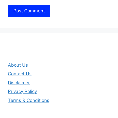
About Us
Contact Us
Disclaimer
Privacy Policy
Terms & Conditions