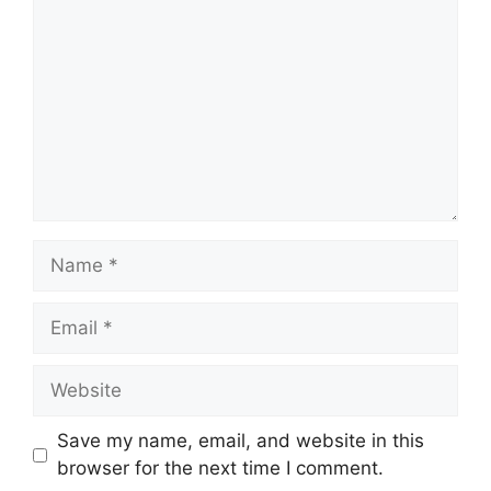
Name
Email
Website
Save my name, email, and website in this
browser for the next time I comment.