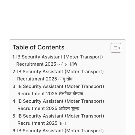
Table of Contents
IB Security Assistant (Moter Transport)
Recruitment 2025 आवेदन तिथि
IB Security Assistant (Moter Transport)
Recruitment 2025 आयु सीमा
IB Security Assistant (Moter Transport)
Recruitment 2025 शैक्षणिक योग्यता
IB Security Assistant (Moter Transport)
Recruitment 2025 आवेदन शुल्क
IB Security Assistant (Moter Transport)
Recruitment 2025 वेतन
IB Security Assistant (Moter Transport)