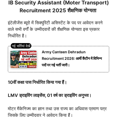
IB Security Assistant (Moter Transport)
Recruitment 2025 शैक्षणिक योग्यता
इंटेलीजेंस ब्यूरो में सिक्युरिटी असिस्टेंट के पद पर आवेदन करने
वाले सभी वर्गों के उम्मीदवारों की शैक्षणिक योग्यता इस प्रकार
निर्धारित है।
Army Canteen Dehradun
Recruitment 2026: आर्मी कैंटीन में विभिन्न
पदों पर नई भर्ती जारी।
10वीं कक्षा पास निर्धारित किया गया हैं।
LMV ड्राइविंग लाइसेंस, 01 वर्ष का ड्राइविंग अनुभव।
मोटर मैकेनिज्म का ज्ञान तथा उस राज्य का अधिवास प्रमाण पत्र
जिसके लिए उम्मीदवार ने आवेदन किया हैं।