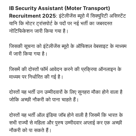
IB Security Assistant (Moter Transport)
Recruitment 2025
: इंटेलीजेंस ब्यूरो में सिक्युरिटी असिस्टेंट
यानि कि मोटर ट्रांसपोर्ट के पदों पर नई भर्ती का जबरदस्त
नोटिफिकेशन जारी किया गया है।
जिसकी सूचना को इंटेलीजेंस ब्यूरो के ऑफिशल वेबसाइट के माध्यम
में जारी किया गया है।
जिसमें की दोस्तों फॉर्म आवेदन करने की प्रक्रिया ऑनलाइन के
माध्यम पर निर्धारित की गई है।
दोस्तों यह भर्ती उन उम्मीदवारों के लिए सुनहरा मौका होने वाला है
जोकि अच्छी नौकरी को पाना चाहते हैं।
दोस्तों यह भर्ती ऑल इंडिया जॉब होने वाली है जिसमें कि भारत के
सभी राज्यों से महिला और पुरुष उम्मीदवार अप्लाई कर एक अच्छी
नौकरी को पा सकते हैं।