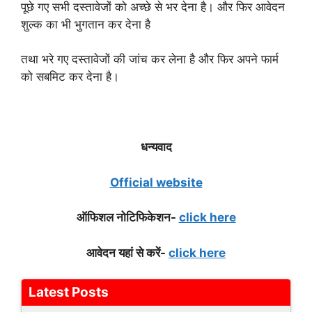
पूछे गए सभी दस्तावेजों को अच्छे से भर देना है। और फिर आवेदन
शुल्क का भी भुगतान कर देना है
तथा भरे गए दस्तावेजों की जांच कर लेना है और फिर अपने फार्म
को सबमिट कर देना है।
धन्यवाद
Official website
ऑफिशल नोटिफिकेशन-
click here
आवेदन यहां से करें-
click here
Latest Posts