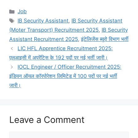
Categories
Job
Tags
IB Security Assistant
,
IB Security Assistant
(Moter Transport) Recruitment 2025
,
IB Security
Assistant Recruitment 2025
,
इंटेलिजेंस ब्यूरो विभाग भर्ती
LIC HFL Apprentice Recruitment 2025:
एलआइसी में अपरेंटिस के 192 पदों पर नई भर्ती जारी।
IOCL Engineer / Officer Recruitment 2025:
इंडियन ऑयल कॉरपोरेशन लिमिटेड में 100 पदों पर नई भर्ती
जारी।
Leave a Comment
Comment