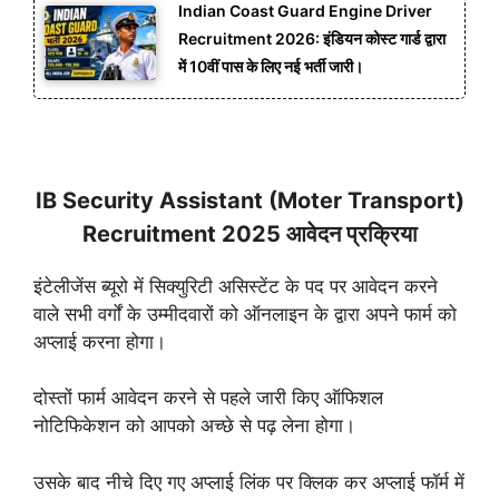
Indian Coast Guard Engine Driver
Recruitment 2026: इंडियन कोस्ट गार्ड द्वारा
में 10वीं पास के लिए नई भर्ती जारी।
IB Security Assistant (Moter Transport)
Recruitment 2025 आवेदन प्रक्रिया
इंटेलीजेंस ब्यूरो में सिक्युरिटी असिस्टेंट के पद पर आवेदन करने
वाले सभी वर्गों के उम्मीदवारों को ऑनलाइन के द्वारा अपने फार्म को
अप्लाई करना होगा।
दोस्तों फार्म आवेदन करने से पहले जारी किए ऑफिशल
नोटिफिकेशन को आपको अच्छे से पढ़ लेना होगा।
उसके बाद नीचे दिए गए अप्लाई लिंक पर क्लिक कर अप्लाई फॉर्म में