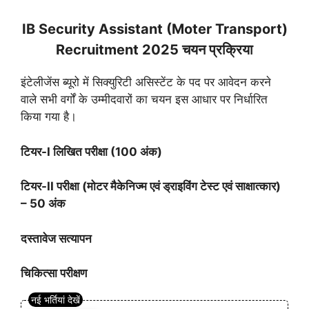
IB Security Assistant (Moter Transport)
Recruitment 2025 चयन प्रक्रिया
इंटेलीजेंस ब्यूरो में सिक्युरिटी असिस्टेंट के पद पर आवेदन करने
वाले सभी वर्गों के उम्मीदवारों का चयन इस आधार पर निर्धारित
किया गया है।
टियर-I लिखित परीक्षा (100 अंक)
टियर-II परीक्षा (मोटर मैकेनिज्म एवं ड्राइविंग टेस्ट एवं साक्षात्कार)
– 50 अंक
दस्तावेज सत्यापन
चिकित्सा परीक्षण