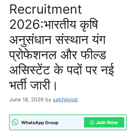
Recruitment
2026:भारतीय कृषि
अनुसंधान संस्थान यंग
प्रोफेशनल और फील्ड
असिस्टेंट के पदों पर नई
भर्ती जारी।
June 18, 2026
by
sabhilojob
Join Now
WhatsApp Group