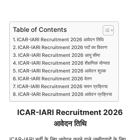
Table of Contents
ICAR-IARI Recruitment 2026 आवेदन तिथि
ICAR-IARI Recruitment 2026 पदों का विवरण
ICAR-IARI Recruitment 2026 आयु सीमा
ICAR-IARI Recruitment 2026 शैक्षणिक योग्यता
ICAR-IARI Recruitment 2026 आवेदन शुल्क
ICAR-IARI Recruitment 2026 वेतन
ICAR-IARI Recruitment 2026 चयन प्रक्रिया
ICAR-IARI Recruitment 2026 आवेदन प्रक्रिया
ICAR-IARI Recruitment 2026
आवेदन तिथि
ICAR-IARI भर्ती के लिए आवेदन करने वाले उम्मीदवारों के लिए