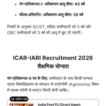
यंग प्रोफेशनल-I: अधिकतम आयु सीमा: 45 वर्ष
फील्ड असिस्टेंट: अधिकतम आयु सीमा: 35 वर्ष
नियमों के अनुसार SC/ST, महिला उम्मीदवारों को 5 वर्ष और
OBC उम्मीदवारों को 3 वर्ष की आयु में छूट दी जाएगी।
ICAR-IARI Recruitment 2026
शैक्षणिक योग्यता
यंग प्रोफेशनल-II पद के लिए:
उम्मीदवार के पास किसी मान्यता
प्राप्त विश्वविद्यालय या संस्थान से एग्रोनॉमी (Agronomy) विषय
में प्रथम श्रेणी से मास्टर डिग्री होनी चाहिए।
India Post PLI Direct Agent