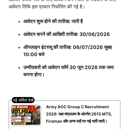
आवेदन तिथि इस प्रकार निर्धारित की गई है।
आवेदन शुरू होने की तारीख: जारी है
आवेदन करने की आखिरी तारीख: 30/06/2026
ऑनलाइन इंटरव्यू की तारीख: 06/07/2026 सुबह
10:00 बजे
उम्मीदवारों को आवेदन फॉर्म 30 जून 2026 तक जमा
करना होगा।
Army AOC Group C Recruitment
2026: रक्षा मंत्रालय के अंतर्गत 2615 MTS,
Fireman और अन्य पदों पर नई भर्ती जारी।