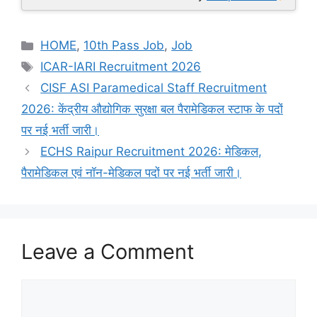
Categories
HOME
,
10th Pass Job
,
Job
Tags
ICAR-IARI Recruitment 2026
CISF ASI Paramedical Staff Recruitment
2026: केंद्रीय औद्योगिक सुरक्षा बल पैरामेडिकल स्टाफ के पदों
पर नई भर्ती जारी।
ECHS Raipur Recruitment 2026: मेडिकल,
पैरामेडिकल एवं नॉन-मेडिकल पदों पर नई भर्ती जारी।
Leave a Comment
Comment