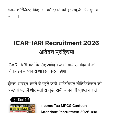
केवल शॉर्टलिस्ट किए गए उम्मीदवारों को इंटरव्यू के लिए बुलाया
जाएगा।
ICAR-IARI Recruitment 2026
आवेदन प्रक्रिया
ICAR-IARI भर्ती के लिए आवेदन करने वाले उम्मीदवारों को
ऑनलाइन माध्यम से आवेदन करना होगा।
दोस्तों आवेदन करने से पहले जारी ऑफिशियल नोटिफिकेशन को
अच्छे से पढ़ लें और भर्ती से जुड़ी सभी जानकारी प्राप्त कर लें।
Income Tax MPCG Canteen
Attendant Recruitment 2026: इनकम