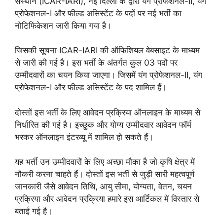
संस्थान (ICAR-IARI), नई दिल्ली के द्वारा यंग प्रोफेशनल-II, यंग
प्रोफेशनल-I और फील्ड असिस्टेंट के पदों पर नई भर्ती का
नोटिफिकेशन जारी किया गया है।
जिसकी सूचना ICAR-IARI की ऑफिशियल वेबसाइट के माध्यम
से जारी की गई है। इस भर्ती के अंतर्गत कुल 03 पदों पर
उम्मीदवारों का चयन किया जाएगा। जिसमें यंग प्रोफेशनल-II, यंग
प्रोफेशनल-I और फील्ड असिस्टेंट के पद शामिल हैं।
दोस्तों इस भर्ती के लिए आवेदन प्रक्रिया ऑनलाइन के माध्यम से
निर्धारित की गई है। इच्छुक और योग्य उम्मीदवार आवेदन फॉर्म
भरकर ऑनलाइन इंटरव्यू में शामिल हो सकते हैं।
यह भर्ती उन उम्मीदवारों के लिए अच्छा मौका है जो कृषि क्षेत्र में
नौकरी करना चाहते हैं। दोस्तों इस भर्ती से जुड़ी सारी महत्वपूर्ण
जानकारी जैसे आवेदन तिथि, आयु सीमा, योग्यता, वेतन, चयन
प्रक्रिया और आवेदन प्रक्रिया हमारे इस आर्टिकल में विस्तार से
बताई गई है।