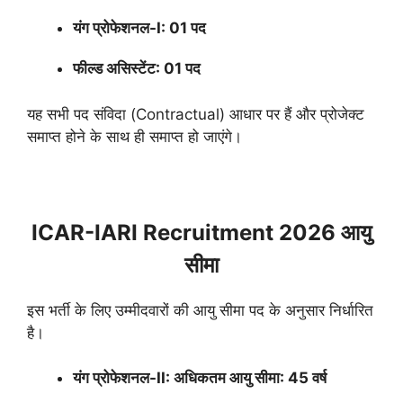
यंग प्रोफेशनल-I: 01 पद
फील्ड असिस्टेंट: 01 पद
यह सभी पद संविदा (Contractual) आधार पर हैं और प्रोजेक्ट
समाप्त होने के साथ ही समाप्त हो जाएंगे।
ICAR-IARI Recruitment 2026 आयु
सीमा
इस भर्ती के लिए उम्मीदवारों की आयु सीमा पद के अनुसार निर्धारित
है।
यंग प्रोफेशनल-II: अधिकतम आयु सीमा: 45 वर्ष