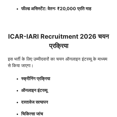
फील्ड असिस्टेंट: वेतन: ₹20,000 प्रति माह
ICAR-IARI Recruitment 2026 चयन
प्रक्रिया
इस भर्ती के लिए उम्मीदवारों का चयन ऑनलाइन इंटरव्यू के माध्यम
से किया जाएगा।
स्क्रीनिंग प्रक्रिया
ऑनलाइन इंटरव्यू
दस्तावेज सत्यापन
चिकित्सा जांच