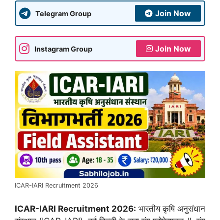
Join Now
Telegram Group
Join Now
Instagram Group
ICAR-IARI Recruitment 2026
ICAR-IARI Recruitment 2026:
भारतीय कृषि अनुसंधान