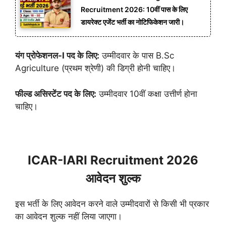
Recruitment 2026: 10वीं पास के लिए
डायरेक्ट एजेंट भर्ती का नोटिफिकेशन जारी।
यंग प्रोफेशनल-I पद के लिए:
उम्मीदवार के पास B.Sc
Agriculture (प्रथम श्रेणी) की डिग्री होनी चाहिए।
फील्ड असिस्टेंट पद के लिए:
उम्मीदवार 10वीं कक्षा उत्तीर्ण होना
चाहिए।
ICAR-IARI Recruitment 2026
आवेदन शुल्क
इस भर्ती के लिए आवेदन करने वाले उम्मीदवारों से किसी भी प्रकार
का आवेदन शुल्क नहीं लिया जाएगा।