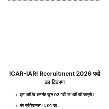
ICAR-IARI Recruitment 2026 पदों
का विवरण
इस भर्ती के अंतर्गत कुल 03 पदों पर भर्ती की जाएगी।
यंग प्रोफेशनल-II: 01 पद