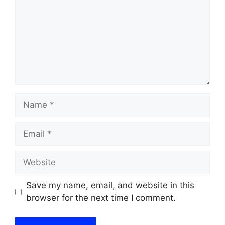
Name
Email
Website
Save my name, email, and website in this
browser for the next time I comment.