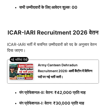
सभी उम्मीदवारों के लिए आवेदन शुल्क: 00
ICAR-IARI Recruitment 2026 वेतन
ICAR-IARI भर्ती में चयनित उम्मीदवारों को पद के अनुसार वेतन
दिया जाएगा।
Army Canteen Dehradun
Recruitment 2026: आर्मी कैंटीन में विभिन्न
पदों पर नई भर्ती जारी।
यंग प्रोफेशनल-II: वेतन: ₹42,000 प्रति माह
यंग प्रोफेशनल-I: वेतन: ₹30,000 प्रति माह