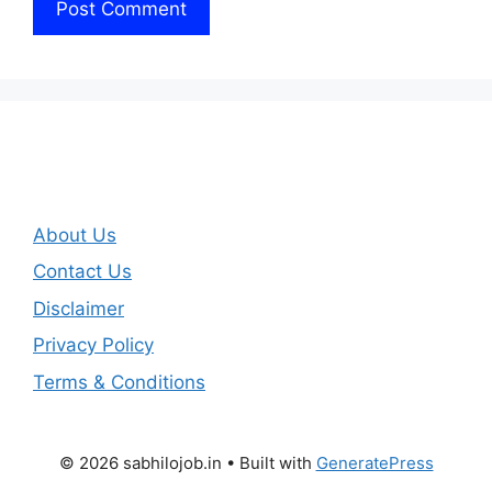
About Us
Contact Us
Disclaimer
Privacy Policy
Terms & Conditions
© 2026 sabhilojob.in
• Built with
GeneratePress