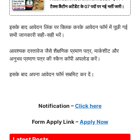
टैक्स कैंटीन अटेंडेंट के 07 पदों पर नई भर्ती जारी।
इसके बाद आवेदन लिंक पर क्लिक करके आवेदन फॉर्म में पूछी गई
सभी जानकारी सही-सही भरें।
आवश्यक दस्तावेज जैसे शैक्षणिक प्रमाण पत्र, मार्कशीट और
अनुभव प्रमाण पत्र की स्कैन कॉपी अपलोड करें।
इसके बाद अपना आवेदन फॉर्म सबमिट कर दें।
Notification –
Click here
Form Apply Link –
Apply Now
Latest Posts