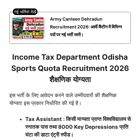
Army Canteen Dehradun
Recruitment 2026: आर्मी कैंटीन में विभिन्न
पदों पर नई भर्ती जारी।
Income Tax Department Odisha
Sports Quota Recruitment 2026
शैक्षणिक योग्यता
इस भर्ती के लिए आवेदन करने वाले उम्मीदवारों की शैक्षणिक
योग्यता इस प्रकार निर्धारित की गई है।
Tax Assistant : किसी मान्यता प्राप्त विश्वविद्यालय से
स्नातक पास तथा 8000 Key Depressions प्रति
घंटा की डाटा एंट्री स्पीड।