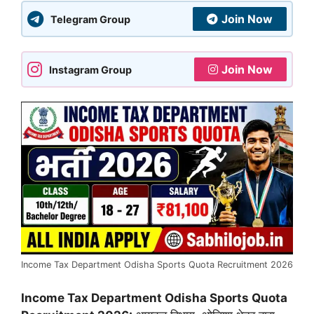
Join Now
Telegram Group
Join Now
Instagram Group
Income Tax Department Odisha Sports Quota Recruitment 2026
Income Tax Department Odisha Sports Quota