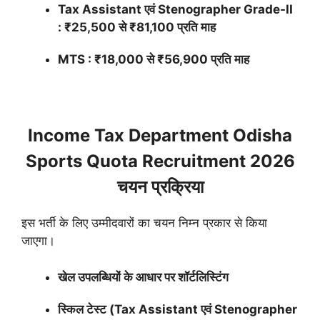
Tax Assistant एवं Stenographer Grade-II
: ₹25,500 से ₹81,100 प्रति माह
MTS : ₹18,000 से ₹56,900 प्रति माह
Income Tax Department Odisha
Sports Quota Recruitment 2026
चयन प्रक्रिया
इस भर्ती के लिए उम्मीदवारों का चयन निम्न प्रकार से किया
जाएगा।
खेल उपलब्धियों के आधार पर शॉर्टलिस्टिंग
स्किल टेस्ट (Tax Assistant एवं Stenographer