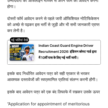
उम्मीदवारों को ऑफलाइन माध्यम से अपने फॉर्म को आवेदन करना
होगा।
दोस्तों फॉर्म आवेदन करने से पहले जारी ऑफिशियल नोटिफिकेशन
को अच्छे से पढ़कर इस भर्ती से जुड़ी और भी सभी जानकारी प्राप्त
कर लेनी है।
Indian Coast Guard Engine Driver
Recruitment 2026: इंडियन कोस्ट गार्ड द्वारा
में 10वीं पास के लिए नई भर्ती जारी।
इसके बाद निर्धारित आवेदन पत्र को सही प्रकार से भरकर
आवश्यक दस्तावेजों की स्वप्रमाणित प्रतियां संलग्न करनी होंगी।
इसके बाद आवेदन पत्र को एक बंद लिफाफे में रखकर उसके ऊपर
“Application for appointment of meritorious