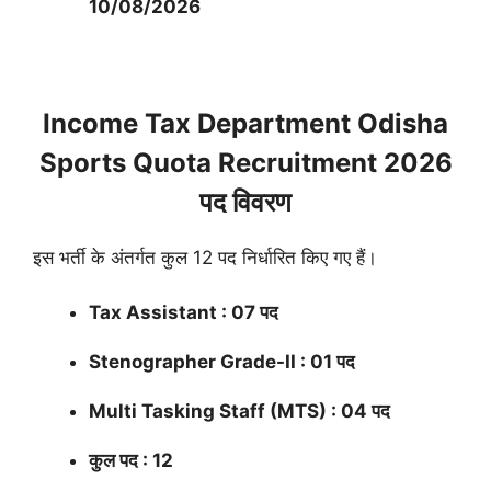
10/08/2026
Income Tax Department Odisha
Sports Quota Recruitment 2026
पद विवरण
इस भर्ती के अंतर्गत कुल 12 पद निर्धारित किए गए हैं।
Tax Assistant : 07 पद
Stenographer Grade-II : 01 पद
Multi Tasking Staff (MTS) : 04 पद
कुल पद : 12