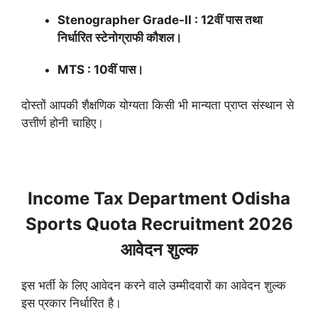
Stenographer Grade-II : 12वीं पास तथा
निर्धारित स्टेनोग्राफी कौशल।
MTS : 10वीं पास।
दोस्तों आपकी शैक्षणिक योग्यता किसी भी मान्यता प्राप्त संस्थान से
उत्तीर्ण होनी चाहिए।
Income Tax Department Odisha
Sports Quota Recruitment 2026
आवेदन शुल्क
इस भर्ती के लिए आवेदन करने वाले उम्मीदवारों का आवेदन शुल्क
इस प्रकार निर्धारित है।