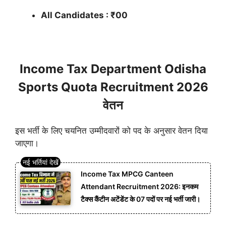
All Candidates : ₹00
Income Tax Department Odisha
Sports Quota Recruitment 2026
वेतन
इस भर्ती के लिए चयनित उम्मीदवारों को पद के अनुसार वेतन दिया
जाएगा।
Income Tax MPCG Canteen
Attendant Recruitment 2026: इनकम
टैक्स कैंटीन अटेंडेंट के 07 पदों पर नई भर्ती जारी।