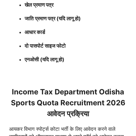
खेल प्रमाण पत्र
जाति प्रमाण पत्र (यदि लागू हो)
आधार कार्ड
दो पासपोर्ट साइज फोटो
एनओसी (यदि लागू हो)
Income Tax Department Odisha
Sports Quota Recruitment 2026
आवेदन प्रक्रिया
आयकर विभाग स्पोर्ट्स कोटा भर्ती के लिए आवेदन करने वाले