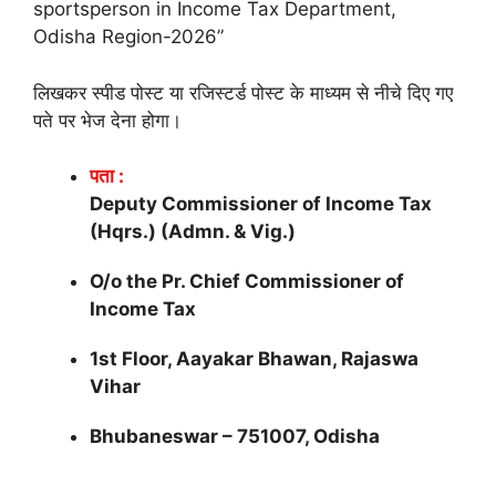
sportsperson in Income Tax Department,
Odisha Region-2026”
लिखकर स्पीड पोस्ट या रजिस्टर्ड पोस्ट के माध्यम से नीचे दिए गए
पते पर भेज देना होगा।
पता :
Deputy Commissioner of Income Tax
(Hqrs.) (Admn. & Vig.)
O/o the Pr. Chief Commissioner of
Income Tax
1st Floor, Aayakar Bhawan, Rajaswa
Vihar
Bhubaneswar – 751007, Odisha