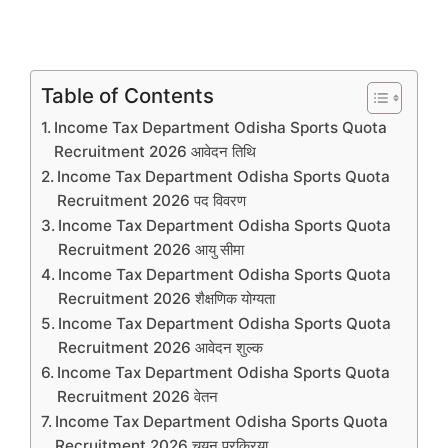
Table of Contents
Income Tax Department Odisha Sports Quota
Recruitment 2026 आवेदन तिथि
Income Tax Department Odisha Sports Quota
Recruitment 2026 पद विवरण
Income Tax Department Odisha Sports Quota
Recruitment 2026 आयु सीमा
Income Tax Department Odisha Sports Quota
Recruitment 2026 शैक्षणिक योग्यता
Income Tax Department Odisha Sports Quota
Recruitment 2026 आवेदन शुल्क
Income Tax Department Odisha Sports Quota
Recruitment 2026 वेतन
Income Tax Department Odisha Sports Quota
Recruitment 2026 चयन प्रक्रिया