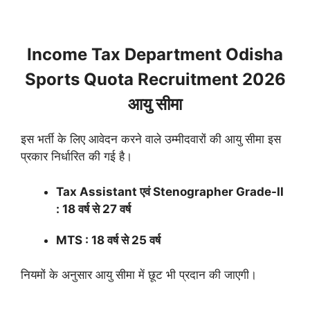
Income Tax Department Odisha
Sports Quota Recruitment 2026
आयु सीमा
इस भर्ती के लिए आवेदन करने वाले उम्मीदवारों की आयु सीमा इस
प्रकार निर्धारित की गई है।
Tax Assistant एवं Stenographer Grade-II
: 18 वर्ष से 27 वर्ष
MTS : 18 वर्ष से 25 वर्ष
नियमों के अनुसार आयु सीमा में छूट भी प्रदान की जाएगी।