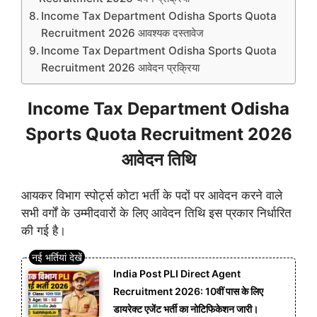
Income Tax Department Odisha Sports Quota
Recruitment 2026 आवश्यक दस्तावेज
Income Tax Department Odisha Sports Quota
Recruitment 2026 आवेदन प्रक्रिया
Income Tax Department Odisha
Sports Quota Recruitment 2026
आवेदन तिथि
आयकर विभाग स्पोर्ट्स कोटा भर्ती के पदों पर आवेदन करने वाले
सभी वर्गों के उम्मीदवारों के लिए आवेदन तिथि इस प्रकार निर्धारित
की गई है।
India Post PLI Direct Agent
Recruitment 2026: 10वीं पास के लिए
डायरेक्ट एजेंट भर्ती का नोटिफिकेशन जारी।