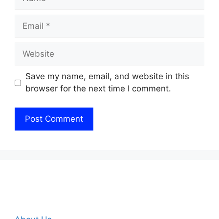
Email
Website
Save my name, email, and website in this
browser for the next time I comment.