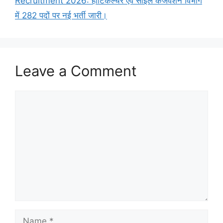
Recruitment 2026: हॉर्टिकल्चर एवं सॉइल कंजर्वेशन विभाग
में 282 पदों पर नई भर्ती जारी।
Leave a Comment
Comment
Name