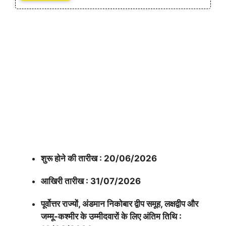
शुरू होने की तारीख : 20/06/2026
आखिरी तारीख : 31/07/2026
पूर्वोत्तर राज्यों, अंडमान निकोबार द्वीप समूह, लक्षद्वीप और
जम्मू-कश्मीर के उम्मीदवारों के लिए अंतिम तिथि :