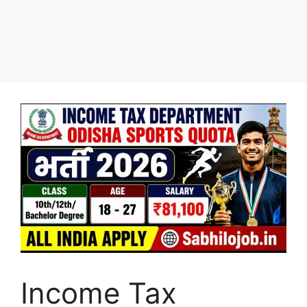
Income Tax