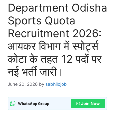
Department Odisha
Sports Quota
Recruitment 2026:
आयकर विभाग में स्पोर्ट्स
कोटा के तहत 12 पदों पर
नई भर्ती जारी।
June 20, 2026
by
sabhilojob
Join Now
WhatsApp Group