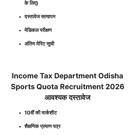
के लिए)
दस्तावेज सत्यापन
मेडिकल परीक्षण
अंतिम मेरिट सूची
Income Tax Department Odisha
Sports Quota Recruitment 2026
आवश्यक दस्तावेज
10वीं की मार्कशीट
शैक्षणिक प्रमाण पत्र