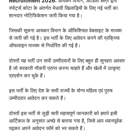
Recruitment 2026:
आयकर विभाग, ओडिशा क्षेत्र द्वारा
स्पोर्ट्स कोटा के अंतर्गत मेधावी खिलाड़ियों के लिए नई भर्ती का
शानदार नोटिफिकेशन जारी किया गया है।
जिसकी सूचना आयकर विभाग के ऑफिशियल वेबसाइट के माध्यम
से जारी की गई है। इस भर्ती के लिए आवेदन करने की प्रक्रिया
ऑफलाइन माध्यम से निर्धारित की गई है।
दोस्तों यह भर्ती उन सभी उम्मीदवारों के लिए बहुत ही सुनहरा अवसर
है जो सरकारी नौकरी प्राप्त करना चाहते हैं और खेलों में उत्कृष्ट
प्रदर्शन कर चुके हैं।
इस भर्ती के लिए देश के सभी राज्यों के योग्य महिला एवं पुरुष
उम्मीदवार आवेदन कर सकते हैं।
दोस्तों इस भर्ती से जुड़ी सारी महत्वपूर्ण जानकारी को हमारे इसी
आर्टिकल के अनुसार अच्छे से बताया गया है, जिसे आप ध्यानपूर्वक
पढ़कर अपने आवेदन फॉर्म को भर सकते हैं।