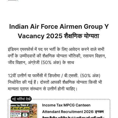
Indian Air Force Airmen Group Y
Vacancy 2025 शैक्षणिक योग्यता
इंडियन एयरफोर्स में पद पर भर्ती के लिए आवेदन करने वाले सभी
वर्गों के उम्मीदवारों की शैक्षणिक योग्यता भौतिकी, रसायन विज्ञान,
जीव विज्ञान, अंग्रेजी (50% अंक) के साथ
12वीं उत्तीर्ण या फार्मेसी में डिप्लोमा / बी.एससी. (50% अंक)
निर्धारित की गई हैं। दोस्तों आपकी शैक्षणिक योग्यता किसी भी
मान्यता प्राप्त संस्थान से उत्तीर्ण होनी चाहिए।
Income Tax MPCG Canteen
Attendant Recruitment 2026: इनकम