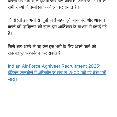
दोस्तों यह भर्ती आल इंडिया जॉब होने वाली है जिसमें की भारत के
सभी राज्यों से उम्मीदवार आवेदन कर सकते है।
तो दोस्तों इस भर्ती से जुड़ी सारी महत्वपूर्ण जानकारी और आवेदन
करने की प्रक्रिया को हमने इस आर्टिकल के माध्यम से बताई गई
हैं।
जिसे आप अच्छे से पढ़ कर इस भर्ती के लिए अपने फार्म को
सफलतापूर्वक आवेदन कर सकते हैं।
Indian Air Force Agniveer Recruitment 2025:
इंडियन एयरफोर्स में अग्निवीर के लगभग 2500 पदों पर बंपर भर्ती
जारी।