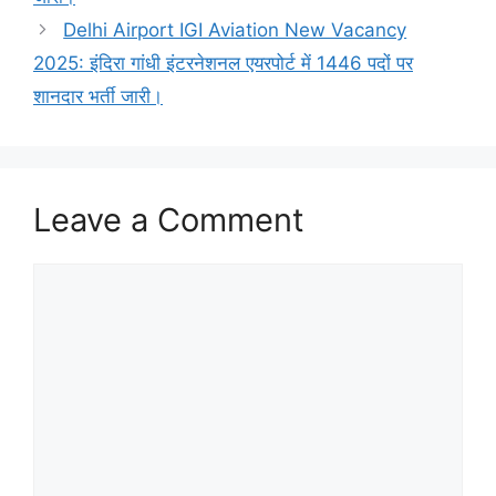
Delhi Airport IGI Aviation New Vacancy
2025: इंदिरा गांधी इंटरनेशनल एयरपोर्ट में 1446 पदों पर
शानदार भर्ती जारी।
Leave a Comment
Comment