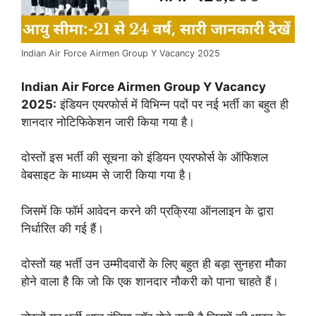
Indian Air Force Airmen Group Y Vacancy 2025
Indian Air Force Airmen Group Y Vacancy
2025:
इंडियन एयरफोर्स में विभिन्न पदों पर नई भर्ती का बहुत ही
शानदार नोटिफिकेशन जारी किया गया है।
दोस्तों इस भर्ती की सूचना को इंडियन एयरफोर्स के ऑफिशल
वेबसाइट के माध्यम से जारी किया गया है।
जिसमें कि फॉर्म आवेदन करने की प्रक्रिया ऑनलाइन के द्वारा
निर्धारित की गई हैं।
दोस्तों यह भर्ती उन उम्मीदवारों के लिए बहुत ही बड़ा सुनहरा मौका
होने वाला है कि जो कि एक शानदार नौकरी को पाना चाहते हैं।