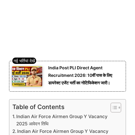
India Post PLI Direct Agent
Recruitment 2026: 10वीं पास के लिए
डायरेक्ट एजेंट भर्ती का नोटिफिकेशन जारी।
Table of Contents
Indian Air Force Airmen Group Y Vacancy
2025 आवेदन तिथि
Indian Air Force Airmen Group Y Vacancy