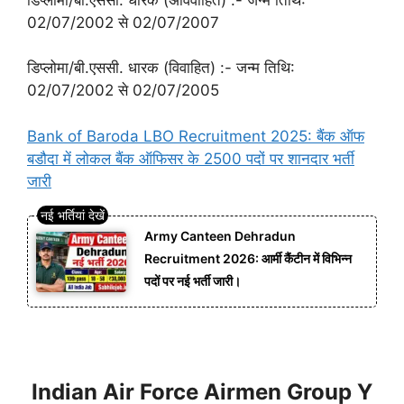
02/07/2002 से 02/07/2007
डिप्लोमा/बी.एससी. धारक (विवाहित) :- जन्म तिथि:
02/07/2002 से 02/07/2005
Bank of Baroda LBO Recruitment 2025: बैंक ऑफ
बडौदा में लोकल बैंक ऑफिसर के 2500 पदों पर शानदार भर्ती
जारी
Army Canteen Dehradun
Recruitment 2026: आर्मी कैंटीन में विभिन्न
पदों पर नई भर्ती जारी।
Indian Air Force Airmen Group Y