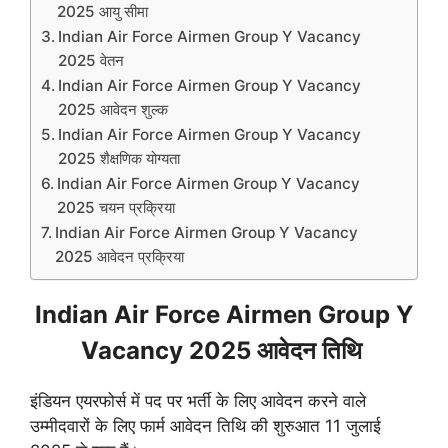
2025 आयु सीमा
Indian Air Force Airmen Group Y Vacancy
2025 वेतन
Indian Air Force Airmen Group Y Vacancy
2025 आवेदन शुल्क
Indian Air Force Airmen Group Y Vacancy
2025 शैक्षणिक योग्यता
Indian Air Force Airmen Group Y Vacancy
2025 चयन प्रक्रिया
Indian Air Force Airmen Group Y Vacancy
2025 आवेदन प्रक्रिया
Indian Air Force Airmen Group Y
Vacancy 2025 आवेदन तिथि
इंडियन एयरफोर्स में पद पर भर्ती के लिए आवेदन करने वाले
उम्मीदवारों के लिए फार्म आवेदन तिथि की शुरुआत 11 जुलाई