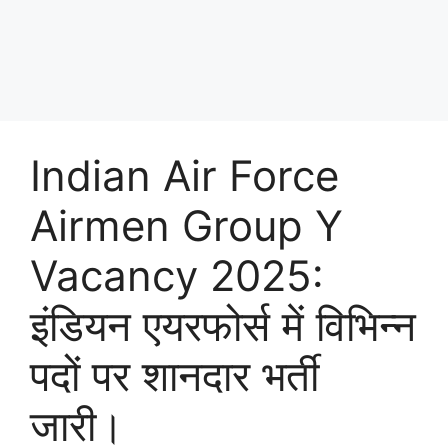
Indian Air Force
Airmen Group Y
Vacancy 2025:
इंडियन एयरफोर्स में विभिन्न
पदों पर शानदार भर्ती
जारी।