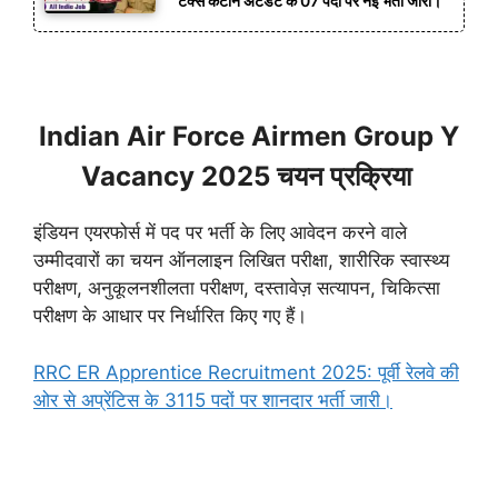
टैक्स कैंटीन अटेंडेंट के 07 पदों पर नई भर्ती जारी।
Indian Air Force Airmen Group Y
Vacancy 2025 चयन प्रक्रिया
इंडियन एयरफोर्स में पद पर भर्ती के लिए आवेदन करने वाले
उम्मीदवारों का चयन ऑनलाइन लिखित परीक्षा, शारीरिक स्वास्थ्य
परीक्षण, अनुकूलनशीलता परीक्षण, दस्तावेज़ सत्यापन, चिकित्सा
परीक्षण के आधार पर निर्धारित किए गए हैं।
RRC ER Apprentice Recruitment 2025: पूर्वी रेलवे की
ओर से अप्रेंटिस के 3115 पदों पर शानदार भर्ती जारी।