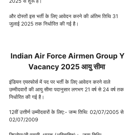
2025 से शुरू हैं।
और दोस्तों इस भर्ती के लिए आवेदन करने की अंतिम तिथि 31
जुलाई 2025 तक निर्धारित की गई है।
Indian Air Force Airmen Group Y
Vacancy 2025 आयु सीमा
इंडियन एयरफोर्स में पद पर भर्ती के लिए आवेदन करने वाले
उम्मीदवारों की आयु सीमा पदानुसार लगभग 21 वर्ष से 24 वर्ष तक
निर्धारित की गई है।
12वीं उत्तीर्ण उम्मीदवारों के लिए:- जन्म तिथि: 02/07/2005 से
02/07/2009
डिप्लोमा/बी.एससी. धारक (अविवाहित) :- जन्म तिथि: