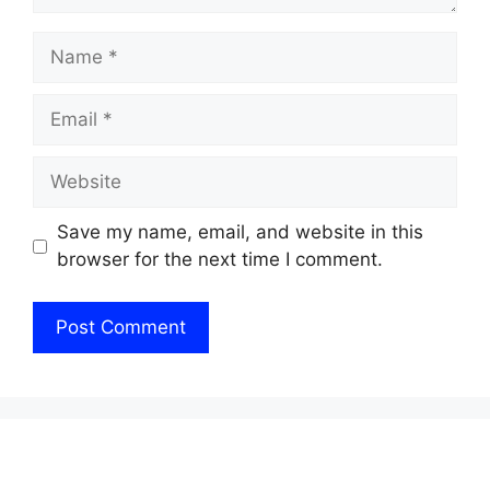
Name
Email
Website
Save my name, email, and website in this
browser for the next time I comment.