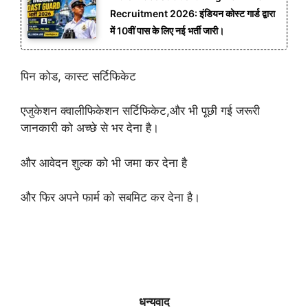
Recruitment 2026: इंडियन कोस्ट गार्ड द्वारा
में 10वीं पास के लिए नई भर्ती जारी।
पिन कोड, कास्ट सर्टिफिकेट
एजुकेशन क्वालीफिकेशन सर्टिफिकेट,और भी पूछी गई जरूरी
जानकारी को अच्छे से भर देना है।
और आवेदन शुल्क को भी जमा कर देना है
और फिर अपने फार्म को सबमिट कर देना है।
धन्यवाद