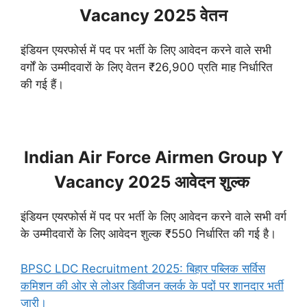
Vacancy 2025 वेतन
इंडियन एयरफोर्स में पद पर भर्ती के लिए आवेदन करने वाले सभी
वर्गों के उम्मीदवारों के लिए वेतन ₹26,900 प्रति माह निर्धारित
की गई हैं।
Indian Air Force Airmen Group Y
Vacancy 2025 आवेदन शुल्क
इंडियन एयरफोर्स में पद पर भर्ती के लिए आवेदन करने वाले सभी वर्ग
के उम्मीदवारों के लिए आवेदन शुल्क ₹550 निर्धारित की गई है।
BPSC LDC Recruitment 2025: बिहार पब्लिक सर्विस
कमिशन की ओर से लोअर डिवीजन क्लर्क के पदों पर शानदार भर्ती
जारी।