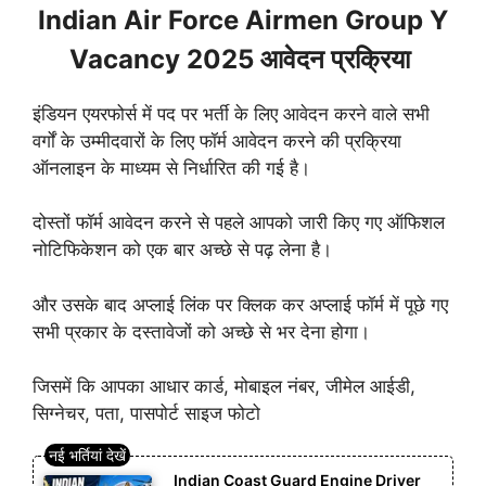
Indian Air Force Airmen Group Y
Vacancy 2025 आवेदन प्रक्रिया
इंडियन एयरफोर्स में पद पर भर्ती के लिए आवेदन करने वाले सभी
वर्गों के उम्मीदवारों के लिए फॉर्म आवेदन करने की प्रक्रिया
ऑनलाइन के माध्यम से निर्धारित की गई है।
दोस्तों फॉर्म आवेदन करने से पहले आपको जारी किए गए ऑफिशल
नोटिफिकेशन को एक बार अच्छे से पढ़ लेना है।
और उसके बाद अप्लाई लिंक पर क्लिक कर अप्लाई फॉर्म में पूछे गए
सभी प्रकार के दस्तावेजों को अच्छे से भर देना होगा।
जिसमें कि आपका आधार कार्ड, मोबाइल नंबर, जीमेल आईडी,
सिग्नेचर, पता, पासपोर्ट साइज फोटो
Indian Coast Guard Engine Driver