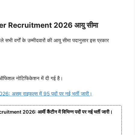
er Recruitment 2026 आयु सीमा
भी वर्गों के उम्मीदवारों की आयु सीमा पदानुसार इस प्रकार
फिशल नोटिफिकेशन में दी गई है।
असम राइफल्स में 95 पदों पर नई भर्ती जारी।
nt 2026: आर्मी कैंटीन में विभिन्न पदों पर नई भर्ती जारी।