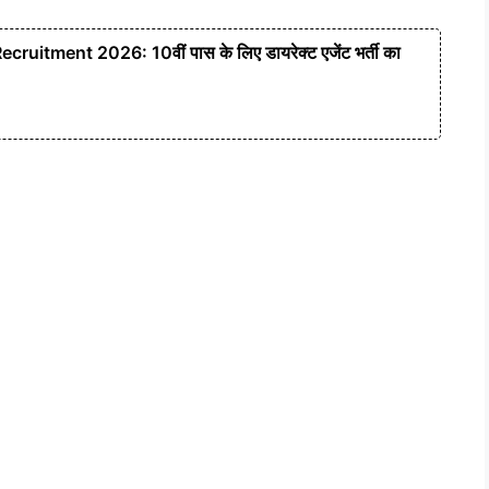
ruitment 2026: 10वीं पास के लिए डायरेक्ट एजेंट भर्ती का