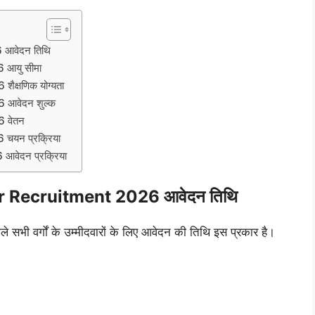
आवेदन तिथि
 आयु सीमा
क्षणिक योग्यता
 आवेदन शुल्क
 वेतन
चयन प्रक्रिया
वेदन प्रक्रिया
r Recruitment 2026 आवेदन तिथि
सभी वर्गों के उम्मीदवारों के लिए आवेदन की तिथि इस प्रकार है।