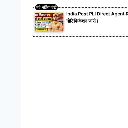
India Post PLI Direct Agent Rec
नोटिफिकेशन जारी।