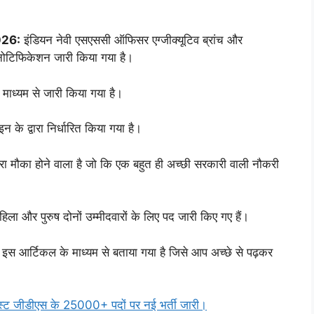
026:
इंडियन नेवी एसएससी ऑफिसर एग्जीक्यूटिव ब्रांच और
र नोटिफिकेशन जारी किया गया है।
माध्यम से जारी किया गया है।
 के द्वारा निर्धारित किया गया है।
ुनहरा मौका होने वाला है जो कि एक बहुत ही अच्छी सरकारी वाली नौकरी
महिला और पुरुष दोनों उम्मीदवारों के लिए पद जारी किए गए हैं।
मारे इस आर्टिकल के माध्यम से बताया गया है जिसे आप अच्छे से पढ़कर
 जीडीएस के 25000+ पदों पर नई भर्ती जारी।