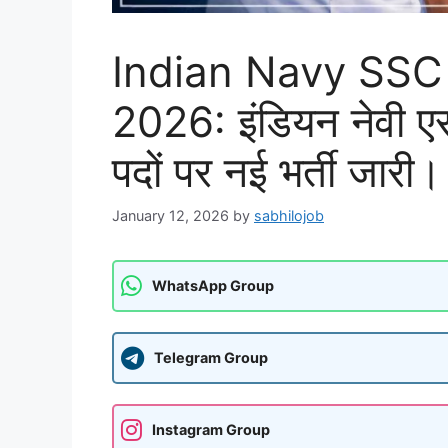
Indian Navy SSC 
2026: इंडियन नेवी
पदों पर नई भर्ती जारी।
January 12, 2026
by
sabhilojob
WhatsApp Group
Telegram Group
Instagram Group