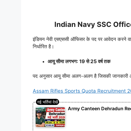
Indian Navy SSC Offic
इंडियन नेवी एसएससी ऑफिसर के पद पर आवेदन करने वाले स
निर्धारित है।
आयु सीमा लगभग: 19 से 25 वर्ष तक
पद अनुसार आयु सीमा अलग-अलग है जिसकी जानकारी ऑ
Assam Rifles Sports Quota Recruitment 2026: 
Army Canteen Dehradun Recruitme