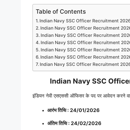
Table of Contents
Indian Navy SSC Officer Recruitment 2026 
Indian Navy SSC Officer Recruitment 2026
Indian Navy SSC Officer Recruitment 2026 शै
Indian Navy SSC Officer Recruitment 2026
Indian Navy SSC Officer Recruitment 2026
Indian Navy SSC Officer Recruitment 2026 
Indian Navy SSC Officer Recruitment 2026 आ
Indian Navy SSC Office
इंडियन नेवी एसएससी ऑफिसर के पद पर आवेदन करने वाले 
आरंभ तिथि : 24/01/2026
अंतिम तिथि : 24/02/2026