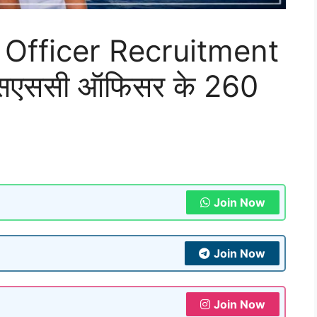
Officer Recruitment
 एसएससी ऑफिसर के 260
Join Now
Join Now
Join Now