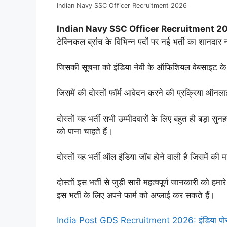
Indian Navy SSC Officer Recruitment 2026
Indian Navy SSC Officer Recruitment 2
टेक्निकल ब्रांच के विभिन्न पदों पर नई भर्ती का शानदा
जिसकी सूचना को इंडिया नेवी के ऑफिशियल वेबसाइट के 
जिसमें की दोस्तों फॉर्म आवेदन करने की प्रक्रिया ऑनलाइन
दोस्तों यह भर्ती सभी उम्मीदवारों के लिए बहुत ही बड़ा स
को पाना चाहते हैं।
दोस्तों यह भर्ती ऑल इंडिया जॉब होने वाली है जिसमें की 
दोस्तों इस भर्ती से जुड़ी सारी महत्वपूर्ण जानकारी को ह
इस भर्ती के लिए अपने फार्म को अप्लाई कर सकते हैं।
India Post GDS Recruitment 2026: इंडिया पोस्ट