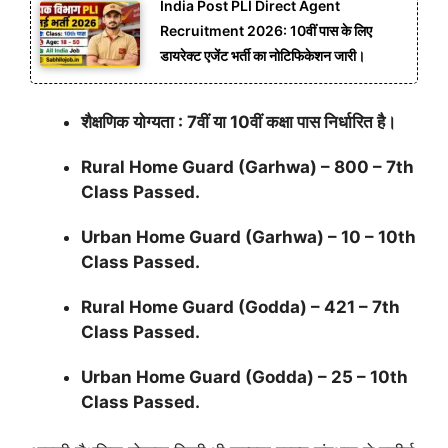
India Post PLI Direct Agent
Recruitment 2026: 10वीं पास के लिए
डायरेक्ट एजेंट भर्ती का नोटिफिकेशन जारी।
शैक्षणिक योग्यता : 7वीं या 10वीं कक्षा पास निर्धारित है।
Rural Home Guard (Garhwa) – 800 – 7th
Class Passed.
Urban Home Guard (Garhwa) – 10 – 10th
Class Passed.
Rural Home Guard (Godda) – 421 – 7th
Class Passed.
Urban Home Guard (Godda) – 25 – 10th
Class Passed.