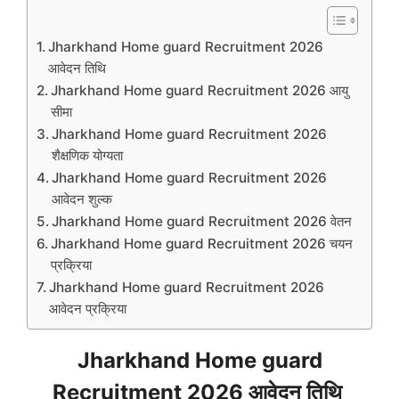
Jharkhand Home guard Recruitment 2026
आवेदन तिथि
Jharkhand Home guard Recruitment 2026 आयु
सीमा
Jharkhand Home guard Recruitment 2026
शैक्षणिक योग्यता
Jharkhand Home guard Recruitment 2026
आवेदन शुल्क
Jharkhand Home guard Recruitment 2026 वेतन
Jharkhand Home guard Recruitment 2026 चयन
प्रक्रिया
Jharkhand Home guard Recruitment 2026
आवेदन प्रक्रिया
Jharkhand Home guard
Recruitment 2026 आवेदन तिथि