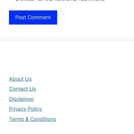
About Us
Contact Us
Disclaimer
Privacy Policy
Terms & Conditions