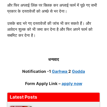
और फिर अप्लाई लिंक पर क्लिक कर अप्लाई फार्म में पूछे गए सभी
प्रकार के दस्तावेजों को अच्छे से भर देना।
उसके बाद भरे गए दस्तावेजों की जांच भी कर सकते हैं। और
आवेदन शुल्क को भी जमा कर देना है और फिर अपने फार्म को
सबमिट कर देना है।
धन्यवाद
Notification -1
Garhwa
2
Godda
Form Apply Link –
apply now
Latest Posts