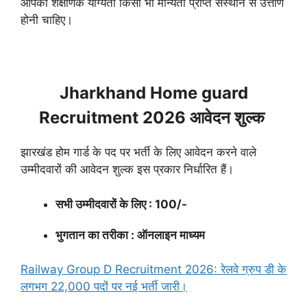
आपकी शैक्षणिक योग्यता किसी भी मान्यता प्राप्त संस्थान से उत्तीर्ण
होनी चाहिए।
Jharkhand Home guard
Recruitment 2026 आवेदन शुल्क
झारखंड होम गार्ड के पद पर भर्ती के लिए आवेदन करने वाले
उम्मीदवारों की आवेदन शुल्क इस प्रकार निर्धारित हैं।
सभी उम्मीदवारों के लिए : 100/-
भुगतान का तरीका : ऑनलाइन माध्यम
Railway Group D Recruitment 2026: रेलवे ग्रुप डी के
लगभग 22,000 पदों पर नई भर्ती जारी।