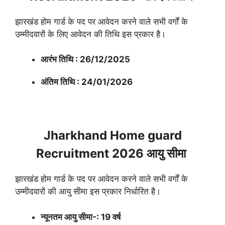
झारखंड होम गार्ड के पद पर आवेदन करने वाले सभी वर्गों के
उम्मीदवारों के लिए आवेदन की तिथि इस प्रकार है।
आरंभ तिथि : 26/12/2025
अंतिम तिथि : 24/01/2026
Jharkhand Home guard
Recruitment 2026 आयु सीमा
झारखंड होम गार्ड के पद पर आवेदन करने वाले सभी वर्गों के
उम्मीदवारों की आयु सीमा इस प्रकार निर्धारित है।
न्यूनतम आयु सीमा-: 19 वर्ष