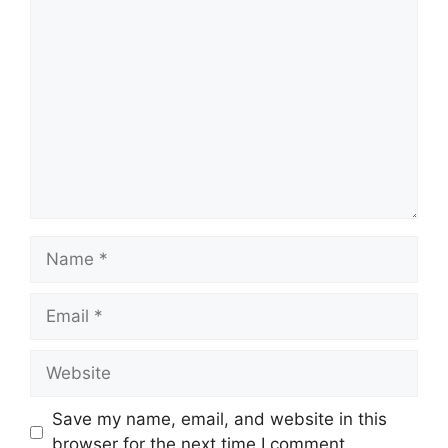
Comment
Name
Email
Website
Save my name, email, and website in this
browser for the next time I comment.