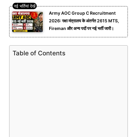
Army AOC Group C Recruitment
2026: रक्षा मंत्रालय के अंतर्गत 2615 MTS,
Fireman और अन्य पदों पर नई भर्ती जारी।
Table of Contents