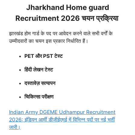
Jharkhand Home guard
Recruitment 2026 चयन प्रक्रिया
झारखंड होम गार्ड के पद पर आवेदन करने वाले सभी वर्गों के
उम्मीदवारों का चयन इस प्रकार निर्धारित हैं।
PET और PST टेस्ट
हिंदी लेखन टेस्ट
दस्तावेज़ सत्यापन
चिकित्सा परीक्षण
Indian Army DGEME Udhampur Recruitment
2026: इंडियन आर्मी डीजीईएमई में विभिन्न पदों पर नई भर्ती
जारी।