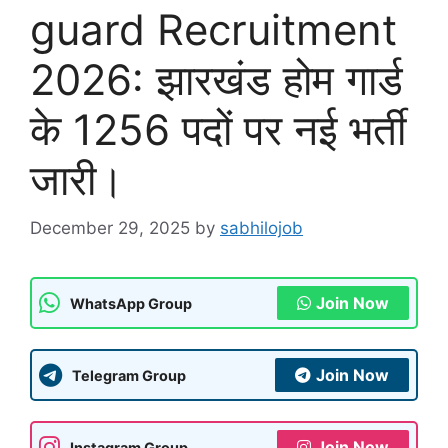
guard Recruitment
2026: झारखंड होम गार्ड
के 1256 पदों पर नई भर्ती
जारी।
December 29, 2025
by
sabhilojob
Join Now
WhatsApp Group
Join Now
Telegram Group
Join Now
Instagram Group