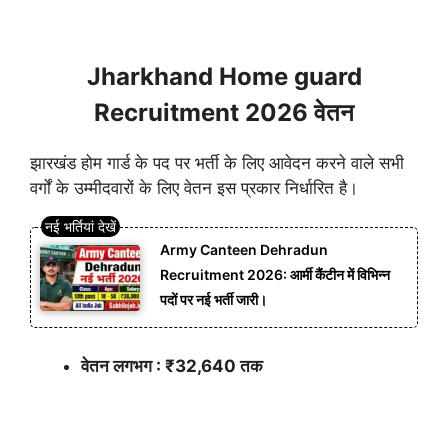
Jharkhand Home guard
Recruitment 2026 वेतन
झारखंड होम गार्ड के पद पर भर्ती के लिए आवेदन करने वाले सभी
वर्गों के उम्मीदवारों के लिए वेतन इस प्रकार निर्धारित है।
Army Canteen Dehradun
Recruitment 2026: आर्मी कैंटीन में विभिन्न
पदों पर नई भर्ती जारी।
वेतन लगभग : ₹32,640 तक