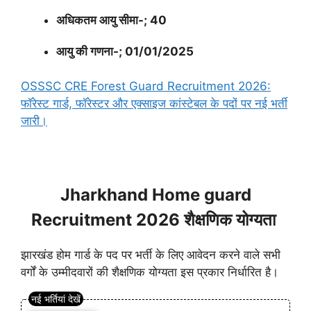
अधिकतम आयु सीमा-; 40
आयु की गणना-; 01/01/2025
OSSSC CRE Forest Guard Recruitment 2026:
फॉरेस्ट गार्ड, फॉरेस्टर और एक्साइज कांस्टेबल के पदों पर नई भर्ती
जारी।
Jharkhand Home guard
Recruitment 2026 शैक्षणिक योग्यता
झारखंड होम गार्ड के पद पर भर्ती के लिए आवेदन करने वाले सभी
वर्गों के उम्मीदवारों की शैक्षणिक योग्यता इस प्रकार निर्धारित है।