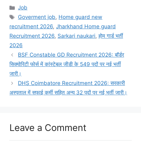
Categories
Job
Tags
Goverment job
,
Home guard new
recruitment 2026
,
Jharkhand Home guard
Recruitment 2026
,
Sarkari naukari
,
होम गार्ड भर्ती
2026
BSF Constable GD Recruitment 2026: बॉर्डर
सिक्योरिटी फोर्स में कांस्टेबल जीडी के 549 पदों पर नई भर्ती
जारी।
DHS Coimbatore Recruitment 2026: सरकारी
अस्पताल में सफाई कर्मी सहित अन्य 32 पदों पर नई भर्ती जारी।
Leave a Comment