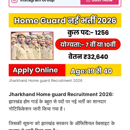
Jharkhand Home guard Recruitment 2026
Jharkhand Home guard Recruitment 2026:
झारखंड होम गार्ड के बहुत से पदों पर नई भर्ती का शानदार
नोटिफिकेशन जारी किया गया है।
जिसकी सूचना को झारखंड सरकार के ऑफिशियल वेबसाइट के