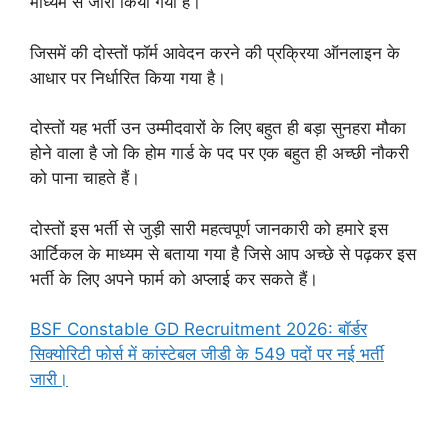
माध्यम से जारी किया गया है।
जिसमें की दोस्तों फॉर्म आवेदन करने की प्रक्रिया ऑनलाइन के
आधार पर निर्धारित किया गया है।
दोस्तों यह भर्ती उन उम्मीदवारों के लिए बहुत ही बड़ा सुनहरा मौका
होने वाला है जो कि होम गार्ड के पद पर एक बहुत ही अच्छी नौकरी
को पाना चाहते हैं।
दोस्तों इस भर्ती से जुड़ी सारी महत्वपूर्ण जानकारी को हमारे इस
आर्टिकल के माध्यम से बताया गया है जिसे आप अच्छे से पढ़कर इस
भर्ती के लिए अपने फार्म को अप्लाई कर सकते हैं।
BSF Constable GD Recruitment 2026: बॉर्डर
सिक्योरिटी फोर्स में कांस्टेबल जीडी के 549 पदों पर नई भर्ती
जारी।