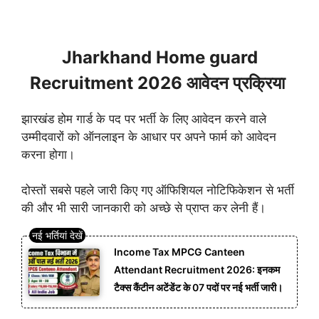
Jharkhand Home guard
Recruitment 2026 आवेदन प्रक्रिया
झारखंड होम गार्ड के पद पर भर्ती के लिए आवेदन करने वाले
उम्मीदवारों को ऑनलाइन के आधार पर अपने फार्म को आवेदन
करना होगा।
दोस्तों सबसे पहले जारी किए गए ऑफिशियल नोटिफिकेशन से भर्ती
की और भी सारी जानकारी को अच्छे से प्राप्त कर लेनी हैं।
Income Tax MPCG Canteen
Attendant Recruitment 2026: इनकम
टैक्स कैंटीन अटेंडेंट के 07 पदों पर नई भर्ती जारी।