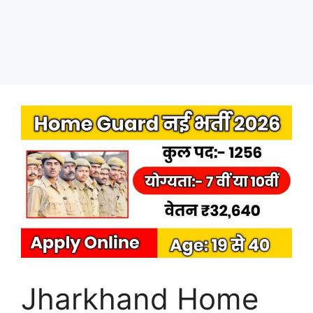
Jharkhand Home