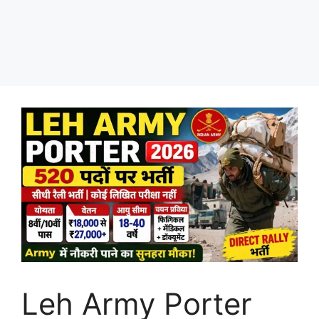
Leh Army Porter