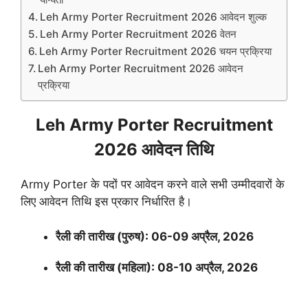
Leh Army Porter Recruitment 2026 आवेदन शुल्क
Leh Army Porter Recruitment 2026 वेतन
Leh Army Porter Recruitment 2026 चयन प्रक्रिया
Leh Army Porter Recruitment 2026 आवेदन
प्रक्रिया
Leh Army Porter Recruitment
2026 आवेदन तिथि
Army Porter के पदों पर आवेदन करने वाले सभी उम्मीदवारों के
लिए आवेदन तिथि इस प्रकार निर्धारित है।
रैली की तारीख (पुरुष): 06-09 अप्रैल, 2026
रैली की तारीख (महिला): 08-10 अप्रैल, 2026