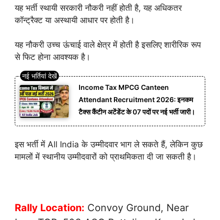
यह भर्ती स्थायी सरकारी नौकरी नहीं होती है, यह अधिकतर
कॉन्ट्रैक्ट या अस्थायी आधार पर होती है।
यह नौकरी उच्च ऊंचाई वाले क्षेत्र में होती है इसलिए शारीरिक रूप
से फिट होना आवश्यक है।
Income Tax MPCG Canteen
Attendant Recruitment 2026: इनकम
टैक्स कैंटीन अटेंडेंट के 07 पदों पर नई भर्ती जारी।
इस भर्ती में All India के उम्मीदवार भाग ले सकते हैं, लेकिन कुछ
मामलों में स्थानीय उम्मीदवारों को प्राथमिकता दी जा सकती है।
Rally Location:
Convoy Ground, Near