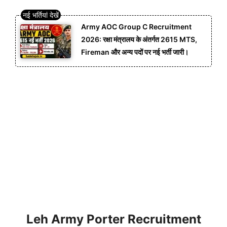
Army AOC Group C Recruitment
2026: रक्षा मंत्रालय के अंतर्गत 2615 MTS,
Fireman और अन्य पदों पर नई भर्ती जारी।
Leh Army Porter Recruitment