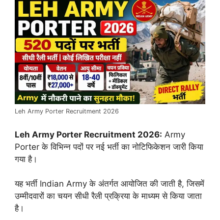
Leh Army Porter Recruitment 2026
Leh Army Porter Recruitment 2026:
Army
Porter के विभिन्न पदों पर नई भर्ती का नोटिफिकेशन जारी किया
गया है।
यह भर्ती Indian Army के अंतर्गत आयोजित की जाती है, जिसमें
उम्मीदवारों का चयन सीधी रैली प्रक्रिया के माध्यम से किया जाता
है।