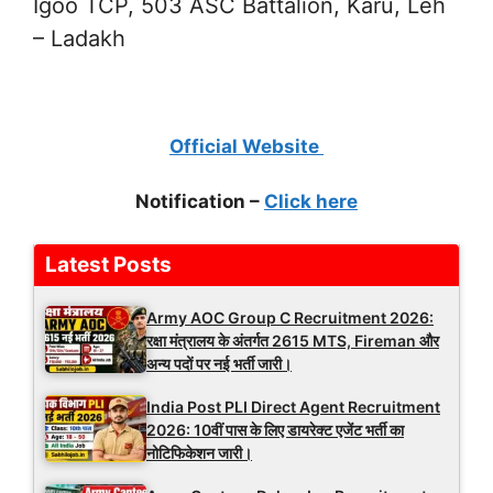
Igoo TCP, 503 ASC Battalion, Karu, Leh
– Ladakh
Official Website
Notification –
Click here
Latest Posts
Army AOC Group C Recruitment 2026:
रक्षा मंत्रालय के अंतर्गत 2615 MTS, Fireman और
अन्य पदों पर नई भर्ती जारी।
India Post PLI Direct Agent Recruitment
2026: 10वीं पास के लिए डायरेक्ट एजेंट भर्ती का
नोटिफिकेशन जारी।