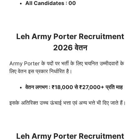
All Candidates : 00
Leh Army Porter Recruitment
2026 वेतन
Army Porter के पदों पर भर्ती के लिए चयनित उम्मीदवारों के
लिए वेतन इस प्रकार निर्धारित है।
वेतन लगभग : ₹18,000 से ₹27,000+ प्रति माह
इसके अतिरिक्त उच्च ऊंचाई भत्ता एवं अन्य भत्ते भी दिए जाते हैं।
Leh Army Porter Recruitment