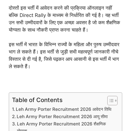
दोस्तों इस भर्ती में आवेदन करने की प्रक्रिया ऑनलाइन नहीं
बल्कि Direct Rally के माध्यम से निर्धारित की गई है। यह भर्ती
उन सभी उम्मीदवारों के लिए एक अच्छा अवसर है जो कम शैक्षणिक
योग्यता के साथ नौकरी प्राप्त करना चाहते हैं।
इस भर्ती में भारत के विभिन्न राज्यों के महिला और पुरुष उम्मीदवार
भाग ले सकते हैं। इस भर्ती से जुड़ी सभी महत्वपूर्ण जानकारी नीचे
विस्तार से दी गई है, जिसे पढ़कर आप आसानी से इस भर्ती में भाग
ले सकते हैं।
Table of Contents
Leh Army Porter Recruitment 2026 आवेदन तिथि
Leh Army Porter Recruitment 2026 आयु सीमा
Leh Army Porter Recruitment 2026 शैक्षणिक
योग्यता