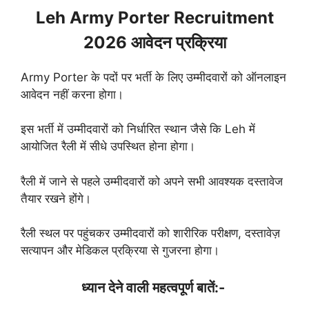
Leh Army Porter Recruitment
2026 आवेदन प्रक्रिया
Army Porter के पदों पर भर्ती के लिए उम्मीदवारों को ऑनलाइन
आवेदन नहीं करना होगा।
इस भर्ती में उम्मीदवारों को निर्धारित स्थान जैसे कि Leh में
आयोजित रैली में सीधे उपस्थित होना होगा।
रैली में जाने से पहले उम्मीदवारों को अपने सभी आवश्यक दस्तावेज
तैयार रखने होंगे।
रैली स्थल पर पहुंचकर उम्मीदवारों को शारीरिक परीक्षण, दस्तावेज़
सत्यापन और मेडिकल प्रक्रिया से गुजरना होगा।
ध्यान देने वाली महत्वपूर्ण बातें:-