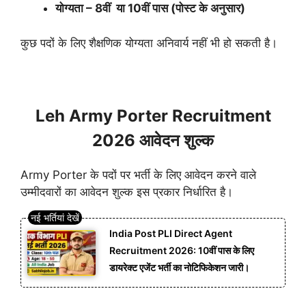
योग्यता – 8वीं या 10वीं पास (पोस्ट के अनुसार)
कुछ पदों के लिए शैक्षणिक योग्यता अनिवार्य नहीं भी हो सकती है।
Leh Army Porter Recruitment
2026 आवेदन शुल्क
Army Porter के पदों पर भर्ती के लिए आवेदन करने वाले
उम्मीदवारों का आवेदन शुल्क इस प्रकार निर्धारित है।
India Post PLI Direct Agent
Recruitment 2026: 10वीं पास के लिए
डायरेक्ट एजेंट भर्ती का नोटिफिकेशन जारी।