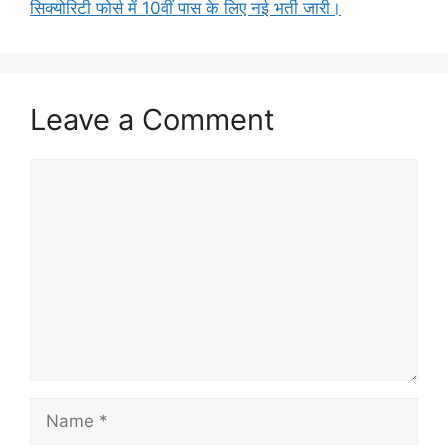
सिक्योरिटी फोर्स में 10वीं पास के लिए नई भर्ती जारी।
Leave a Comment
Comment
Name