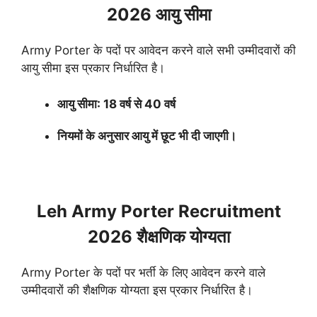
2026 आयु सीमा
Army Porter के पदों पर आवेदन करने वाले सभी उम्मीदवारों की
आयु सीमा इस प्रकार निर्धारित है।
आयु सीमा: 18 वर्ष से 40 वर्ष
नियमों के अनुसार आयु में छूट भी दी जाएगी।
Leh Army Porter Recruitment
2026 शैक्षणिक योग्यता
Army Porter के पदों पर भर्ती के लिए आवेदन करने वाले
उम्मीदवारों की शैक्षणिक योग्यता इस प्रकार निर्धारित है।