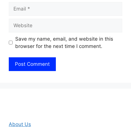
Email
Website
Save my name, email, and website in this
browser for the next time I comment.
About Us