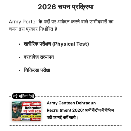
2026 चयन प्रक्रिया
Army Porter के पदों पर आवेदन करने वाले उम्मीदवारों का
चयन इस प्रकार निर्धारित है।
शारीरिक परीक्षण (Physical Test)
दस्तावेज़ सत्यापन
चिकित्सा परीक्षा
Army Canteen Dehradun
Recruitment 2026: आर्मी कैंटीन में विभिन्न
पदों पर नई भर्ती जारी।