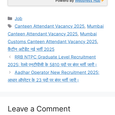
Powerd By
Webpress Hub
Categories
Job
Tags
Canteen Attendant Vacancy 2025
,
Mumbai
Canteen Attendant Vacancy 2025
,
Mumbai
Customs Canteen Attendant Vacancy 2025
,
कैंटीन अटेंडेंट नई भर्ती 2025
RRB NTPC Graduate Level Recruitment
2025: रेलवे एनटीपीसी के 5810 पदों पर बंपर भर्ती जारी।
Aadhar Operator New Recruitment 2025:
आधार ऑपरेटर के 23 पदों पर बंपर भर्ती जारी।
Leave a Comment