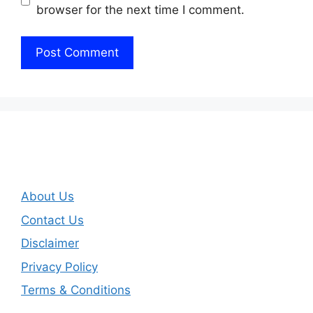
browser for the next time I comment.
About Us
Contact Us
Disclaimer
Privacy Policy
Terms & Conditions