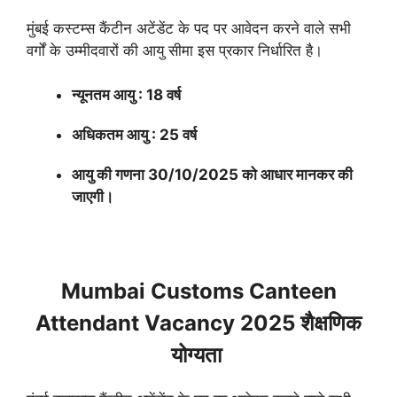
मुंबई कस्टम्स कैंटीन अटेंडेंट के पद पर आवेदन करने वाले सभी
वर्गों के उम्मीदवारों की आयु सीमा इस प्रकार निर्धारित है।
न्यूनतम आयु : 18 वर्ष
अधिकतम आयु : 25 वर्ष
आयु की गणना 30/10/2025 को आधार मानकर की
जाएगी।
Mumbai Customs Canteen
Attendant Vacancy 2025 शैक्षणिक
योग्यता