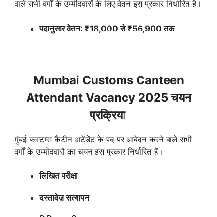
वाले सभी वर्गों के उम्मीदवारों के लिए वेतन इस प्रकार निर्धारित है।
पदानुसार वेतन: ₹18,000 से ₹56,900 तक
Mumbai Customs Canteen
Attendant Vacancy 2025 चयन
प्रक्रिया
मुंबई कस्टम्स कैंटीन अटेंडेंट के पद पर आवेदन करने वाले सभी
वर्गों के उम्मीदवारों का चयन इस प्रकार निर्धारित हैं।
लिखित परीक्षा
दस्तावेज़ सत्यापन