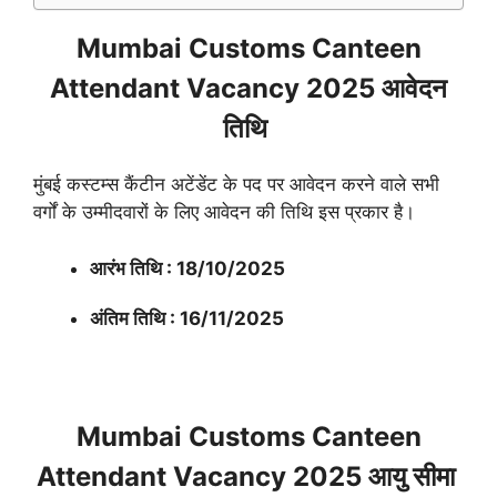
Mumbai Customs Canteen
Attendant Vacancy 2025 आवेदन
तिथि
मुंबई कस्टम्स कैंटीन अटेंडेंट के पद पर आवेदन करने वाले सभी
वर्गों के उम्मीदवारों के लिए आवेदन की तिथि इस प्रकार है।
आरंभ तिथि : 18/10/2025
अंतिम तिथि : 16/11/2025
Mumbai Customs Canteen
Attendant Vacancy 2025 आयु सीमा