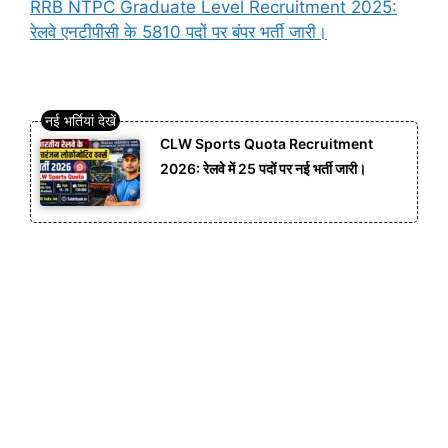
RRB NTPC Graduate Level Recruitment 2025:
रेलवे एनटीपीसी के 5810 पदों पर बंपर भर्ती जारी।
CLW Sports Quota Recruitment
2026: रेलवे में 25 पदों पर नई भर्ती जारी।