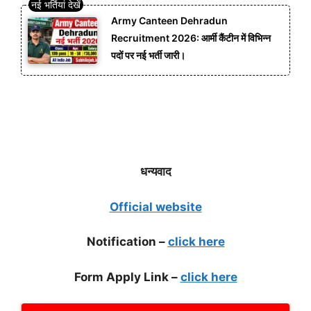
Army Canteen Dehradun
Recruitment 2026: आर्मी कैंटीन में विभिन्न
पदों पर नई भर्ती जारी।
धन्यवाद
Official website
Notification –
click here
Form Apply Link –
click here