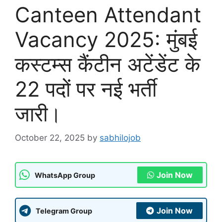
Canteen Attendant
Vacancy 2025: मुंबई
कस्टम्स कैंटीन अटेंडेंट के
22 पदों पर नई भर्ती
जारी।
October 22, 2025
by
sabhilojob
Join Now
WhatsApp Group
Join Now
Telegram Group