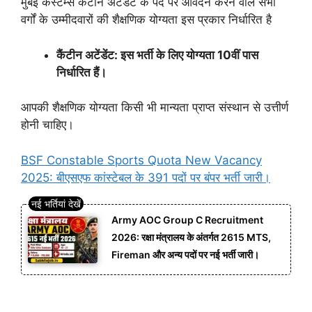
मुंबई कस्टम्स कैंटीन अटेंडेंट के पद पर आवेदन करने वाले सभी
वर्गों के उम्मीदवारों की शैक्षणिक योग्यता इस प्रकार निर्धारित है
कैंटीन अटेंडेंट: इस भर्ती के लिए योग्यता 10वीं पास
निर्धारित हैं।
आपकी शैक्षणिक योग्यता किसी भी मान्यता प्राप्त संस्थान से उत्तीर्ण
होनी चाहिए।
BSF Constable Sports Quota New Vacancy
2025: बीएसएफ कांस्टेबल के 391 पदों पर बंपर भर्ती जारी।
Army AOC Group C Recruitment
2026: रक्षा मंत्रालय के अंतर्गत 2615 MTS,
Fireman और अन्य पदों पर नई भर्ती जारी।