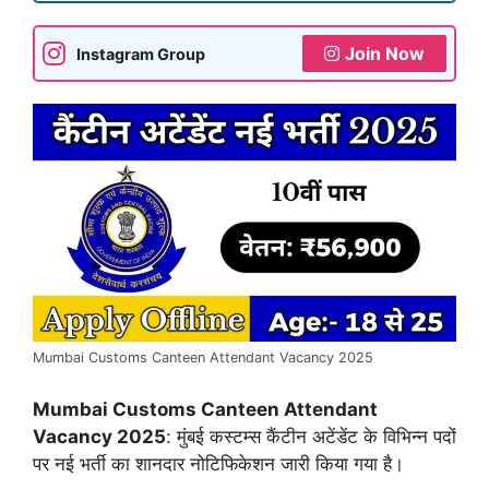
Join Now
Instagram Group
Mumbai Customs Canteen Attendant Vacancy 2025
Mumbai Customs Canteen Attendant
Vacancy 2025
: मुंबई कस्टम्स कैंटीन अटेंडेंट के विभिन्न पदों
पर नई भर्ती का शानदार नोटिफिकेशन जारी किया गया है।