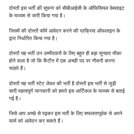
दोस्तों इस भर्ती की सूचना को सीबीआईसी के ऑफिसियल वेबसाइट
के माध्यम से जारी किया गया है।
जिसमें की दोस्तों फॉर्म आवेदन करने की प्रक्रिया ऑफलाइन के
द्वारा निर्धारित किया गया है।
दोस्तों यह भर्ती उन उम्मीदवारों के लिए बहुत ही बड़ा सुनहरा मौका
होने वाला है जो कि कैंटीन में एक अच्छी पद पर नौकरी करना
चाहते हैं।
दोस्तों यह भर्ती स्टेट लेवल की भर्ती है दोस्तों इस भर्ती से जुड़ी
सारी महत्वपूर्ण जानकारी को हमारे इस आर्टिकल के माध्यम से बताई
गई है।
जिसे आप अच्छे से पढ़कर इस भर्ती के लिए सफलतापूर्वक से अपने
फार्म को आवेदन कर सकते हैं।