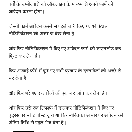
वर्गों के उम्मीदवारों को ऑफलाइन के माध्यम से अपने फार्म को
आवेदन करना होगा।
दोस्तों फार्म आवेदन करने से पहले जारी किए गए ऑफिशल
नोटिफिकेशन को अच्छे से देख लेना है।
और फिर नोटिफिकेशन में दिए गए आवेदन फार्म को डाउनलोड कर
प्रिंट कर लेना है।
फिर अप्लाई फॉर्म में पूछे गए सभी प्रकार के दस्तावेजों को अच्छे से
भर देना है।
और फिर भरे गए दस्तावेजों की एक बार जांच कर लेना है।
और फिर उसे एक लिफाफे में डालकर नोटिफिकेशन में दिए गए
एड्रेस पर स्पीड पोस्ट द्वारा या फिर व्यक्तिगत आधार पर आवेदन की
अंतिम तिथि से पहले भेज देना है।