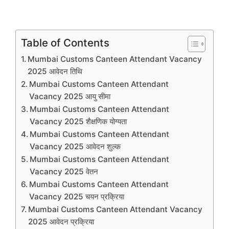
Table of Contents
Mumbai Customs Canteen Attendant Vacancy
2025 आवेदन तिथि
Mumbai Customs Canteen Attendant
Vacancy 2025 आयु सीमा
Mumbai Customs Canteen Attendant
Vacancy 2025 शैक्षणिक योग्यता
Mumbai Customs Canteen Attendant
Vacancy 2025 आवेदन शुल्क
Mumbai Customs Canteen Attendant
Vacancy 2025 वेतन
Mumbai Customs Canteen Attendant
Vacancy 2025 चयन प्रक्रिया
Mumbai Customs Canteen Attendant Vacancy
2025 आवेदन प्रक्रिया