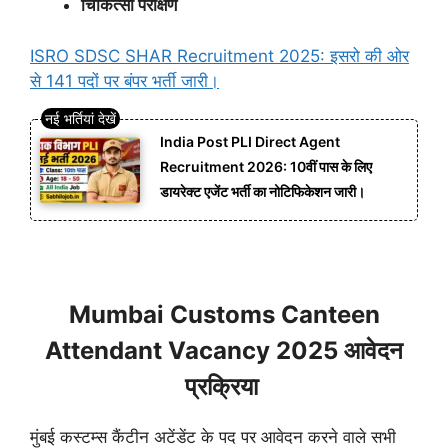
चिकित्सा परीक्षण
ISRO SDSC SHAR Recruitment 2025: इसरो की ओर
से 141 पदों पर बंपर भर्ती जारी।
India Post PLI Direct Agent
Recruitment 2026: 10वीं पास के लिए
डायरेक्ट एजेंट भर्ती का नोटिफिकेशन जारी।
Mumbai Customs Canteen
Attendant Vacancy 2025 आवेदन
प्रक्रिया
मुंबई कस्टम्स कैंटीन अटेंडेंट के पद पर आवेदन करने वाले सभी