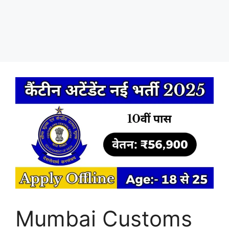
Mumbai Customs