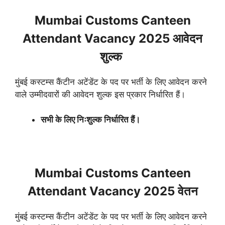
Mumbai Customs Canteen
Attendant Vacancy 2025 आवेदन
शुल्क
मुंबई कस्टम्स कैंटीन अटेंडेंट के पद पर भर्ती के लिए आवेदन करने
वाले उम्मीदवारों की आवेदन शुल्क इस प्रकार निर्धारित हैं।
सभी के लिए निःशुल्क निर्धारित हैं।
Mumbai Customs Canteen
Attendant Vacancy 2025 वेतन
मुंबई कस्टम्स कैंटीन अटेंडेंट के पद पर भर्ती के लिए आवेदन करने