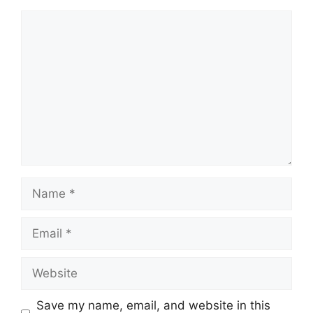
Comment
Name
Email
Website
Save my name, email, and website in this