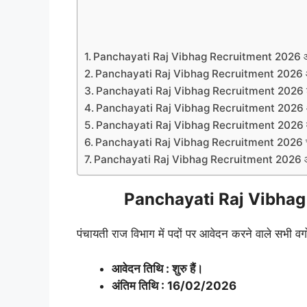
Panchayati Raj Vibhag Recruitment 2026 आ
Panchayati Raj Vibhag Recruitment 2026 आ
Panchayati Raj Vibhag Recruitment 2026 शैक्
Panchayati Raj Vibhag Recruitment 2026 आ
Panchayati Raj Vibhag Recruitment 2026 व
Panchayati Raj Vibhag Recruitment 2026 चय
Panchayati Raj Vibhag Recruitment 2026 आवे
Panchayati Raj Vibhag
पंचायती राज विभाग में पदों पर आवेदन करने वाले सभी वर्
आवेदन तिथि : शुरु हैं।
अंतिम तिथि : 16/02/2026