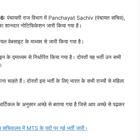
6:
पंचायती राज विभाग में Panchayat Sachiv (पंचायत सचिव),
 का शानदार नोटिफिकेशन जारी किया गया है।
 वेबसाइट के माध्यम से जारी किया गया है।
न के द्माध्यम से निर्धारित किया गया है। दोस्तों यह भर्ती उन सभी
ै।
 चाहते हैं। दोस्तों इस भर्ती के लिए भारत के सभी राज्यों से महिला
स आर्टिकल के अनुसार अच्छे से बताया गया है जिसे आप अच्छे से पढ़कर
वालय में MTS के पदों पर नई भर्ती जारी।