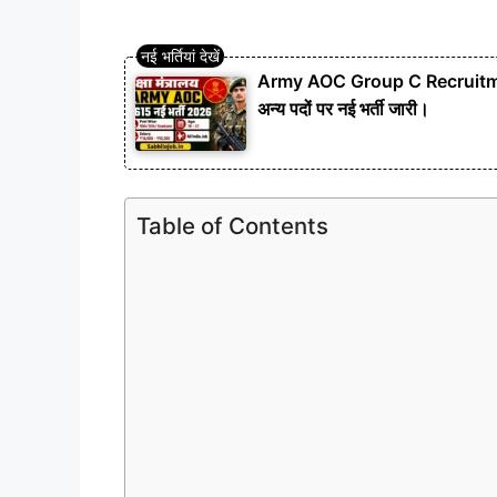
Army AOC Group C Recruitment
अन्य पदों पर नई भर्ती जारी।
Table of Contents