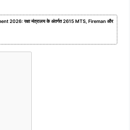
 2026: रक्षा मंत्रालय के अंतर्गत 2615 MTS, Fireman और