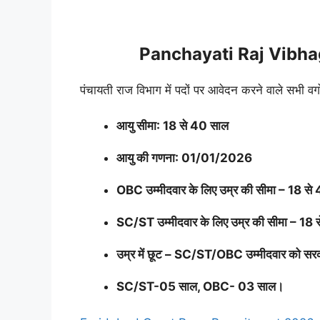
Panchayati Raj Vibha
पंचायती राज विभाग में पदों पर आवेदन करने वाले सभी वर्गो
आयु सीमा: 18 से 40 साल
आयु की गणना: 01/01/2026
OBC उम्मीदवार के लिए उम्र की सीमा – 18 स
SC/ST उम्मीदवार के लिए उम्र की सीमा – 18
उम्र में छूट – SC/ST/OBC उम्मीदवार को सरक
SC/ST-05 साल, OBC- 03 साल।