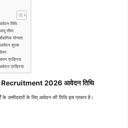
वेदन तिथि
यु सीमा
षणिक योग्यता
वेदन शुल्क
ेतन
न प्रक्रिया
दन प्रक्रिया
 Recruitment 2026 आवेदन तिथि
गों के उम्मीदवारों के लिए आवेदन की तिथि इस प्रकार है।