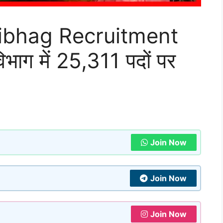
Vibhag Recruitment
भाग में 25,311 पदों पर
Join Now
Join Now
Join Now