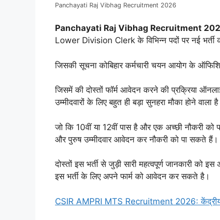
Panchayati Raj Vibhag Recruitment 2026
Panchayati Raj Vibhag Recruitment 202
Lower Division Clerk के विभिन्न पदों पर नई भर्ती
जिसकी सूचना कोबिहार कर्मचारी चयन आयोग के ऑफिशियल
जिसमें की दोस्तों फॉर्म आवेदन करने की प्रक्रिया ऑनलाइ
उम्मीदवारों के लिए बहुत ही बड़ा सुनहरा मौका होने वाला ह
जो कि 10वीं या 12वीं पास है और एक अच्छी नौकरी को पाना
और पुरुष उम्मीदवार आवेदन कर नौकरी को पा सकते हैं।
दोस्तों इस भर्ती से जुड़ी सारी महत्वपूर्ण जानकारी को इ
इस भर्ती के लिए अपने फार्म को आवेदन कर सकते है।
CSIR AMPRI MTS Recruitment 2026: केंद्रीय सचि