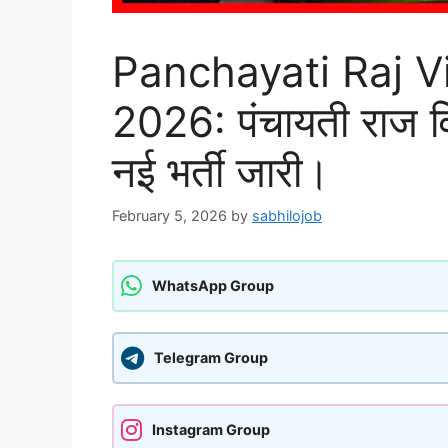
Panchayati Raj 
2026: पंचायती राज वि
नई भर्ती जारी।
February 5, 2026
by
sabhilojob
WhatsApp Group
Telegram Group
Instagram Group