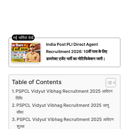
India Post PLI Direct Agent
Recruitment 2026: 10वीं पास के लिए
डायरेक्ट एजेंट भर्ती का नोटिफिकेशन जारी।
Table of Contents
PSPCL Vidyut Vibhag Recruitment 2025 आवेदन
तिथि
PSPCL Vidyut Vibhag Recruitment 2025 आयु
सीमा
PSPCL Vidyut Vibhag Recruitment 2025 आवेदन
शुल्क