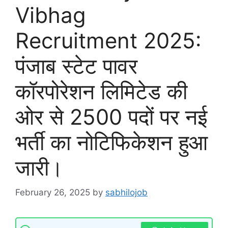
Vibhag
Recruitment 2025:
पंजाब स्टेट पावर
कॉरपोरेशन लिमिटेड की
ओर से 2500 पदों पर नई
भर्ती का नोटिफिकेशन हुआ
जारी।
February 26, 2025
by
sabhilojob