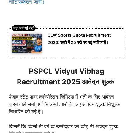
नोटिफिकेशन जारी।
CLW Sports Quota Recruitment
2026: रेलवे में 25 पदों पर नई भर्ती जारी।
PSPCL Vidyut Vibhag
Recruitment 2025 आवेदन शुल्क
पंजाब स्टेट पावर कॉरपोरेशन लिमिटेड में भर्ती के लिए आवेदन
करने वाले सभी वर्गों के उम्मीदवारों के लिए आवेदन शुल्क निशुल्क
निर्धारित की गई है।
जिसमें कि किसी भी वर्ग के उम्मीदवार को कोई भी आवेदन शुल्क