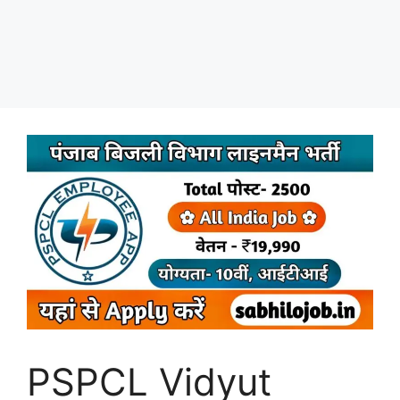
PSPCL Vidyut