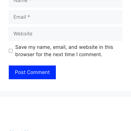
Email
Website
Save my name, email, and website in this
browser for the next time I comment.