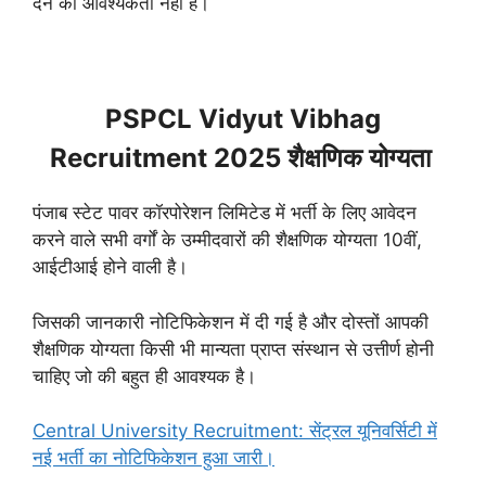
देने की आवश्यकता नहीं है।
PSPCL Vidyut Vibhag
Recruitment 2025 शैक्षणिक योग्यता
पंजाब स्टेट पावर कॉरपोरेशन लिमिटेड में भर्ती के लिए आवेदन
करने वाले सभी वर्गों के उम्मीदवारों की शैक्षणिक योग्यता 10वीं,
आईटीआई होने वाली है।
जिसकी जानकारी नोटिफिकेशन में दी गई है और दोस्तों आपकी
शैक्षणिक योग्यता किसी भी मान्यता प्राप्त संस्थान से उत्तीर्ण होनी
चाहिए जो की बहुत ही आवश्यक है।
Central University Recruitment: सेंट्रल यूनिवर्सिटी में
नई भर्ती का नोटिफिकेशन हुआ जारी।