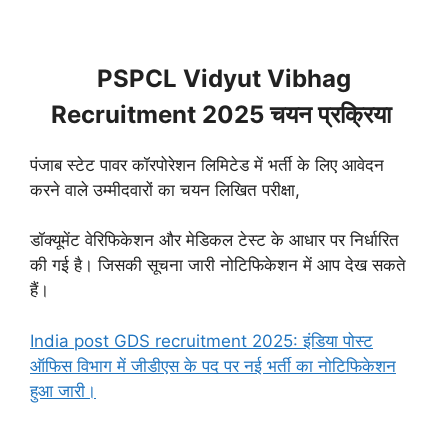
PSPCL Vidyut Vibhag
Recruitment 2025 चयन प्रक्रिया
पंजाब स्टेट पावर कॉरपोरेशन लिमिटेड में भर्ती के लिए आवेदन
करने वाले उम्मीदवारों का चयन लिखित परीक्षा,
डॉक्यूमेंट वेरिफिकेशन और मेडिकल टेस्ट के आधार पर निर्धारित
की गई है। जिसकी सूचना जारी नोटिफिकेशन में आप देख सकते
हैं।
India post GDS recruitment 2025: इंडिया पोस्ट
ऑफिस विभाग में जीडीएस के पद पर नई भर्ती का नोटिफिकेशन
हुआ जारी।