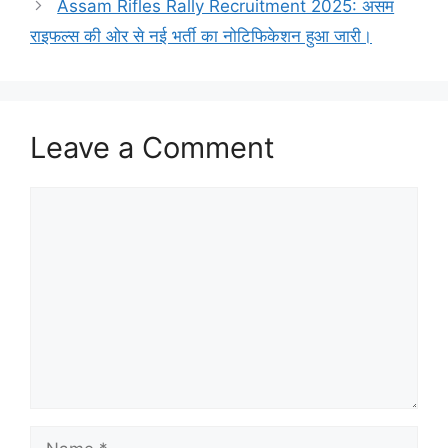
Assam Rifles Rally Recruitment 2025: असम
राइफल्स की ओर से नई भर्ती का नोटिफिकेशन हुआ जारी।
Leave a Comment
Comment
Name