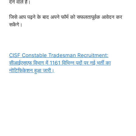
देने वाले हैं।
जिसे आप पढ़ने के बाद अपने फॉर्म को सफलतापूर्वक आवेदन कर
सकेंगे।
CISF Constable Tradesman Recruitment:
सीआईएसएफ विभाग में 1161 विभिन्न पदों पर नई भर्ती का
नोटिफिकेशन हुआ जारी।