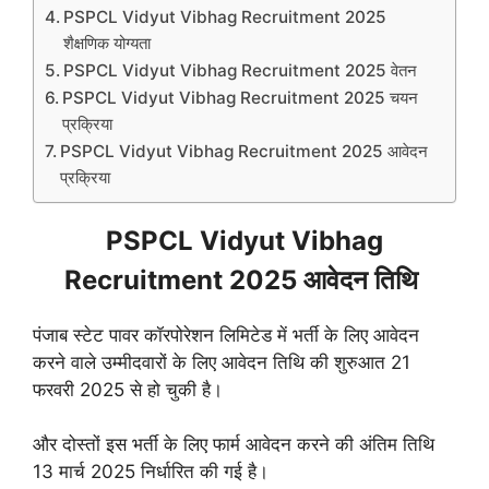
PSPCL Vidyut Vibhag Recruitment 2025
शैक्षणिक योग्यता
PSPCL Vidyut Vibhag Recruitment 2025 वेतन
PSPCL Vidyut Vibhag Recruitment 2025 चयन
प्रक्रिया
PSPCL Vidyut Vibhag Recruitment 2025 आवेदन
प्रक्रिया
PSPCL Vidyut Vibhag
Recruitment 2025 आवेदन तिथि
पंजाब स्टेट पावर कॉरपोरेशन लिमिटेड में भर्ती के लिए आवेदन
करने वाले उम्मीदवारों के लिए आवेदन तिथि की शुरुआत 21
फरवरी 2025 से हो चुकी है।
और दोस्तों इस भर्ती के लिए फार्म आवेदन करने की अंतिम तिथि
13 मार्च 2025 निर्धारित की गई है।