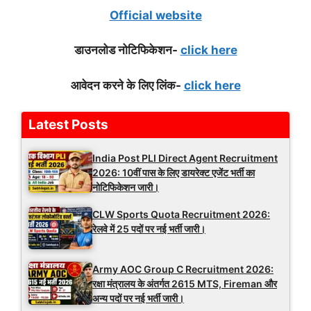
Official website
डाउनलोड नोटिफिकेश
न-
click here
आवेदन करने के लिए लिंक-
click here
Latest Posts
India Post PLI Direct Agent Recruitment
2026: 10वीं पास के लिए डायरेक्ट एजेंट भर्ती का
नोटिफिकेशन जारी।
CLW Sports Quota Recruitment 2026:
रेलवे में 25 पदों पर नई भर्ती जारी।
Army AOC Group C Recruitment 2026:
रक्षा मंत्रालय के अंतर्गत 2615 MTS, Fireman और
अन्य पदों पर नई भर्ती जारी।