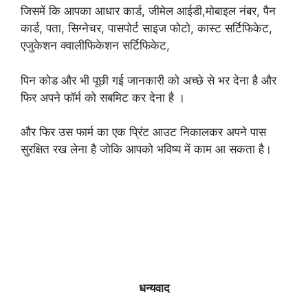
जिसमें कि आपका आधार कार्ड, जीमेल आईडी,मोबाइल नंबर, पैन
कार्ड, पता, सिग्नेचर, पासपोर्ट साइज फोटो, कास्ट सर्टिफिकेट,
एजुकेशन क्वालीफिकेशन सर्टिफिकेट,
पिन कोड और भी पूछी गई जानकारी को अच्छे से भर देना है और
फिर अपने फॉर्म को सबमिट कर देना है ।
और फिर उस फार्म का एक प्रिंट आउट निकालकर अपने पास
सुरक्षित रख लेना है जोकि आपको भविष्य में काम आ सकता है।
धन्यवाद