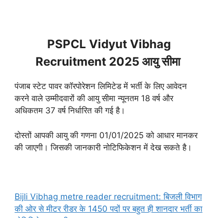
PSPCL Vidyut Vibhag
Recruitment 2025 आयु सीमा
पंजाब स्टेट पावर कॉरपोरेशन लिमिटेड में भर्ती के लिए आवेदन
करने वाले उम्मीदवारों की आयु सीमा न्यूनतम 18 वर्ष और
अधिकतम 37 वर्ष निर्धारित की गई है।
दोस्तों आपकी आयु की गणना 01/01/2025 को आधार मानकर
की जाएगी। जिसकी जानकारी नोटिफिकेशन में देख सकते है।
Bijli Vibhag metre reader recruitment: बिजली विभाग
की ओर से मीटर रीडर के 1450 पदों पर बहुत ही शानदार भर्ती का