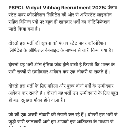
PSPCL Vidyut Vibhag Recruitment 2025:
पंजाब
स्टेट पावर कॉरपोरेशन लिमिटेड की ओर से असिस्टेंट लाइनमैन
सहित विभिन्न पदों पर बहुत ही शानदार भर्ती का नोटिफिकेशन
जारी किया गया है।
दोस्तों इस भर्ती की सूचना को पंजाब स्टेट पावर कॉरपोरेशन
लिमिटेड के ऑफिशल वेबसाइट के माध्यम से जारी किया गया है।
दोस्तों यह भर्ती ऑल इंडिया जॉब होने वाली है जिसमें कि भारत के
सभी राज्यों से उम्मीदवार आवेदन कर एक नौकरी पा सकते हैं।
दोस्तों इस भर्ती के लिए महिला और पुरुष दोनों वर्गों के उम्मीदवार
आवेदन कर सकते हैं। दोस्तों यह भर्ती उन उम्मीदवारों के लिए बहुत
ही बड़ा सुनहरा मौका होने वाला हैं।
जो की एक अच्छी नौकरी की तैयारी कर रहे हैं। दोस्तों इस भर्ती से
जुड़ी सारी जानकारी आगे हम आपको इस आर्टिकल के माध्यम से