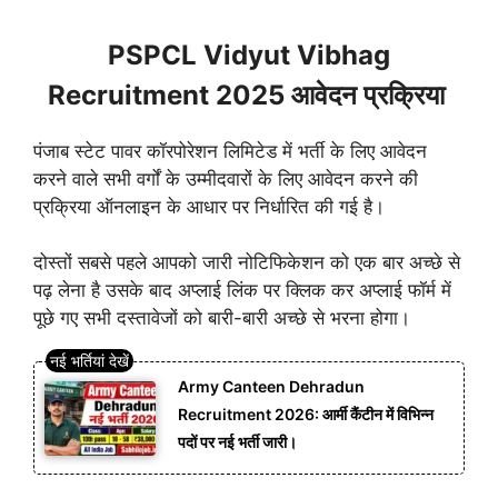
PSPCL Vidyut Vibhag
Recruitment 2025 आवेदन प्रक्रिया
पंजाब स्टेट पावर कॉरपोरेशन लिमिटेड में भर्ती के लिए आवेदन
करने वाले सभी वर्गों के उम्मीदवारों के लिए आवेदन करने की
प्रक्रिया ऑनलाइन के आधार पर निर्धारित की गई है।
दोस्तों सबसे पहले आपको जारी नोटिफिकेशन को एक बार अच्छे से
पढ़ लेना है उसके बाद अप्लाई लिंक पर क्लिक कर अप्लाई फॉर्म में
पूछे गए सभी दस्तावेजों को बारी-बारी अच्छे से भरना होगा।
Army Canteen Dehradun
Recruitment 2026: आर्मी कैंटीन में विभिन्न
पदों पर नई भर्ती जारी।