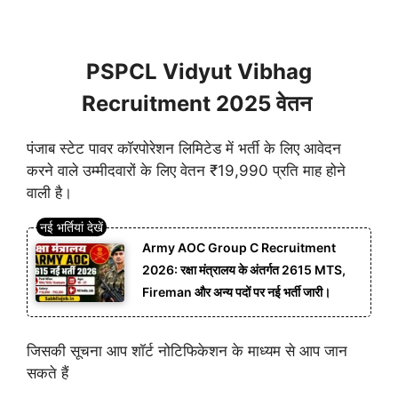
PSPCL Vidyut Vibhag
Recruitment 2025 वेतन
पंजाब स्टेट पावर कॉरपोरेशन लिमिटेड में भर्ती के लिए आवेदन
करने वाले उम्मीदवारों के लिए वेतन ₹19,990 प्रति माह होने
वाली है।
Army AOC Group C Recruitment
2026: रक्षा मंत्रालय के अंतर्गत 2615 MTS,
Fireman और अन्य पदों पर नई भर्ती जारी।
जिसकी सूचना आप शॉर्ट नोटिफिकेशन के माध्यम से आप जान
सकते हैं