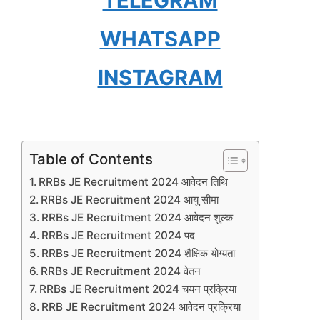
TELEGRAM
WHATSAPP
INSTAGRAM
Table of Contents
RRBs JE Recruitment 2024 आवेदन तिथि
RRBs JE Recruitment 2024 आयु सीमा
RRBs JE Recruitment 2024 आवेदन शुल्क
RRBs JE Recruitment 2024 पद
RRBs JE Recruitment 2024 शैक्षिक योग्यता
RRBs JE Recruitment 2024 वेतन
RRBs JE Recruitment 2024 चयन प्रक्रिया
RRB JE Recruitment 2024 आवेदन प्रक्रिया