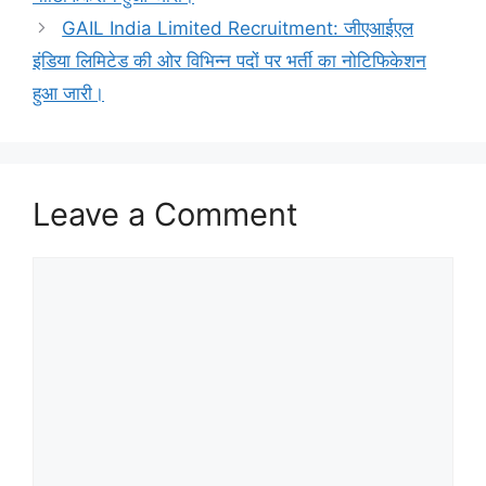
GAIL India Limited Recruitment: जीएआईएल
इंडिया लिमिटेड की ओर विभिन्न पदों पर भर्ती का नोटिफिकेशन
हुआ जारी।
Leave a Comment
Comment