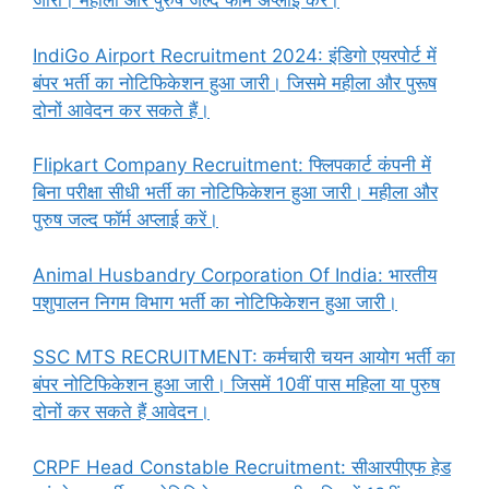
जारी। महीला और पुरुष जल्द फॉर्म अप्लाई करें।
IndiGo Airport Recruitment 2024: इंडिगो एयरपोर्ट में
बंपर भर्ती का नोटिफिकेशन हुआ जारी। जिसमे महीला और पुरूष
दोनों आवेदन कर सकते हैं।
Flipkart Company Recruitment: फ्लिपकार्ट कंपनी में
बिना परीक्षा सीधी भर्ती का नोटिफिकेशन हुआ जारी। महीला और
पुरुष जल्द फॉर्म अप्लाई करें।
Animal Husbandry Corporation Of India: भारतीय
पशुपालन निगम विभाग भर्ती का नोटिफिकेशन हुआ जारी।
SSC MTS RECRUITMENT: कर्मचारी चयन आयोग भर्ती का
बंपर नोटिफिकेशन हुआ जारी। जिसमें 10वीं पास महिला या पुरुष
दोनों कर सकते हैं आवेदन।
CRPF Head Constable Recruitment: सीआरपीएफ हेड