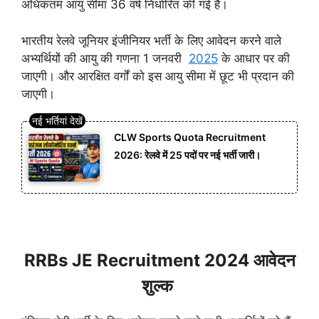
अधिकतम आयु सीमा 36 वर्ष निर्धारित की गई है।
भारतीय रेलवे जूनियर इंजीनियर भर्ती के लिए आवेदन करने वाले
अभ्यर्थियों की आयु की गणना 1 जनवरी
2025
के आधार पर की
जाएगी। और आरक्षित वर्गों को इस आयु सीमा में छूट भी प्रदान की
जाएगी।
CLW Sports Quota Recruitment
2026: रेलवे में 25 पदों पर नई भर्ती जारी।
RRBs JE Recruitment 2024 आवेदन
शुल्क