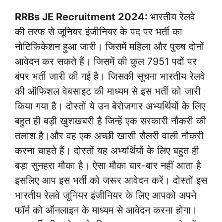
RRBs JE Recruitment 2024:
भारतीय रेलवे
की तरफ से जूनियर इंजीनियर के पद पर भर्ती का
नोटिफिकेशन हुआ जारी। जिसमें महिला और पुरुष दोनों
आवेदन कर सकते हैं। जिसमें की कुल 7951 पदों पर
बंपर भर्ती जारी की गई है। जिसकी सूचना भारतीय रेलवे
की ऑफिशल वेबसाइट की माध्यम से इस भर्ती को जारी
किया गया है। दोस्तों ये उन बेरोजगार अभ्यर्थियों के लिए
बहुत ही बड़ी खुशखबरी है जिन्हें एक सरकारी नौकरी की
तलाश है।और वह एक अच्छी खासी सैलरी वाली नौकरी
करना चाहते हैं। दोस्तों यह अभ्यर्थियों के लिए बहुत ही
बड़ा सुनहरा मौका है। ऐसा मौका बार-बार नहीं आता है
इसलिए आप इस भर्ती को जरूर आवेदन करें। दोस्तों इस
भारतीय रेलवे जूनियर इंजीनियर के लिए आपको अपने
फॉर्म को ऑनलाइन के माध्यम से आवेदन करना होगा।