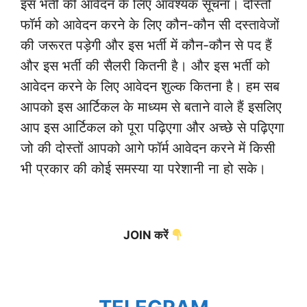
इस भर्ती की आवेदन के लिए आवश्यक सूचना। दोस्तों
फॉर्म को आवेदन करने के लिए कौन-कौन सी दस्तावेजों
की जरूरत पड़ेगी और इस भर्ती में कौन-कौन से पद हैं
और इस भर्ती की सैलरी कितनी है। और इस भर्ती को
आवेदन करने के लिए आवेदन शुल्क कितना है। हम सब
आपको इस आर्टिकल के माध्यम से बताने वाले हैं इसलिए
आप इस आर्टिकल को पूरा पढ़िएगा और अच्छे से पढ़िएगा
जो की दोस्तों आपको आगे फॉर्म आवेदन करने में किसी
भी प्रकार की कोई समस्या या परेशानी ना हो सके।
JOIN करें