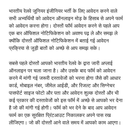
भारतीय रेलवे जूनियर इंजीनियर भर्ती के लिए आवेदन करने वाले
सभी अभ्यर्थियों को आवेदन ऑनलाइन मोड़ के हिसाब से अपने फार्म
को आवेदन करना होगा। दोस्तों फॉर्म आवेदन करने से पहले आप
एक बार ऑफिशल नोटिफिकेशन को अवश्य पढ़ ले और समझ ले
क्योंकि दोस्तों ऑफिशल नोटिफिकेशन में बताई गई आवेदन
प्रक्रिया से जुड़ी बातों को अच्छे से आप समझ सके।
सबसे पहले दोस्तों आपको भारतीय रेलवे के द्वारा जारी अप्लाई
ऑनलाइन पर चला जाना है। और उसके बाद फॉर्म को आवेदन
करने में मांगी गई जरूरी दस्तावेजों को भरना होगा जैसे की आधार
कार्ड, मोबाइल नंबर, जीमेल आईडी, और रिजल्ट और सिग्नेचर
पासपोर्ट साइज फोटो और पता और आवेदन शुल्क दोस्तों और भी
कई प्रकार की दस्तावेजों को इस फॉर्म में अच्छे से आपको भर देना
है जो की मांगी गई होगी। फॉर्म को भर देने के बाद आप आवेदन
फार्म का एक सुरक्षित प्रिंटआउट निकालकर अपने पास रख
लीजिएगा। जो की दोस्तों आने वाले समय में आपको काम आएगा।