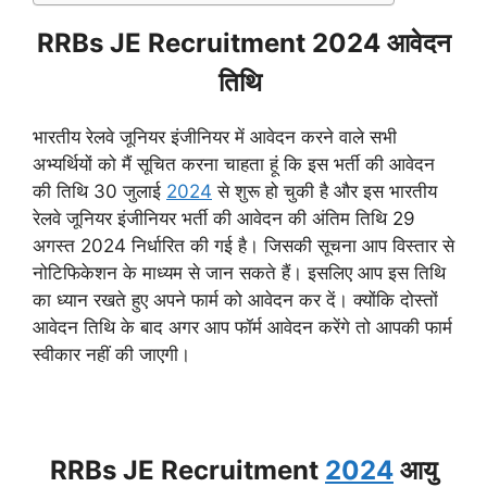
RRBs JE Recruitment 2024 आवेदन
तिथि
भारतीय रेलवे जूनियर इंजीनियर में आवेदन करने वाले सभी
अभ्यर्थियों को मैं सूचित करना चाहता हूं कि इस भर्ती की आवेदन
की तिथि 30 जुलाई
2024
से शुरू हो चुकी है और इस भारतीय
रेलवे जूनियर इंजीनियर भर्ती की आवेदन की अंतिम तिथि 29
अगस्त 2024 निर्धारित की गई है। जिसकी सूचना आप विस्तार से
नोटिफिकेशन के माध्यम से जान सकते हैं। इसलिए आप इस तिथि
का ध्यान रखते हुए अपने फार्म को आवेदन कर दें। क्योंकि दोस्तों
आवेदन तिथि के बाद अगर आप फॉर्म आवेदन करेंगे तो आपकी फार्म
स्वीकार नहीं की जाएगी।
RRBs JE Recruitment
2024
आयु