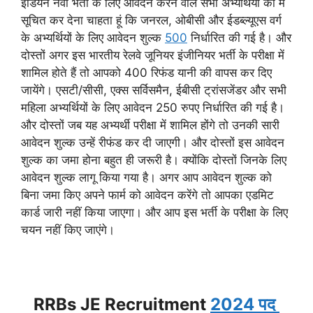
इंडियन नेवी भर्ती के लिए आवेदन करने वाले सभी अभ्यर्थियों को मैं
सूचित कर देना चाहता हूं कि जनरल, ओबीसी और ईडब्ल्यूएस वर्ग
के अभ्यर्थियों के लिए आवेदन शुल्क
500
निर्धारित की गई है। और
दोस्तों अगर इस भारतीय रेलवे जूनियर इंजीनियर भर्ती के परीक्षा में
शामिल होते हैं तो आपको 400 रिफंड यानी की वापस कर दिए
जायेंगे। एसटी/सीसी, एक्स सर्विसमैन, ईबीसी ट्रांसजेंडर और सभी
महिला अभ्यर्थियों के लिए आवेदन 250 रुपए निर्धारित की गई है।
और दोस्तों जब यह अभ्यर्थी परीक्षा में शामिल होंगे तो उनकी सारी
आवेदन शुल्क उन्हें रीफंड कर दी जाएगी। और दोस्तों इस आवेदन
शुल्क का जमा होना बहुत ही जरूरी है। क्योंकि दोस्तों जिनके लिए
आवेदन शुल्क लागू किया गया है। अगर आप आवेदन शुल्क को
बिना जमा किए अपने फार्म को आवेदन करेंगे तो आपका एडमिट
कार्ड जारी नहीं किया जाएगा। और आप इस भर्ती के परीक्षा के लिए
चयन नहीं किए जाएंगे।
RRBs JE Recruitment
2024 पद