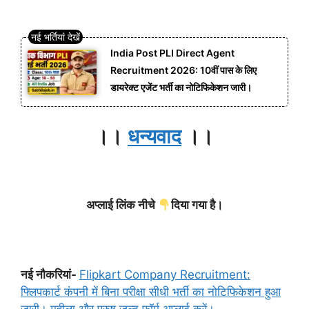
India Post PLI Direct Agent
Recruitment 2026: 10वीं पास के लिए
डायरेक्ट एजेंट भर्ती का नोटिफिकेशन जारी।
।।
धन्यवाद
।।
अप्लाई लिंक नीचे
दिया गया है।
नई नौकरियां-
Flipkart Company Recruitment:
फ्लिपकार्ट कंपनी में बिना परीक्षा सीधी भर्ती का नोटिफिकेशन हुआ