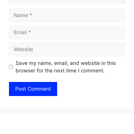
Name
Email
Website
Save my name, email, and website in this
browser for the next time I comment.