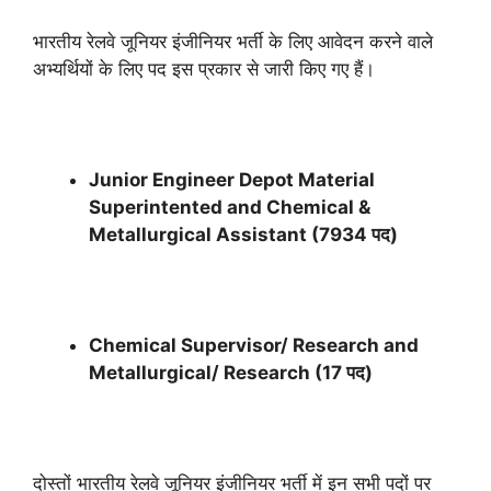
भारतीय रेलवे जूनियर इंजीनियर भर्ती के लिए आवेदन करने वाले
अभ्यर्थियों के लिए पद इस प्रकार से जारी किए गए हैं।
Junior Engineer Depot Material
Superintented and Chemical &
Metallurgical Assistant (7934 पद)
Chemical Supervisor/ Research and
Metallurgical/ Research (17 पद)
दोस्तों भारतीय रेलवे जूनियर इंजीनियर भर्ती में इन सभी पदों पर