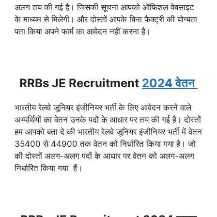
अलग तय की गई है। जिसकी सूचना आपको ऑफिशल वेबसाइट
के माध्यम से मिलेगी। और दोस्तों आपके बिना फैक्ट्री की योग्यता
पता किया अपने फार्म का आवेदन नहीं करना है।
RRBs JE Recruitment
2024 वेतन
भारतीय रेलवे जूनियर इंजीनियर भर्ती के लिए आवेदन करने वाले
अभ्यर्थियों का वेतन उनके पदों के आधार पर तय की गई है। दोस्तों
हम आपको बता दे की भारतीय रेलवे जूनियर इंजीनियर भर्ती में वेतन
35400 से 44900 तक वेतन को निर्धारित किया गया है। जो
की दोस्तों अलग-अलग पदों के आधार पर वेतन को अलग-अलग
निर्धारित किया गया हैं।