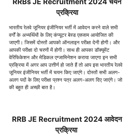
RRBs JE Recruitment 2024 चयन
प्रक्रिया
भारतीय रेलवे जूनियर इंजीनियर भर्ती में आवेदन करने वाले सभी
वर्गों के अभ्यर्थियों के लिए कंप्यूटर बेस्ड एक्जाम आयोजित की
जाएगी। जिसमें दोस्तों आपको ऑनलाइन परीक्षा देनी होगी। और
आपकी परीक्षा दो चरणों में होगी। साथ ही आपका डॉक्यूमेंट
वेरिफिकेशन और मेडिकल एग्जामिनेशन कराया जाएगा इन सभी
प्रक्रिया में अगर आप उत्तीर्ण हो जाते हैं तो आप इस भारतीय रेलवे
जूनियर इंजीनियर भर्ती में चयन किए जाएंगे। दोस्तों सभी अलग-
अलग पदों के लिए परीक्षा प्रश्न पत्र अलग-अलग दिए जाएंगे। जो
की बहुत ही अच्छी बात है।
RRB JE Recruitment 2024 आवेदन
प्रक्रिया