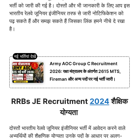
भर्ती को जारी की गई है। दोस्तों और भी जानकारी के लिए आप इस
भारतीय रेलवे जूनियर इंजीनियर तरफ से जारी नोटिफिकेशन को
पढ़ सकते हैं और समझ सकते हैं जिसका लिंक हमने नीचे दे रखा
है।
Army AOC Group C Recruitment
2026: रक्षा मंत्रालय के अंतर्गत 2615 MTS,
Fireman और अन्य पदों पर नई भर्ती जारी।
RRBs JE Recruitment
2024
शैक्षिक
योग्यता
दोस्तों भारतीय रेलवे जूनियर इंजीनियर भर्ती में आवेदन करने वाले
अभ्यर्थियों की शैक्षणिक योग्यता उनके पदों के आधार पर अलग-