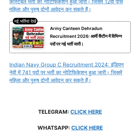
कांस्टेबल भर्ती का नोटिफिकेशन हुआ जारी। जिसमें 12वीं पास
महिला और पुरुष दोनों आवेदन कर सकते हैं।
Army Canteen Dehradun
Recruitment 2026: आर्मी कैंटीन में विभिन्न
पदों पर नई भर्ती जारी।
Indian Navy Group C Recruitment 2024: इंडियन
नेवी में 741 पदों पर भर्ती का नोटिफिकेशन हुआ जारी। जिसमें
महिला और पुरुष दोनों आवेदन कर सकते हैं।
TELEGRAM:
CLICK HERE
WHATSAPP:
CLICK HERE