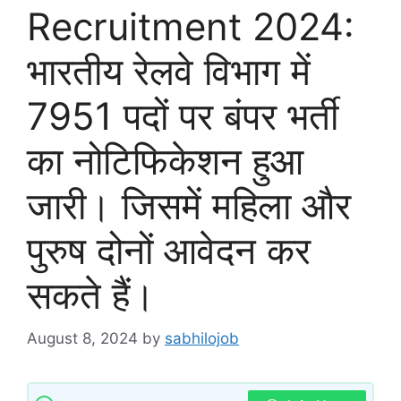
Recruitment 2024:
भारतीय रेलवे विभाग में
7951 पदों पर बंपर भर्ती
का नोटिफिकेशन हुआ
जारी। जिसमें महिला और
पुरुष दोनों आवेदन कर
सकते हैं।
August 8, 2024
by
sabhilojob