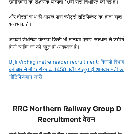
उम्मीदवारों की शैक्षणिक योग्यता 10वीं पास निर्धारित की गई हैं।
और दोस्तों साथ ही आपके पास स्पोर्ट्स सर्टिफिकेट का होना बहुत
आवश्यक है।
आपकी शैक्षणिक योग्यता किसी भी मान्यता प्राप्त संस्थान से उत्तीर्ण
होनी चाहिए जो की बहुत ही आवश्यक है।
Bijli Vibhag metre reader recruitment: बिजली विभाग
की ओर से मीटर रीडर के 1450 पदों पर बहुत ही शानदार भर्ती का
नोटिफिकेशन जारी।
RRC Northern Railway Group D
Recruitment वेतन