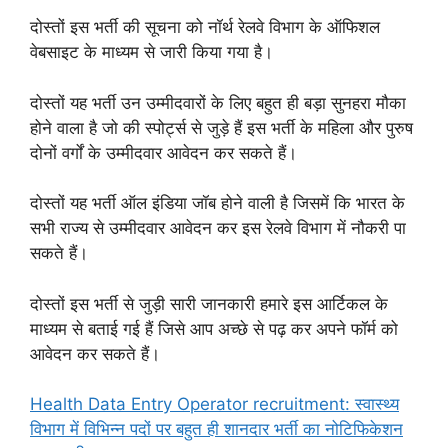
दोस्तों इस भर्ती की सूचना को नॉर्थ रेलवे
विभाग के ऑफिशल
वेबसाइट के माध्यम से जारी किया गया है।
दोस्तों यह भर्ती उन उम्मीदवारों के लिए बहुत ही बड़ा सुनहरा मौका
होने वाला है जो की स्पोर्ट्स से जुड़े हैं इस भर्ती के महिला और पुरुष
दोनों वर्गों के उम्मीदवार आवेदन कर सकते हैं।
दोस्तों यह भर्ती ऑल इंडिया जॉब होने वाली है जिसमें कि भारत के
सभी राज्य से उम्मीदवार आवेदन कर इस रेलवे विभाग में नौकरी पा
सकते हैं।
दोस्तों इस भर्ती से जुड़ी सारी जानकारी हमारे इस आर्टिकल के
माध्यम से बताई गई हैं जिसे आप अच्छे से पढ़ कर अपने फॉर्म को
आवेदन कर सकते हैं।
Health Data Entry Operator recruitment: स्वास्थ्य
विभाग में विभिन्न पदों पर बहुत ही शानदार भर्ती का नोटिफिकेशन