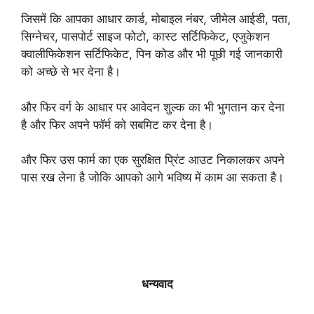
जिसमें कि आपका आधार कार्ड, मोबाइल नंबर, जीमेल आईडी, पता,
सिग्नेचर, पासपोर्ट साइज फोटो, कास्ट सर्टिफिकेट, एजुकेशन
क्वालीफिकेशन सर्टिफिकेट, पिन कोड और भी पूछी गई जानकारी
को अच्छे से भर देना है।
और फिर वर्ग के आधार पर आवेदन शुल्क का भी भुगतान कर देना
है और फिर अपने फॉर्म को सबमिट कर देना है।
और फिर उस फार्म का एक सुरक्षित प्रिंट आउट निकालकर अपने
पास रख लेना है जोकि आपको आगे भविष्य में काम आ सकता है।
धन्यवाद