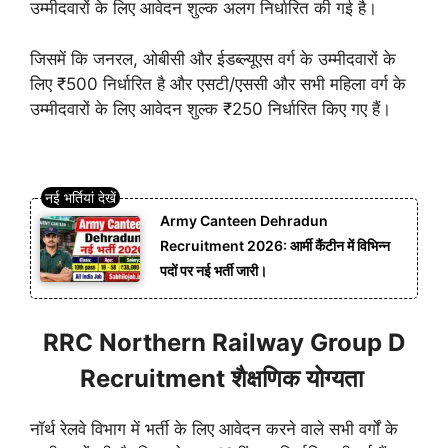
उम्मीदवारों के लिए आवेदन शुल्क अलग निर्धारित की गई है।
जिसमें कि जनरल, ओबीसी और ईडब्ल्यूएस वर्ग के उम्मीदवारों के
लिए ₹500 निर्धारित है और एसटी/एससी और सभी महिला वर्ग के
उम्मीदवारों के लिए आवेदन शुल्क ₹250 निर्धारित किए गए हैं।
Army Canteen Dehradun
Recruitment 2026: आर्मी कैंटीन में विभिन्न
पदों पर नई भर्ती जारी।
RRC Northern Railway Group D
Recruitment शैक्षणिक योग्यता
नॉर्थ रेलवे विभाग में भर्ती के लिए आवेदन करने वाले सभी वर्गों के