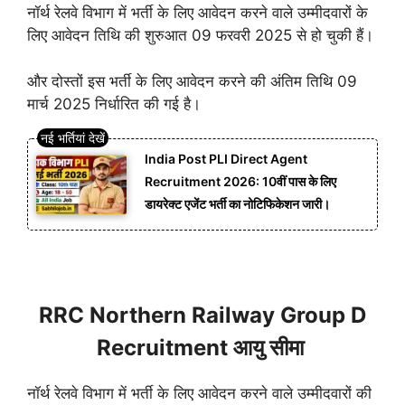
नॉर्थ रेलवे विभाग में भर्ती के लिए आवेदन करने वाले उम्मीदवारों के
लिए आवेदन तिथि की शुरुआत 09 फरवरी 2025 से हो चुकी हैं।
और दोस्तों इस भर्ती के लिए आवेदन करने की अंतिम तिथि 09
मार्च 2025 निर्धारित की गई है।
India Post PLI Direct Agent
Recruitment 2026: 10वीं पास के लिए
डायरेक्ट एजेंट भर्ती का नोटिफिकेशन जारी।
RRC Northern Railway Group D
Recruitment आयु सीमा
नॉर्थ रेलवे विभाग में भर्ती के लिए आवेदन करने वाले उम्मीदवारों की