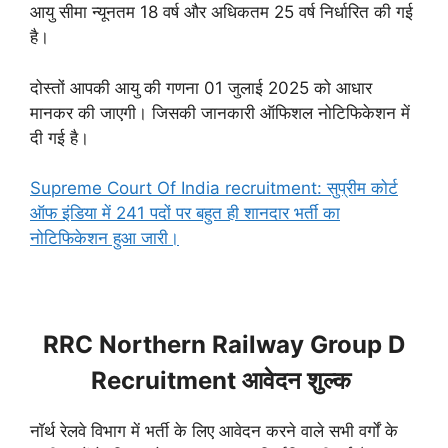
आयु सीमा न्यूनतम 18 वर्ष और अधिकतम 25 वर्ष निर्धारित की गई
है।
दोस्तों आपकी आयु की गणना 01 जुलाई 2025 को आधार
मानकर की जाएगी। जिसकी जानकारी ऑफिशल नोटिफिकेशन में
दी गई है।
Supreme Court Of India recruitment: सुप्रीम कोर्ट
ऑफ इंडिया में 241 पदों पर बहुत ही शानदार भर्ती का
नोटिफिकेशन हुआ जारी।
RRC Northern Railway Group D
Recruitment आवेदन शुल्क
नॉर्थ रेलवे विभाग में भर्ती के लिए आवेदन करने वाले सभी वर्गों के