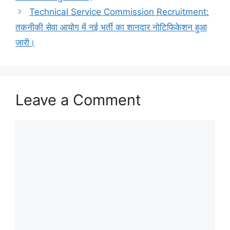
Technical Service Commission Recruitment:
तकनीकी सेवा आयोग में नई भर्ती का शानदार नोटिफिकेशन हुआ
जारी।
Leave a Comment
Comment