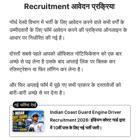
Recruitment आवेदन प्रक्रिया
नॉर्थ रेलवे विभाग में भर्ती के लिए आवेदन करने वाले सभी वर्गों के
उम्मीदवारों के लिए फॉर्म आवेदन करने की प्रक्रिया ऑनलाइन के
आधार पर निर्धारित की गई है।
दोस्तों सबसे पहले आपको ऑफिशल नोटिफिकेशन को एक बार
अच्छे से पढ़ लेना है उसके बाद अप्लाई लिंक पर क्लिक कर
रजिस्ट्रेशन या फिर लॉगिन कर लेना है।
और फिर अप्लाई फॉर्म में पूछे गए सभी प्रकार के दस्तावेजों को
बारी-बारी अच्छे से भर देना है।
Indian Coast Guard Engine Driver
Recruitment 2026: इंडियन कोस्ट गार्ड द्वारा
में 10वीं पास के लिए नई भर्ती जारी।