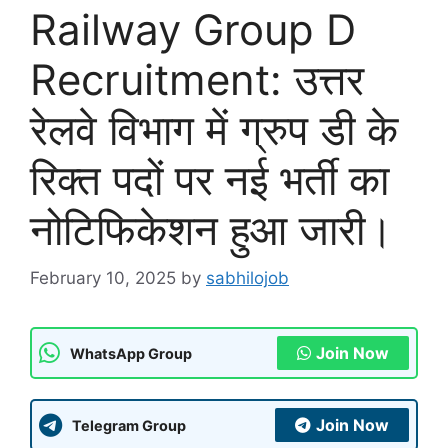
Railway Group D
Recruitment: उत्तर
रेलवे विभाग में ग्रुप डी के
रिक्त पदों पर नई भर्ती का
नोटिफिकेशन हुआ जारी।
February 10, 2025
by
sabhilojob
Join Now
WhatsApp Group
Join Now
Telegram Group