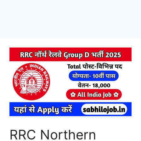
RRC Northern