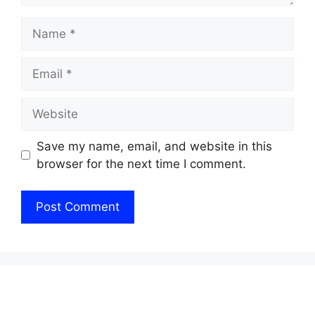
Name
Email
Website
Save my name, email, and website in this
browser for the next time I comment.