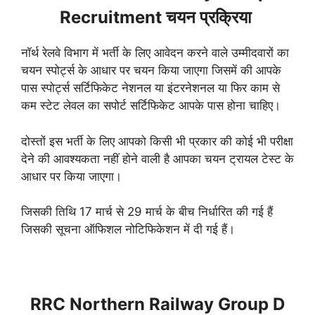
Recruitment चयन प्रक्रिया
नॉर्थ रेलवे विभाग में भर्ती के लिए आवेदन करने वाले उम्मीदवारों का
चयन स्पोर्ट्स के आधार पर चयन किया जाएगा जिसमें की आपके
पास स्पोर्ट्स सर्टिफिकेट नेशनल या इंटरनेशनल या फिर काम से
कम स्टेट लेवल का सपोर्ट सर्टिफिकेट आपके पास होना चाहिए।
दोस्तों इस भर्ती के लिए आपको किसी भी प्रकार की कोई भी परीक्षा
देने की आवश्यकता नहीं होने वाली है आपका चयन ट्रायल टेस्ट के
आधार पर किया जाएगा।
जिसकी तिथि 17 मार्च से 29 मार्च के बीच निर्धारित की गई हैं
जिसकी सूचना ऑफिशल नोटिफिकेशन में दी गई हैं।
RRC Northern Railway Group D