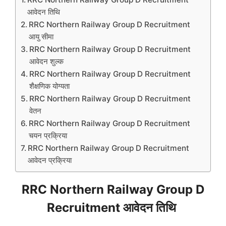
आवेदन तिथि
RRC Northern Railway Group D Recruitment
आयु सीमा
RRC Northern Railway Group D Recruitment
आवेदन शुल्क
RRC Northern Railway Group D Recruitment
शैक्षणिक योग्यता
RRC Northern Railway Group D Recruitment
वेतन
RRC Northern Railway Group D Recruitment
चयन प्रक्रिया
RRC Northern Railway Group D Recruitment
आवेदन प्रक्रिया
RRC Northern Railway Group D
Recruitment आवेदन तिथि