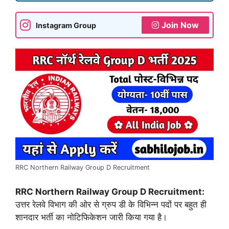
Join Now
Instagram Group
RRC Northern Railway Group D Recruitment
RRC Northern Railway Group D Recruitment:
उत्तर रेलवे विभाग की ओर से ग्रुप डी के विभिन्न पदों पर बहुत ही
शानदार भर्ती का नोटिफिकेशन जारी किया गया है।