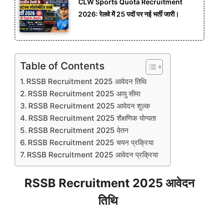
CLW Sports Quota Recruitment
2026: रेलवे में 25 पदों पर नई भर्ती जारी।
Table of Contents
RSSB Recruitment 2025 आवेदन तिथि
RSSB Recruitment 2025 आयु सीमा
RSSB Recruitment 2025 आवेदन शुल्क
RSSB Recruitment 2025 शैक्षणिक योग्यता
RSSB Recruitment 2025 वेतन
RSSB Recruitment 2025 चयन प्रक्रिया
RSSB Recruitment 2025 आवेदन प्रक्रिया
RSSB Recruitment 2025 आवेदन
तिथि