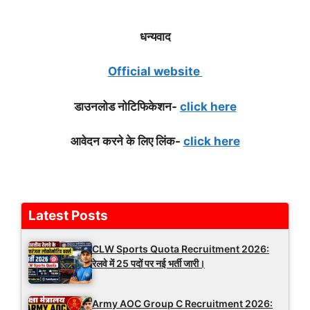
धन्यवाद
Official website
डाउनलोड नोटिफिके
शन-
click here
आवेदन करने के लिए लिंक-
click here
Latest Posts
CLW Sports Quota Recruitment 2026:
रेलवे में 25 पदों पर नई भर्ती जारी।
Army AOC Group C Recruitment 2026: