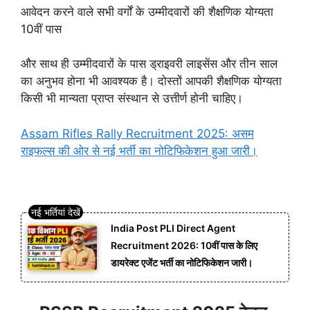
आवेदन करने वाले सभी वर्गों के उम्मीदवारों की शैक्षणिक योग्यता
10वीं पास
और साथ ही उम्मीदवारों के पास ड्राइवरी लाइसेंस और तीन साल
का अनुभव होना भी आवश्यक है। दोस्तों आपकी शैक्षणिक योग्यता
किसी भी मान्यता प्राप्त संस्थान से उत्तीर्ण होनी चाहिए।
Assam Rifles Rally Recruitment 2025: असम
राइफल्स की ओर से नई भर्ती का नोटिफिकेशन हुआ जारी।
India Post PLI Direct Agent
Recruitment 2026: 10वीं पास के लिए
डायरेक्ट एजेंट भर्ती का नोटिफिकेशन जारी।