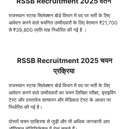
RSSB Recruitment 2025 वेतन
राजस्थान स्टाफ सिलेक्शन बोर्ड विभाग में पद पर भर्ती के लिए
आवेदन करने वाले चयनित उम्मीदवारों के लिए वेतमान ₹21,700
से ₹39,800 प्रति माह निर्धारित की गई है ।
RSSB Recruitment 2025 चयन
प्रक्रिया
राजस्थान स्टाफ सिलेक्शन बोर्ड विभाग में पद पर भर्ती के लिए
आवेदन करने वाले उम्मीदवारों का चयन लिखित परीक्षा, ड्राइविंग
टेस्ट
और दस्तावेज सत्यापन और मेडिकल टेस्ट के आधार पर
निर्धारित की गई है।
दोस्तों चयन प्रक्रिया से जुड़ी और भी अधिक जानकारी आप
ऑफिशल नोटिफिकेशन में देख सकते हैं।