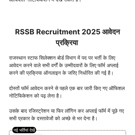
RSSB Recruitment 2025 आवेदन
प्रक्रिया
राजस्थान स्टाफ सिलेक्शन बोर्ड विभाग में पद पर भर्ती के लिए
आवेदन करने वाले सभी वर्गों के उम्मीदवारों के लिए फॉर्म अप्लाई
करने की प्रक्रिया ऑनलाइन के जरिए निर्धारित की गई है।
दोस्तों फॉर्म आवेदन करने से पहले एक बार जारी किए गए ऑफिशल
नोटिफिकेशन को पढ़ लेना है।
उसके बाद रजिस्ट्रेशन या फिर लॉगिन कर अप्लाई फॉर्म में पूछे गए
सभी प्रकार के दस्तावेजों को अच्छे से भर देना है।