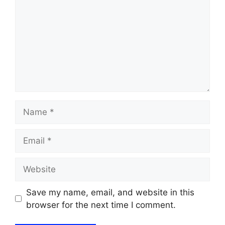
Name
Email
Website
Save my name, email, and website in this
browser for the next time I comment.