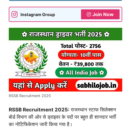
Join Now
Instagram Group
RSSB Recruitment 2025
RSSB Recruitment 2025:
राजस्थान स्टाफ सिलेक्शन
बोर्ड विभाग की ओर से ड्राइवर के पदों पर बहुत ही शानदार भर्ती
का नोटिफिकेशन जारी किया गया है।