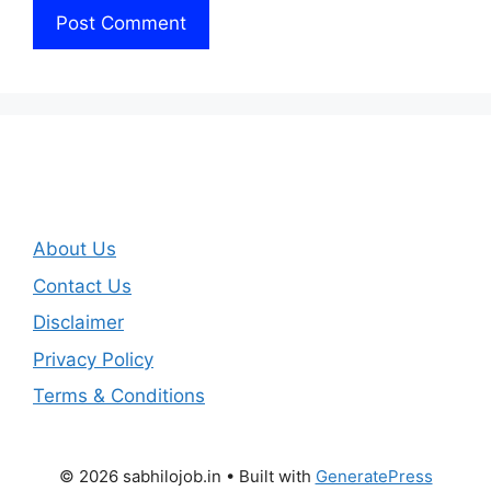
About Us
Contact Us
Disclaimer
Privacy Policy
Terms & Conditions
© 2026 sabhilojob.in
• Built with
GeneratePress