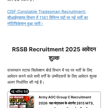
CISF Constable Tradesman Recruitment:
सीआईएसएफ विभाग में 1161 विभिन्न पदों पर नई भर्ती का
नोटिफिकेशन हुआ जारी।
RSSB Recruitment 2025 आवेदन
शुल्क
राजस्थान स्टाफ सिलेक्शन बोर्ड विभाग में पद पर भर्ती के लिए
आवेदन करने वाले सभी वर्गों के उम्मीदवारों के लिए आवेदन शुल्क
अलग निर्धारित की गई है।
Army AOC Group C Recruitment
2026: रक्षा मंत्रालय के अंतर्गत 2615 MTS,