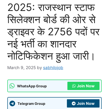
2025: राजस्थान स्टाफ
सिलेक्शन बोर्ड की ओर से
ड्राइवर के 2756 पदों पर
नई भर्ती का शानदार
नोटिफिकेशन हुआ जारी।
March 9, 2025
by
sabhilojob
Join Now
WhatsApp Group
Join Now
Telegram Group