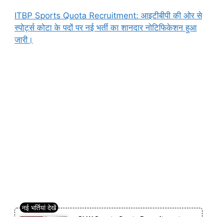
ITBP Sports Quota Recruitment: आइटीबीपी की ओर से
स्पोर्ट्स कोटा के पदों पर नई भर्ती का शानदार नोटिफिकेशन हुआ
जारी।