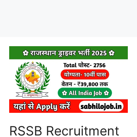
RSSB Recruitment