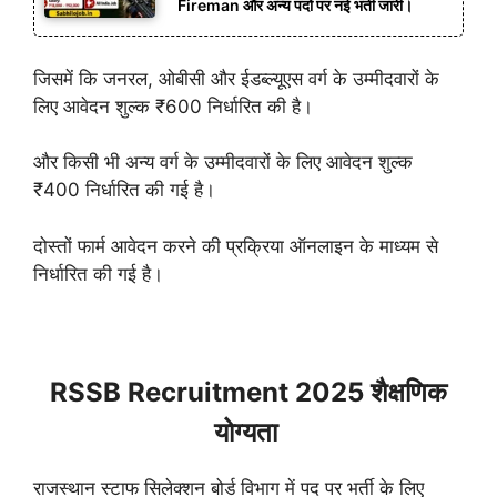
Fireman और अन्य पदों पर नई भर्ती जारी।
जिसमें कि जनरल, ओबीसी और ईडब्ल्यूएस वर्ग के उम्मीदवारों के
लिए आवेदन शुल्क ₹600 निर्धारित की है।
और किसी भी अन्य वर्ग के उम्मीदवारों के लिए आवेदन शुल्क
₹400 निर्धारित की गई है।
दोस्तों फार्म आवेदन करने की प्रक्रिया ऑनलाइन के माध्यम से
निर्धारित की गई है।
RSSB Recruitment 2025 शैक्षणिक
योग्यता
राजस्थान स्टाफ सिलेक्शन बोर्ड विभाग में पद पर भर्ती के लिए