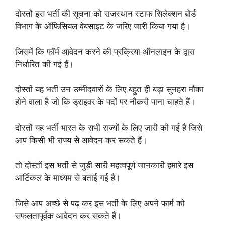
दोस्तों इस भर्ती की सूचना को राजस्थान स्टाफ सिलेक्शन बोर्ड
विभाग के ऑफिसियल वेबसाइट के जरिए जारी किया गया है।
जिसमें कि फॉर्म आवेदन करने की प्रक्रिया ऑनलाइन के द्वारा
निर्धारित की गई हैं।
दोस्तों यह भर्ती उन उम्मीदवारों के लिए बहुत ही बड़ा सुनहरा मौका
होने वाला है जो कि ड्राइवर के पदों पर नौकरी पाना चाहते हैं।
दोस्तों यह भर्ती भारत के सभी राज्यों के लिए जारी की गई है जिसे
आप किसी भी राज्य से आवेदन कर सकते हैं।
तो दोस्तों इस भर्ती से जुड़ी सारी महत्वपूर्ण जानकारी हमारे इस
आर्टिकल के माध्यम से बताई गई है।
जिसे आप अच्छे से पढ़ कर इस भर्ती के लिए अपने फार्म को
सफलतापूर्वक आवेदन कर सकते हैं।