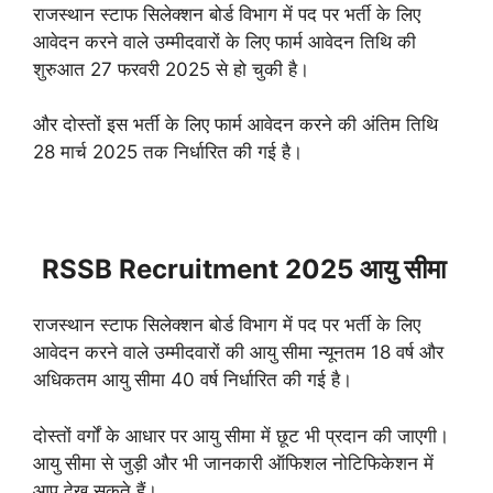
राजस्थान स्टाफ सिलेक्शन बोर्ड विभाग में पद पर भर्ती के लिए
आवेदन करने वाले उम्मीदवारों के लिए फार्म आवेदन तिथि की
शुरुआत 27 फरवरी 2025 से हो चुकी है।
और दोस्तों इस भर्ती के लिए फार्म आवेदन करने की अंतिम तिथि
28 मार्च 2025 तक निर्धारित की गई है।
RSSB Recruitment 2025 आयु सीमा
राजस्थान स्टाफ सिलेक्शन बोर्ड विभाग में पद पर भर्ती के लिए
आवेदन करने वाले उम्मीदवारों की आयु सीमा न्यूनतम 18 वर्ष और
अधिकतम आयु सीमा 40 वर्ष निर्धारित की गई है।
दोस्तों वर्गों के आधार पर आयु सीमा में छूट भी प्रदान की जाएगी।
आयु सीमा से जुड़ी और भी जानकारी ऑफिशल नोटिफिकेशन में
आप देख सकते हैं।