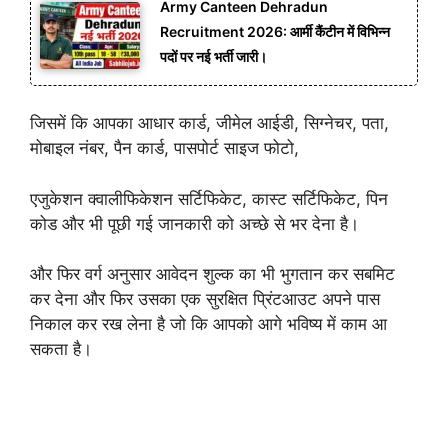
Army Canteen Dehradun
Recruitment 2026: आर्मी कैंटीन में विभिन्न
पदों पर नई भर्ती जारी।
जिसमें कि आपका आधार कार्ड, जीमेल आईडी, सिग्नेचर, पता,
मोबाइल नंबर, पैन कार्ड, पासपोर्ट साइज फोटो,
एजुकेशन क्वालीफिकेशन सर्टिफिकेट, कास्ट सर्टिफिकेट, पिन
कोड और भी पूछी गई जानकारी को अच्छे से भर देना है।
और फिर वर्ग अनुसार आवेदन शुल्क का भी भुगतान कर सबमिट
कर देना और फिर उसका एक सुरक्षित प्रिंटआउट अपने पास
निकाल कर रख लेना है जो कि आपको आगे भविष्य में काम आ
सकता है।