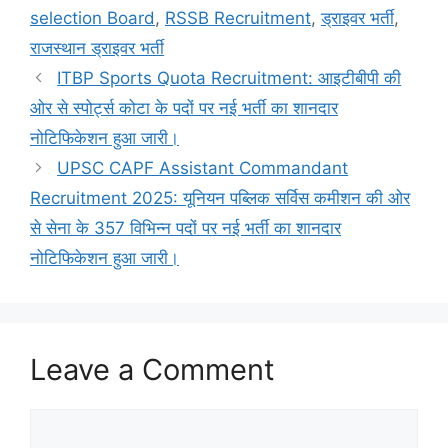
selection Board
,
RSSB Recruitment
,
ड्राइवर भर्ती
,
राजस्थान ड्राइवर भर्ती
ITBP Sports Quota Recruitment: आइटीबीपी की
ओर से स्पोर्ट्स कोटा के पदों पर नई भर्ती का शानदार
नोटिफिकेशन हुआ जारी।
UPSC CAPF Assistant Commandant
Recruitment 2025: यूनियन पब्लिक सर्विस कमीशन की ओर
से सेना के 357 विभिन्न पदों पर नई भर्ती का शानदार
नोटिफिकेशन हुआ जारी।
Leave a Comment
Comment