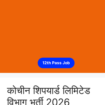
12th Pass Job
कोचीन शिपयार्ड लिमिटेड
विभाग भर्ती 2026