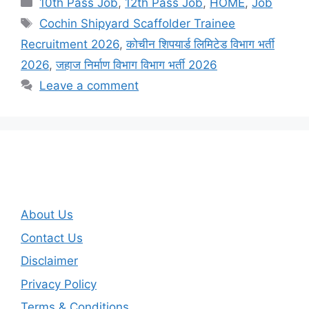
Categories
10th Pass Job
,
12th Pass Job
,
HOME
,
Job
Tags
Cochin Shipyard Scaffolder Trainee
Recruitment 2026
,
कोचीन शिपयार्ड लिमिटेड विभाग भर्ती
2026
,
जहाज निर्माण विभाग विभाग भर्ती 2026
Leave a comment
About Us
Contact Us
Disclaimer
Privacy Policy
Terms & Conditions