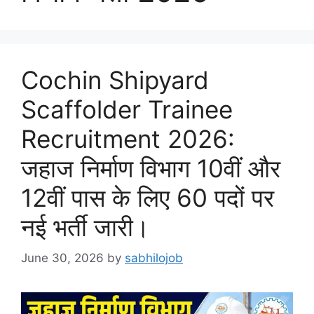
Cochin Shipyard
Scaffolder Trainee
Recruitment 2026:
जहाज निर्माण विभाग 10वीं और
12वीं पास के लिए 60 पदों पर
नई भर्ती जारी।
June 30, 2026
by
sabhilojob