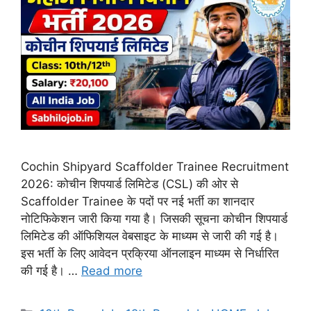
Cochin Shipyard Scaffolder Trainee Recruitment
2026: कोचीन शिपयार्ड लिमिटेड (CSL) की ओर से
Scaffolder Trainee के पदों पर नई भर्ती का शानदार
नोटिफिकेशन जारी किया गया है। जिसकी सूचना कोचीन शिपयार्ड
लिमिटेड की ऑफिशियल वेबसाइट के माध्यम से जारी की गई है।
इस भर्ती के लिए आवेदन प्रक्रिया ऑनलाइन माध्यम से निर्धारित
की गई है। …
Read more