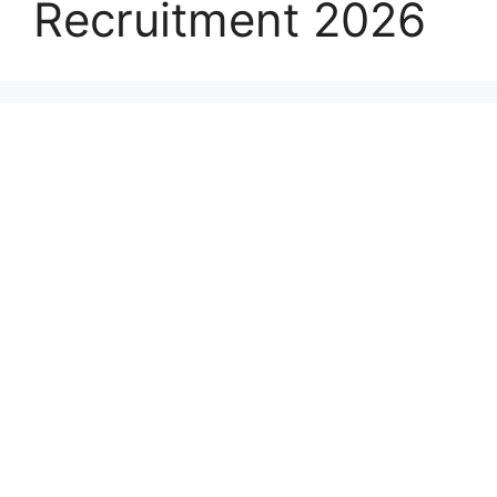
Recruitment 2026