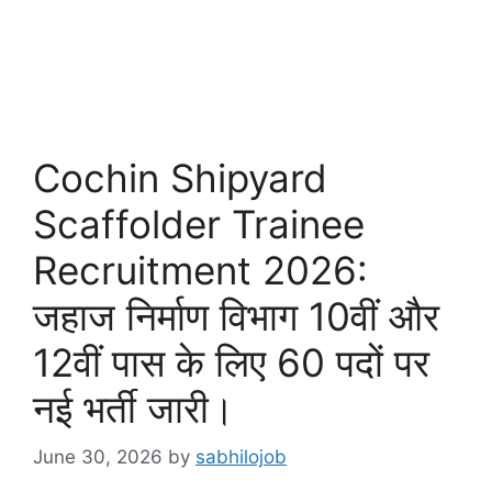
Cochin Shipyard
Scaffolder Trainee
Recruitment 2026:
जहाज निर्माण विभाग 10वीं और
12वीं पास के लिए 60 पदों पर
नई भर्ती जारी।
June 30, 2026
by
sabhilojob