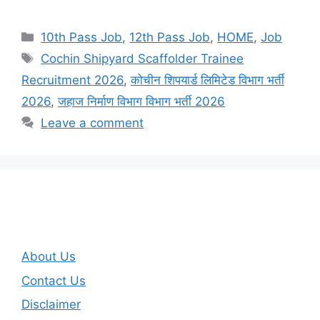
Categories
10th Pass Job
,
12th Pass Job
,
HOME
,
Job
Tags
Cochin Shipyard Scaffolder Trainee
Recruitment 2026
,
कोचीन शिपयार्ड लिमिटेड विभाग भर्ती
2026
,
जहाज निर्माण विभाग विभाग भर्ती 2026
Leave a comment
About Us
Contact Us
Disclaimer