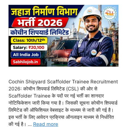
Cochin Shipyard Scaffolder Trainee Recruitment
2026: कोचीन शिपयार्ड लिमिटेड (CSL) की ओर से
Scaffolder Trainee के पदों पर नई भर्ती का शानदार
नोटिफिकेशन जारी किया गया है। जिसकी सूचना कोचीन शिपयार्ड
लिमिटेड की ऑफिशियल वेबसाइट के माध्यम से जारी की गई है।
इस भर्ती के लिए आवेदन प्रक्रिया ऑनलाइन माध्यम से निर्धारित
की गई है। …
Read more