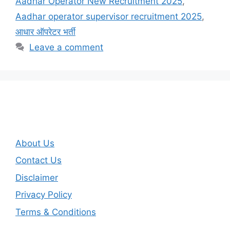
Aadhar Operator New Recruitment 2025
,
Aadhar operator supervisor recruitment 2025
,
आधार ऑपरेटर भर्ती
Leave a comment
About Us
Contact Us
Disclaimer
Privacy Policy
Terms & Conditions