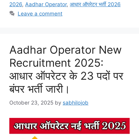
2026
,
Aadhar Operator
,
आधार ऑपरेटर भर्ती 2026
Leave a comment
Aadhar Operator New
Recruitment 2025:
आधार ऑपरेटर के 23 पदों पर
बंपर भर्ती जारी।
October 23, 2025
by
sabhilojob