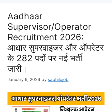
Aadhaar
Supervisor/Operator
Recruitment 2026:
आधार सुपरवाइजर और ऑपरेटर
के 282 पदों पर नई भर्ती
जारी।
January 6, 2026
by
sabhilojob