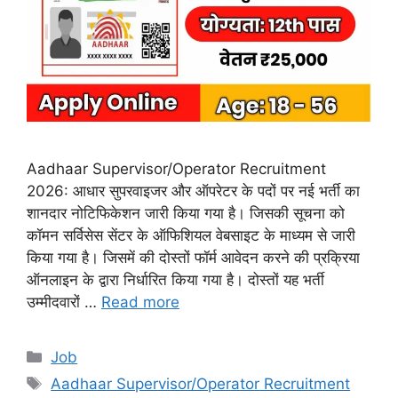
Aadhaar Supervisor/Operator Recruitment
2026: आधार सुपरवाइजर और ऑपरेटर के पदों पर नई भर्ती का
शानदार नोटिफिकेशन जारी किया गया है। जिसकी सूचना को
कॉमन सर्विसेस सेंटर के ऑफिशियल वेबसाइट के माध्यम से जारी
किया गया है। जिसमें की दोस्तों फॉर्म आवेदन करने की प्रक्रिया
ऑनलाइन के द्वारा निर्धारित किया गया है। दोस्तों यह भर्ती
उम्मीदवारों …
Read more
Categories
Job
Tags
Aadhaar Supervisor/Operator Recruitment