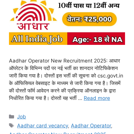
Aadhar Operator New Recruitment 2025: आधार
ऑपरेटर के विभिन्न पदों पर नई भर्ती का शानदार नोटिफिकेशन
जारी किया गया है। दोस्तों इस भर्ती की सूचना को csc.govt.in
के ऑफिसियल वेबसाइट के माध्यम से जारी किया गया है। जिसमें
की दोस्तों फॉर्म आवेदन करने की प्रक्रिया ऑनलाइन के द्वारा
निर्धारित किया गया है। दोस्तों यह भर्ती …
Read more
Categories
Job
Tags
Aadhar card vecancy
,
Aadhar Operator
,