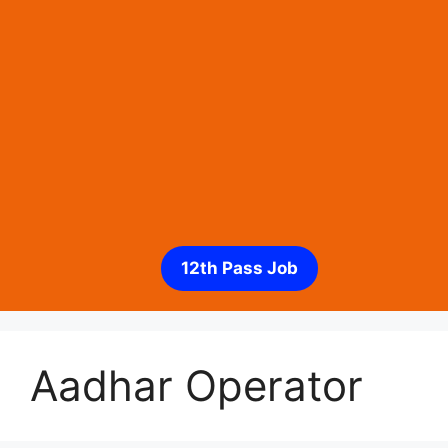
12th Pass Job
Aadhar Operator