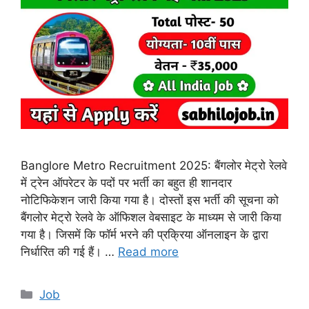
Banglore Metro Recruitment 2025: बैंगलोर मेट्रो रेलवे
में ट्रेन ऑपरेटर के पदों पर भर्ती का बहुत ही शानदार
नोटिफिकेशन जारी किया गया है। दोस्तों इस भर्ती की सूचना को
बैंगलोर मेट्रो रेलवे के ऑफिशल वेबसाइट के माध्यम से जारी किया
गया है। जिसमें कि फॉर्म भरने की प्रक्रिया ऑनलाइन के द्वारा
निर्धारित की गई हैं। …
Read more
Categories
Job