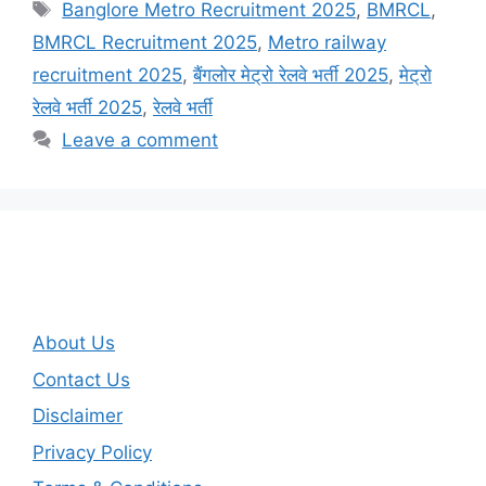
Tags
Banglore Metro Recruitment 2025
,
BMRCL
,
BMRCL Recruitment 2025
,
Metro railway
recruitment 2025
,
बैंगलोर मेट्रो रेलवे भर्ती 2025
,
मेट्रो
रेलवे भर्ती 2025
,
रेलवे भर्ती
Leave a comment
About Us
Contact Us
Disclaimer
Privacy Policy