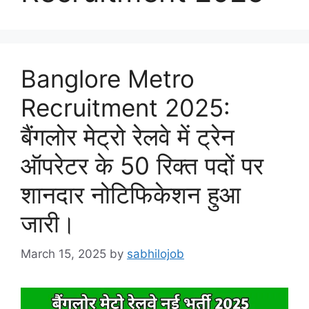
Banglore Metro
Recruitment 2025:
बैंगलोर मेट्रो रेलवे में ट्रेन
ऑपरेटर के 50 रिक्त पदों पर
शानदार नोटिफिकेशन हुआ
जारी।
March 15, 2025
by
sabhilojob