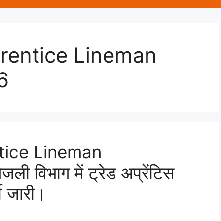
rentice Lineman
6
tice Lineman
 विभाग में ट्रेड अप्रेंटिस
ती जारी।