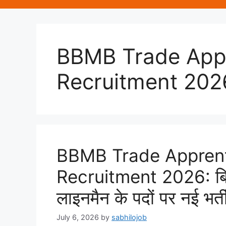
BBMB Trade App
Recruitment 202
BBMB Trade Appren
Recruitment 2026: बिजली
लाइनमैन के पदों पर नई भर्
July 6, 2026
by
sabhilojob