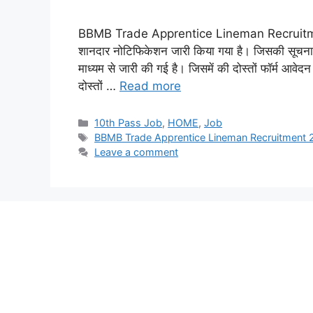
BBMB Trade Apprentice Lineman Recruitment 20
शानदार नोटिफिकेशन जारी किया गया है। जिसकी सूचना 
माध्यम से जारी की गई है। जिसमें की दोस्तों फॉर्म आवेद
दोस्तों …
Read more
Categories
10th Pass Job
,
HOME
,
Job
Tags
BBMB Trade Apprentice Lineman Recruitment
Leave a comment