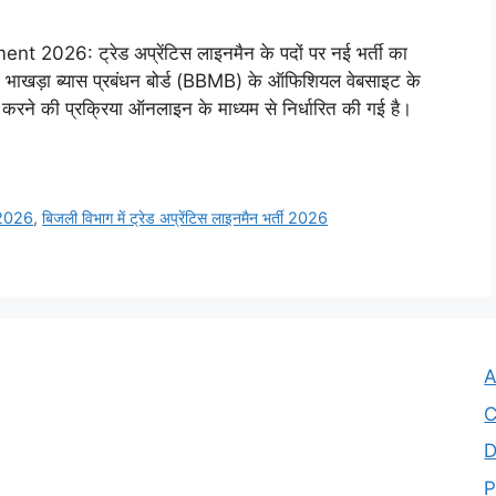
26: ट्रेड अप्रेंटिस लाइनमैन के पदों पर नई भर्ती का
भाखड़ा ब्यास प्रबंधन बोर्ड (BBMB) के ऑफिशियल वेबसाइट के
न करने की प्रक्रिया ऑनलाइन के माध्यम से निर्धारित की गई है।
 2026
,
बिजली विभाग में ट्रेड अप्रेंटिस लाइनमैन भर्ती 2026
A
C
D
P