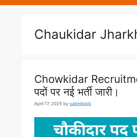
Chaukidar Jhark
Chowkidar Recruitme
पदों पर नई भर्ती जारी।
April 17, 2025
by
sabhilojob