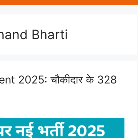
hand Bharti
nt 2025: चौकीदार के 328