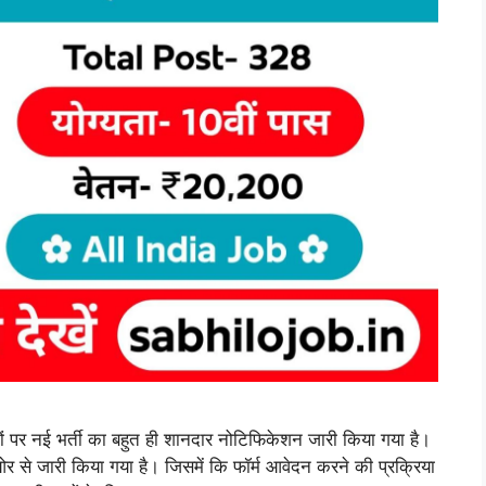
 नई भर्ती का बहुत ही शानदार नोटिफिकेशन जारी किया गया है।
र से जारी किया गया है। जिसमें कि फॉर्म आवेदन करने की प्रक्रिया