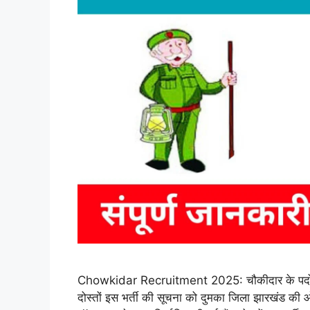
Chowkidar Recruitment 2025: चौकीदार के पदों पर
दोस्तों इस भर्ती की सूचना को दुमका जिला झारखंड की ओ