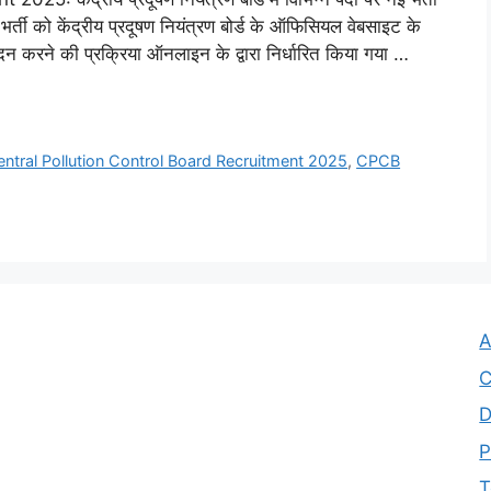
्ती को केंद्रीय प्रदूषण नियंत्रण बोर्ड के ऑफिसियल वेबसाइट के
वेदन करने की प्रक्रिया ऑनलाइन के द्वारा निर्धारित किया गया …
ntral Pollution Control Board Recruitment 2025
,
CPCB
A
C
D
P
T