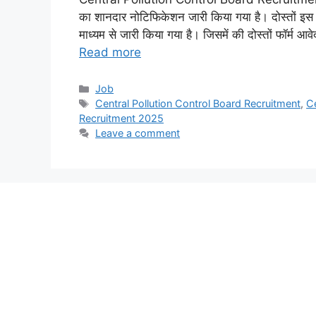
का शानदार नोटिफिकेशन जारी किया गया है। दोस्तों इस भर
माध्यम से जारी किया गया है। जिसमें की दोस्तों फॉर्म आ
Read more
Categories
Job
Tags
Central Pollution Control Board Recruitment
,
Ce
Recruitment 2025
Leave a comment