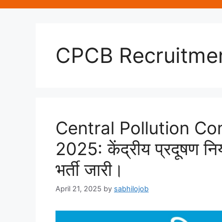
CPCB Recruitme
Central Pollution Co
2025: केंद्रीय प्रदूषण नियं
भर्ती जारी।
April 21, 2025
by
sabhilojob