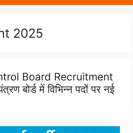
nt 2025
ntrol Board Recruitment
त्रण बोर्ड में विभिन्न पदों पर नई