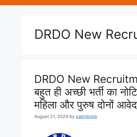
DRDO New Recru
DRDO New Recruitme
बहुत ही अच्छी भर्ती का नो
महिला और पुरुष दोनों आवे
August 21, 2024
by
sabhilojob