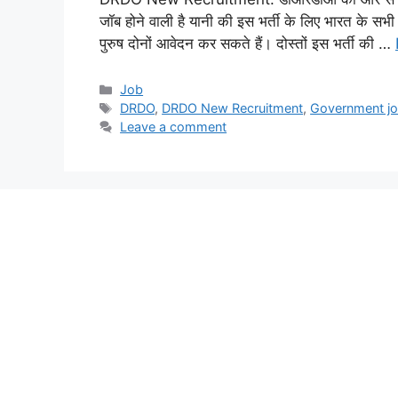
जॉब होने वाली है यानी की इस भर्ती के लिए भारत के सभी
पुरुष दोनों आवेदन कर सकते हैं। दोस्तों इस भर्ती की …
Categories
Job
Tags
DRDO
,
DRDO New Recruitment
,
Government j
Leave a comment