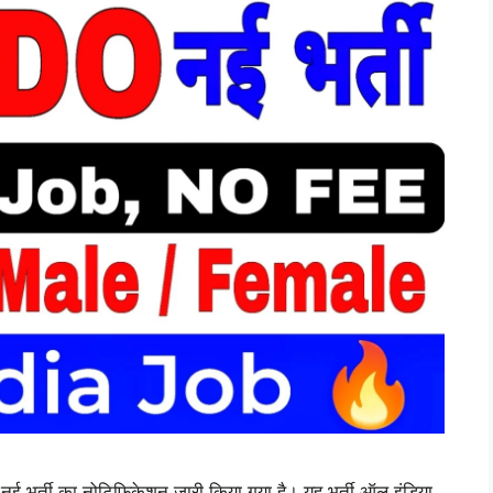
ती का नोटिफिकेशन जारी किया गया है। यह भर्ती ऑल इंडिया