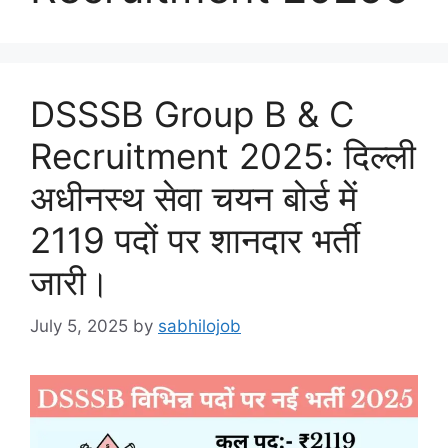
DSSSB Group B & C
Recruitment 2025: दिल्ली
अधीनस्थ सेवा चयन बोर्ड में
2119 पदों पर शानदार भर्ती
जारी।
July 5, 2025
by
sabhilojob