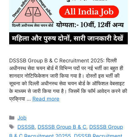
DSSSB Group B & C Recruitment 2025: दिल्ली
अधीनस्थ सेवा चयन बोर्ड में विभिन्न पदों पर नई भर्ती का बहुत ही
शानदार नोटिफिकेशन जारी किया गया है। दोस्तों इस भर्ती की
सूचना को दिल्ली अधीनस्थ सेवा चयन बोर्ड के ऑफिशल वेबसाइट
के माध्यम से जारी किया गया है। जिसमें कि फॉर्म आवेदन करने की
प्रक्रिया …
Read more
Categories
Job
Tags
DSSSB
,
DSSSB Group B & C
,
DSSSB Group
B & C Recruitment 20255
,
DSSSB Recruitment