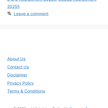
20255
Leave a comment
About Us
Contact Us
Disclaimer
Privacy Policy
Terms & Conditions